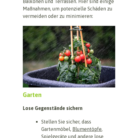
Balkonen und Terrassen. Hier sind einige
Maßnahmen, um potenzielle Schäden zu
vermeiden oder zu minimieren:
Garten
Lose Gegenstände sichern
Stellen Sie sicher, dass
Gartenmöbel,
Blumentöpfe
,
Spielgeräte und andere lose