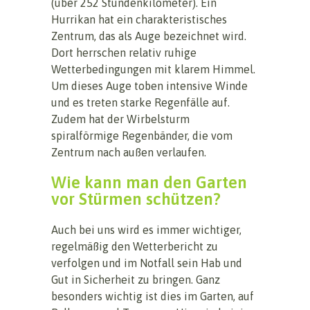
(über 252 Stundenkilometer). Ein
Hurrikan hat ein charakteristisches
Zentrum, das als Auge bezeichnet wird.
Dort herrschen relativ ruhige
Wetterbedingungen mit klarem Himmel.
Um dieses Auge toben intensive Winde
und es treten starke Regenfälle auf.
Zudem hat der Wirbelsturm
spiralförmige Regenbänder, die vom
Zentrum nach außen verlaufen.
Wie kann man den Garten
vor Stürmen schützen?
Auch bei uns wird es immer wichtiger,
regelmäßig den Wetterbericht zu
verfolgen und im Notfall sein Hab und
Gut in Sicherheit zu bringen. Ganz
besonders wichtig ist dies im Garten, auf