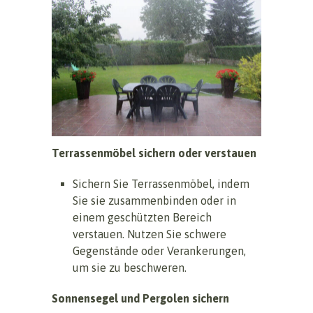
Terrassenmöbel sichern oder verstauen
Sichern Sie Terrassenmöbel, indem
Sie sie zusammenbinden oder in
einem geschützten Bereich
verstauen. Nutzen Sie schwere
Gegenstände oder Verankerungen,
um sie zu beschweren.
Sonnensegel und Pergolen sichern