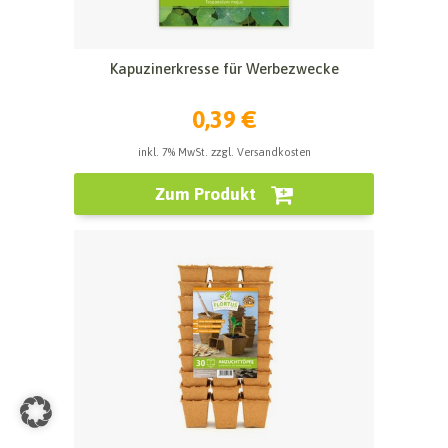
Kapuzinerkresse für Werbezwecke
0,39 €
inkl. 7% MwSt. zzgl. Versandkosten
Zum Produkt