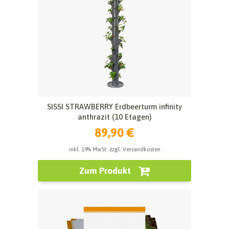
SISSI STRAWBERRY Erdbeerturm infinity
anthrazit (10 Etagen)
89,90 €
inkl. 19% MwSt. zzgl. Versandkosten
Zum Produkt