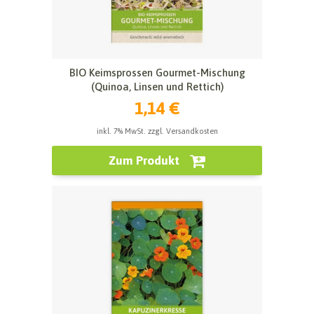
BIO Keimsprossen Gourmet-Mischung
(Quinoa, Linsen und Rettich)
1,14 €
inkl. 7% MwSt. zzgl. Versandkosten
Zum Produkt