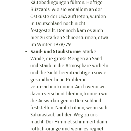
Kältebedingungen führen. Heftige
Blizzards, wie sie vor allem an der
Ostküste der USA auftreten, wurden
in Deutschland noch nicht
festgestellt. Dennoch kam es auch
hier zu starken Schneestürmen, etwa
im Winter 1978/79.
Sand- und Staubstürme
: Starke
Winde, die große Mengen an Sand
und Staub in die Atmosphäre wirbeln
und die Sicht beeinträchtigen sowie
gesundheitliche Probleme
verursachen können. Auch wenn wir
davon verschont bleiben, können wir
die Auswirkungen in Deutschland
feststellen. Nämlich dann, wenn sich
Saharastaub auf den Weg zu uns
macht. Der Himmel schimmert dann
rötlich-orange und wenn es regnet