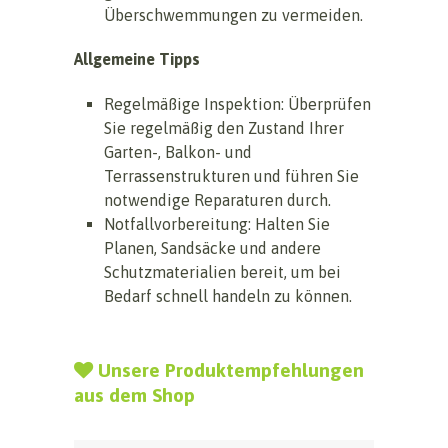
Überschwemmungen zu vermeiden.
Allgemeine Tipps
Regelmäßige Inspektion: Überprüfen
Sie regelmäßig den Zustand Ihrer
Garten-, Balkon- und
Terrassenstrukturen und führen Sie
notwendige Reparaturen durch.
Notfallvorbereitung: Halten Sie
Planen, Sandsäcke und andere
Schutzmaterialien bereit, um bei
Bedarf schnell handeln zu können.
Unsere Produktempfehlungen
aus dem Shop