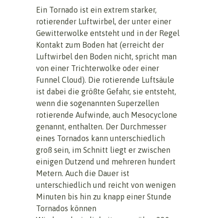
Ein Tornado ist ein extrem starker,
rotierender Luftwirbel, der unter einer
Gewitterwolke entsteht und in der Regel
Kontakt zum Boden hat (erreicht der
Luftwirbel den Boden nicht, spricht man
von einer Trichterwolke oder einer
Funnel Cloud). Die rotierende Luftsäule
ist dabei die größte Gefahr, sie entsteht,
wenn die sogenannten Superzellen
rotierende Aufwinde, auch Mesocyclone
genannt, enthalten. Der Durchmesser
eines Tornados kann unterschiedlich
groß sein, im Schnitt liegt er zwischen
einigen Dutzend und mehreren hundert
Metern. Auch die Dauer ist
unterschiedlich und reicht von wenigen
Minuten bis hin zu knapp einer Stunde
Tornados können