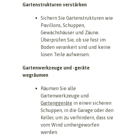
Gartenstrukturen verstärken
Sichern Sie Gartenstrukturen wie
Pavillons, Schuppen,
Gewächshäuser und Zäune.
Überprüfen Sie, ob sie fest im
Boden verankert sind und keine
losen Teile aufweisen.
Gartenwerkzeuge und -geräte
wegräumen
Räumen Sie alle
Gartenwerkzeuge und
Gartenggeräte
in einen sicheren
Schuppen, in die Garage oder den
Keller, um zu verhindern, dass sie
vom Wind umhergeworfen
werden.