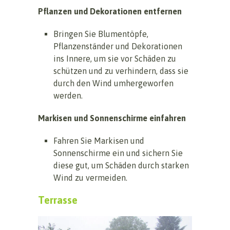
Pflanzen und Dekorationen entfernen
Bringen Sie Blumentöpfe,
Pflanzenständer und Dekorationen
ins Innere, um sie vor Schäden zu
schützen und zu verhindern, dass sie
durch den Wind umhergeworfen
werden.
Markisen und Sonnenschirme einfahren
Fahren Sie Markisen und
Sonnenschirme ein und sichern Sie
diese gut, um Schäden durch starken
Wind zu vermeiden.
Terrasse