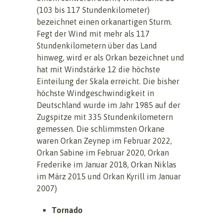
(103 bis 117 Stundenkilometer)
bezeichnet einen orkanartigen Sturm.
Fegt der Wind mit mehr als 117
Stundenkilometern über das Land
hinweg, wird er als Orkan bezeichnet und
hat mit Windstärke 12 die höchste
Einteilung der Skala erreicht. Die bisher
höchste Windgeschwindigkeit in
Deutschland wurde im Jahr 1985 auf der
Zugspitze mit 335 Stundenkilometern
gemessen. Die schlimmsten Orkane
waren Orkan Zeynep im Februar 2022,
Orkan Sabine im Februar 2020, Orkan
Frederike im Januar 2018, Orkan Niklas
im März 2015 und Orkan Kyrill im Januar
2007)
Tornado