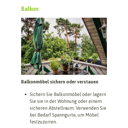
Balkon
Balkonmöbel sichern oder verstauen
Sichern Sie Balkonmöbel oder lagern
Sie sie in der Wohnung oder einem
sicheren Abstellraum. Verwenden Sie
bei Bedarf Spanngurte, um Möbel
festzuzurren.