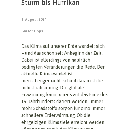
Sturm bis Hurrikan
6. August 2024
Gartentipps
Das Klima auf unserer Erde wandelt sich
– und das schon seit Anbeginn der Zeit.
Dabei ist allerdings von natürlich
bedingten Veränderungen die Rede. Der
aktuelle Klimawandel ist
menschengemacht, schuld daran ist die
Industrialisierung. Die globale
Erwärmung kann bereits auf das Ende des
19. Jahrhunderts datiert werden. Immer
mehr Schadstoffe sorgen für eine immer
schnellere Erderwärmung. Ob die
ehrgeizigen Klimaziele erreicht werden
können und somit der Klimawandel