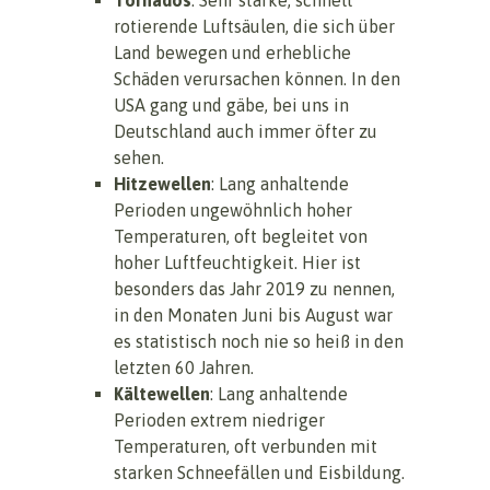
rotierende Luftsäulen, die sich über
Land bewegen und erhebliche
Schäden verursachen können. In den
USA gang und gäbe, bei uns in
Deutschland auch immer öfter zu
sehen.
Hitzewellen
: Lang anhaltende
Perioden ungewöhnlich hoher
Temperaturen, oft begleitet von
hoher Luftfeuchtigkeit. Hier ist
besonders das Jahr 2019 zu nennen,
in den Monaten Juni bis August war
es statistisch noch nie so heiß in den
letzten 60 Jahren.
Kältewellen
: Lang anhaltende
Perioden extrem niedriger
Temperaturen, oft verbunden mit
starken Schneefällen und Eisbildung.