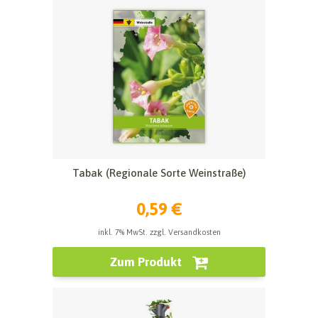
Tabak (Regionale Sorte Weinstraße)
0,59 €
inkl. 7% MwSt. zzgl. Versandkosten
Zum Produkt