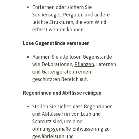
Entfernen oder sichern Sie
Sonnensegel, Pergolen und andere
leichte Strukturen, die vom Wind
erfasst werden können.
Lose Gegenstände verstauen
Räumen Sie alle losen Gegenstände
wie Dekorationen,
Pflanzen
, Laternen
und Gartengeräte in einem
geschützten Bereich auf.
Regenrinnen und Abflüsse reinigen
Stellen Sie sicher, dass Regenrinnen
und Abflüsse frei von Laub und
Schmutz sind, um eine
ordnungsgemäße Entwässerung zu
gewährleisten und