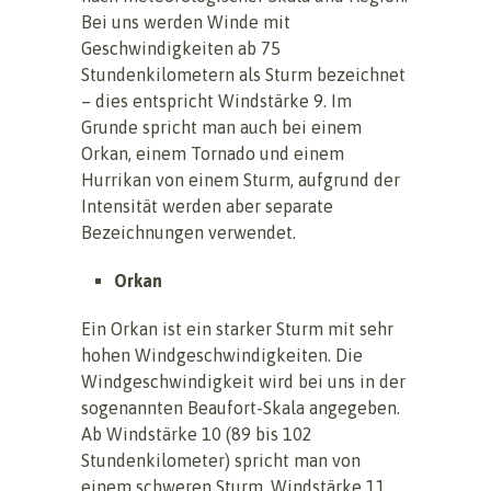
Bei uns werden Winde mit
Geschwindigkeiten ab 75
Stundenkilometern als Sturm bezeichnet
– dies entspricht Windstärke 9. Im
Grunde spricht man auch bei einem
Orkan, einem Tornado und einem
Hurrikan von einem Sturm, aufgrund der
Intensität werden aber separate
Bezeichnungen verwendet.
Orkan
Ein Orkan ist ein starker Sturm mit sehr
hohen Windgeschwindigkeiten. Die
Windgeschwindigkeit wird bei uns in der
sogenannten Beaufort-Skala angegeben.
Ab Windstärke 10 (89 bis 102
Stundenkilometer) spricht man von
einem schweren Sturm, Windstärke 11