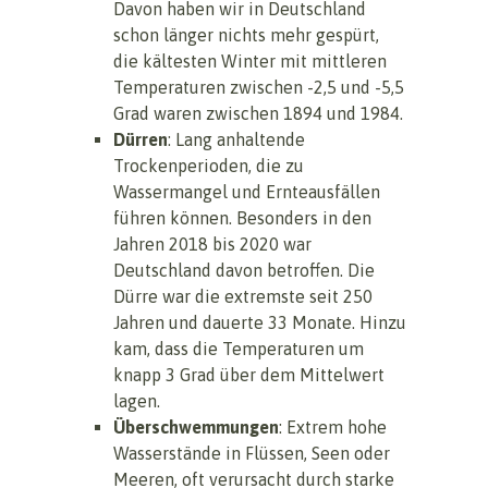
Davon haben wir in Deutschland
schon länger nichts mehr gespürt,
die kältesten Winter mit mittleren
Temperaturen zwischen -2,5 und -5,5
Grad waren zwischen 1894 und 1984.
Dürren
: Lang anhaltende
Trockenperioden, die zu
Wassermangel und Ernteausfällen
führen können. Besonders in den
Jahren 2018 bis 2020 war
Deutschland davon betroffen. Die
Dürre war die extremste seit 250
Jahren und dauerte 33 Monate. Hinzu
kam, dass die Temperaturen um
knapp 3 Grad über dem Mittelwert
lagen.
Überschwemmungen
: Extrem hohe
Wasserstände in Flüssen, Seen oder
Meeren, oft verursacht durch starke