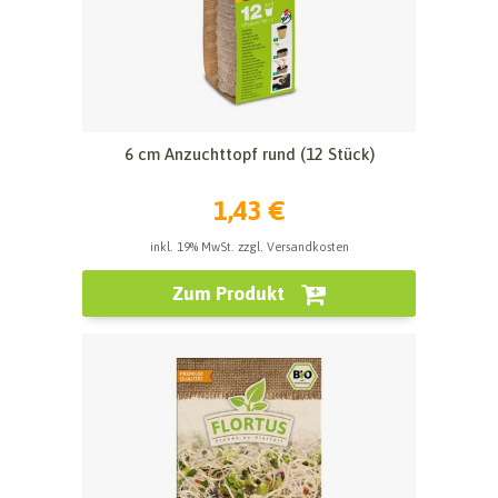
6 cm Anzuchttopf rund (12 Stück)
1,43 €
inkl. 19% MwSt. zzgl. Versandkosten
Zum Produkt