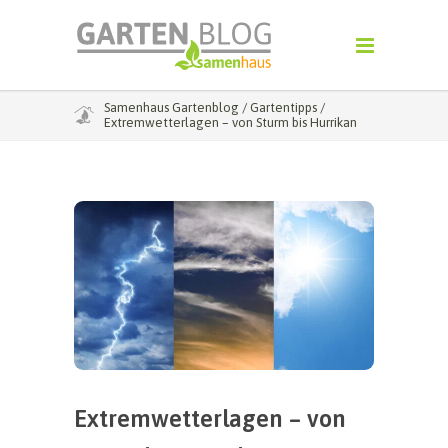
Samenhaus Gartenblog
/
Gartentipps
/
Extremwetterlagen – von Sturm bis Hurrikan
Extremwetterlagen – von