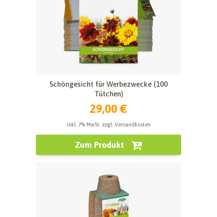
Schöngesicht für Werbezwecke (100
Tütchen)
29,00 €
inkl. 7% MwSt. zzgl. Versandkosten
Zum Produkt