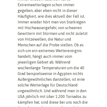
Extremwetterlagen schon immer
gegeben, aber eben nicht in dieser
Häufigkeit, wie dies aktuell der Fall ist.
Immer wieder hört man von Starkregen
mit Hochwassergefahr, von schweren
Gewittern mit Stürmen und nicht zuletzt
von Hitzewellen, die Natur und
Menschen auf die Probe stellen. Ob es
sich um ein extremes Wetterereignis
handelt, hängt auch immer vom
jeweiligen Gebiet ab. Während
wochenlange Temperaturen um die 40
Grad beispielsweise in Ägypten nichts
Außergewöhnliches darstellen, ist eine
solche Wetterlage für Deutschland
ungewöhnlich. Und während man in den
USA jährlich mit über 1.200 Tornados zu
kämpfen hat, sind diese bei uns noch die