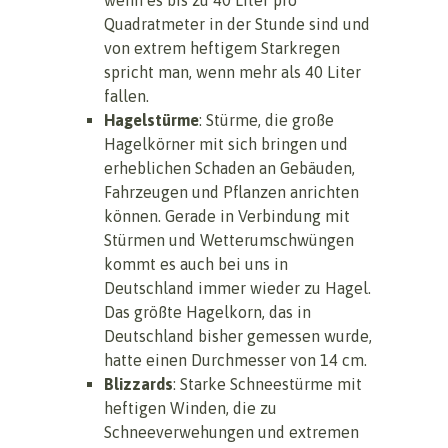
Quadratmeter in der Stunde sind und
von extrem heftigem Starkregen
spricht man, wenn mehr als 40 Liter
fallen.
Hagelstürme
: Stürme, die große
Hagelkörner mit sich bringen und
erheblichen Schaden an Gebäuden,
Fahrzeugen und Pflanzen anrichten
können. Gerade in Verbindung mit
Stürmen und Wetterumschwüngen
kommt es auch bei uns in
Deutschland immer wieder zu Hagel.
Das größte Hagelkorn, das in
Deutschland bisher gemessen wurde,
hatte einen Durchmesser von 14 cm.
Blizzards
: Starke Schneestürme mit
heftigen Winden, die zu
Schneeverwehungen und extremen