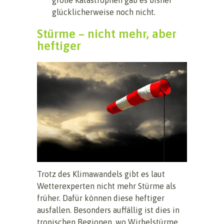
glücklicherweise noch nicht.
Stürme – nicht mehr, aber
heftiger
Trotz des Klimawandels gibt es laut
Wetterexperten nicht mehr Stürme als
früher. Dafür können diese heftiger
ausfallen. Besonders auffällig ist dies in
tropischen Regionen, wo Wirbelstürme