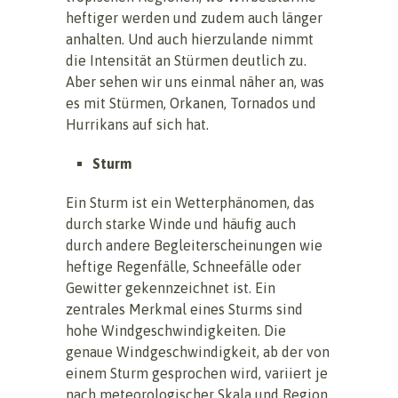
heftiger werden und zudem auch länger
anhalten. Und auch hierzulande nimmt
die Intensität an Stürmen deutlich zu.
Aber sehen wir uns einmal näher an, was
es mit Stürmen, Orkanen, Tornados und
Hurrikans auf sich hat.
Sturm
Ein Sturm ist ein Wetterphänomen, das
durch starke Winde und häufig auch
durch andere Begleiterscheinungen wie
heftige Regenfälle, Schneefälle oder
Gewitter gekennzeichnet ist. Ein
zentrales Merkmal eines Sturms sind
hohe Windgeschwindigkeiten. Die
genaue Windgeschwindigkeit, ab der von
einem Sturm gesprochen wird, variiert je
nach meteorologischer Skala und Region.