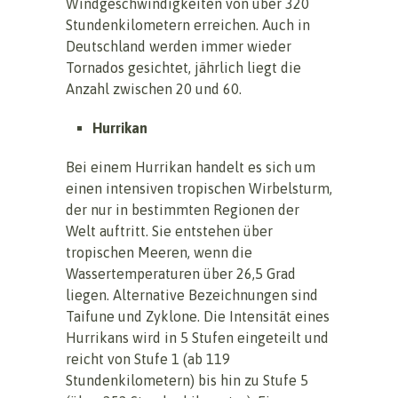
Windgeschwindigkeiten von über 320
Stundenkilometern erreichen. Auch in
Deutschland werden immer wieder
Tornados gesichtet, jährlich liegt die
Anzahl zwischen 20 und 60.
Hurrikan
Bei einem Hurrikan handelt es sich um
einen intensiven tropischen Wirbelsturm,
der nur in bestimmten Regionen der
Welt auftritt. Sie entstehen über
tropischen Meeren, wenn die
Wassertemperaturen über 26,5 Grad
liegen. Alternative Bezeichnungen sind
Taifune und Zyklone. Die Intensität eines
Hurrikans wird in 5 Stufen eingeteilt und
reicht von Stufe 1 (ab 119
Stundenkilometern) bis hin zu Stufe 5