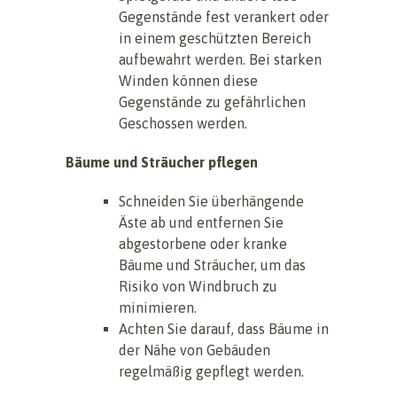
Gegenstände fest verankert oder
in einem geschützten Bereich
aufbewahrt werden. Bei starken
Winden können diese
Gegenstände zu gefährlichen
Geschossen werden.
Bäume und Sträucher pflegen
Schneiden Sie überhängende
Äste ab und entfernen Sie
abgestorbene oder kranke
Bäume und Sträucher, um das
Risiko von Windbruch zu
minimieren.
Achten Sie darauf, dass Bäume in
der Nähe von Gebäuden
regelmäßig gepflegt werden.