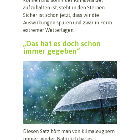
aufzuhalten ist, steht in den Sternen.
Sicher ist schon jetzt, dass wir die
Auswirkungen spüren und zwar in Form
extremer Wetterlagen.
„Das hat es doch schon
immer gegeben“
Diesen Satz hört man von Klimaleugnern
immer wieder. Natürlich hat es