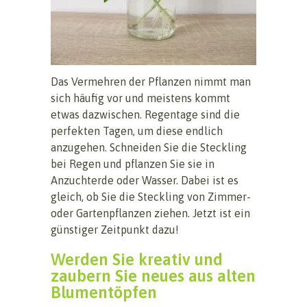
Das Vermehren der Pflanzen nimmt man
sich häufig vor und meistens kommt
etwas dazwischen. Regentage sind die
perfekten Tagen, um diese endlich
anzugehen. Schneiden Sie die Steckling
bei Regen und pflanzen Sie sie in
Anzuchterde oder Wasser. Dabei ist es
gleich, ob Sie die Steckling von Zimmer-
oder Gartenpflanzen ziehen. Jetzt ist ein
günstiger Zeitpunkt dazu!
Werden Sie kreativ und
zaubern Sie neues aus alten
Blumentöpfen