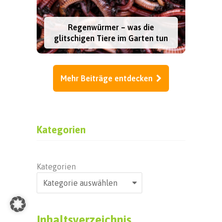
Regenwürmer – was die
glitschigen Tiere im Garten tun
Mehr Beiträge entdecken
Kategorien
Kategorien
Inhaltsverzeichnis