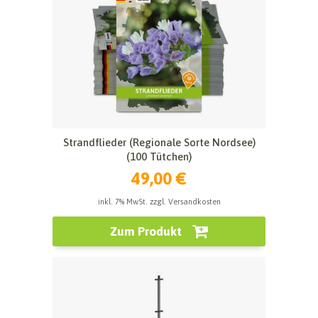
Strandflieder (Regionale Sorte Nordsee)
(100 Tütchen)
49,00 €
inkl. 7% MwSt. zzgl. Versandkosten
Zum Produkt