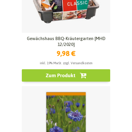
Gewächshaus BBQ-Kräutergarten [MHD
12/2020]
9,98 €
inkl. 19% MwSt. zzgl. Versandkosten
Zum Produkt