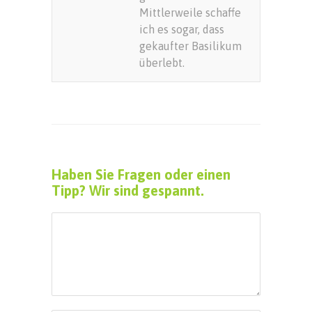
Mittlerweile schaffe
ich es sogar, dass
gekaufter Basilikum
überlebt.
Haben Sie Fragen oder einen
Tipp? Wir sind gespannt.