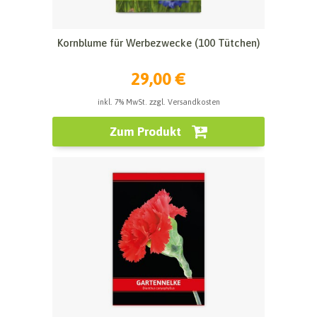
Kornblume für Werbezwecke (100 Tütchen)
29,00 €
inkl. 7% MwSt. zzgl. Versandkosten
Zum Produkt