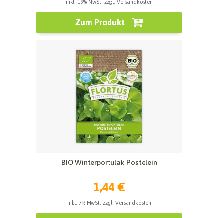
inkl. 19% MwSt. zzgl. Versandkosten
Zum Produkt
BIO Winterportulak Postelein
1,44 €
inkl. 7% MwSt. zzgl. Versandkosten