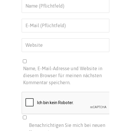
Name, E-Mail-Adresse und Website in
diesem Browser für meinen nächsten
Kommentar speichern.
Benachrichtigen Sie mich bei neuen