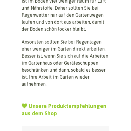
ist im Boden viel weniger Raum für Luft
und Nährstoffe. Daher sollten Sie bei
Regenwetter nur auf den Gartenwegen
laufen und von dort aus arbeiten, damit
der Boden schön locker bleibt.
Ansonsten sollten Sie bei Regentagen
eher weniger im Garten direkt arbeiten.
Besser ist, wenn Sie sich auf die Arbeiten
im Gartenhaus oder Geräteschuppen
beschränken und dann, sobald es besser
ist, Ihre Arbeit im Garten wieder
aufnehmen.
Unsere Produktempfehlungen
aus dem Shop