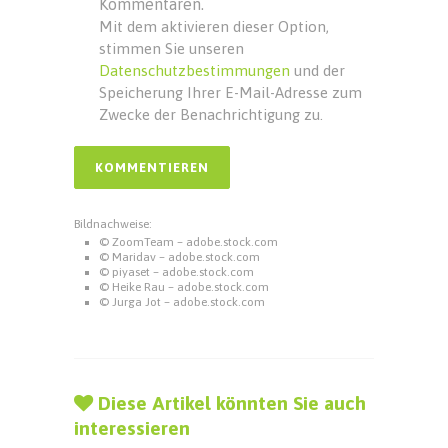
Kommentaren.
Mit dem aktivieren dieser Option,
stimmen Sie unseren
Datenschutzbestimmungen
und der
Speicherung Ihrer E-Mail-Adresse zum
Zwecke der Benachrichtigung zu.
Bildnachweise:
© ZoomTeam – adobe.stock.com
© Maridav – adobe.stock.com
© piyaset – adobe.stock.com
© Heike Rau – adobe.stock.com
© Jurga Jot – adobe.stock.com
Diese Artikel könnten Sie auch
interessieren