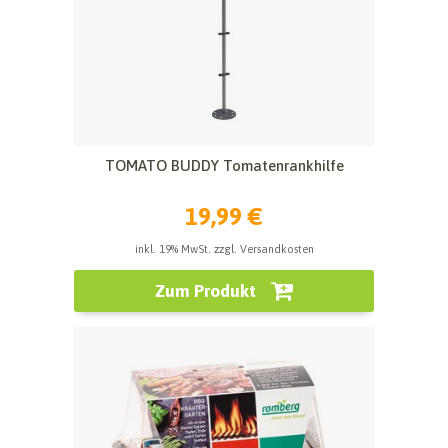
TOMATO BUDDY Tomatenrankhilfe
19,99 €
inkl. 19% MwSt. zzgl. Versandkosten
Zum Produkt