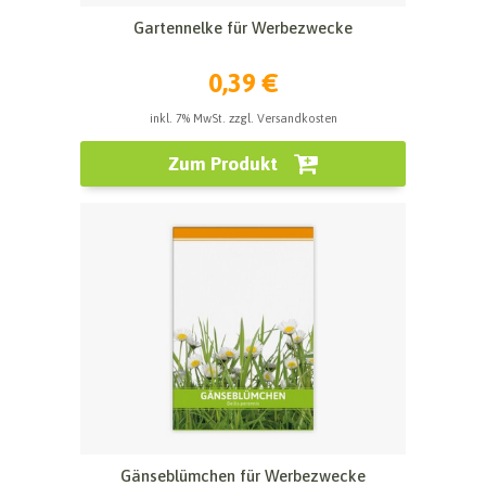
Gartennelke für Werbezwecke
0,39 €
inkl. 7% MwSt. zzgl. Versandkosten
Zum Produkt
Gänseblümchen für Werbezwecke