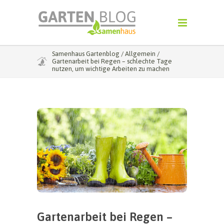
Samenhaus Gartenblog
/
Allgemein
/
Gartenarbeit bei Regen – schlechte Tage
nutzen, um wichtige Arbeiten zu machen
Gartenarbeit bei Regen –