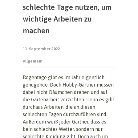
schlechte Tage nutzen, um
wichtige Arbeiten zu
machen
11. September 2022
Allgemein
Regentage gibt es im Jahr eigentlich
genügende. Doch Hobby-Gärtner müssen
dabei nicht Däumchen drehen und auf
die Gartenarbeit verzichten. Denn es gibt
durchaus Arbeiten, die an diesen
schlechten Tagen durchzuführen sind.
Außerdem weiß jeder Gärtner, dass es
kein schlechtes Wetter, sondern nur
schlechte Kleidung gibt. Doch auch im