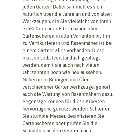
jeden Garten. Dabei sammelt es sich
natürlich über die Jahre an und von alten
Werkzeugen, die Sie vielleicht von Ihren
Großeltern oder Eltern haben über
Gartenscheren in allen Varianten bis hin
zu Vertikutierern und Rasenmäher ist bei
einem Gärtner alles vorhanden. Diese
müssen selbstverständlich gepflegt
werden, damit sie auch nach vielen
Jahrzehnten noch wie neu aussehen.
Neben dem Reinigen und Ölen
verschiedener Gartenwerkzeuge, gehört
auch die Wartung von Rasenmähern dazu.
Regentage können für diese Arbeiten
hervorragend genutzt werden. Schleifen
Sie stumpfe Messer, desinfizieren Sie
Gartenscheren oder prüfen Sie die
Schrauben an den Geräten nach.