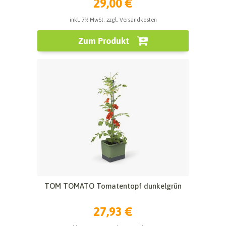
29,00 €
inkl. 7% MwSt. zzgl. Versandkosten
Zum Produkt
TOM TOMATO Tomatentopf dunkelgrün
27,93 €