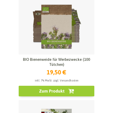
BIO Bienenweide für Werbezwecke (100
Tütchen)
19,50 €
inkl. 7% MwSt. zzgl. Versandkosten
Zum Produkt