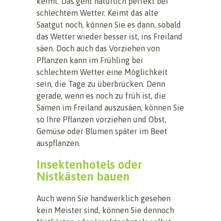
keimt. Das geht natürlich perfekt bei
schlechtem Wetter. Keimt das alte
Saatgut noch, können Sie es dann, sobald
das Wetter wieder besser ist, ins Freiland
säen. Doch auch das Vorziehen von
Pflanzen kann im Frühling bei
schlechtem Wetter eine Möglichkeit
sein, die Tage zu überbrücken. Denn
gerade, wenn es noch zu früh ist, die
Samen im Freiland auszusäen, können Sie
so Ihre Pflanzen vorziehen und Obst,
Gemüse oder Blumen später im Beet
auspflanzen.
Insektenhotels oder
Nistkästen bauen
Auch wenn Sie handwerklich gesehen
kein Meister sind, können Sie dennoch