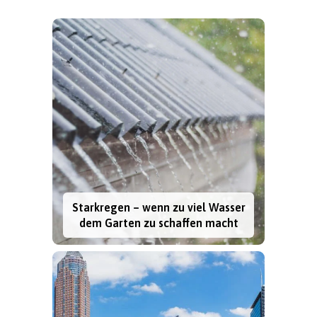
Starkregen – wenn zu viel Wasser
dem Garten zu schaffen macht