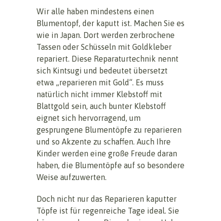
Wir alle haben mindestens einen
Blumentopf, der kaputt ist. Machen Sie es
wie in Japan. Dort werden zerbrochene
Tassen oder Schüsseln mit Goldkleber
repariert. Diese Reparaturtechnik nennt
sich Kintsugi und bedeutet übersetzt
etwa „reparieren mit Gold“. Es muss
natürlich nicht immer Klebstoff mit
Blattgold sein, auch bunter Klebstoff
eignet sich hervorragend, um
gesprungene Blumentöpfe zu reparieren
und so Akzente zu schaffen. Auch Ihre
Kinder werden eine große Freude daran
haben, die Blumentöpfe auf so besondere
Weise aufzuwerten.
Doch nicht nur das Reparieren kaputter
Töpfe ist für regenreiche Tage ideal. Sie