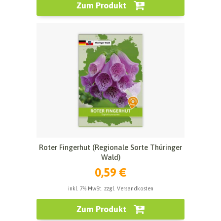
Zum Produkt
Roter Fingerhut (Regionale Sorte Thüringer
Wald)
0,59 €
inkl. 7% MwSt. zzgl. Versandkosten
Zum Produkt