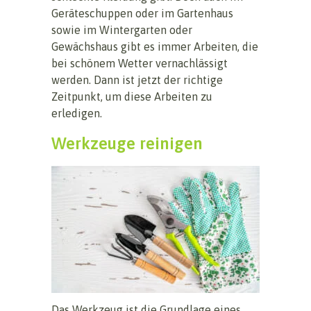
Geräteschuppen oder im Gartenhaus
sowie im Wintergarten oder
Gewächshaus gibt es immer Arbeiten, die
bei schönem Wetter vernachlässigt
werden. Dann ist jetzt der richtige
Zeitpunkt, um diese Arbeiten zu
erledigen.
Werkzeuge reinigen
Das Werkzeug ist die Grundlage eines