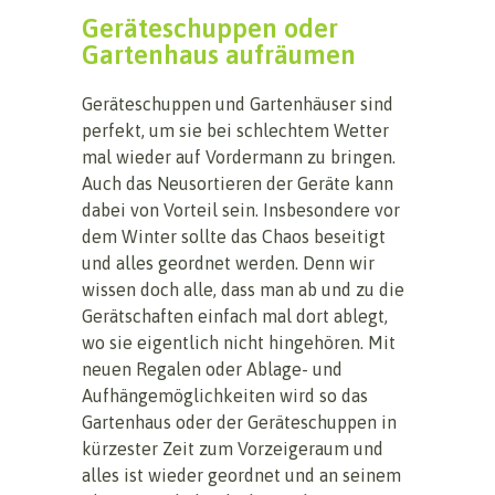
Geräteschuppen oder
Gartenhaus aufräumen
Geräteschuppen und Gartenhäuser sind
perfekt, um sie bei schlechtem Wetter
mal wieder auf Vordermann zu bringen.
Auch das Neusortieren der Geräte kann
dabei von Vorteil sein. Insbesondere vor
dem Winter sollte das Chaos beseitigt
und alles geordnet werden. Denn wir
wissen doch alle, dass man ab und zu die
Gerätschaften einfach mal dort ablegt,
wo sie eigentlich nicht hingehören. Mit
neuen Regalen oder Ablage- und
Aufhängemöglichkeiten wird so das
Gartenhaus oder der Geräteschuppen in
kürzester Zeit zum Vorzeigeraum und
alles ist wieder geordnet und an seinem