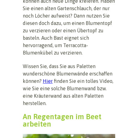
können auch neue Dinge kreieren. Haben
Sie einen alten Gartenschlauch, der nur
noch Löcher aufweist? Dann nutzen Sie
diesen doch dazu, um einen Blumentopf
zu verzieren oder einen Übertopf zu
basteln. Auch Bast eignet sich
hervorragend, um Terracotta-
Blumenkübel zu verzieren.
Wissen Sie, dass Sie aus Paletten
wunderschöne Blumenwände erschaffen
können?
Hier
finden Sie ein tolles Video,
wie Sie eine solche Blumenwand bzw.
eine Kräuterwand aus alten Paletten
herstellen.
An Regentagen im Beet
arbeiten