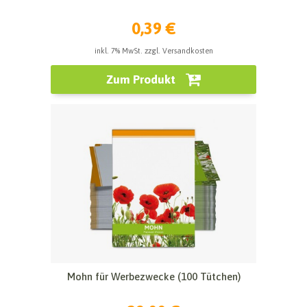
0,39 €
inkl. 7% MwSt. zzgl. Versandkosten
Zum Produkt
Mohn für Werbezwecke (100 Tütchen)