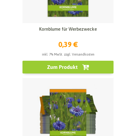
Kornblume für Werbezwecke
0,39 €
inkl. 7% MwSt. zzgl. Versandkosten
Zum Produkt