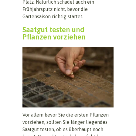
Platz. Natürlich schadet auch ein
Frühjahrsputz nicht, bevor die
Gartensaison richtig startet.
Saatgut testen und
Pflanzen vorziehen
Vor allem bevor Sie die ersten Pflanzen
vorziehen, sollten Sie länger liegendes
Saatgut testen, ob es überhaupt noch