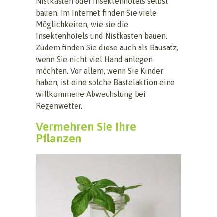
Nistkästen oder Insektenhotels selbst
bauen. Im Internet finden Sie viele
Möglichkeiten, wie sie die
Insektenhotels und Nistkästen bauen.
Zudem finden Sie diese auch als Bausatz,
wenn Sie nicht viel Hand anlegen
möchten. Vor allem, wenn Sie Kinder
haben, ist eine solche Bastelaktion eine
willkommene Abwechslung bei
Regenwetter.
Vermehren Sie Ihre
Pflanzen