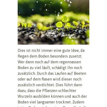
Dies ist nicht immer eine gute Idee, da
Regen dem Boden besonders zusetzt.
Wer dann noch auf dem regennassen
Boden zu viel läuft, schädigt ihn noch
zusätzlich. Durch das Laufen auf Beeten
oder auf dem Rasen wird dieser noch
zusätzlich verdichtet. Dies führt dann
dazu, dass die Pflanzen schlechter
Wurzeln ausbilden können und auch der
Boden viel langsamer trocknet. Zudem