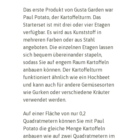
Das erste Produkt von Gusta Garden war
Paul Potato, der Kartoffelturm. Das
Starterset ist mit drei oder vier Etagen
verfügbar. Es wird aus Kunststoff in
mehreren Farben oder aus Stahl
angeboten. Die einzelnen Etagen lassen
sich bequem übereinander stapeln,
sodass Sie auf engem Raum Kartoffeln
anbauen können. Der Kartoffelturm
funktioniert ähnlich wie ein Hochbeet
und kann auch für andere Gemüsesorten
wie Gurken oder verschiedene Kräuter
verwendet werden.
Auf einer Fläche von nur 0,2
Quadratmetern können Sie mit Paul
Potato die gleiche Menge Kartoffeln
anbauen wie auf zwei Quadratmetern im