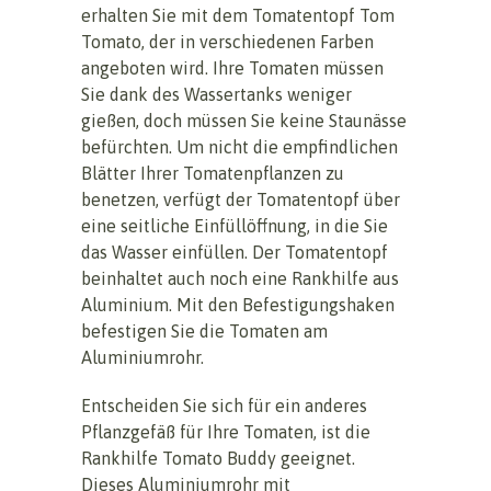
erhalten Sie mit dem Tomatentopf Tom
Tomato, der in verschiedenen Farben
angeboten wird. Ihre Tomaten müssen
Sie dank des Wassertanks weniger
gießen, doch müssen Sie keine Staunässe
befürchten. Um nicht die empfindlichen
Blätter Ihrer Tomatenpflanzen zu
benetzen, verfügt der Tomatentopf über
eine seitliche Einfüllöffnung, in die Sie
das Wasser einfüllen. Der Tomatentopf
beinhaltet auch noch eine Rankhilfe aus
Aluminium. Mit den Befestigungshaken
befestigen Sie die Tomaten am
Aluminiumrohr.
Entscheiden Sie sich für ein anderes
Pflanzgefäß für Ihre Tomaten, ist die
Rankhilfe Tomato Buddy geeignet.
Dieses Aluminiumrohr mit