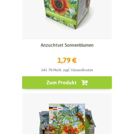
Anzuchtset Sonnenblumen
1,79 €
inkl. 7% MwSt. zzgl. Versandkosten
Zum Produkt