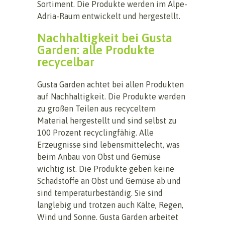
Sortiment. Die Produkte werden im Alpe-
Adria-Raum entwickelt und hergestellt.
Nachhaltigkeit bei Gusta
Garden: alle Produkte
recycelbar
Gusta Garden achtet bei allen Produkten
auf Nachhaltigkeit. Die Produkte werden
zu großen Teilen aus recyceltem
Material hergestellt und sind selbst zu
100 Prozent recyclingfähig. Alle
Erzeugnisse sind lebensmittelecht, was
beim Anbau von Obst und Gemüse
wichtig ist. Die Produkte geben keine
Schadstoffe an Obst und Gemüse ab und
sind temperaturbeständig. Sie sind
langlebig und trotzen auch Kälte, Regen,
Wind und Sonne. Gusta Garden arbeitet