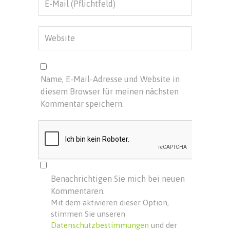
Name, E-Mail-Adresse und Website in
diesem Browser für meinen nächsten
Kommentar speichern.
Benachrichtigen Sie mich bei neuen
Kommentaren.
Mit dem aktivieren dieser Option,
stimmen Sie unseren
Datenschutzbestimmungen
und der