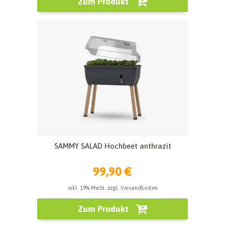
Zum Produkt
SAMMY SALAD Hochbeet anthrazit
99,90 €
inkl. 19% MwSt. zzgl. Versandkosten
Zum Produkt