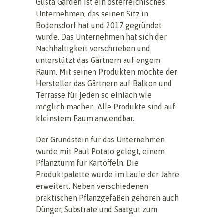
Gusta Garden ist ein österreichisches
Unternehmen, das seinen Sitz in
Bodensdorf hat und 2017 gegründet
wurde. Das Unternehmen hat sich der
Nachhaltigkeit verschrieben und
unterstützt das Gärtnern auf engem
Raum. Mit seinen Produkten möchte der
Hersteller das Gärtnern auf Balkon und
Terrasse für jeden so einfach wie
möglich machen. Alle Produkte sind auf
kleinstem Raum anwendbar.
Der Grundstein für das Unternehmen
wurde mit Paul Potato gelegt, einem
Pflanzturm für Kartoffeln. Die
Produktpalette wurde im Laufe der Jahre
erweitert. Neben verschiedenen
praktischen Pflanzgefäßen gehören auch
Dünger, Substrate und Saatgut zum