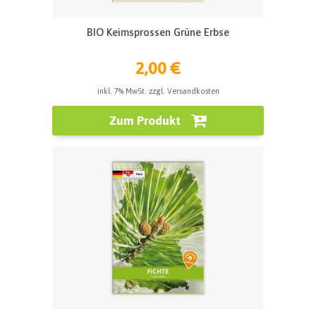
BIO Keimsprossen Grüne Erbse
2,00 €
inkl. 7% MwSt. zzgl. Versandkosten
Zum Produkt