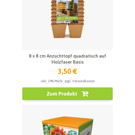
8 x 8 cm Anzuchttopf quadratisch auf
Holzfaser Basis
3,50 €
inkl. 19% MwSt. zzgl. Versandkosten
Zum Produkt