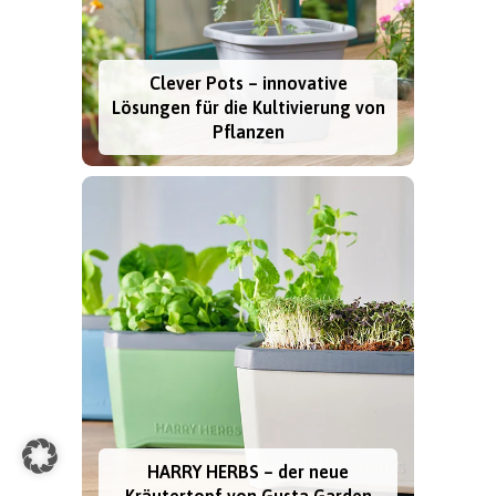
Clever Pots – innovative
Lösungen für die Kultivierung von
Pflanzen
HARRY HERBS – der neue