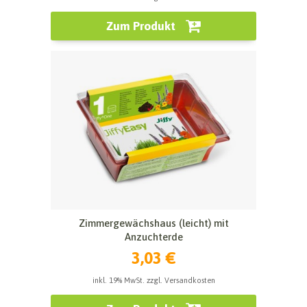
Zum Produkt
Zimmergewächshaus (leicht) mit
Anzuchterde
3,03 €
inkl. 19% MwSt. zzgl. Versandkosten