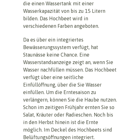
die einen Wassertank mit einer
Wasserkapazität von bis zu 15 Litern
bilden. Das Hochbeet wird in
verschiedenen Farben angeboten.
Da es über ein integriertes
Bewässerungssystem verfügt, hat
Staunässe keine Chance. Eine
Wasserstandsanzeige zeigt an, wenn Sie
Wasser nachfüllen müssen. Das Hochbeet
verfügt über eine seitliche
Einfüllöffnung, über die Sie Wasser
einfüllen. Um die Erntesaison zu
verlängern, können Sie die Haube nutzen.
Schon im zeitigen Frühjahr ernten Sie so
Salat, Kräuter oder Radieschen. Noch bis
in den Herbst hinein ist die Ernte
möglich. Im Deckel des Hochbeets sind
Belüftungsöffnungen integriert.