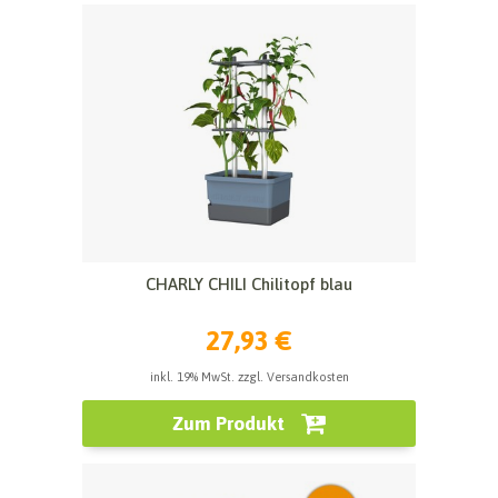
CHARLY CHILI Chilitopf blau
27,93 €
inkl. 19% MwSt. zzgl. Versandkosten
Zum Produkt