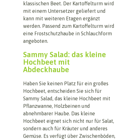
klassischen Beet. Der Kartoffelturm wird
mit einem Untersetzer geliefert und
kann mit weiteren Etagen ergänzt
werden. Passend zum Kartoffelturm wird
eine Frostschutzhaube in Schlauchform
angeboten.
Sammy Salad: das kleine
Hochbeet mit
Abdeckhaube
Haben Sie keinen Platz für ein großes
Hochbeet, entscheiden Sie sich für
Sammy Salad, das kleine Hochbeet mit
Pflanzwanne, Holzbeinen und
abnehmbarer Haube. Das kleine
Hochbeet eignet sich nicht nur für Salat,
sondern auch für Kräuter und anderes
Gemüse. Es verfügt über Zwischenböden,