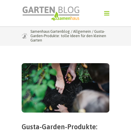
Samenhaus Gartenblog
/
Allgemein
/
Gusta-
Garden-Produkte: tolle Ideen für den kleinen
Garten
Gusta-Garden-Produkte: