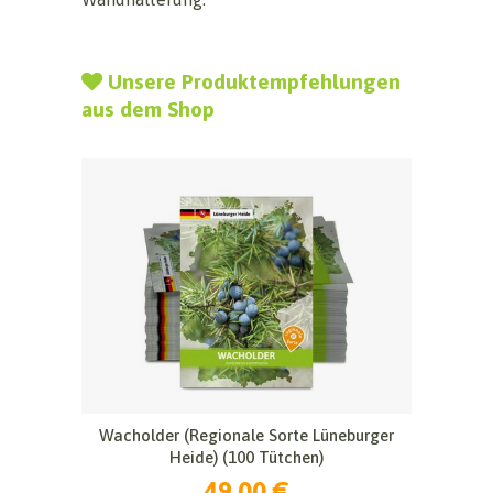
Unsere Produktempfehlungen
aus dem Shop
Wacholder (Regionale Sorte Lüneburger
Heide) (100 Tütchen)
49,00 €