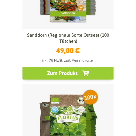
Sanddorn (Regionale Sorte Ostsee) (100
Tütchen)
49,00 €
inkl. 7% MwSt. zzgl. Versandkosten
Zum Produkt