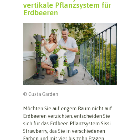
vertikale Pflanzsystem für
Erdbeeren
© Gusta Garden
Möchten Sie auf engem Raum nicht auf
Erdbeeren verzichten, entscheiden Sie
sich für das Erdbeer-Pflanzsystem Sissi
Strawberry, das Sie in verschiedenen
Farben und mit vier bis zehn Etagen