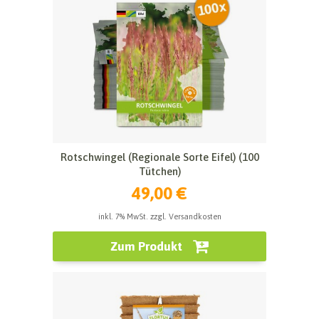
Rotschwingel (Regionale Sorte Eifel) (100
Tütchen)
49,00 €
inkl. 7% MwSt. zzgl. Versandkosten
Zum Produkt