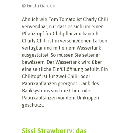
© Gusta Garden
Ähnlich wie Tom Tomato ist Charly Chili
verwendbar, nur dass es sich um einen
Pflanztopf für Chilipflanzen handelt.
Charly Chili ist in verschiedenen Farben
verfügbar und mit einem Wassertank
ausgestattet. So müssen Sie seltener
bewässern. Der Wassertank wird über
eine seitliche Einfüllöffnung befüllt. Ein
Chilitopf ist für zwei Chili- oder
Paprikapflanzen geeignet. Dank des
Ranksystems sind die Chili- oder
Paprikapflanzen vor dem Umkippen
geschützt.
Sissi Strawberry: das