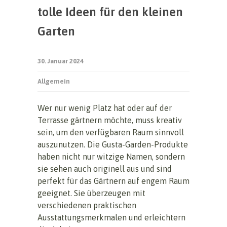
tolle Ideen für den kleinen
Garten
30. Januar 2024
Allgemein
Wer nur wenig Platz hat oder auf der
Terrasse gärtnern möchte, muss kreativ
sein, um den verfügbaren Raum sinnvoll
auszunutzen. Die Gusta-Garden-Produkte
haben nicht nur witzige Namen, sondern
sie sehen auch originell aus und sind
perfekt für das Gärtnern auf engem Raum
geeignet. Sie überzeugen mit
verschiedenen praktischen
Ausstattungsmerkmalen und erleichtern