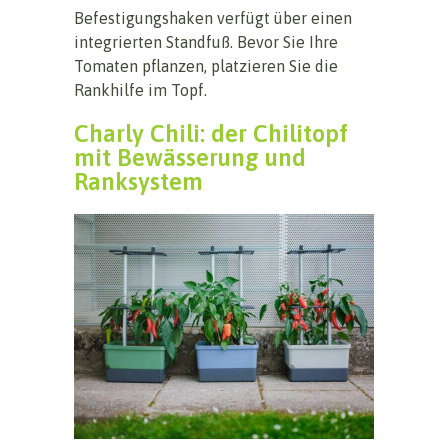
Befestigungshaken verfügt über einen
integrierten Standfuß. Bevor Sie Ihre
Tomaten pflanzen, platzieren Sie die
Rankhilfe im Topf.
Charly Chili: der Chilitopf
mit Bewässerung und
Ranksystem