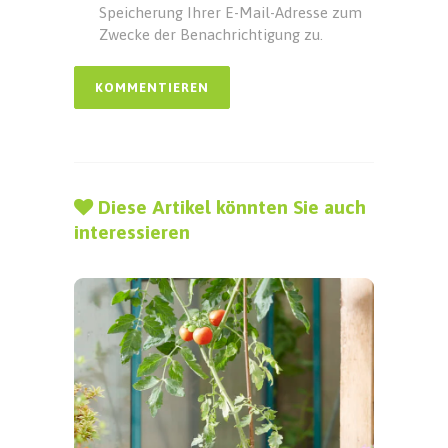
Speicherung Ihrer E-Mail-Adresse zum
Zwecke der Benachrichtigung zu.
Diese Artikel könnten Sie auch
interessieren