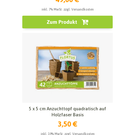
inkl. 7% MwSt. zzgl. Versandkosten
Zum Produkt
5 x 5 cm Anzuchttopf quadratisch auf
Holzfaser Basis
3,50 €
inkl. 19% MwSt. zzgl. Versandkosten