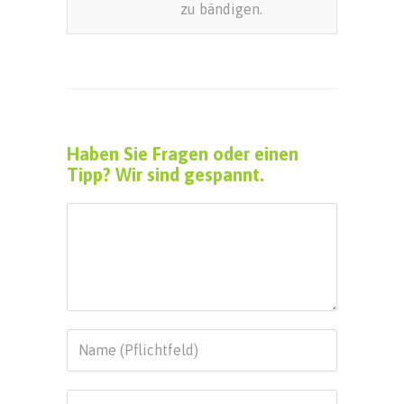
zu bändigen.
Haben Sie Fragen oder einen
Tipp? Wir sind gespannt.