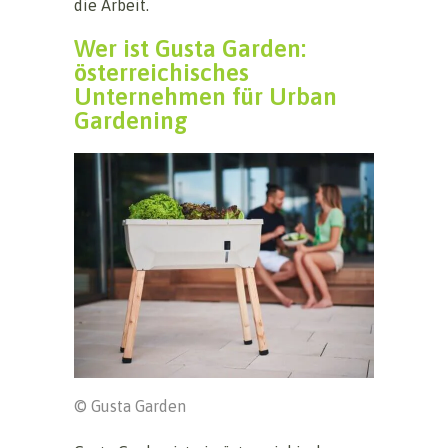
die Arbeit.
Wer ist Gusta Garden:
österreichisches
Unternehmen für Urban
Gardening
© Gusta Garden