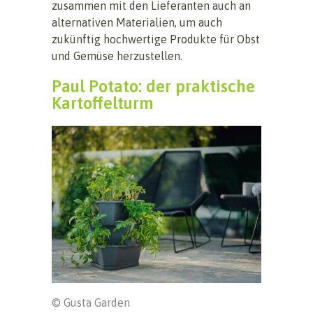
zusammen mit den Lieferanten auch an
alternativen Materialien, um auch
zukünftig hochwertige Produkte für Obst
und Gemüse herzustellen.
Paul Potato: der praktische
Kartoffelturm
© Gusta Garden