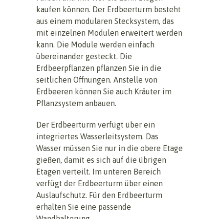
kaufen können. Der Erdbeerturm besteht
aus einem modularen Stecksystem, das
mit einzelnen Modulen erweitert werden
kann. Die Module werden einfach
übereinander gesteckt. Die
Erdbeerpflanzen pflanzen Sie in die
seitlichen Öffnungen. Anstelle von
Erdbeeren können Sie auch Kräuter im
Pflanzsystem anbauen.
Der Erdbeerturm verfügt über ein
integriertes Wasserleitsystem. Das
Wasser müssen Sie nur in die obere Etage
gießen, damit es sich auf die übrigen
Etagen verteilt. Im unteren Bereich
verfügt der Erdbeerturm über einen
Auslaufschutz. Für den Erdbeerturm
erhalten Sie eine passende
Wandhalterung.