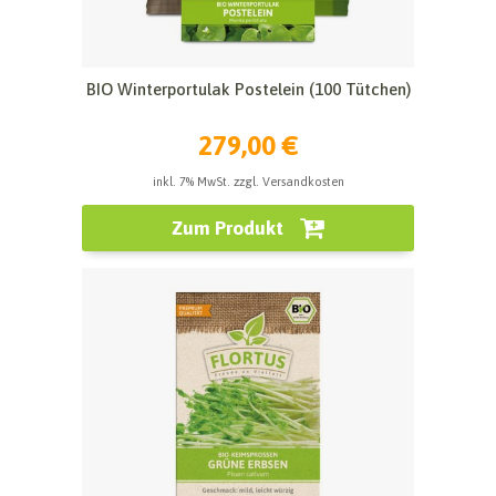
BIO Winterportulak Postelein (100 Tütchen)
279,00 €
inkl. 7% MwSt. zzgl. Versandkosten
Zum Produkt