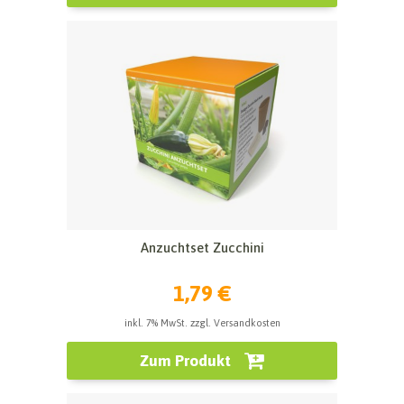
Anzuchtset Zucchini
1,79 €
inkl. 7% MwSt. zzgl. Versandkosten
Zum Produkt