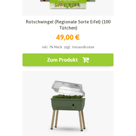
Rotschwingel (Regionale Sorte Eifel) (100
Tütchen)
49,00 €
inkl. 7% MwSt. zzgl. Versandkosten
Zum Produkt