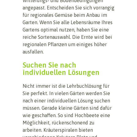
Witterungs- und Bodenbedingungen
angepasst. Entscheiden Sie sich vorrangig
für regionales Gemüse beim Anbau im
Garten. Wenn Sie alle Lebensräume Ihres
Gartens optimal nutzen, haben Sie eine
reiche Sortenauswahl. Die Ernte wird bei
regionalen Pflanzen um einiges höher
ausfallen.
Suchen Sie nach
individuellen Lösungen
Nicht immer ist die Lehrbuchlösung für
Sie perfekt. In vielen Gärten werden Sie
nach einer individuellen Lösung suchen
müssen. Gerade kleine Gärten sind dafür
wie geschaffen. So sind Hochbeete eine
Möglichkeit, rückenschonend zu
arbeiten. Kräuterspiralen bieten