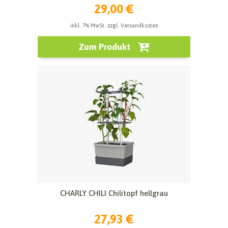
29,00 €
inkl. 7% MwSt. zzgl. Versandkosten
Zum Produkt
CHARLY CHILI Chilitopf hellgrau
27,93 €