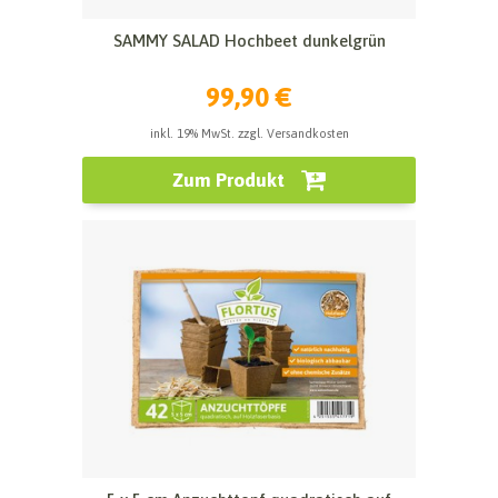
SAMMY SALAD Hochbeet dunkelgrün
99,90 €
inkl. 19% MwSt. zzgl. Versandkosten
Zum Produkt