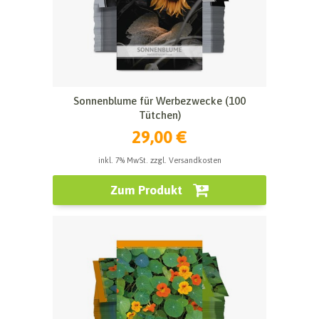
Sonnenblume für Werbezwecke (100
Tütchen)
29,00 €
inkl. 7% MwSt. zzgl. Versandkosten
Zum Produkt