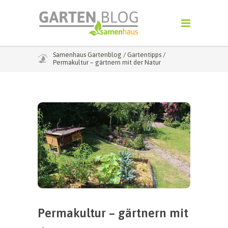
Samenhaus Gartenblog
/
Gartentipps
/
Permakultur – gärtnern mit der Natur
Permakultur – gärtnern mit