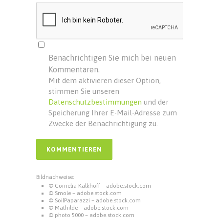
Benachrichtigen Sie mich bei neuen
Kommentaren.
Mit dem aktivieren dieser Option,
stimmen Sie unseren
Datenschutzbestimmungen
und der
Speicherung Ihrer E-Mail-Adresse zum
Zwecke der Benachrichtigung zu.
Bildnachweise:
© Cornelia Kalkhoff – adobe.stock.com
© Smole – adobe.stock.com
© SoilPaparazzi – adobe.stock.com
© Mathilde – adobe.stock.com
© photo 5000 – adobe.stock.com