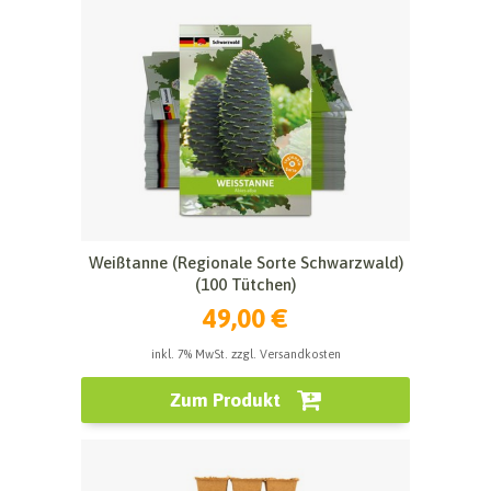
Weißtanne (Regionale Sorte Schwarzwald)
(100 Tütchen)
49,00 €
inkl. 7% MwSt. zzgl. Versandkosten
Zum Produkt