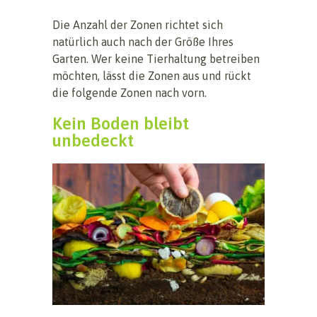
Die Anzahl der Zonen richtet sich
natürlich auch nach der Größe Ihres
Garten. Wer keine Tierhaltung betreiben
möchten, lässt die Zonen aus und rückt
die folgende Zonen nach vorn.
Kein Boden bleibt
unbedeckt