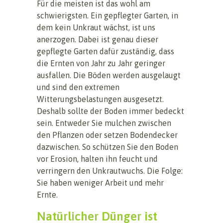
Für die meisten ist das wohl am
schwierigsten. Ein gepflegter Garten, in
dem kein Unkraut wächst, ist uns
anerzogen. Dabei ist genau dieser
gepflegte Garten dafür zuständig, dass
die Ernten von Jahr zu Jahr geringer
ausfallen. Die Böden werden ausgelaugt
und sind den extremen
Witterungsbelastungen ausgesetzt.
Deshalb sollte der Boden immer bedeckt
sein. Entweder Sie mulchen zwischen
den Pflanzen oder setzen Bodendecker
dazwischen. So schützen Sie den Boden
vor Erosion, halten ihn feucht und
verringern den Unkrautwuchs. Die Folge:
Sie haben weniger Arbeit und mehr
Ernte.
Natürlicher Dünger ist