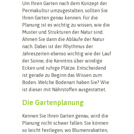
Um Ihren Garten nach dem Konzept der
Permakultur umzugestalten, sollten Sie
Ihren Garten genau kennen. Für die
Planung ist es wichtig zu wissen, wie die
Muster und Strukturen der Natur sind.
Ahmen Sie dann die Abläufe der Natur
nach. Dabei ist der Rhythmus der
Jahreszeiten ebenso wichtig wie der Lauf
der Sonne, die Kenntnis über windige
Ecken und ruhige Plätze. Entscheidend
ist gerade zu Beginn das Wissen zum
Boden. Welche Bodenart haben Sie? Wie
ist dieser mit Nährstoffen ausgestattet.
Die Gartenplanung
Kennen Sie Ihren Garten genau, wird die
Planung nicht schwer fallen. Sie können
so leicht festlegen, wo Blumenrabatten,