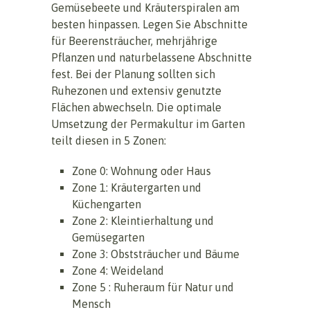
Gemüsebeete und Kräuterspiralen am
besten hinpassen. Legen Sie Abschnitte
für Beerensträucher, mehrjährige
Pflanzen und naturbelassene Abschnitte
fest. Bei der Planung sollten sich
Ruhezonen und extensiv genutzte
Flächen abwechseln. Die optimale
Umsetzung der Permakultur im Garten
teilt diesen in 5 Zonen:
Zone 0: Wohnung oder Haus
Zone 1: Kräutergarten und
Küchengarten
Zone 2: Kleintierhaltung und
Gemüsegarten
Zone 3: Obststräucher und Bäume
Zone 4: Weideland
Zone 5 : Ruheraum für Natur und
Mensch