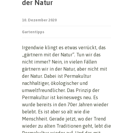
der Natur
10. Dezember 2020
Gartentipps
Irgendwie klingt es etwas verrückt, das
„gärtnern mit der Natur“. Tun wir das
nicht immer? Nein, in vielen Fällen
gärtnern wir in der Natur, aber nicht mit
der Natur. Dabei ist Permakultur
nachhaltiger, ökologischer und
umweltfreundlicher. Das Prinzip der
Permakultur ist keineswegs neu. Es
wurde bereits in den 70er Jahren wieder
belebt. Es ist aber so alt wie die
Menschheit. Gerade jetzt, wo der Trend
wieder zu alten Traditionen geht, lebt die
Permakultur wieder auf. Und das mit