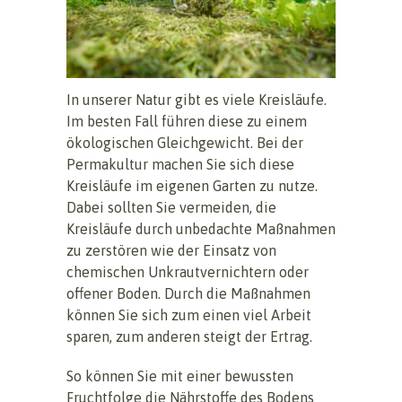
In unserer Natur gibt es viele Kreisläufe.
Im besten Fall führen diese zu einem
ökologischen Gleichgewicht. Bei der
Permakultur machen Sie sich diese
Kreisläufe im eigenen Garten zu nutze.
Dabei sollten Sie vermeiden, die
Kreisläufe durch unbedachte Maßnahmen
zu zerstören wie der Einsatz von
chemischen Unkrautvernichtern oder
offener Boden. Durch die Maßnahmen
können Sie sich zum einen viel Arbeit
sparen, zum anderen steigt der Ertrag.
So können Sie mit einer bewussten
Fruchtfolge die Nährstoffe des Bodens