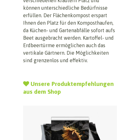
verschiedenen Kräutern Platz und
können unterschiedliche Bedürfnisse
erfüllen. Der Flächenkompost erspart
Ihnen den Platz für den Komposthaufen,
da Küchen- und Gartenabfälle sofort aufs
Beet ausgebracht werden. Kartoffel- und
Erdbeertürme ermöglichen auch das
vertikale Gärtnern. Die Möglichkeiten
sind grenzenlos und effektiv.
Unsere Produktempfehlungen
aus dem Shop