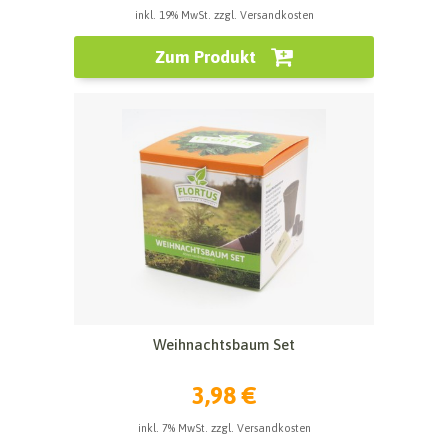
inkl. 19% MwSt. zzgl. Versandkosten
Zum Produkt
Weihnachtsbaum Set
3,98 €
inkl. 7% MwSt. zzgl. Versandkosten