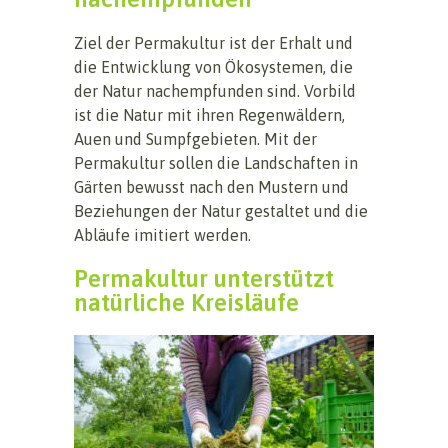
Ziel der Permakultur ist der Erhalt und
die Entwicklung von Ökosystemen, die
der Natur nachempfunden sind. Vorbild
ist die Natur mit ihren Regenwäldern,
Auen und Sumpfgebieten. Mit der
Permakultur sollen die Landschaften in
Gärten bewusst nach den Mustern und
Beziehungen der Natur gestaltet und die
Abläufe imitiert werden.
Permakultur unterstützt
natürliche Kreisläufe