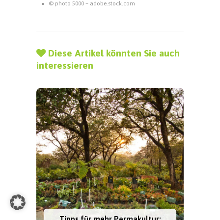
© photo 5000 – adobe.stock.com
Diese Artikel könnten Sie auch
interessieren
Tipps für mehr Permakultur: