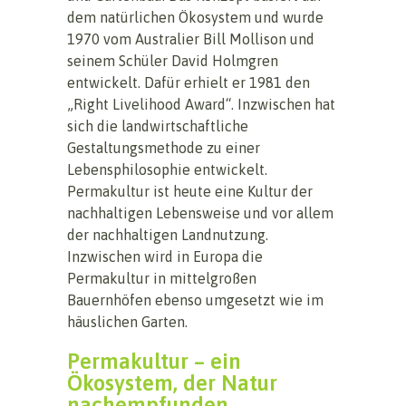
dem natürlichen Ökosystem und wurde
1970 vom Australier Bill Mollison und
seinem Schüler David Holmgren
entwickelt. Dafür erhielt er 1981 den
„Right Livelihood Award“. Inzwischen hat
sich die landwirtschaftliche
Gestaltungsmethode zu einer
Lebensphilosophie entwickelt.
Permakultur ist heute eine Kultur der
nachhaltigen Lebensweise und vor allem
der nachhaltigen Landnutzung.
Inzwischen wird in Europa die
Permakultur in mittelgroßen
Bauernhöfen ebenso umgesetzt wie im
häuslichen Garten.
Permakultur – ein
Ökosystem, der Natur
nachempfunden