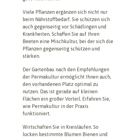
Viele Pflanzen ergänzen sich nicht nur
beim Nährstoffbedarf. Sie schützen sich
auch gegenseitig vor Schädlingen und
Krankheiten. Schaffen Sie auf Ihren
Beeten eine Mischkultur, bei der sich die
Pflanzen gegenseitig schützen und
stärken.
Der Gartenbau nach den Empfehlungen
der Permakultur ermöglicht Ihnen auch,
den vorhandenen Platz optimal zu
nutzen. Das ist gerade auf kleinen
Flächen ein großer Vorteil. Erfahren Sie,
wie Permakultur in der Praxis
funktioniert.
Wirtschaften Sie in Kreisläufen. So
locken bestimmte Blumen Bienen und