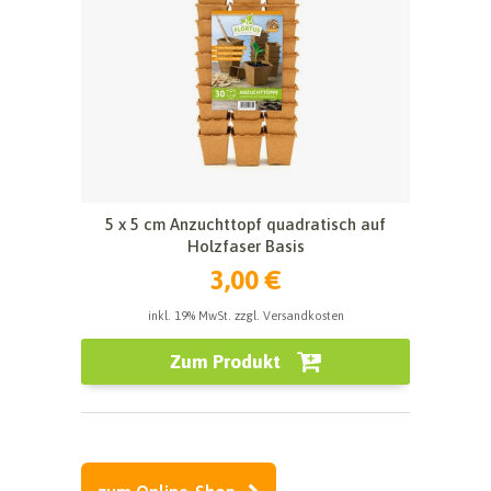
5 x 5 cm Anzuchttopf quadratisch auf
Holzfaser Basis
3,00 €
inkl. 19% MwSt. zzgl. Versandkosten
Zum Produkt