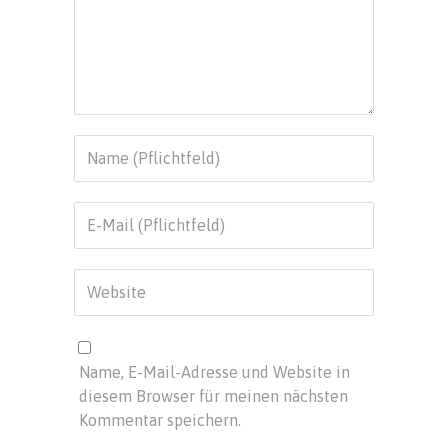
Name, E-Mail-Adresse und Website in
diesem Browser für meinen nächsten
Kommentar speichern.