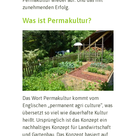
zunehmenden Erfolg.
Was ist Permakultur?
Das Wort Permakultur kommt vom
Englischen „permanent agri culture“, was
übersetzt so viel wie dauerhafte Kultur
heißt. Ursprünglich ist das Konzept ein
nachhaltiges Konzept für Landwirtschaft
und Gartenbau. Das Konzept basiert auf