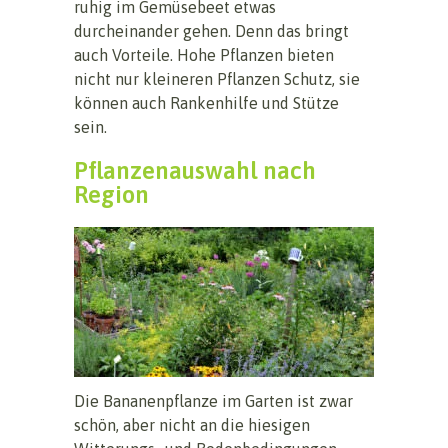
ruhig im Gemüsebeet etwas
durcheinander gehen. Denn das bringt
auch Vorteile. Hohe Pflanzen bieten
nicht nur kleineren Pflanzen Schutz, sie
können auch Rankenhilfe und Stütze
sein.
Pflanzenauswahl nach
Region
Die Bananenpflanze im Garten ist zwar
schön, aber nicht an die hiesigen