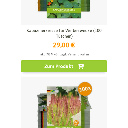
Kapuzinerkresse für Werbezwecke (100
Tütchen)
29,00 €
inkl. 7% MwSt. zzgl. Versandkosten
Zum Produkt