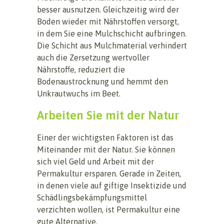
besser ausnutzen. Gleichzeitig wird der
Boden wieder mit Nährstoffen versorgt,
in dem Sie eine Mulchschicht aufbringen.
Die Schicht aus Mulchmaterial verhindert
auch die Zersetzung wertvoller
Nährstoffe, reduziert die
Bodenaustrocknung und hemmt den
Unkrautwuchs im Beet.
Arbeiten Sie mit der Natur
Einer der wichtigsten Faktoren ist das
Miteinander mit der Natur. Sie können
sich viel Geld und Arbeit mit der
Permakultur ersparen. Gerade in Zeiten,
in denen viele auf giftige Insektizide und
Schädlingsbekämpfungsmittel
verzichten wollen, ist Permakultur eine
gute Alternative.