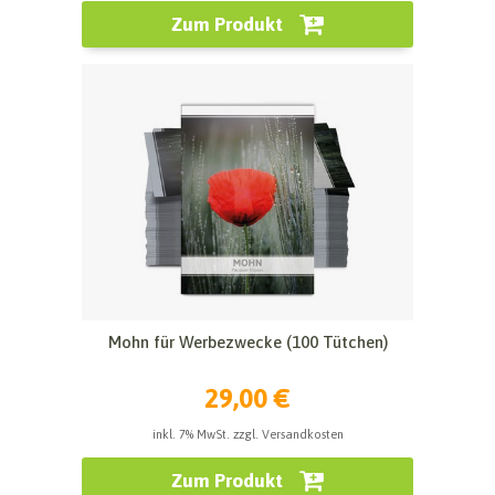
Zum Produkt
Mohn für Werbezwecke (100 Tütchen)
29,00 €
inkl. 7% MwSt. zzgl. Versandkosten
Zum Produkt