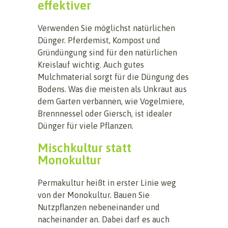
effektiver
Verwenden Sie möglichst natürlichen
Dünger. Pferdemist, Kompost und
Gründüngung sind für den natürlichen
Kreislauf wichtig. Auch gutes
Mulchmaterial sorgt für die Düngung des
Bodens. Was die meisten als Unkraut aus
dem Garten verbannen, wie Vogelmiere,
Brennnessel oder Giersch, ist idealer
Dünger für viele Pflanzen.
Mischkultur statt
Monokultur
Permakultur heißt in erster Linie weg
von der Monokultur. Bauen Sie
Nutzpflanzen nebeneinander und
nacheinander an. Dabei darf es auch