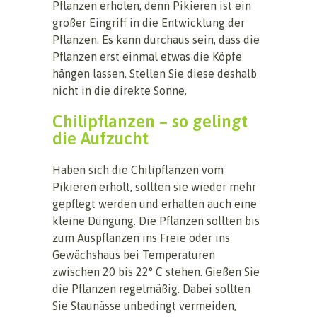
Pflanzen erholen, denn Pikieren ist ein
großer Eingriff in die Entwicklung der
Pflanzen. Es kann durchaus sein, dass die
Pflanzen erst einmal etwas die Köpfe
hängen lassen. Stellen Sie diese deshalb
nicht in die direkte Sonne.
Chilipflanzen – so gelingt
die Aufzucht
Haben sich die
Chilipflanzen
vom
Pikieren erholt, sollten sie wieder mehr
gepflegt werden und erhalten auch eine
kleine Düngung. Die Pflanzen sollten bis
zum Auspflanzen ins Freie oder ins
Gewächshaus bei Temperaturen
zwischen 20 bis 22° C stehen. Gießen Sie
die Pflanzen regelmäßig. Dabei sollten
Sie Staunässe unbedingt vermeiden,