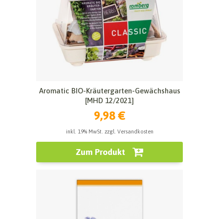
Aromatic BIO-Kräutergarten-Gewächshaus
[MHD 12/2021]
9,98 €
inkl. 19% MwSt. zzgl. Versandkosten
Zum Produkt