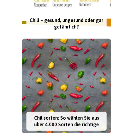
Chili – gesund, ungesund oder gar
gefährlich?
Chilisorten: So wählen Sie aus
über 4.000 Sorten die richtige