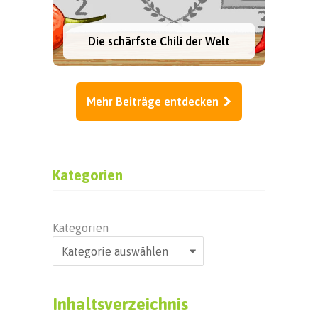
Die schärfste Chili der Welt
Mehr Beiträge entdecken
Kategorien
Kategorien
Inhaltsverzeichnis