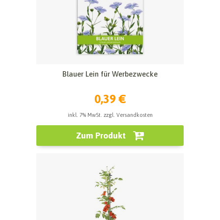
Blauer Lein für Werbezwecke
0,39 €
inkl. 7% MwSt. zzgl. Versandkosten
Zum Produkt