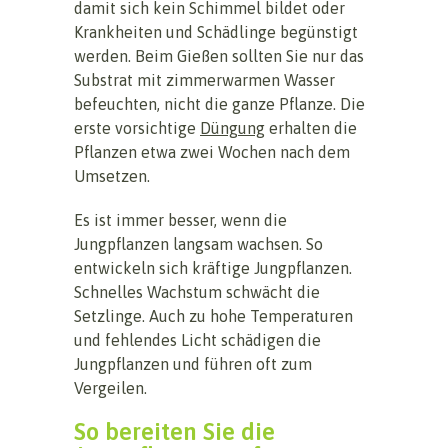
damit sich kein Schimmel bildet oder
Krankheiten und Schädlinge begünstigt
werden. Beim Gießen sollten Sie nur das
Substrat mit zimmerwarmen Wasser
befeuchten, nicht die ganze Pflanze. Die
erste vorsichtige
Düngung
erhalten die
Pflanzen etwa zwei Wochen nach dem
Umsetzen.
Es ist immer besser, wenn die
Jungpflanzen langsam wachsen. So
entwickeln sich kräftige Jungpflanzen.
Schnelles Wachstum schwächt die
Setzlinge. Auch zu hohe Temperaturen
und fehlendes Licht schädigen die
Jungpflanzen und führen oft zum
Vergeilen.
So bereiten Sie die