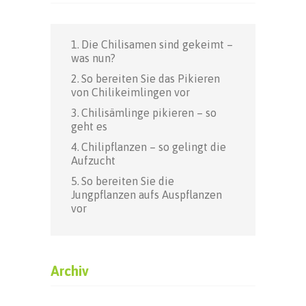
Die Chilisamen sind gekeimt –
was nun?
So bereiten Sie das Pikieren
von Chilikeimlingen vor
Chilisämlinge pikieren – so
geht es
Chilipflanzen – so gelingt die
Aufzucht
So bereiten Sie die
Jungpflanzen aufs Auspflanzen
vor
Archiv