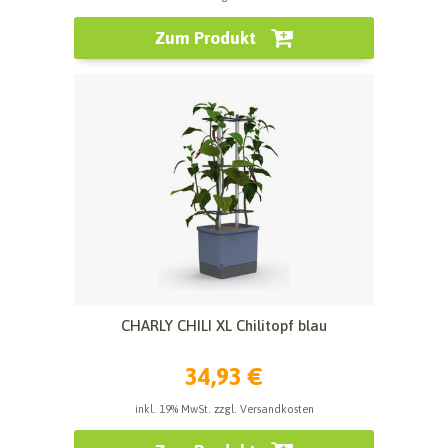
Zum Produkt
CHARLY CHILI XL Chilitopf blau
34,93 €
inkl. 19% MwSt. zzgl. Versandkosten