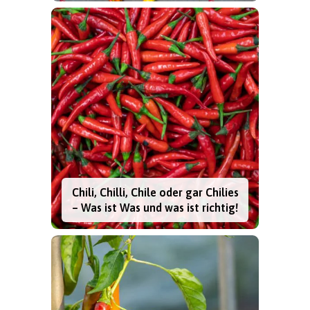
Chili, Chilli, Chile oder gar Chilies
– Was ist Was und was ist richtig!