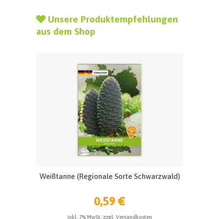
Unsere Produktempfehlungen
aus dem Shop
Weißtanne (Regionale Sorte Schwarzwald)
0,59 €
inkl. 7% MwSt. zzgl. Versandkosten