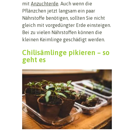
mit
Anzuchterde
. Auch wenn die
Pflänzchen jetzt langsam ein paar
Nährstoffe benötigen, sollten Sie nicht
gleich mit vorgedüngter Erde einsteigen.
Bei zu vielen Nährstoffen können die
kleinen Keimlinge geschädigt werden.
Chilisämlinge pikieren – so
geht es