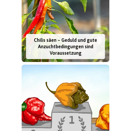
Chilis säen – Geduld und gute
Anzuchtbedingungen sind
Voraussetzung