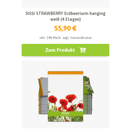
SISSI STRAWBERRY Erdbeerturm hanging
weiß (4 Etagen)
55,90 €
inkl. 19% MwSt. zzgl. Versandkosten
Zum Produkt