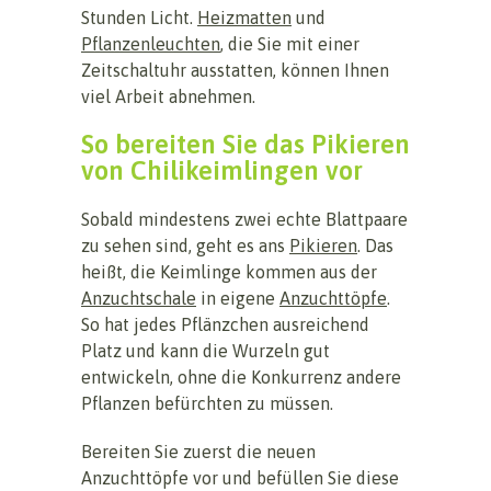
Stunden Licht.
Heizmatten
und
Pflanzenleuchten
, die Sie mit einer
Zeitschaltuhr ausstatten, können Ihnen
viel Arbeit abnehmen.
So bereiten Sie das Pikieren
von Chilikeimlingen vor
Sobald mindestens zwei echte Blattpaare
zu sehen sind, geht es ans
Pikieren
. Das
heißt, die Keimlinge kommen aus der
Anzuchtschale
in eigene
Anzuchttöpfe
.
So hat jedes Pflänzchen ausreichend
Platz und kann die Wurzeln gut
entwickeln, ohne die Konkurrenz andere
Pflanzen befürchten zu müssen.
Bereiten Sie zuerst die neuen
Anzuchttöpfe vor und befüllen Sie diese