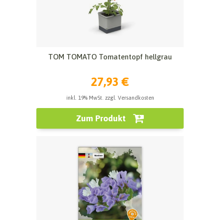
TOM TOMATO Tomatentopf hellgrau
27,93 €
inkl. 19% MwSt. zzgl. Versandkosten
Zum Produkt