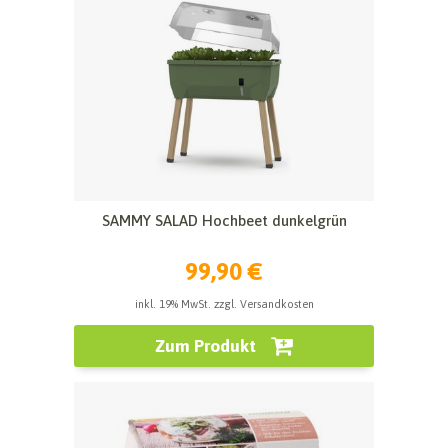
SAMMY SALAD Hochbeet dunkelgrün
99,90 €
inkl. 19% MwSt. zzgl. Versandkosten
Zum Produkt