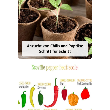
Anzucht von Chilis und Paprika:
Schritt für Schritt