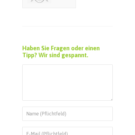
Haben Sie Fragen oder einen
Tipp? Wir sind gespannt.