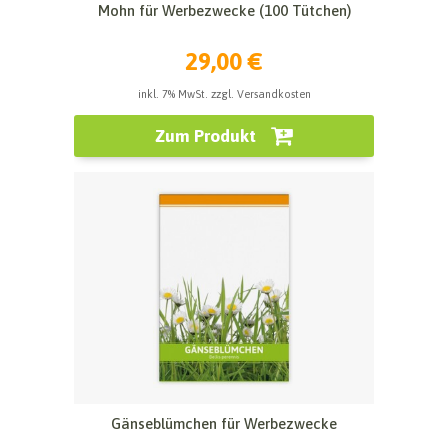
Mohn für Werbezwecke (100 Tütchen)
29,00 €
inkl. 7% MwSt. zzgl. Versandkosten
Zum Produkt
Gänseblümchen für Werbezwecke