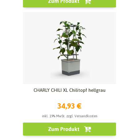
Zum Produkt
CHARLY CHILI XL Chilitopf hellgrau
34,93 €
inkl. 19% MwSt. zzgl. Versandkosten
Zum Produkt