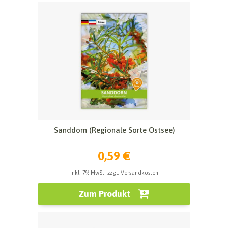
Sanddorn (Regionale Sorte Ostsee)
0,59 €
inkl. 7% MwSt. zzgl. Versandkosten
Zum Produkt