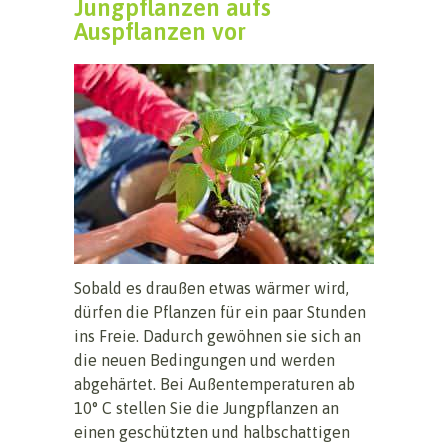
Jungpflanzen aufs
Auspflanzen vor
Sobald es draußen etwas wärmer wird,
dürfen die Pflanzen für ein paar Stunden
ins Freie. Dadurch gewöhnen sie sich an
die neuen Bedingungen und werden
abgehärtet. Bei Außentemperaturen ab
10° C stellen Sie die Jungpflanzen an
einen geschützten und halbschattigen