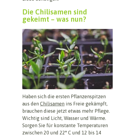
Die Chilisamen sind
gekeimt – was nun?
Haben sich die ersten Pflanzenspitzen
aus den
Chilisamen
ins Freie gekämpft,
brauchen diese jetzt etwas mehr Pflege.
Wichtig sind Licht, Wasser und Wärme.
Sorgen Sie für konstante Temperaturen
zwischen 20 und 22° C und 12 bis 14