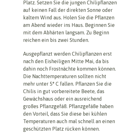
Platz. Setzen Sie die jungen Chilipflanzen
auf keinen Fall der direkten Sonne oder
kaltem Wind aus. Holen Sie die Pflanzen
am Abend wieder ins Haus. Beginnen Sie
mit dem Abhärten langsam. Zu Beginn
reichen ein bis zwei Stunden.
Ausgepflanzt werden Chilipflanzen erst
nach den Eisheiligen Mitte Mai, da bis
dahin noch Frostnächte kommen können.
Die Nachttemperaturen sollten nicht
mehr unter 5° C fallen. Pflanzen Sie die
Chilis in gut vorbereitete Beete, das
Gewächshaus oder ein ausreichend
großes Pflanzgefäß. Pflanzgefäße haben
den Vorteil, dass Sie diese bei kühlen
Temperaturen auch mal schnell an einen
geschützten Platz rücken können.