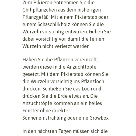
Zum Pikieren entnehmen Sie die
Chilipflänzchen aus dem bisherigen
Pflanzgefäß. Mit einem Pikierstab oder
einem Schaschlikholz können Sie die
Wurzeln vorsichtig entwirren. Gehen Sie
dabei vorsichtig vor, damit die feinen
Wurzeln nicht verletzt werden.
Haben Sie die Pflanzen vereinzelt,
werden diese in die Anzuchttöpfe
gesetzt. Mit dem Pikierstab können Sie
die Wurzeln vorsichtig ins Pflanzloch
drücken. Schließen Sie das Loch und
drücken Sie die Erde etwas an. Die
Anzuchttöpfe kommen an ein helles
Fenster ohne direkter
Sonneneinstrahlung oder eine
Growbox
.
In den nächsten Tagen müssen sich die