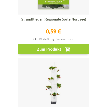
Strandflieder (Regionale Sorte Nordsee)
0,59 €
inkl. 7% MwSt. zzgl. Versandkosten
Zum Produkt