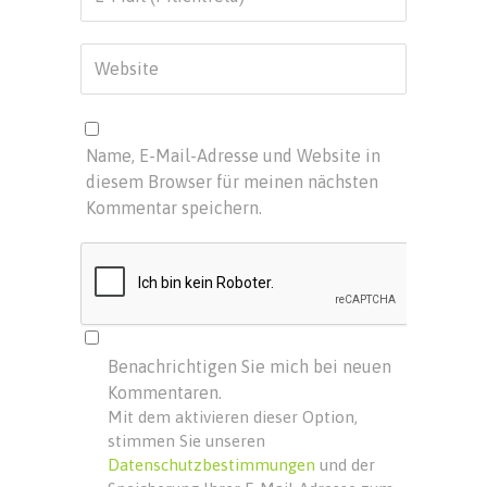
Name, E-Mail-Adresse und Website in
diesem Browser für meinen nächsten
Kommentar speichern.
Benachrichtigen Sie mich bei neuen
Kommentaren.
Mit dem aktivieren dieser Option,
stimmen Sie unseren
Datenschutzbestimmungen
und der