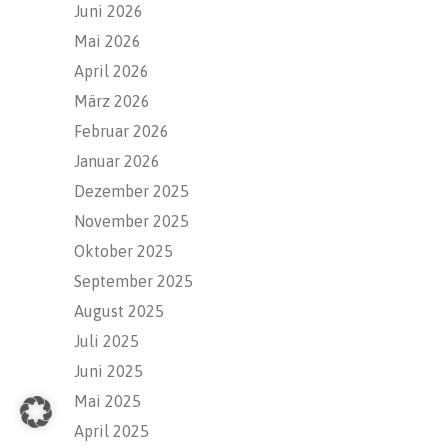
Juni 2026
Mai 2026
April 2026
März 2026
Februar 2026
Januar 2026
Dezember 2025
November 2025
Oktober 2025
September 2025
August 2025
Juli 2025
Juni 2025
Mai 2025
April 2025