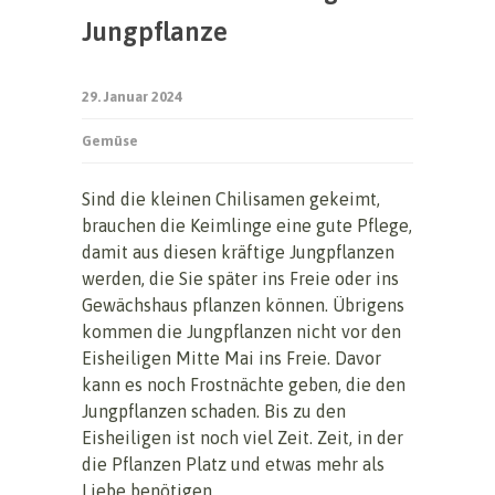
Jungpflanze
29. Januar 2024
Gemüse
Sind die kleinen Chilisamen gekeimt,
brauchen die Keimlinge eine gute Pflege,
damit aus diesen kräftige Jungpflanzen
werden, die Sie später ins Freie oder ins
Gewächshaus pflanzen können. Übrigens
kommen die Jungpflanzen nicht vor den
Eisheiligen Mitte Mai ins Freie. Davor
kann es noch Frostnächte geben, die den
Jungpflanzen schaden. Bis zu den
Eisheiligen ist noch viel Zeit. Zeit, in der
die Pflanzen Platz und etwas mehr als
Liebe benötigen.