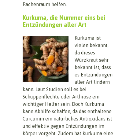
Rachenraum helfen.
Kurkuma, die Nummer eins bei
Entzündungen aller Art
Kurkuma ist
vielen bekannt,
da dieses
Würzkraut sehr
bekannt ist, dass
es Entzündungen
aller Art lindern
kann. Laut Studien soll es bei
Schuppenflechte oder Arthrose ein
wichtiger Helfer sein. Doch Kurkuma
kann Abhilfe schaffen, da das enthaltene
Curcumin ein natürliches Antioxidans ist
und effektiv gegen Entzündungen im
Körper vorgeht. Zudem hat Kurkuma eine