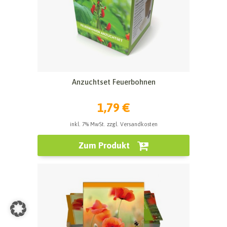
Anzuchtset Feuerbohnen
1,79 €
inkl. 7% MwSt. zzgl. Versandkosten
Zum Produkt