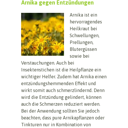
Arnika gegen Entzündungen
Arnika ist ein
hervorragendes
Heilkraut bei
Schwellungen,
Prellungen,
Blutergüssen
sowie bei
Verstauchungen. Auch bei
Insektenstichen ist die Heilpflanze ein
wichtiger Helfer. Zudem hat Arnika einen
entzündungshemmenden Effekt und
wirkt somit auch schmerzlindernd. Denn
wird die Entzündung gelindert, können
auch die Schmerzen reduziert werden.
Bei der Anwendung sollten Sie jedoch
beachten, dass pure Arnikapflanzen oder
Tinkturen nur in Kombination von