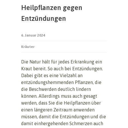
Heilpflanzen gegen
Entzündungen
6. Januar 2024
Kräuter
Die Natur hält für jedes Erkrankung ein
Kraut bereit. So auch bei Entzündungen.
Dabei gibt es eine Vielzahl an
entzündungshemmenden Pflanzen, die
die Beschwerden deutlich lindern
können. Allerdings muss auch gesagt
werden, dass Sie die Heilpflanzen über
einen längeren Zeitraum anwenden
müssen, damit die Entzündungen und die
damit einhergehenden Schmerzen auch