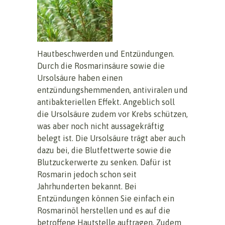
Hautbeschwerden und Entzündungen.
Durch die Rosmarinsäure sowie die
Ursolsäure haben einen
entzündungshemmenden, antiviralen und
antibakteriellen Effekt. Angeblich soll
die Ursolsäure zudem vor Krebs schützen,
was aber noch nicht aussagekräftig
belegt ist. Die Ursolsäure trägt aber auch
dazu bei, die Blutfettwerte sowie die
Blutzuckerwerte zu senken. Dafür ist
Rosmarin jedoch schon seit
Jahrhunderten bekannt. Bei
Entzündungen können Sie einfach ein
Rosmarinöl herstellen und es auf die
betroffene Hautstelle auftragen. Zudem