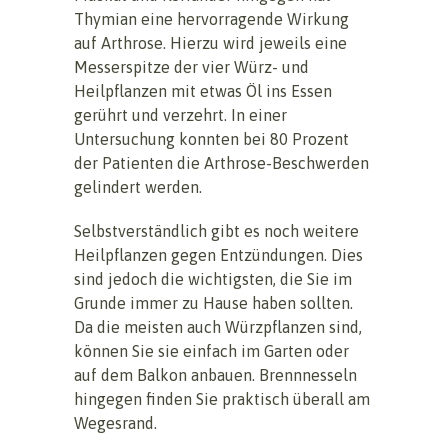
Thymian eine hervorragende Wirkung
auf Arthrose. Hierzu wird jeweils eine
Messerspitze der vier Würz- und
Heilpflanzen mit etwas Öl ins Essen
gerührt und verzehrt. In einer
Untersuchung konnten bei 80 Prozent
der Patienten die Arthrose-Beschwerden
gelindert werden.
Selbstverständlich gibt es noch weitere
Heilpflanzen gegen Entzündungen. Dies
sind jedoch die wichtigsten, die Sie im
Grunde immer zu Hause haben sollten.
Da die meisten auch Würzpflanzen sind,
können Sie sie einfach im Garten oder
auf dem Balkon anbauen. Brennnesseln
hingegen finden Sie praktisch überall am
Wegesrand.