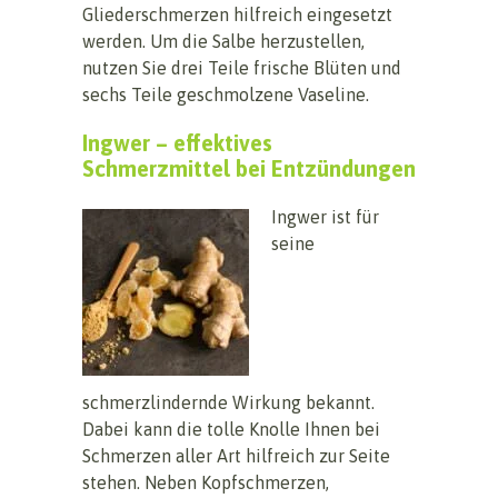
Gliederschmerzen hilfreich eingesetzt
werden. Um die Salbe herzustellen,
nutzen Sie drei Teile frische Blüten und
sechs Teile geschmolzene Vaseline.
Ingwer – effektives
Schmerzmittel bei Entzündungen
Ingwer ist für
seine
schmerzlindernde Wirkung bekannt.
Dabei kann die tolle Knolle Ihnen bei
Schmerzen aller Art hilfreich zur Seite
stehen. Neben Kopfschmerzen,