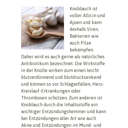
Knoblauch ist
voller Allicin und
Ajoen und kann
deshalb Viren,
Bakterien wie
auch Pilze
bekämpfen.
Daher wird es auch gerne als natürliches
Antibiotikum bezeichnet. Die Wirkstoffe
in der Knolle wirken zum einen leicht
blutverdünnend und blutdrucksenkend
und können so vor Schlaganfällen, Herz-
Kreislauf-Erkrankungen oder
Thrombosen schützen. Zum anderen ist
Knoblauch durch die Inhaltsstoffe ein
wichtiger Entzündungshemmer und kann
bei Entzündungen aller Art wie auch
Akne und Entzündungen im Mund- und