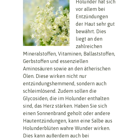
Holunder hat sich
vor allem bei
Entzündungen
der Haut sehr gut
bewährt. Dies
liegt an den
zahlreichen
Mineralstoffen, Vitaminen, Ballaststoffen,
Gerbstoffen und essenziellen
Aminosäuren sowie an den ätherischen
Ölen. Diese wirken nicht nur
entzündungshemmend, sondern auch
schleimlösend. Zudem sollen die
Glycosiden, die im Holunder enthalten
sind, das Herz stärken. Haben Sie sich
einen Sonnenbrand geholt oder andere
Hautentzündungen, kann eine Salbe aus
Holunderblüten wahre Wunder wirken.
Dies kann außerdem auch bei