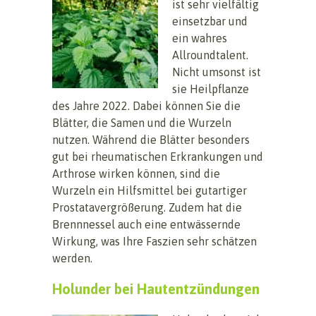
ist sehr vielfältig
einsetzbar und
ein wahres
Allroundtalent.
Nicht umsonst ist
sie Heilpflanze
des Jahre 2022. Dabei können Sie die
Blätter, die Samen und die Wurzeln
nutzen. Während die Blätter besonders
gut bei rheumatischen Erkrankungen und
Arthrose wirken können, sind die
Wurzeln ein Hilfsmittel bei gutartiger
Prostatavergrößerung. Zudem hat die
Brennnessel auch eine entwässernde
Wirkung, was Ihre Faszien sehr schätzen
werden.
Holunder bei Hautentzündungen