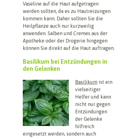
Vaseline auf die Haut aufgetragen
werden sollten, da es zu Hautreizungen
kommen kann. Daher sollten Sie die
Heilpflanze auch nur kurzweilig
anwenden. Salben und Cremes aus der
Apotheke oder der Drogerie hingegen
können Sie direkt auf die Haut auftragen.
Basilikum bei Entzündungen in
den Gelenken
Basilikum
ist ein
vielseitiger
Helfer und kann
nicht nur gegen
Entzündungen
der Gelenke
hilfreich
eingesetzt werden, sondern auch