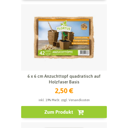
6 x 6 cm Anzuchttopf quadratisch auf
Holzfaser Basis
2,50 €
inkl. 19% MwSt. zzgl. Versandkosten
Zum Produkt