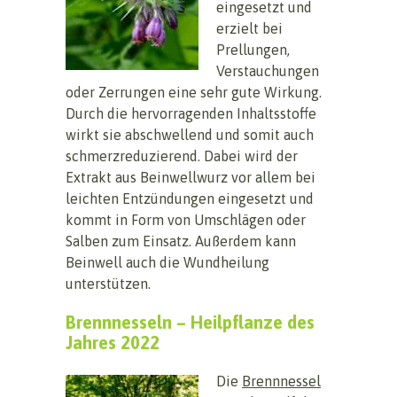
eingesetzt und
erzielt bei
Prellungen,
Verstauchungen
oder Zerrungen eine sehr gute Wirkung.
Durch die hervorragenden Inhaltsstoffe
wirkt sie abschwellend und somit auch
schmerzreduzierend. Dabei wird der
Extrakt aus Beinwellwurz vor allem bei
leichten Entzündungen eingesetzt und
kommt in Form von Umschlägen oder
Salben zum Einsatz. Außerdem kann
Beinwell auch die Wundheilung
unterstützen.
Brennnesseln – Heilpflanze des
Jahres 2022
Die
Brennnessel