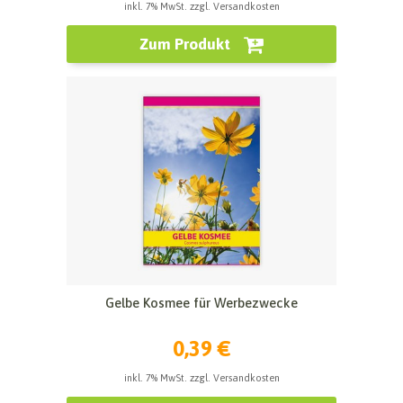
inkl. 7% MwSt. zzgl. Versandkosten
Zum Produkt
Gelbe Kosmee für Werbezwecke
0,39 €
inkl. 7% MwSt. zzgl. Versandkosten