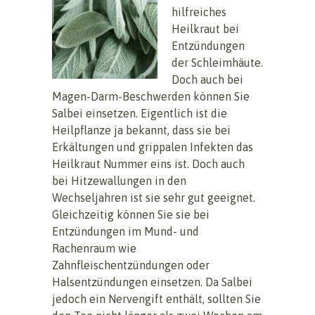
hilfreiches
Heilkraut bei
Entzündungen
der Schleimhäute.
Doch auch bei
Magen-Darm-Beschwerden können Sie
Salbei einsetzen. Eigentlich ist die
Heilpflanze ja bekannt, dass sie bei
Erkältungen und grippalen Infekten das
Heilkraut Nummer eins ist. Doch auch
bei Hitzewallungen in den
Wechseljahren ist sie sehr gut geeignet.
Gleichzeitig können Sie sie bei
Entzündungen im Mund- und
Rachenraum wie
Zahnfleischentzündungen oder
Halsentzündungen einsetzen. Da Salbei
jedoch ein Nervengift enthält, sollten Sie