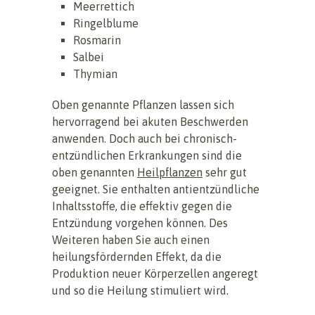
Meerrettich
Ringelblume
Rosmarin
Salbei
Thymian
Oben genannte Pflanzen lassen sich
hervorragend bei akuten Beschwerden
anwenden. Doch auch bei chronisch-
entzündlichen Erkrankungen sind die
oben genannten
Heilpflanzen
sehr gut
geeignet. Sie enthalten antientzündliche
Inhaltsstoffe, die effektiv gegen die
Entzündung vorgehen können. Des
Weiteren haben Sie auch einen
heilungsfördernden Effekt, da die
Produktion neuer Körperzellen angeregt
und so die Heilung stimuliert wird.