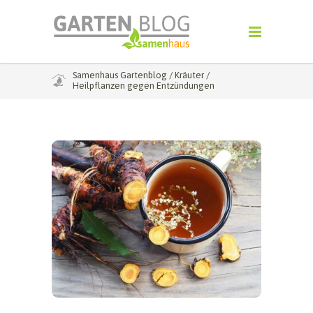
Samenhaus Gartenblog
/
Kräuter
/
Heilpflanzen gegen Entzündungen