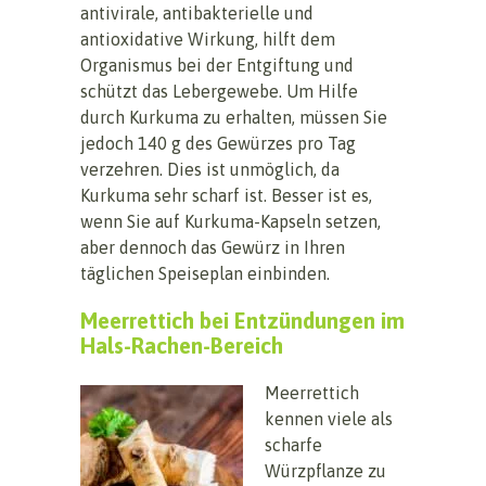
antivirale, antibakterielle und
antioxidative Wirkung, hilft dem
Organismus bei der Entgiftung und
schützt das Lebergewebe. Um Hilfe
durch Kurkuma zu erhalten, müssen Sie
jedoch 140 g des Gewürzes pro Tag
verzehren. Dies ist unmöglich, da
Kurkuma sehr scharf ist. Besser ist es,
wenn Sie auf Kurkuma-Kapseln setzen,
aber dennoch das Gewürz in Ihren
täglichen Speiseplan einbinden.
Meerrettich bei Entzündungen im
Hals-Rachen-Bereich
Meerrettich
kennen viele als
scharfe
Würzpflanze zu