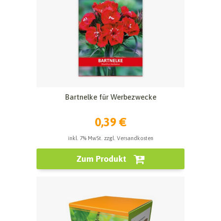
Bartnelke für Werbezwecke
0,39 €
inkl. 7% MwSt. zzgl. Versandkosten
Zum Produkt