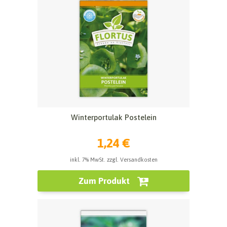
Winterportulak Postelein
1,24 €
inkl. 7% MwSt. zzgl. Versandkosten
Zum Produkt