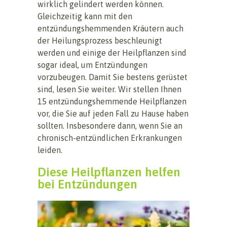
wirklich gelindert werden können.
Gleichzeitig kann mit den
entzündungshemmenden Kräutern auch
der Heilungsprozess beschleunigt
werden und einige der Heilpflanzen sind
sogar ideal, um Entzündungen
vorzubeugen. Damit Sie bestens gerüstet
sind, lesen Sie weiter. Wir stellen Ihnen
15 entzündungshemmende Heilpflanzen
vor, die Sie auf jeden Fall zu Hause haben
sollten. Insbesondere dann, wenn Sie an
chronisch-entzündlichen Erkrankungen
leiden.
Diese Heilpflanzen helfen
bei Entzündungen