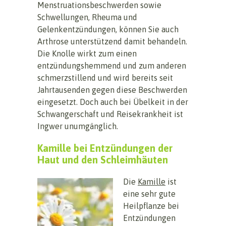
Menstruationsbeschwerden sowie
Schwellungen, Rheuma und
Gelenkentzündungen, können Sie auch
Arthrose unterstützend damit behandeln.
Die Knolle wirkt zum einen
entzündungshemmend und zum anderen
schmerzstillend und wird bereits seit
Jahrtausenden gegen diese Beschwerden
eingesetzt. Doch auch bei Übelkeit in der
Schwangerschaft und Reisekrankheit ist
Ingwer unumgänglich.
Kamille bei Entzündungen der
Haut und den Schleimhäuten
Die
Kamille
ist
eine sehr gute
Heilpflanze bei
Entzündungen