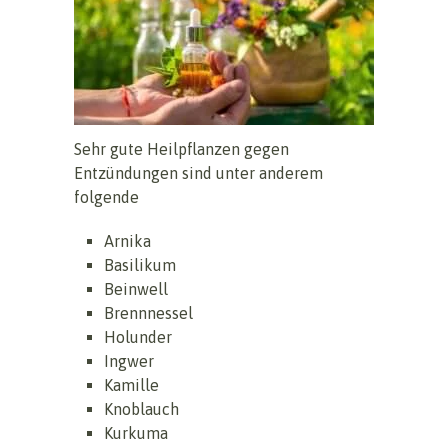
Sehr gute Heilpflanzen gegen
Entzündungen sind unter anderem
folgende
Arnika
Basilikum
Beinwell
Brennnessel
Holunder
Ingwer
Kamille
Knoblauch
Kurkuma