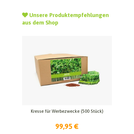
Unsere Produktempfehlungen
aus dem Shop
Kresse für Werbezwecke (500 Stück)
99,95 €