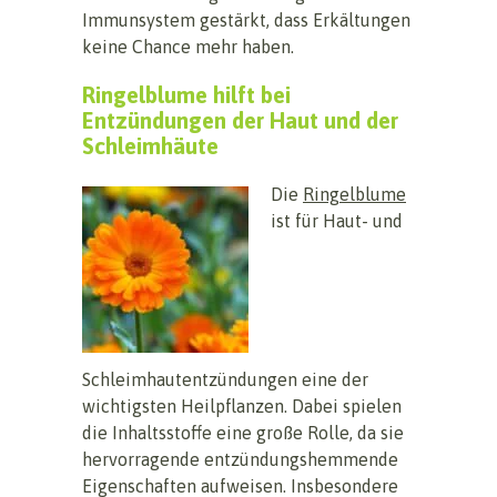
Immunsystem gestärkt, dass Erkältungen
keine Chance mehr haben.
Ringelblume hilft bei
Entzündungen der Haut und der
Schleimhäute
Die
Ringelblume
ist für Haut- und
Schleimhautentzündungen eine der
wichtigsten Heilpflanzen. Dabei spielen
die Inhaltsstoffe eine große Rolle, da sie
hervorragende entzündungshemmende
Eigenschaften aufweisen. Insbesondere