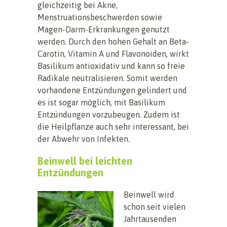
gleichzeitig bei Akne,
Menstruationsbeschwerden sowie
Magen-Darm-Erkrankungen genutzt
werden. Durch den hohen Gehalt an Beta-
Carotin, Vitamin A und Flavonoiden, wirkt
Basilikum antioxidativ und kann so freie
Radikale neutralisieren. Somit werden
vorhandene Entzündungen gelindert und
es ist sogar möglich, mit Basilikum
Entzündungen vorzubeugen. Zudem ist
die Heilpflanze auch sehr interessant, bei
der Abwehr von Infekten.
Beinwell bei leichten
Entzündungen
Beinwell wird
schon seit vielen
Jahrtausenden