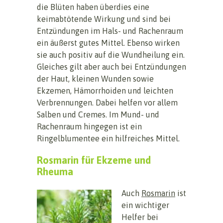
die Blüten haben überdies eine
keimabtötende Wirkung und sind bei
Entzündungen im Hals- und Rachenraum
ein äußerst gutes Mittel. Ebenso wirken
sie auch positiv auf die Wundheilung ein.
Gleiches gilt aber auch bei Entzündungen
der Haut, kleinen Wunden sowie
Ekzemen, Hämorrhoiden und leichten
Verbrennungen. Dabei helfen vor allem
Salben und Cremes. Im Mund- und
Rachenraum hingegen ist ein
Ringelblumentee ein hilfreiches Mittel.
Rosmarin für Ekzeme und
Rheuma
Auch
Rosmarin
ist
ein wichtiger
Helfer bei