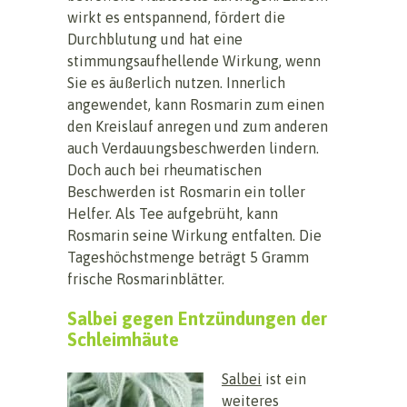
wirkt es entspannend, fördert die
Durchblutung und hat eine
stimmungsaufhellende Wirkung, wenn
Sie es äußerlich nutzen. Innerlich
angewendet, kann Rosmarin zum einen
den Kreislauf anregen und zum anderen
auch Verdauungsbeschwerden lindern.
Doch auch bei rheumatischen
Beschwerden ist Rosmarin ein toller
Helfer. Als Tee aufgebrüht, kann
Rosmarin seine Wirkung entfalten. Die
Tageshöchstmenge beträgt 5 Gramm
frische Rosmarinblätter.
Salbei gegen Entzündungen der
Schleimhäute
Salbei
ist ein
weiteres