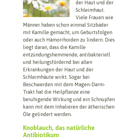
der Haut und der
Schleimhaut.
Viele Frauen wie
Männer haben schon einmal Sitzbäder
mit Kamille gemacht, um Geburtsfolgen
oder auch Hämorrhoiden zu lindern. Dies
liegt daran, dass die Kamille
entzündungshemmende, antibakteriell
und heilungsfördernd bei allen
Erkrankungen der Haut und der
Schleimhäute wirkt. Sogar bei
Beschwerden mit dem Magen-Darm-
Trakt hat die Heilpflanze eine
beruhigende Wirkung und ein Schnupfen
kann mit dem Inhalieren der ätherischen
Öle gelindert werden.
Knoblauch, das natürliche
Antibiotikum