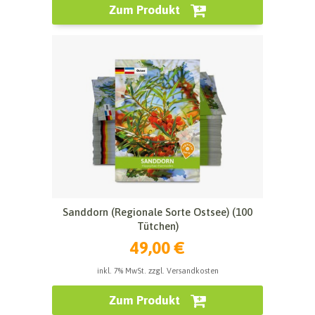
Zum Produkt
Sanddorn (Regionale Sorte Ostsee) (100
Tütchen)
49,00 €
inkl. 7% MwSt. zzgl. Versandkosten
Zum Produkt