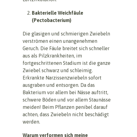
Bakterielle Weichfäule
(Pectobacterium)
Die glasigen und schmierigen Zwiebeln
verströmen einen unangenehmen
Geruch. Die Fäule breitet sich schneller
aus als Pilzkrankheiten, im
fortgeschrittenen Stadium ist die ganze
Zwiebel schwarz und schleimig.
Erkrankte Narzissenzwiebeln sofort
ausgraben und entsorgen. Da das
Bakterium vor allem bei Nässe auftritt,
schwere Böden und vor allem Staunässe
meiden! Beim Pflanzen penibel darauf
achten, dass Zwiebeln nicht beschädigt
werden.
Warum verformen sich meine