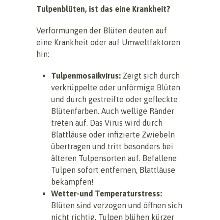
Tulpenblüten, ist das eine Krankheit?
Verformungen der Blüten deuten auf
eine Krankheit oder auf Umweltfaktoren
hin:
Tulpenmosaikvirus:
Zeigt sich durch
verkrüppelte oder unförmige Blüten
und durch gestreifte oder gefleckte
Blütenfarben. Auch wellige Ränder
treten auf. Das Virus wird durch
Blattläuse oder infizierte Zwiebeln
übertragen und tritt besonders bei
älteren Tulpensorten auf. Befallene
Tulpen sofort entfernen, Blattläuse
bekämpfen!
Wetter-
und Temperaturstress:
Blüten sind verzogen und öffnen sich
nicht richtig, Tulpen blühen kürzer