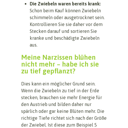
Die Zwiebeln waren bereits krank:
Schon beim Kauf können Zwiebeln
schimmeln oder ausgetrocknet sein.
Kontrollieren Sie sie daher vor dem
Stecken darauf und sortieren Sie
kranke und beschädigte Zwiebeln
aus.
Meine Narzissen blühen
nicht mehr – habe ich sie
zu tief gepflanzt?
Dies kann ein möglicher Grund sein.
Wenn die Zwiebeln zu tief in der Erde
stecken, brauchen sie mehr Energie für
den Austrieb und bilden daher nur
spärlich oder gar keine Blüten mehr. Die
richtige Tiefe richtet sich nach der Größe
der Zwiebel. Ist diese zum Beispiel 5