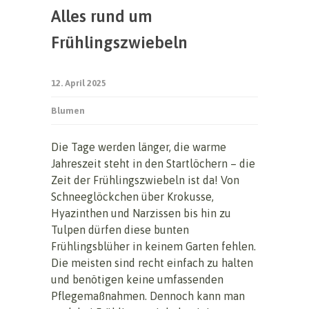
Alles rund um
Frühlingszwiebeln
12. April 2025
Blumen
Die Tage werden länger, die warme
Jahreszeit steht in den Startlöchern – die
Zeit der Frühlingszwiebeln ist da! Von
Schneeglöckchen über Krokusse,
Hyazinthen und Narzissen bis hin zu
Tulpen dürfen diese bunten
Frühlingsblüher in keinem Garten fehlen.
Die meisten sind recht einfach zu halten
und benötigen keine umfassenden
Pflegemaßnahmen. Dennoch kann man