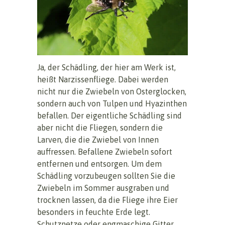
Ja, der Schädling, der hier am Werk ist,
heißt Narzissenfliege. Dabei werden
nicht nur die Zwiebeln von Osterglocken,
sondern auch von Tulpen und Hyazinthen
befallen. Der eigentliche Schädling sind
aber nicht die Fliegen, sondern die
Larven, die die Zwiebel von Innen
auffressen. Befallene Zwiebeln sofort
entfernen und entsorgen. Um dem
Schädling vorzubeugen sollten Sie die
Zwiebeln im Sommer ausgraben und
trocknen lassen, da die Fliege ihre Eier
besonders in feuchte Erde legt.
Schutznetze oder engmaschige Gitter