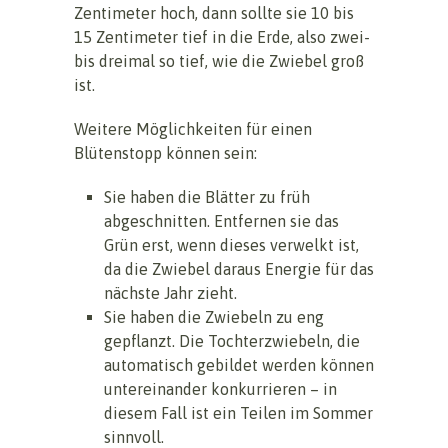
Zentimeter hoch, dann sollte sie 10 bis
15 Zentimeter tief in die Erde, also zwei-
bis dreimal so tief, wie die Zwiebel groß
ist.
Weitere Möglichkeiten für einen
Blütenstopp können sein:
Sie haben die Blätter zu früh
abgeschnitten. Entfernen sie das
Grün erst, wenn dieses verwelkt ist,
da die Zwiebel daraus Energie für das
nächste Jahr zieht.
Sie haben die Zwiebeln zu eng
gepflanzt. Die Tochterzwiebeln, die
automatisch gebildet werden können
untereinander konkurrieren – in
diesem Fall ist ein Teilen im Sommer
sinnvoll.