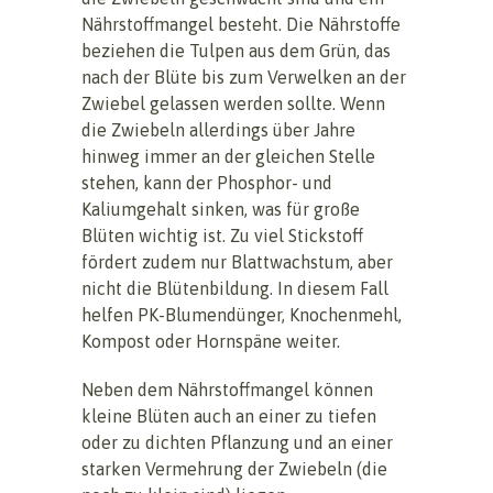
Nährstoffmangel besteht. Die Nährstoffe
beziehen die Tulpen aus dem Grün, das
nach der Blüte bis zum Verwelken an der
Zwiebel gelassen werden sollte. Wenn
die Zwiebeln allerdings über Jahre
hinweg immer an der gleichen Stelle
stehen, kann der Phosphor- und
Kaliumgehalt sinken, was für große
Blüten wichtig ist. Zu viel Stickstoff
fördert zudem nur Blattwachstum, aber
nicht die Blütenbildung. In diesem Fall
helfen PK-Blumendünger, Knochenmehl,
Kompost oder Hornspäne weiter.
Neben dem Nährstoffmangel können
kleine Blüten auch an einer zu tiefen
oder zu dichten Pflanzung und an einer
starken Vermehrung der Zwiebeln (die