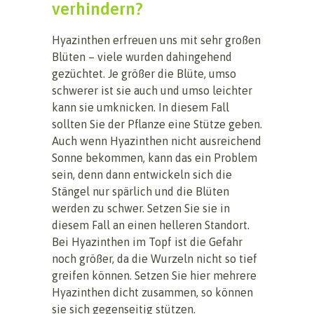
verhindern?
Hyazinthen erfreuen uns mit sehr großen
Blüten – viele wurden dahingehend
gezüchtet. Je größer die Blüte, umso
schwerer ist sie auch und umso leichter
kann sie umknicken. In diesem Fall
sollten Sie der Pflanze eine Stütze geben.
Auch wenn Hyazinthen nicht ausreichend
Sonne bekommen, kann das ein Problem
sein, denn dann entwickeln sich die
Stängel nur spärlich und die Blüten
werden zu schwer. Setzen Sie sie in
diesem Fall an einen helleren Standort.
Bei Hyazinthen im Topf ist die Gefahr
noch größer, da die Wurzeln nicht so tief
greifen können. Setzen Sie hier mehrere
Hyazinthen dicht zusammen, so können
sie sich gegenseitig stützen.