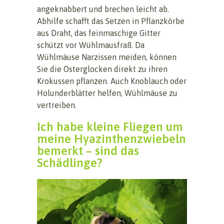
angeknabbert und brechen leicht ab.
Abhilfe schafft das Setzen in Pflanzkörbe
aus Draht, das feinmaschige Gitter
schützt vor Wühlmausfraß. Da
Wühlmäuse Narzissen meiden, können
Sie die Osterglocken direkt zu ihren
Krokussen pflanzen. Auch Knoblauch oder
Holunderblätter helfen, Wühlmäuse zu
vertreiben.
Ich habe kleine Fliegen um
meine Hyazinthenzwiebeln
bemerkt – sind das
Schädlinge?