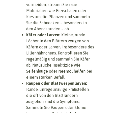
vermeiden, streuen Sie raue
Materialien wie Eierschalen oder
Kies um die Pflanzen und sammeln
Sie die Schnecken – besonders in
den Abendstunden – ab.
Käfer oder Larven:
Kleine, runde
Löcher in den Blättern zeugen von
Käfern oder Larven, insbesondere des
Lilienhähnchens. Kontrollieren Sie
regelmäßig und sammeln Sie Käfer
ab. Natürliche Insektizide wie
Seifenlauge oder Neemöl helfen bei
einem starken Befall.
Raupen oder Blattwespenlarven:
Runde, unregelmäßige Fraßstellen,
die oft von den Blatträndern
ausgehen sind die Symptome.
Sammeln Sie Raupen oder kleine