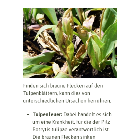
Finden sich braune Flecken auf den
Tulpenblättern, kann dies von
unterschiedlichen Ursachen herrühren:
Tulpenfeuer:
Dabei handelt es sich
um eine Krankheit, für die der Pilz
Botrytis tulipae verantwortlich ist.
Die braunen Flecken sinken