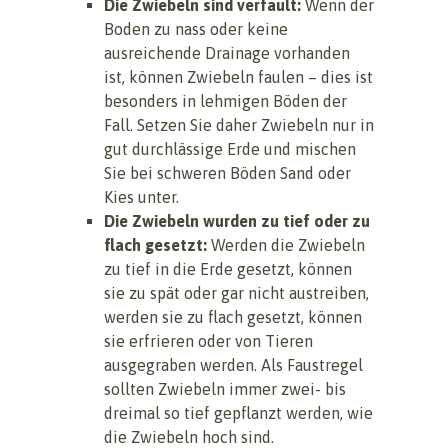
Die Zwiebeln sind verfault:
Wenn der
Boden zu nass oder keine
ausreichende Drainage vorhanden
ist, können Zwiebeln faulen – dies ist
besonders in lehmigen Böden der
Fall. Setzen Sie daher Zwiebeln nur in
gut durchlässige Erde und mischen
Sie bei schweren Böden Sand oder
Kies unter.
Die Zwiebeln wurden zu tief oder zu
flach gesetzt:
Werden die Zwiebeln
zu tief in die Erde gesetzt, können
sie zu spät oder gar nicht austreiben,
werden sie zu flach gesetzt, können
sie erfrieren oder von Tieren
ausgegraben werden. Als Faustregel
sollten Zwiebeln immer zwei- bis
dreimal so tief gepflanzt werden, wie
die Zwiebeln hoch sind.