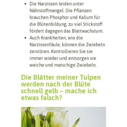
Die Narzissen leiden unter
Nährstoffmangel. Die Pflanzen
brauchen Phosphor und Kalium für
die Blütenbildung, zu viel Stickstoff
fördert dagegen das Blattwachstum.
Auch Krankheiten, wie die
Narzissenfäule, können die Zwiebeln
zerstören. Kontrollieren Sie sie
immer wieder und entsorgen sie
weiche und matschige Zwiebeln.
Die Blätter meiner Tulpen
werden nach der Blüte
schnell gelb – mache ich
etwas falsch?