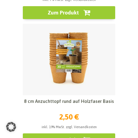
Zum Produkt
8 cm Anzuchttopf rund auf Holzfaser Basis
2,50 €
inkl. 19% MwSt. zzgl. Versandkosten