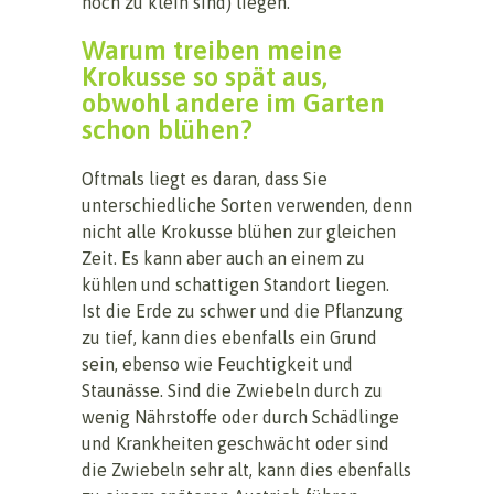
noch zu klein sind) liegen.
Warum treiben meine
Krokusse so spät aus,
obwohl andere im Garten
schon blühen?
Oftmals liegt es daran, dass Sie
unterschiedliche Sorten verwenden, denn
nicht alle Krokusse blühen zur gleichen
Zeit. Es kann aber auch an einem zu
kühlen und schattigen Standort liegen.
Ist die Erde zu schwer und die Pflanzung
zu tief, kann dies ebenfalls ein Grund
sein, ebenso wie Feuchtigkeit und
Staunässe. Sind die Zwiebeln durch zu
wenig Nährstoffe oder durch Schädlinge
und Krankheiten geschwächt oder sind
die Zwiebeln sehr alt, kann dies ebenfalls