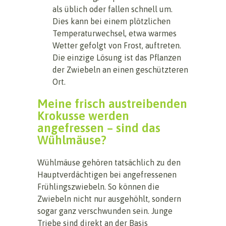
als üblich oder fallen schnell um.
Dies kann bei einem plötzlichen
Temperaturwechsel, etwa warmes
Wetter gefolgt von Frost, auftreten.
Die einzige Lösung ist das Pflanzen
der Zwiebeln an einen geschützteren
Ort.
Meine frisch austreibenden
Krokusse werden
angefressen – sind das
Wühlmäuse?
Wühlmäuse gehören tatsächlich zu den
Hauptverdächtigen bei angefressenen
Frühlingszwiebeln. So können die
Zwiebeln nicht nur ausgehöhlt, sondern
sogar ganz verschwunden sein. Junge
Triebe sind direkt an der Basis