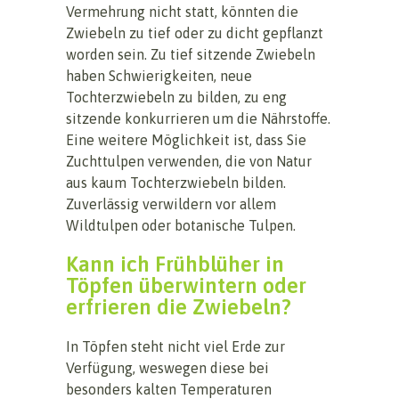
Vermehrung nicht statt, könnten die
Zwiebeln zu tief oder zu dicht gepflanzt
worden sein. Zu tief sitzende Zwiebeln
haben Schwierigkeiten, neue
Tochterzwiebeln zu bilden, zu eng
sitzende konkurrieren um die Nährstoffe.
Eine weitere Möglichkeit ist, dass Sie
Zuchttulpen verwenden, die von Natur
aus kaum Tochterzwiebeln bilden.
Zuverlässig verwildern vor allem
Wildtulpen oder botanische Tulpen.
Kann ich Frühblüher in
Töpfen überwintern oder
erfrieren die Zwiebeln?
In Töpfen steht nicht viel Erde zur
Verfügung, weswegen diese bei
besonders kalten Temperaturen