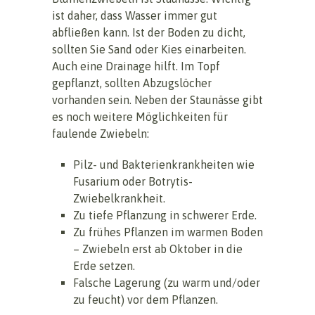
ist daher, dass Wasser immer gut
abfließen kann. Ist der Boden zu dicht,
sollten Sie Sand oder Kies einarbeiten.
Auch eine Drainage hilft. Im Topf
gepflanzt, sollten Abzugslöcher
vorhanden sein. Neben der Staunässe gibt
es noch weitere Möglichkeiten für
faulende Zwiebeln:
Pilz- und Bakterienkrankheiten wie
Fusarium oder Botrytis-
Zwiebelkrankheit.
Zu tiefe Pflanzung in schwerer Erde.
Zu frühes Pflanzen im warmen Boden
– Zwiebeln erst ab Oktober in die
Erde setzen.
Falsche Lagerung (zu warm und/oder
zu feucht) vor dem Pflanzen.