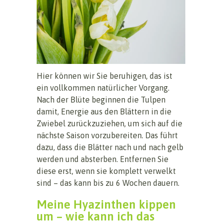
Hier können wir Sie beruhigen, das ist
ein vollkommen natürlicher Vorgang.
Nach der Blüte beginnen die Tulpen
damit, Energie aus den Blättern in die
Zwiebel zurückzuziehen, um sich auf die
nächste Saison vorzubereiten. Das führt
dazu, dass die Blätter nach und nach gelb
werden und absterben. Entfernen Sie
diese erst, wenn sie komplett verwelkt
sind – das kann bis zu 6 Wochen dauern.
Meine Hyazinthen kippen
um – wie kann ich das