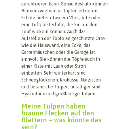
durchfrieren kann. Genau deshalb können
Blumenzwiebeln in Töpfen erfrieren.
Schutz bietet etwa ein Vlies, Jute oder
eine Luftpolsterfolie, die Sie um den
Topf wickeln können. Auch das
Aufstellen der Töpfe an geschützte Orte,
wie die Hauswand, eine Ecke, das
Gartenhäuschen oder die Garage ist
sinnvoll. Sie können die Töpfe auch in
einer Kiste mit Laub oder Stroh
einbetten. Sehr winterhart sind
Schneeglöckchen, Krokusse, Narzissen
und botanische Tulpen, anfälliger sind
Hyazinthen und großblütige Tulpen.
Meine Tulpen haben
braune Flecken auf den
Blättern – was könnte das
sein?