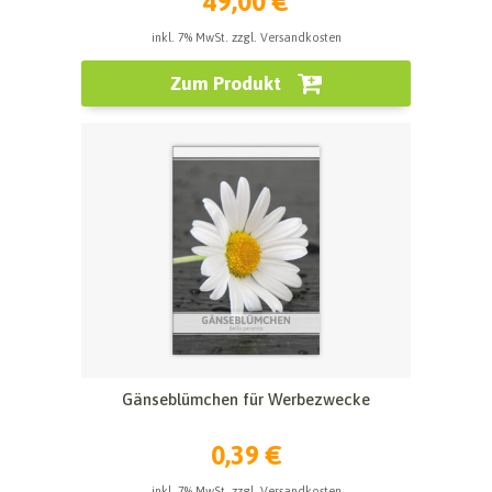
49,00 €
inkl. 7% MwSt. zzgl. Versandkosten
Zum Produkt
Gänseblümchen für Werbezwecke
0,39 €
inkl. 7% MwSt. zzgl. Versandkosten