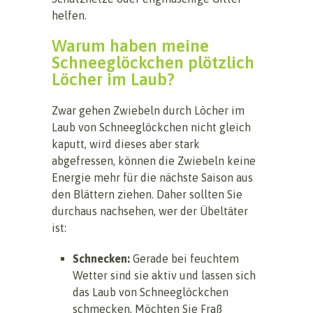
helfen.
Warum haben meine
Schneeglöckchen plötzlich
Löcher im Laub?
Zwar gehen Zwiebeln durch Löcher im
Laub von Schneeglöckchen nicht gleich
kaputt, wird dieses aber stark
abgefressen, können die Zwiebeln keine
Energie mehr für die nächste Saison aus
den Blättern ziehen. Daher sollten Sie
durchaus nachsehen, wer der Übeltäter
ist:
Schnecken:
Gerade bei feuchtem
Wetter sind sie aktiv und lassen sich
das Laub von Schneeglöckchen
schmecken. Möchten Sie Fraß