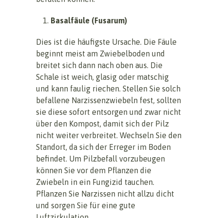
Basalfäule (Fusarum)
Dies ist die häufigste Ursache. Die Fäule
beginnt meist am Zwiebelboden und
breitet sich dann nach oben aus. Die
Schale ist weich, glasig oder matschig
und kann faulig riechen. Stellen Sie solch
befallene Narzissenzwiebeln fest, sollten
sie diese sofort entsorgen und zwar nicht
über den Kompost, damit sich der Pilz
nicht weiter verbreitet. Wechseln Sie den
Standort, da sich der Erreger im Boden
befindet. Um Pilzbefall vorzubeugen
können Sie vor dem Pflanzen die
Zwiebeln in ein Fungizid tauchen.
Pflanzen Sie Narzissen nicht allzu dicht
und sorgen Sie für eine gute
Luftzirkulation.