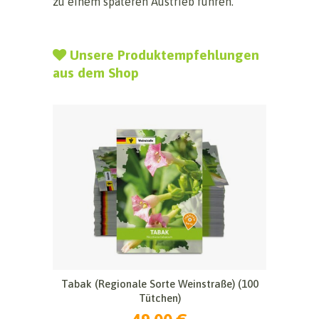
zu einem späteren Austrieb führen.
Unsere Produktempfehlungen
aus dem Shop
Tabak (Regionale Sorte Weinstraße) (100
Tütchen)