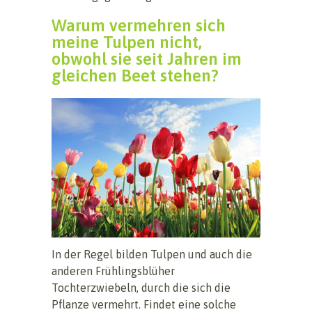
Warum vermehren sich
meine Tulpen nicht,
obwohl sie seit Jahren im
gleichen Beet stehen?
In der Regel bilden Tulpen und auch die
anderen Frühlingsblüher
Tochterzwiebeln, durch die sich die
Pflanze vermehrt. Findet eine solche