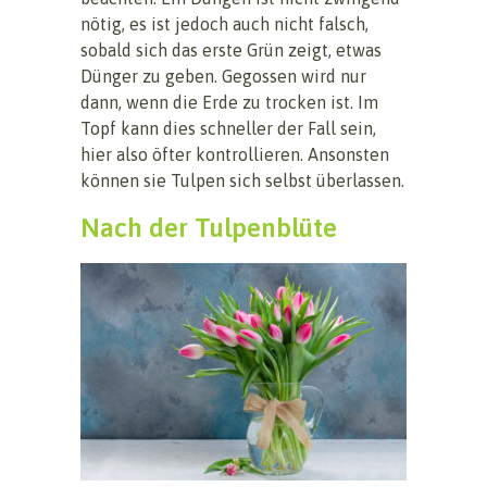
nötig, es ist jedoch auch nicht falsch,
sobald sich das erste Grün zeigt, etwas
Dünger zu geben. Gegossen wird nur
dann, wenn die Erde zu trocken ist. Im
Topf kann dies schneller der Fall sein,
hier also öfter kontrollieren. Ansonsten
können sie Tulpen sich selbst überlassen.
Nach der Tulpenblüte