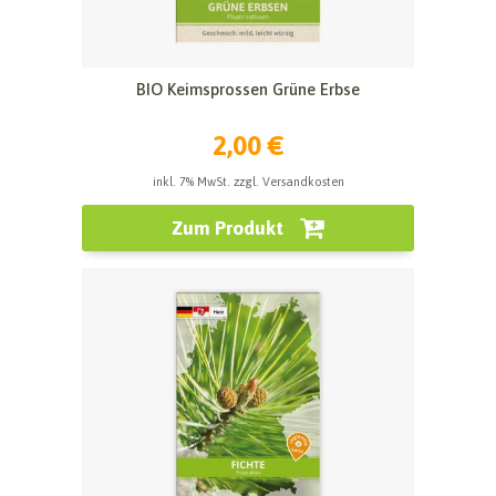
BIO Keimsprossen Grüne Erbse
2,00 €
inkl. 7% MwSt. zzgl. Versandkosten
Zum Produkt