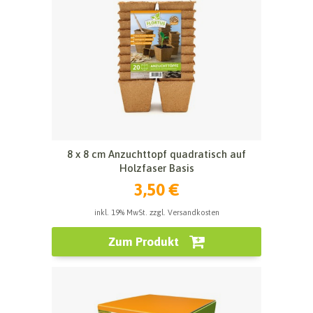
8 x 8 cm Anzuchttopf quadratisch auf
Holzfaser Basis
3,50 €
inkl. 19% MwSt. zzgl. Versandkosten
Zum Produkt