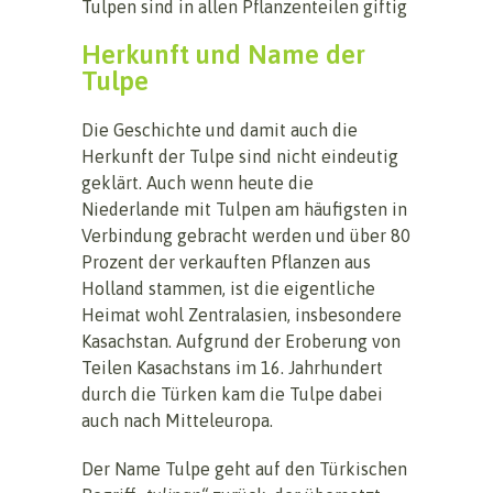
Tulpen sind in allen Pflanzenteilen giftig
Herkunft und Name der
Tulpe
Die Geschichte und damit auch die
Herkunft der Tulpe sind nicht eindeutig
geklärt. Auch wenn heute die
Niederlande mit Tulpen am häufigsten in
Verbindung gebracht werden und über 80
Prozent der verkauften Pflanzen aus
Holland stammen, ist die eigentliche
Heimat wohl Zentralasien, insbesondere
Kasachstan. Aufgrund der Eroberung von
Teilen Kasachstans im 16. Jahrhundert
durch die Türken kam die Tulpe dabei
auch nach Mitteleuropa.
Der Name Tulpe geht auf den Türkischen