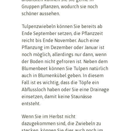
Gruppen pflanzen, wodurch sie noch
schöner aussehen.
Tulpenzwiebeln können Sie bereits ab
Ende September setzen, die Pflanzzeit
reicht bis Ende November. Auch eine
Pflanzung im Dezember oder Januar ist
noch möglich, allerdings nur dann, wenn
der Boden nicht gefroren ist. Neben dem
Blumenbeet können Sie Tulpen natürlich
auch in Blumenkübel geben. In diesem
Fall ist es wichtig, dass die Töpfe ein
Abflussloch haben oder Sie eine Drainage
einsetzen, damit keine Staunässe
entsteht.
Wenn Sie im Herbst nicht
dazugekommen sind, die Zwiebeln zu
stecken, können Sie dies auch noch im