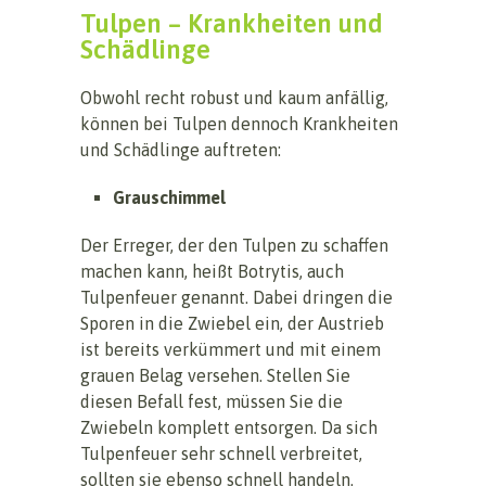
Tulpen – Krankheiten und
Schädlinge
Obwohl recht robust und kaum anfällig,
können bei Tulpen dennoch Krankheiten
und Schädlinge auftreten:
Grauschimmel
Der Erreger, der den Tulpen zu schaffen
machen kann, heißt Botrytis, auch
Tulpenfeuer genannt. Dabei dringen die
Sporen in die Zwiebel ein, der Austrieb
ist bereits verkümmert und mit einem
grauen Belag versehen. Stellen Sie
diesen Befall fest, müssen Sie die
Zwiebeln komplett entsorgen. Da sich
Tulpenfeuer sehr schnell verbreitet,
sollten sie ebenso schnell handeln.