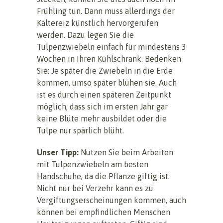
Frühling tun. Dann muss allerdings der
Kältereiz künstlich hervorgerufen
werden. Dazu legen Sie die
Tulpenzwiebeln einfach für mindestens 3
Wochen in Ihren Kühlschrank. Bedenken
Sie: Je später die Zwiebeln in die Erde
kommen, umso später blühen sie. Auch
ist es durch einen späteren Zeitpunkt
möglich, dass sich im ersten Jahr gar
keine Blüte mehr ausbildet oder die
Tulpe nur spärlich blüht.
Unser Tipp:
Nutzen Sie beim Arbeiten
mit Tulpenzwiebeln am besten
Handschuhe
, da die Pflanze giftig ist.
Nicht nur bei Verzehr kann es zu
Vergiftungserscheinungen kommen, auch
können bei empfindlichen Menschen