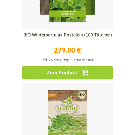
BIO Winterportulak Postelein (100 Tütchen)
279,00 €
inkl. 7% MwSt. zzgl. Versandkosten
Zum Produkt