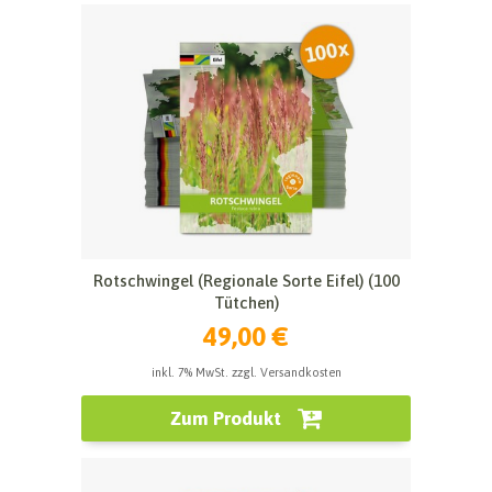
Rotschwingel (Regionale Sorte Eifel) (100
Tütchen)
49,00 €
inkl. 7% MwSt. zzgl. Versandkosten
Zum Produkt