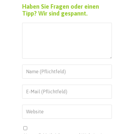
Haben Sie Fragen oder einen
Tipp? Wir sind gespannt.