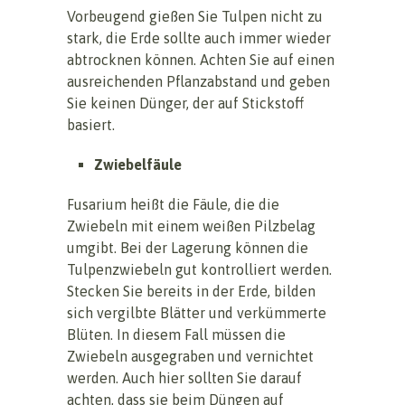
Vorbeugend gießen Sie Tulpen nicht zu
stark, die Erde sollte auch immer wieder
abtrocknen können. Achten Sie auf einen
ausreichenden Pflanzabstand und geben
Sie keinen Dünger, der auf Stickstoff
basiert.
Zwiebelfäule
Fusarium heißt die Fäule, die die
Zwiebeln mit einem weißen Pilzbelag
umgibt. Bei der Lagerung können die
Tulpenzwiebeln gut kontrolliert werden.
Stecken Sie bereits in der Erde, bilden
sich vergilbte Blätter und verkümmerte
Blüten. In diesem Fall müssen die
Zwiebeln ausgegraben und vernichtet
werden. Auch hier sollten Sie darauf
achten, dass sie beim Düngen auf