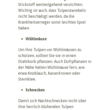
Stickstoff weitestgehend verzichten.
Wichtig ist auch, dass Tulpenzwiebeln
nicht beschädigt werden, da die
Krankheitserreger sonst leichtes Spiel
haben.
Wühlmäuse
Um Ihre Tulpen vor Wühlmäusen zu
schützen, sollten Sie sie in einen
Drahtkorb pflanzen. Auch Duftpflanzen in
der Nähe halten Wühlmäuse fern, wie
etwa Knoblauch, Kaiserkronen oder
Steinklee.
Schnecken
Damit sich Nachtschnecken nicht über
Ihre herrlich blühenden Tulpen