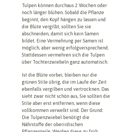
Tulpen können durchaus 2 Wochen oder
noch länger blühen. Sobald die Pflanze
beginnt, den Kopf hängen zu lassen und
die Blüte vergilbt, sollten Sie sie
abschneiden, damit sich kein Samen
bildet. Eine Vermehrung per Samen ist
möglich, aber wenig erfolgversprechend.
Stattdessen vermehren sich die Tulpen
über Tochterzwiebeln ganz automatisch.
Ist die Blüte vorbei, bleiben nur die
grünen Stile übrig, die im Laufe der Zeit
ebenfalls vergilben und vertrocknen. Das
sieht zwar nicht schön aus, Sie sollten die
Stile aber erst entfernen, wenn diese
vollkommen verwelkt sind. Der Grund:
Die Tulpenzwiebel benötigt die
Nährstoffe der oberirdischen
Pflanzenteile. Werden diese zu früh