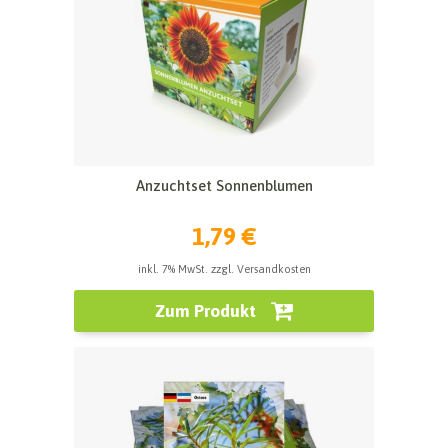
Anzuchtset Sonnenblumen
1,79 €
inkl. 7% MwSt. zzgl. Versandkosten
Zum Produkt