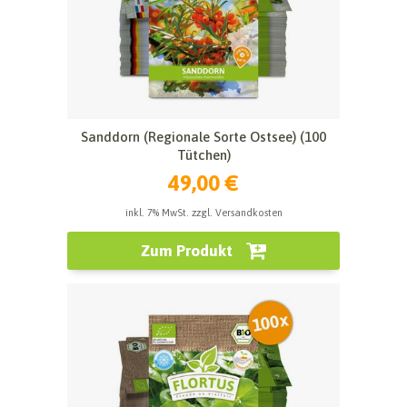
Sanddorn (Regionale Sorte Ostsee) (100
Tütchen)
49,00 €
inkl. 7% MwSt. zzgl. Versandkosten
Zum Produkt