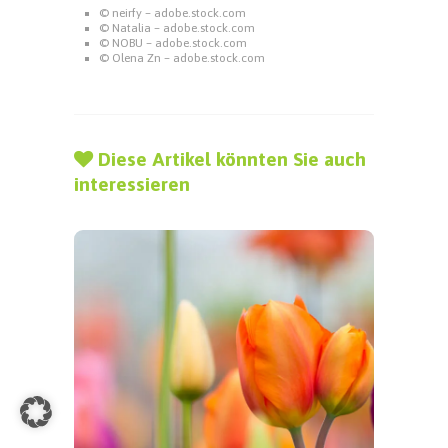
© neirfy – adobe.stock.com
© Natalia – adobe.stock.com
© NOBU – adobe.stock.com
© Olena Zn – adobe.stock.com
Diese Artikel könnten Sie auch
interessieren