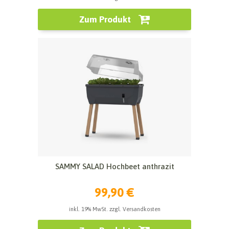
Zum Produkt
SAMMY SALAD Hochbeet anthrazit
99,90 €
inkl. 19% MwSt. zzgl. Versandkosten