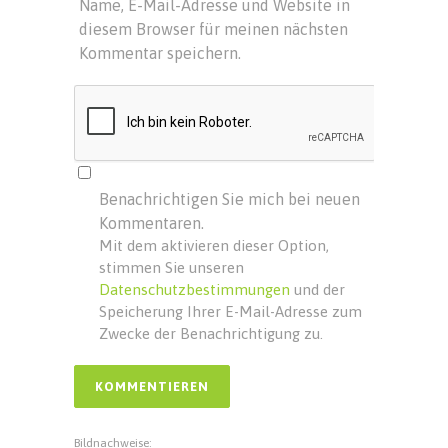
Name, E-Mail-Adresse und Website in
diesem Browser für meinen nächsten
Kommentar speichern.
Benachrichtigen Sie mich bei neuen
Kommentaren.
Mit dem aktivieren dieser Option,
stimmen Sie unseren
Datenschutzbestimmungen
und der
Speicherung Ihrer E-Mail-Adresse zum
Zwecke der Benachrichtigung zu.
Bildnachweise: