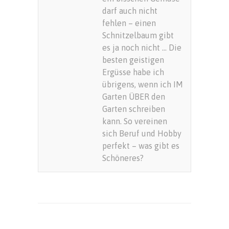
darf auch nicht
fehlen – einen
Schnitzelbaum gibt
es ja noch nicht … Die
besten geistigen
Ergüsse habe ich
übrigens, wenn ich IM
Garten ÜBER den
Garten schreiben
kann. So vereinen
sich Beruf und Hobby
perfekt – was gibt es
Schöneres?