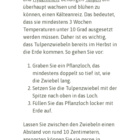
überhaupt wachsen und blühen zu
können, einen Kälteanreiz. Das bedeutet,
dass sie mindestens 3 Wochen
Temperaturen unter 10 Grad ausgesetzt
werden müssen. Daher ist es wichtig,
dass Tulpenzwiebeln bereits im Herbst in
die Erde kommen. So gehen Sie vor:
Graben Sie ein Pflanzloch, das
mindestens doppelt so tief ist, wie
die Zwiebel lang.
Setzen Sie die Tulpenzwiebel mit der
Spitze nach oben in das Loch.
Füllen Sie das Pflanzloch locker mit
Erde auf.
Lassen Sie zwischen den Zwiebeln einen
Abstand von rund 10 Zentimetern,
ansonsten können Sie sie gerne in