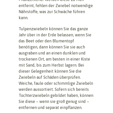
entfernt, fehlen der Zwiebel notwendige
Nährstoffe, was zur Schwäche führen
kann.
Tulpenzwiebeln können Sie das ganze
Jahr über in der Erde belassen, wenn Sie
das Beet oder den Blumentopf
benötigen, dann können Sie sie auch
ausgraben und an einen dunklen und
trockenen Ort, am besten in einer Kiste
mit Sand, bis zum Herbst lagern. Bei
dieser Gelegenheit können Sie die
Zwiebeln auf Schäden überprüfen.
Weiche, faule oder schimmlige Zwiebeln
werden aussortiert. Sofern sich bereits
Tochterzwiebeln gebildet haben, können
Sie diese – wenn sie groß genug sind –
entfernen und separat einpflanzen.