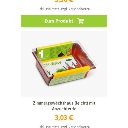
inkl. 19% MwSt. zzgl. Versandkosten
Zum Produkt
Zimmergewächshaus (leicht) mit
Anzuchterde
3,03 €
inkl. 19% MwSt. zzgl. Versandkosten