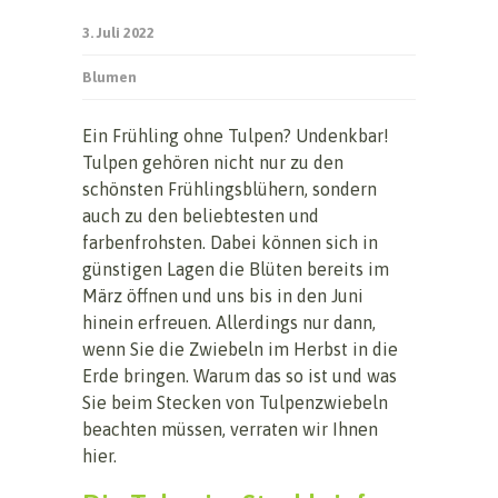
3. Juli 2022
Blumen
Ein Frühling ohne Tulpen? Undenkbar!
Tulpen gehören nicht nur zu den
schönsten Frühlingsblühern, sondern
auch zu den beliebtesten und
farbenfrohsten. Dabei können sich in
günstigen Lagen die Blüten bereits im
März öffnen und uns bis in den Juni
hinein erfreuen. Allerdings nur dann,
wenn Sie die Zwiebeln im Herbst in die
Erde bringen. Warum das so ist und was
Sie beim Stecken von Tulpenzwiebeln
beachten müssen, verraten wir Ihnen
hier.