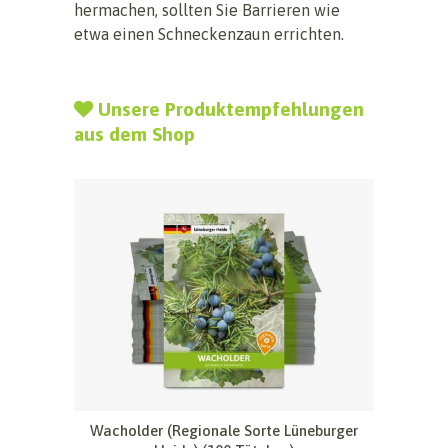
hermachen, sollten Sie Barrieren wie
etwa einen Schneckenzaun errichten.
Unsere Produktempfehlungen
aus dem Shop
Wacholder (Regionale Sorte Lüneburger