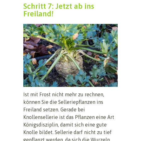
Schritt 7: Jetzt ab ins
Freiland!
Ist mit Frost nicht mehr zu rechnen,
können Sie die Selleriepflanzen ins
Freiland setzen. Gerade bei
Knollensellerie ist das Pflanzen eine Art
Königsdisziplin, damit sich eine gute
Knolle bildet. Sellerie darf nicht zu tief
gepflanzt werden, da sich die Wurzeln