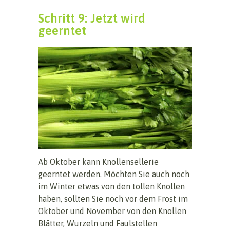
Schritt 9: Jetzt wird
geerntet
Ab Oktober kann Knollensellerie
geerntet werden. Möchten Sie auch noch
im Winter etwas von den tollen Knollen
haben, sollten Sie noch vor dem Frost im
Oktober und November von den Knollen
Blätter, Wurzeln und Faulstellen