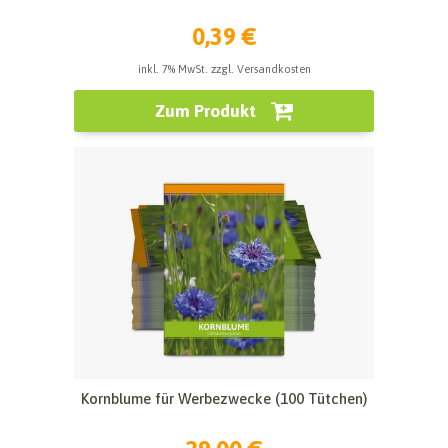
0,39 €
inkl. 7% MwSt. zzgl. Versandkosten
Zum Produkt
Kornblume für Werbezwecke (100 Tütchen)