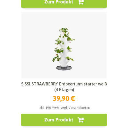
Zum Produkt
SISSI STRAWBERRY Erdbeerturm starter weiß
(4 Etagen)
39,90 €
inkl. 19% MwSt. zzgl. Versandkosten
Zum Produkt