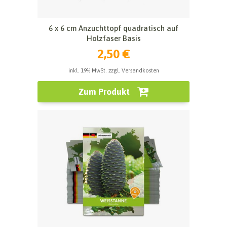
6 x 6 cm Anzuchttopf quadratisch auf
Holzfaser Basis
2,50 €
inkl. 19% MwSt. zzgl. Versandkosten
Zum Produkt