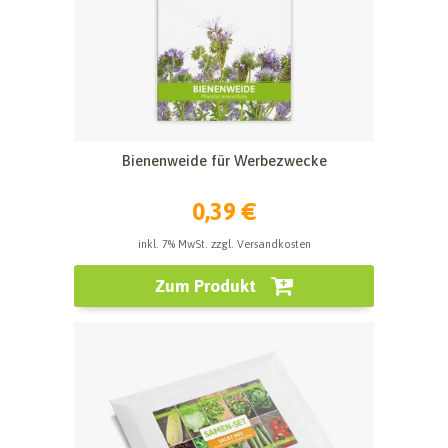
Bienenweide für Werbezwecke
0,39 €
inkl. 7% MwSt. zzgl. Versandkosten
Zum Produkt