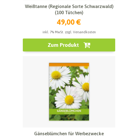
Weißtanne (Regionale Sorte Schwarzwald)
(100 Tütchen)
49,00 €
inkl. 7% MwSt. zzgl. Versandkosten
Zum Produkt
Gänseblümchen für Werbezwecke