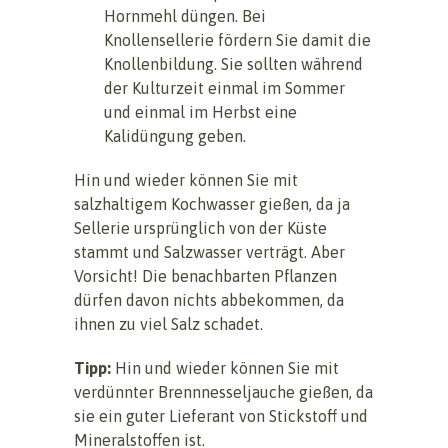
Hornmehl düngen. Bei
Knollensellerie fördern Sie damit die
Knollenbildung. Sie sollten während
der Kulturzeit einmal im Sommer
und einmal im Herbst eine
Kalidüngung geben.
Hin und wieder können Sie mit
salzhaltigem Kochwasser gießen, da ja
Sellerie ursprünglich von der Küste
stammt und Salzwasser verträgt. Aber
Vorsicht! Die benachbarten Pflanzen
dürfen davon nichts abbekommen, da
ihnen zu viel Salz schadet.
Tipp:
Hin und wieder können Sie mit
verdünnter Brennnesseljauche gießen, da
sie ein guter Lieferant von Stickstoff und
Mineralstoffen ist.