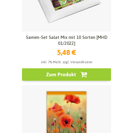
Samen-Set Salat Mix mit 10 Sorten [MHD
01/2022]
5,48 €
inkl. 7% MwSt. zzgl. Versandkosten
Zum Produkt