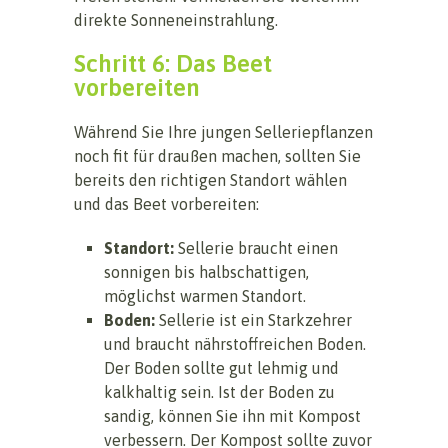
direkte Sonneneinstrahlung.
Schritt 6: Das Beet
vorbereiten
Während Sie Ihre jungen Selleriepflanzen
noch fit für draußen machen, sollten Sie
bereits den richtigen Standort wählen
und das Beet vorbereiten:
Standort:
Sellerie braucht einen
sonnigen bis halbschattigen,
möglichst warmen Standort.
Boden:
Sellerie ist ein Starkzehrer
und braucht nährstoffreichen Boden.
Der Boden sollte gut lehmig und
kalkhaltig sein. Ist der Boden zu
sandig, können Sie ihn mit Kompost
verbessern. Der Kompost sollte zuvor