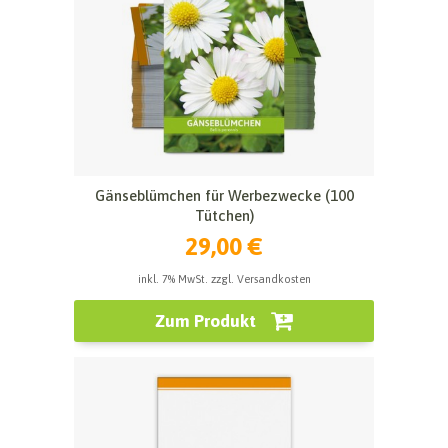
Gänseblümchen für Werbezwecke (100
Tütchen)
29,00 €
inkl. 7% MwSt. zzgl. Versandkosten
Zum Produkt