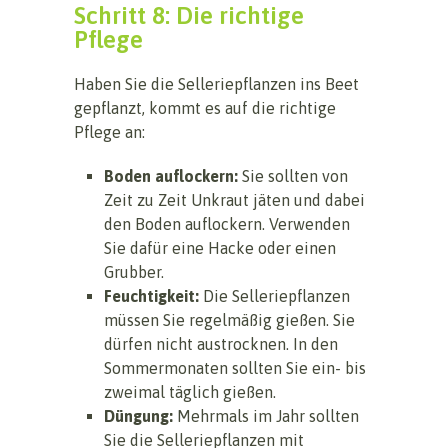
Schritt 8: Die richtige
Pflege
Haben Sie die Selleriepflanzen ins Beet
gepflanzt, kommt es auf die richtige
Pflege an:
Boden auflockern:
Sie sollten von
Zeit zu Zeit Unkraut jäten und dabei
den Boden auflockern. Verwenden
Sie dafür eine Hacke oder einen
Grubber.
Feuchtigkeit:
Die Selleriepflanzen
müssen Sie regelmäßig gießen. Sie
dürfen nicht austrocknen. In den
Sommermonaten sollten Sie ein- bis
zweimal täglich gießen.
Düngung:
Mehrmals im Jahr sollten
Sie die Selleriepflanzen mit