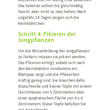
Das Substrat sollten Sie gleichmäßig
feucht, aber nicht zu nass halten. Nach
ungefähr 14 Tagen zeigen sich die
Keimblättchen.
Schritt 4: Pikieren der
Jungpflanzen
Um die Wurzelbildung der Jungpflanzen
zu fördern, müssen sie pikiert werden.
Das Pikieren erfolgt, sobald sich nach
den Keimblättern mindestens ein
Blattpaar zeigt und die Pflänzchen
kräftig genug sind. Sie brauchen dafür
Anzuchterde und kleine Töpfe mit einem
Durchmesser von 5 Zentimetern oder
einer quadratischen Fläche von 4 x 4
Zentimetern. Diese Töpfe befüllen Sie
mit Anzuchterde.