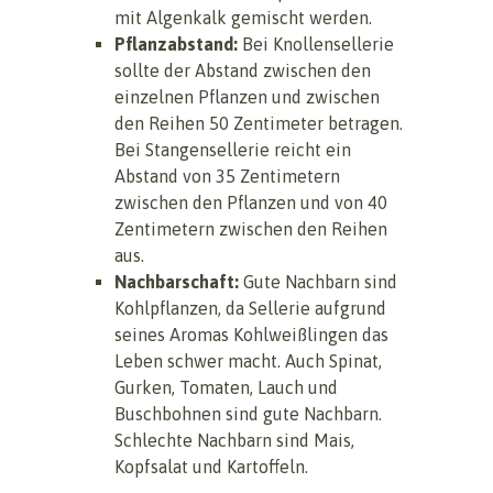
mit Algenkalk gemischt werden.
Pflanzabstand:
Bei Knollensellerie
sollte der Abstand zwischen den
einzelnen Pflanzen und zwischen
den Reihen 50 Zentimeter betragen.
Bei Stangensellerie reicht ein
Abstand von 35 Zentimetern
zwischen den Pflanzen und von 40
Zentimetern zwischen den Reihen
aus.
Nachbarschaft:
Gute Nachbarn sind
Kohlpflanzen, da Sellerie aufgrund
seines Aromas Kohlweißlingen das
Leben schwer macht. Auch Spinat,
Gurken, Tomaten, Lauch und
Buschbohnen sind gute Nachbarn.
Schlechte Nachbarn sind Mais,
Kopfsalat und Kartoffeln.