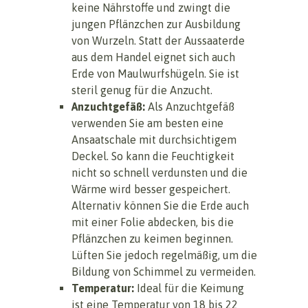
keine Nährstoffe und zwingt die
jungen Pflänzchen zur Ausbildung
von Wurzeln. Statt der Aussaaterde
aus dem Handel eignet sich auch
Erde von Maulwurfshügeln. Sie ist
steril genug für die Anzucht.
Anzuchtgefäß:
Als Anzuchtgefäß
verwenden Sie am besten eine
Ansaatschale mit durchsichtigem
Deckel. So kann die Feuchtigkeit
nicht so schnell verdunsten und die
Wärme wird besser gespeichert.
Alternativ können Sie die Erde auch
mit einer Folie abdecken, bis die
Pflänzchen zu keimen beginnen.
Lüften Sie jedoch regelmäßig, um die
Bildung von Schimmel zu vermeiden.
Temperatur:
Ideal für die Keimung
ist eine Temperatur von 18 bis 22