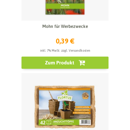
Mohn für Werbezwecke
0,39 €
inkl. 7% MwSt. zzgl. Versandkosten
Zum Produkt