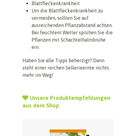
Blattfleckenkrankheit
Um die Blattfleckenkrankheit zu
vermeiden, sollten Sie auf
ausreichenden Pflanzabstand achten.
Bei feuchtem Wetter sprühen Sie die
Pflanzen mit Schachtelhalmbrühe
ein.
Haben Sie alle Tipps beherzigt? Dann
steht einer reichen Sellerieernte nichts
mehr im Weg!
Unsere Produktempfehlungen
aus dem Shop