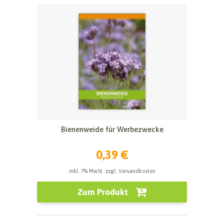
Bienenweide für Werbezwecke
0,39 €
inkl. 7% MwSt. zzgl. Versandkosten
Zum Produkt