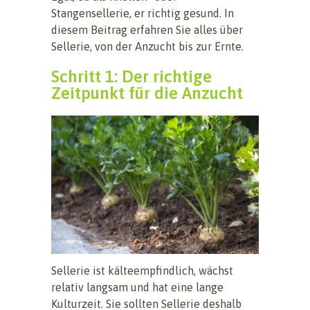
Stangensellerie, er richtig gesund. In
diesem Beitrag erfahren Sie alles über
Sellerie, von der Anzucht bis zur Ernte.
Schritt 1: Der richtige
Zeitpunkt für die Anzucht
Sellerie ist kälteempfindlich, wächst
relativ langsam und hat eine lange
Kulturzeit. Sie sollten Sellerie deshalb