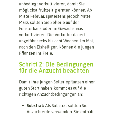
unbedingt vorkultivieren, damit Sie
möglichst frühzeitig ernten können. Ab
Mitte Februar, spätestens jedoch Mitte
März, sollten Sie Sellerie auf der
Fensterbank oder im Gewächshaus
vorkultivieren. Die Vorkultur dauert
ungefähr sechs bis acht Wochen. Im Mai,
nach den Eisheiligen, können die jungen
Pflanzen ins Freie.
Schritt 2: Die Bedingungen
für die Anzucht beachten
Damit Ihre jungen Selleriepflanzen einen
guten Start haben, kommt es auf die
richtigen Anzuchtbedingungen an:
Substrat:
Als Substrat sollten Sie
Anzuchterde verwenden. Sie enthält