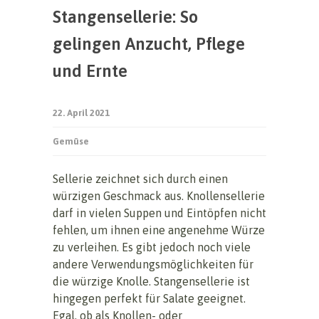
Stangensellerie: So
gelingen Anzucht, Pflege
und Ernte
22. April 2021
Gemüse
Sellerie zeichnet sich durch einen
würzigen Geschmack aus. Knollensellerie
darf in vielen Suppen und Eintöpfen nicht
fehlen, um ihnen eine angenehme Würze
zu verleihen. Es gibt jedoch noch viele
andere Verwendungsmöglichkeiten für
die würzige Knolle. Stangensellerie ist
hingegen perfekt für Salate geeignet.
Egal, ob als Knollen- oder