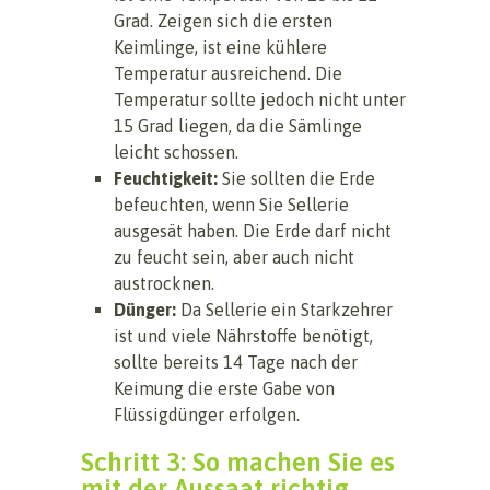
Grad. Zeigen sich die ersten
Keimlinge, ist eine kühlere
Temperatur ausreichend. Die
Temperatur sollte jedoch nicht unter
15 Grad liegen, da die Sämlinge
leicht schossen.
Feuchtigkeit:
Sie sollten die Erde
befeuchten, wenn Sie Sellerie
ausgesät haben. Die Erde darf nicht
zu feucht sein, aber auch nicht
austrocknen.
Dünger:
Da Sellerie ein Starkzehrer
ist und viele Nährstoffe benötigt,
sollte bereits 14 Tage nach der
Keimung die erste Gabe von
Flüssigdünger erfolgen.
Schritt 3: So machen Sie es
mit der Aussaat richtig