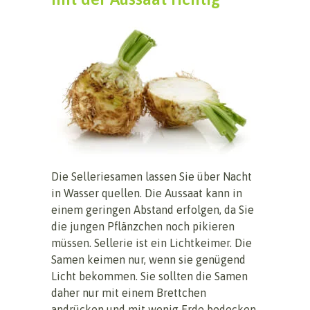
Die Selleriesamen lassen Sie über Nacht
in Wasser quellen. Die Aussaat kann in
einem geringen Abstand erfolgen, da Sie
die jungen Pflänzchen noch pikieren
müssen. Sellerie ist ein Lichtkeimer. Die
Samen keimen nur, wenn sie genügend
Licht bekommen. Sie sollten die Samen
daher nur mit einem Brettchen
andrücken und mit wenig Erde bedecken.