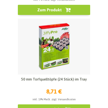
Zum Produkt
50 mm Torfquelltöpfe (24 Stück) im Tray
8,71 €
inkl. 19% MwSt. zzgl. Versandkosten