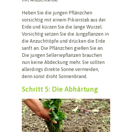
Heben Sie die jungen Pflänzchen
vorsichtig mit einem Pikierstab aus der
Erde und kürzen Sie die lange Wurzel.
Vorsichtig setzen Sie die Jungpflanzen in
die Anzuchttöpfe und drücken die Erde
sanft an. Die Pflänzchen gießen Sie an.
Die jungen Selleriepflanzen brauchen
nun keine Abdeckung mehr. Sie sollten
allerdings direkte Sonne vermeiden,
denn sonst droht Sonnenbrand.
Schritt 5: Die Abhärtung