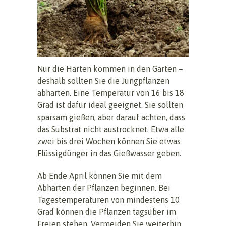
Nur die Harten kommen in den Garten –
deshalb sollten Sie die Jungpflanzen
abhärten. Eine Temperatur von 16 bis 18
Grad ist dafür ideal geeignet. Sie sollten
sparsam gießen, aber darauf achten, dass
das Substrat nicht austrocknet. Etwa alle
zwei bis drei Wochen können Sie etwas
Flüssigdünger in das Gießwasser geben.
Ab Ende April können Sie mit dem
Abhärten der Pflanzen beginnen. Bei
Tagestemperaturen von mindestens 10
Grad können die Pflanzen tagsüber im
Freien stehen. Vermeiden Sie weiterhin