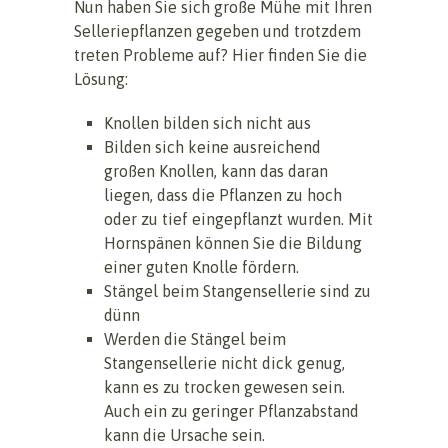
Nun haben Sie sich große Mühe mit Ihren
Selleriepflanzen gegeben und trotzdem
treten Probleme auf? Hier finden Sie die
Lösung:
Knollen bilden sich nicht aus
Bilden sich keine ausreichend
großen Knollen, kann das daran
liegen, dass die Pflanzen zu hoch
oder zu tief eingepflanzt wurden. Mit
Hornspänen können Sie die Bildung
einer guten Knolle fördern.
Stängel beim Stangensellerie sind zu
dünn
Werden die Stängel beim
Stangensellerie nicht dick genug,
kann es zu trocken gewesen sein.
Auch ein zu geringer Pflanzabstand
kann die Ursache sein.