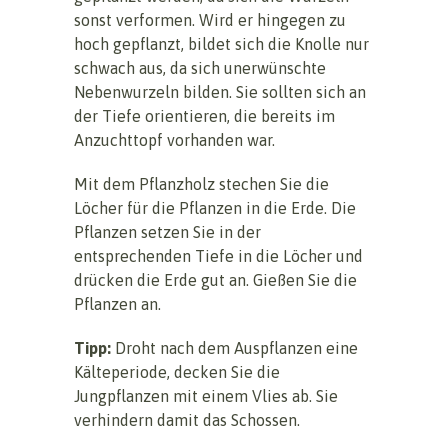
sonst verformen. Wird er hingegen zu
hoch gepflanzt, bildet sich die Knolle nur
schwach aus, da sich unerwünschte
Nebenwurzeln bilden. Sie sollten sich an
der Tiefe orientieren, die bereits im
Anzuchttopf vorhanden war.
Mit dem Pflanzholz stechen Sie die
Löcher für die Pflanzen in die Erde. Die
Pflanzen setzen Sie in der
entsprechenden Tiefe in die Löcher und
drücken die Erde gut an. Gießen Sie die
Pflanzen an.
Tipp:
Droht nach dem Auspflanzen eine
Kälteperiode, decken Sie die
Jungpflanzen mit einem Vlies ab. Sie
verhindern damit das Schossen.