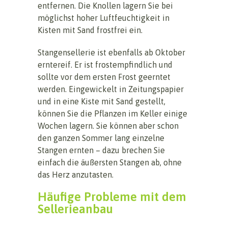
entfernen. Die Knollen lagern Sie bei
möglichst hoher Luftfeuchtigkeit in
Kisten mit Sand frostfrei ein.
Stangensellerie ist ebenfalls ab Oktober
erntereif. Er ist frostempfindlich und
sollte vor dem ersten Frost geerntet
werden. Eingewickelt in Zeitungspapier
und in eine Kiste mit Sand gestellt,
können Sie die Pflanzen im Keller einige
Wochen lagern. Sie können aber schon
den ganzen Sommer lang einzelne
Stangen ernten – dazu brechen Sie
einfach die äußersten Stangen ab, ohne
das Herz anzutasten.
Häufige Probleme mit dem
Sellerieanbau