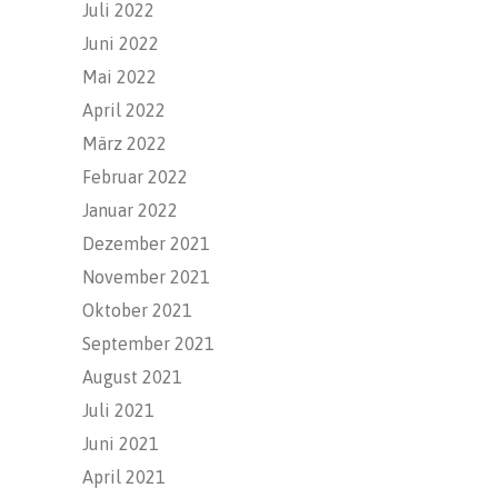
Juli 2022
Juni 2022
Mai 2022
April 2022
März 2022
Februar 2022
Januar 2022
Dezember 2021
November 2021
Oktober 2021
September 2021
August 2021
Juli 2021
Juni 2021
April 2021