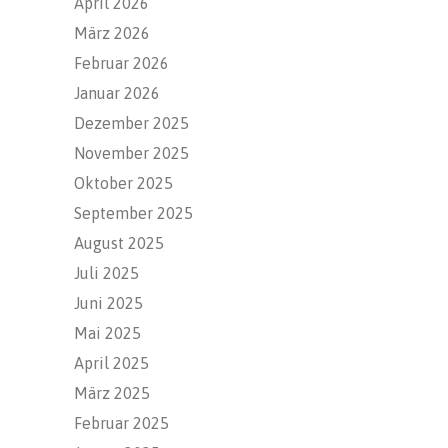
April 2026
März 2026
Februar 2026
Januar 2026
Dezember 2025
November 2025
Oktober 2025
September 2025
August 2025
Juli 2025
Juni 2025
Mai 2025
April 2025
März 2025
Februar 2025