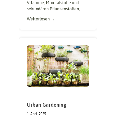
Vitamine, Mineralstoffe und
sekundären Pflanzenstoffen,...
Weiterlesen →
Urban Gardening
1. April 2025