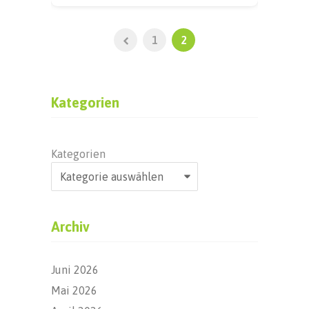
1
2
Kategorien
Kategorien
Archiv
Juni 2026
Mai 2026