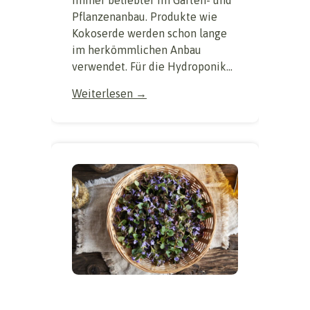
immer beliebter im Garten- und
Pflanzenanbau. Produkte wie
Kokoserde werden schon lange
im herkömmlichen Anbau
verwendet. Für die Hydroponik...
Weiterlesen →