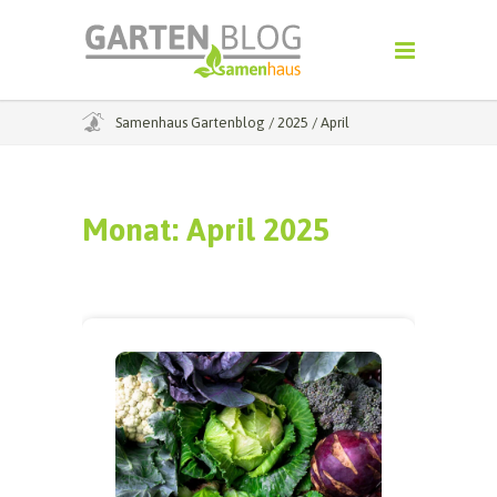
Samenhaus Gartenblog
/
2025
/
April
Monat:
April 2025