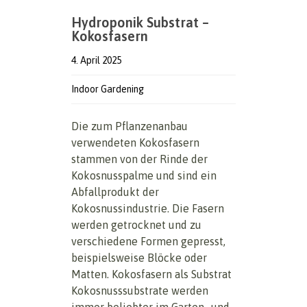
Hydroponik Substrat –
Kokosfasern
4. April 2025
Indoor Gardening
Die zum Pflanzenanbau
verwendeten Kokosfasern
stammen von der Rinde der
Kokosnusspalme und sind ein
Abfallprodukt der
Kokosnussindustrie. Die Fasern
werden getrocknet und zu
verschiedene Formen gepresst,
beispielsweise Blöcke oder
Matten. Kokosfasern als Substrat
Kokosnusssubstrate werden