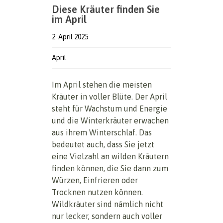
Diese Kräuter finden Sie
im April
2. April 2025
April
Im April stehen die meisten
Kräuter in voller Blüte. Der April
steht für Wachstum und Energie
und die Winterkräuter erwachen
aus ihrem Winterschlaf. Das
bedeutet auch, dass Sie jetzt
eine Vielzahl an wilden Kräutern
finden können, die Sie dann zum
Würzen, Einfrieren oder
Trocknen nutzen können.
Wildkräuter sind nämlich nicht
nur lecker, sondern auch voller