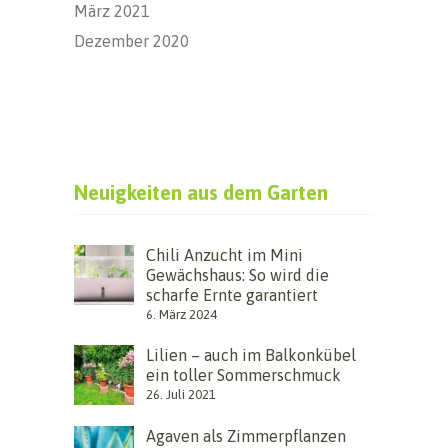
März 2021
Dezember 2020
Neuigkeiten aus dem Garten
Chili Anzucht im Mini
Gewächshaus: So wird die
scharfe Ernte garantiert
6. März 2024
Lilien – auch im Balkonkübel
ein toller Sommerschmuck
26. Juli 2021
Agaven als Zimmerpflanzen