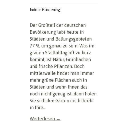
Indoor Gardening
Der Großteil der deutschen
Bevölkerung lebt heute in
Städten und Ballungsgebieten,
77 %, um genau zu sein. Was im
grauen Stadtalltag oft zu kurz
kommt, ist Natur, Grünflächen
und frische Pflanzen. Doch
mittlerweile findet man immer
mehr grüne Flächen auch in
Städten und wenn Ihnen das
noch nicht genug ist, dann holen
Sie sich den Garten doch direkt
in Ihre...
Weiterlesen →