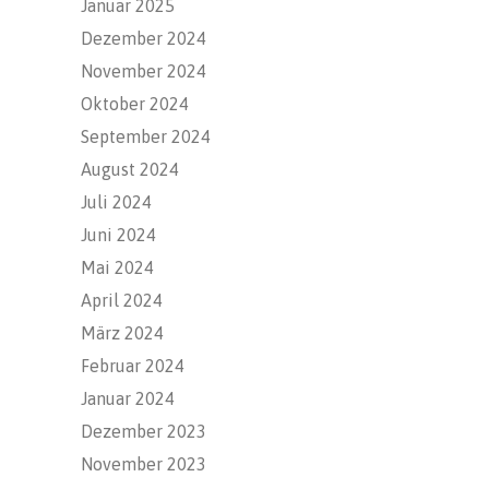
Januar 2025
Dezember 2024
November 2024
Oktober 2024
September 2024
August 2024
Juli 2024
Juni 2024
Mai 2024
April 2024
März 2024
Februar 2024
Januar 2024
Dezember 2023
November 2023