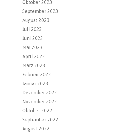
Oktober 2023
September 2023
August 2023
Juli 2023
Juni 2023
Mai 2023
April 2023
März 2023
Februar 2023
Januar 2023
Dezember 2022
November 2022
Oktober 2022
September 2022
August 2022