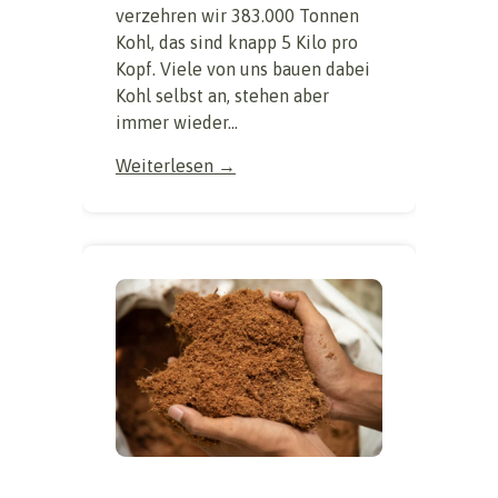
verzehren wir 383.000 Tonnen
Kohl, das sind knapp 5 Kilo pro
Kopf. Viele von uns bauen dabei
Kohl selbst an, stehen aber
immer wieder...
Weiterlesen →