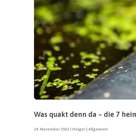
Was quakt denn da – die 7 hei
24. November 2023
Holger
Allgemein