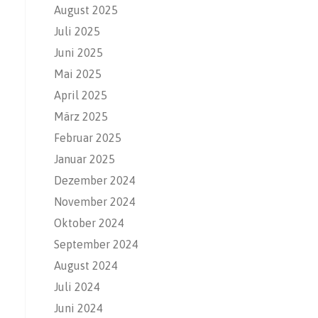
August 2025
Juli 2025
Juni 2025
Mai 2025
April 2025
März 2025
Februar 2025
Januar 2025
Dezember 2024
November 2024
Oktober 2024
September 2024
August 2024
Juli 2024
Juni 2024