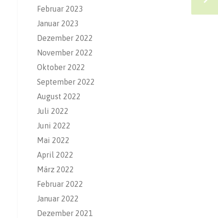
Februar 2023
Januar 2023
Dezember 2022
November 2022
Oktober 2022
September 2022
August 2022
Juli 2022
Juni 2022
Mai 2022
April 2022
März 2022
Februar 2022
Januar 2022
Dezember 2021