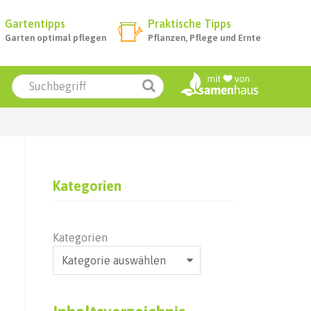
Gartentipps
Praktische Tipps
Garten optimal pflegen
Pflanzen, Pflege und Ernte
Kategorien
Kategorien