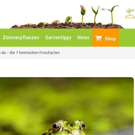
Zimmerpflanzen
Gartentipps
News
Shop
 da – die 7 heimischen Froscharten