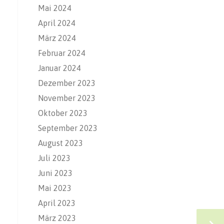
Mai 2024
April 2024
März 2024
Februar 2024
Januar 2024
Dezember 2023
November 2023
Oktober 2023
September 2023
August 2023
Juli 2023
Juni 2023
Mai 2023
April 2023
März 2023