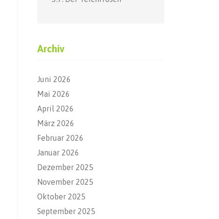
Archiv
Juni 2026
Mai 2026
April 2026
März 2026
Februar 2026
Januar 2026
Dezember 2025
November 2025
Oktober 2025
September 2025