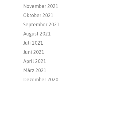
November 2021
Oktober 2021
September 2021
August 2021
Juli 2021
Juni 2021
April 2021
März 2021
Dezember 2020