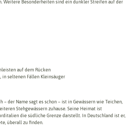
 Weitere Besonderheiten sind ein dunkler Streifen auf der
nleisten auf dem Rücken
 in seltenen Fällen Kleinsäuger
h – der Name sagt es schon – ist in Gewässern wie Teichen,
iteren Stehgewässern zuhause. Seine Heimat ist
ditalien die südliche Grenze darstellt. In Deutschland ist er,
te, überall zu finden.