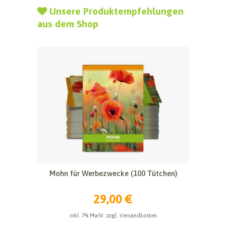
Unsere Produktempfehlungen
aus dem Shop
Mohn für Werbezwecke (100 Tütchen)
29,00 €
inkl. 7% MwSt. zzgl. Versandkosten