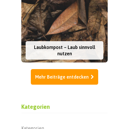
Laubkompost – Laub sinnvoll
nutzen
Mehr Beiträge entdecken
Kategorien
Kategorien