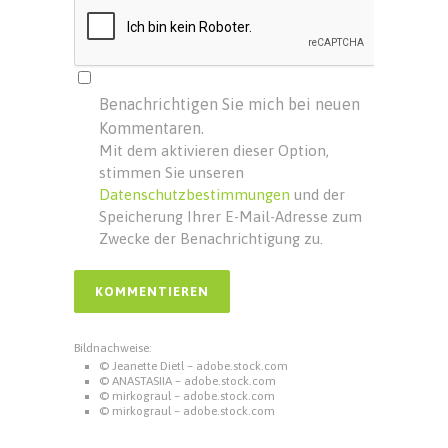
Benachrichtigen Sie mich bei neuen
Kommentaren.
Mit dem aktivieren dieser Option,
stimmen Sie unseren
Datenschutzbestimmungen
und der
Speicherung Ihrer E-Mail-Adresse zum
Zwecke der Benachrichtigung zu.
Bildnachweise:
© Jeanette Dietl – adobe.stock.com
© ANASTASIIA – adobe.stock.com
© mirkograul – adobe.stock.com
© mirkograul – adobe.stock.com