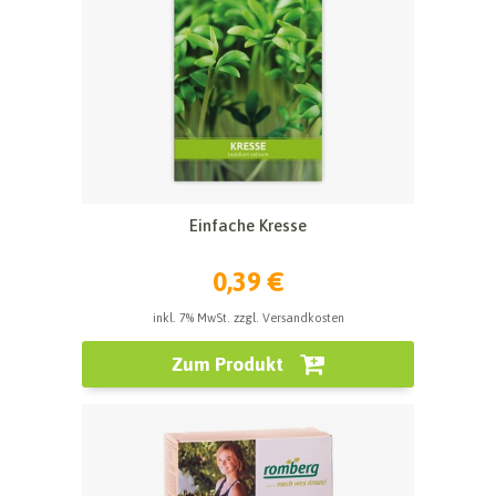
Einfache Kresse
0,39 €
inkl. 7% MwSt. zzgl. Versandkosten
Zum Produkt