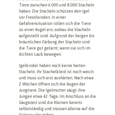
Tiere zwischen 6.000 und 8.000 Stacheln
haben. Die Stacheln schützen den Igel
vor Fressfeinden. In einer
Gefahrensituation rollen sich die Tiere
zu einer Kugel ein, sodass die Stacheln
aufgestellt sind. Aufgrund der beigen bis
bräunlichen Färbung der Stacheln sind
die Tiere gut getarnt, wenn sie sich im
dichten Laub bewegen.
Igelkinder haben noch keine harten
Stacheln. Ihr Stachelkleid ist noch weich
und muss sich erst aushärten. Nach etwa
2 Wochen öffnen sich die Augen der
Jungtiere. Die Igelmutter säugt ihre
Jungen etwa 42 Tage. Im Anschluss an die
Säugezeit sind die Kleinen bereits
selbstständig und müssen alleine auf die
Futtersuche gehen.