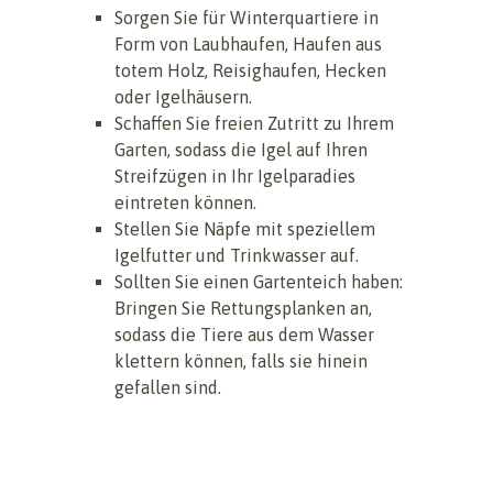
Sorgen Sie für Winterquartiere in
Form von Laubhaufen, Haufen aus
totem Holz, Reisighaufen, Hecken
oder Igelhäusern.
Schaffen Sie freien Zutritt zu Ihrem
Garten, sodass die Igel auf Ihren
Streifzügen in Ihr Igelparadies
eintreten können.
Stellen Sie Näpfe mit speziellem
Igelfutter und Trinkwasser auf.
Sollten Sie einen Gartenteich haben:
Bringen Sie Rettungsplanken an,
sodass die Tiere aus dem Wasser
klettern können, falls sie hinein
gefallen sind.