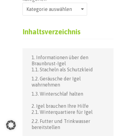
Inhaltsverzeichnis
Informationen über den
Braunbrust-Igel
Stacheln als Schutzkleid
Geräusche der Igel
wahrnehmen
Winterschlaf halten
Igel brauchen Ihre Hilfe
Winterquartiere für Igel
Futter und Trinkwasser
bereitstellen