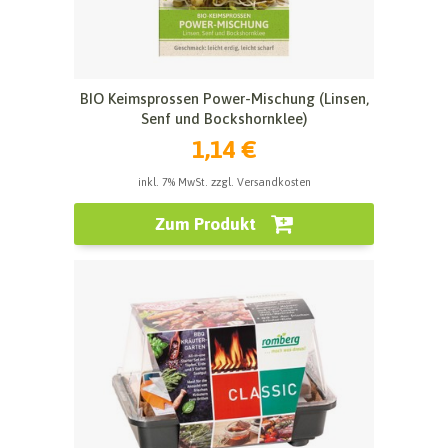
BIO Keimsprossen Power-Mischung (Linsen,
Senf und Bockshornklee)
1,14 €
inkl. 7% MwSt. zzgl. Versandkosten
Zum Produkt