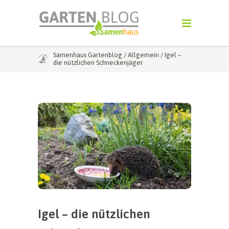
Samenhaus Gartenblog
/
Allgemein
/
Igel –
die nützlichen Schneckenjäger
Igel – die nützlichen