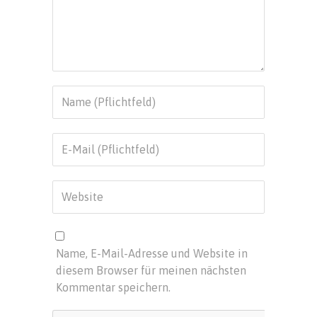
Name, E-Mail-Adresse und Website in
diesem Browser für meinen nächsten
Kommentar speichern.