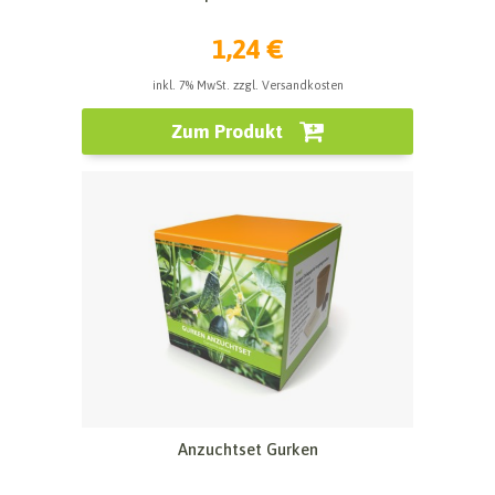
1,24 €
inkl. 7% MwSt. zzgl. Versandkosten
Zum Produkt
Anzuchtset Gurken