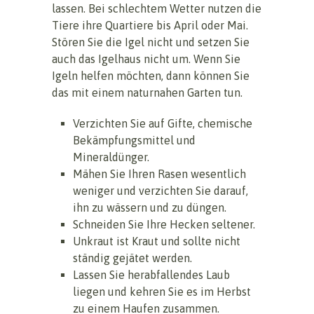
lassen. Bei schlechtem Wetter nutzen die
Tiere ihre Quartiere bis April oder Mai.
Stören Sie die Igel nicht und setzen Sie
auch das Igelhaus nicht um. Wenn Sie
Igeln helfen möchten, dann können Sie
das mit einem naturnahen Garten tun.
Verzichten Sie auf Gifte, chemische
Bekämpfungsmittel und
Mineraldünger.
Mähen Sie Ihren Rasen wesentlich
weniger und verzichten Sie darauf,
ihn zu wässern und zu düngen.
Schneiden Sie Ihre Hecken seltener.
Unkraut ist Kraut und sollte nicht
ständig gejätet werden.
Lassen Sie herabfallendes Laub
liegen und kehren Sie es im Herbst
zu einem Haufen zusammen.