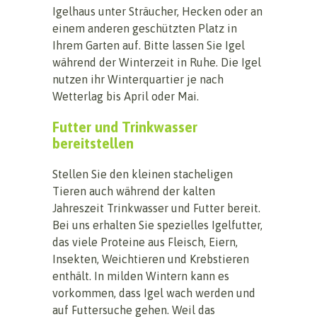
Igelhaus unter Sträucher, Hecken oder an
einem anderen geschützten Platz in
Ihrem Garten auf. Bitte lassen Sie Igel
während der Winterzeit in Ruhe. Die Igel
nutzen ihr Winterquartier je nach
Wetterlag bis April oder Mai.
Futter und Trinkwasser
bereitstellen
Stellen Sie den kleinen stacheligen
Tieren auch während der kalten
Jahreszeit Trinkwasser und Futter bereit.
Bei uns erhalten Sie spezielles Igelfutter,
das viele Proteine aus Fleisch, Eiern,
Insekten, Weichtieren und Krebstieren
enthält. In milden Wintern kann es
vorkommen, dass Igel wach werden und
auf Futtersuche gehen. Weil das