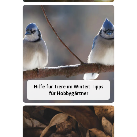
Hilfe für Tiere im Winter: Tipps
für Hobbygärtner