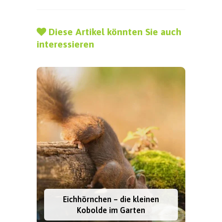
Diese Artikel könnten Sie auch
interessieren
Eichhörnchen – die kleinen
Kobolde im Garten