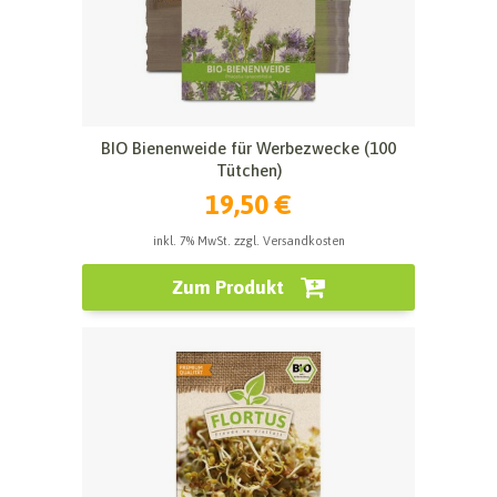
BIO Bienenweide für Werbezwecke (100
Tütchen)
19,50 €
inkl. 7% MwSt. zzgl. Versandkosten
Zum Produkt