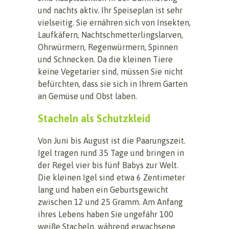
und nachts aktiv. Ihr Speiseplan ist sehr
vielseitig. Sie ernähren sich von Insekten,
Laufkäfern, Nachtschmetterlingslarven,
Ohrwürmern, Regenwürmern, Spinnen
und Schnecken. Da die kleinen Tiere
keine Vegetarier sind, müssen Sie nicht
befürchten, dass sie sich in Ihrem Garten
an Gemüse und Obst laben.
Stacheln als Schutzkleid
Von Juni bis August ist die Paarungszeit.
Igel tragen rund 35 Tage und bringen in
der Regel vier bis fünf Babys zur Welt.
Die kleinen Igel sind etwa 6 Zentimeter
lang und haben ein Geburtsgewicht
zwischen 12 und 25 Gramm. Am Anfang
ihres Lebens haben Sie ungefähr 100
weiße Stacheln, während erwachsene