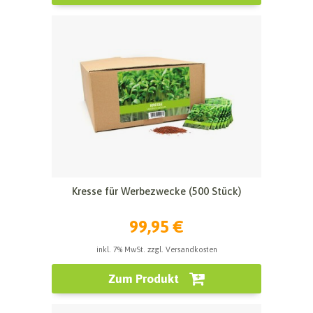
Kresse für Werbezwecke (500 Stück)
99,95 €
inkl. 7% MwSt. zzgl. Versandkosten
Zum Produkt