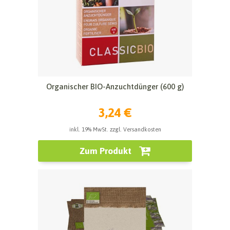
Organischer BIO-Anzuchtdünger (600 g)
3,24 €
inkl. 19% MwSt. zzgl. Versandkosten
Zum Produkt