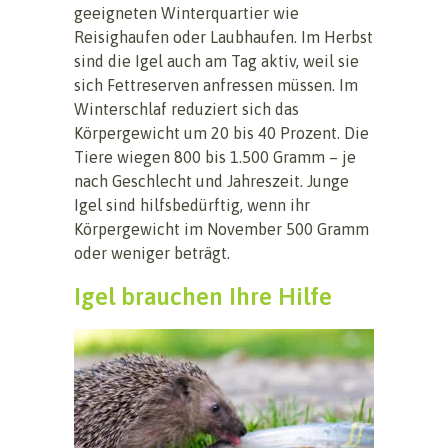
geeigneten Winterquartier wie
Reisighaufen oder Laubhaufen. Im Herbst
sind die Igel auch am Tag aktiv, weil sie
sich Fettreserven anfressen müssen. Im
Winterschlaf reduziert sich das
Körpergewicht um 20 bis 40 Prozent. Die
Tiere wiegen 800 bis 1.500 Gramm – je
nach Geschlecht und Jahreszeit. Junge
Igel sind hilfsbedürftig, wenn ihr
Körpergewicht im November 500 Gramm
oder weniger beträgt.
Igel brauchen Ihre Hilfe