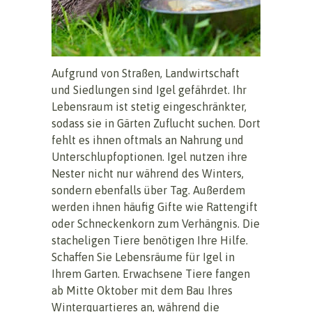
Aufgrund von Straßen, Landwirtschaft
und Siedlungen sind Igel gefährdet. Ihr
Lebensraum ist stetig eingeschränkter,
sodass sie in Gärten Zuflucht suchen. Dort
fehlt es ihnen oftmals an Nahrung und
Unterschlupfoptionen. Igel nutzen ihre
Nester nicht nur während des Winters,
sondern ebenfalls über Tag. Außerdem
werden ihnen häufig Gifte wie Rattengift
oder Schneckenkorn zum Verhängnis. Die
stacheligen Tiere benötigen Ihre Hilfe.
Schaffen Sie Lebensräume für Igel in
Ihrem Garten. Erwachsene Tiere fangen
ab Mitte Oktober mit dem Bau Ihres
Winterquartieres an, während die