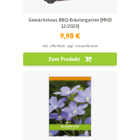
Gewächshaus BBQ-Kräutergarten [MHD
12/2020]
9,98 €
inkl. 19% MwSt. zzgl. Versandkosten
Zum Produkt