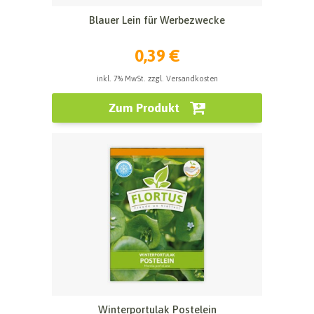
Blauer Lein für Werbezwecke
0,39 €
inkl. 7% MwSt. zzgl. Versandkosten
Zum Produkt
Winterportulak Postelein