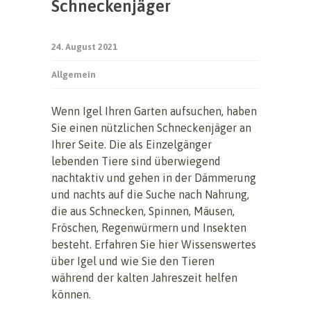
Schneckenjäger
24. August 2021
Allgemein
Wenn Igel Ihren Garten aufsuchen, haben
Sie einen nützlichen Schneckenjäger an
Ihrer Seite. Die als Einzelgänger
lebenden Tiere sind überwiegend
nachtaktiv und gehen in der Dämmerung
und nachts auf die Suche nach Nahrung,
die aus Schnecken, Spinnen, Mäusen,
Fröschen, Regenwürmern und Insekten
besteht. Erfahren Sie hier Wissenswertes
über Igel und wie Sie den Tieren
während der kalten Jahreszeit helfen
können.