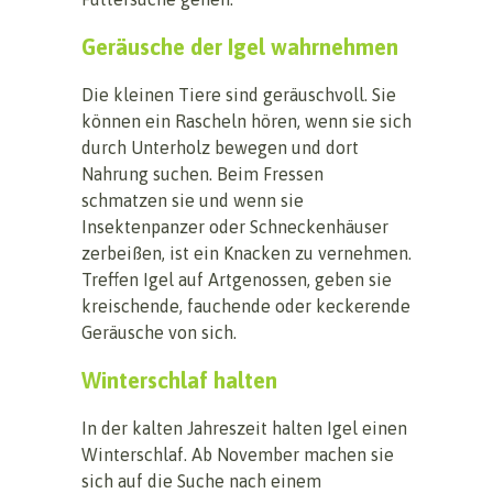
Geräusche der Igel wahrnehmen
Die kleinen Tiere sind geräuschvoll. Sie
können ein Rascheln hören, wenn sie sich
durch Unterholz bewegen und dort
Nahrung suchen. Beim Fressen
schmatzen sie und wenn sie
Insektenpanzer oder Schneckenhäuser
zerbeißen, ist ein Knacken zu vernehmen.
Treffen Igel auf Artgenossen, geben sie
kreischende, fauchende oder keckerende
Geräusche von sich.
Winterschlaf halten
In der kalten Jahreszeit halten Igel einen
Winterschlaf. Ab November machen sie
sich auf die Suche nach einem