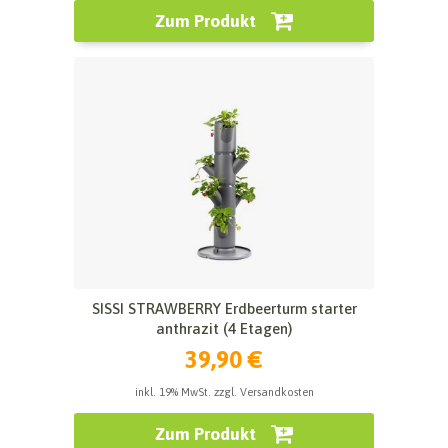
Zum Produkt
SISSI STRAWBERRY Erdbeerturm starter
anthrazit (4 Etagen)
39,90 €
inkl. 19% MwSt. zzgl. Versandkosten
Zum Produkt