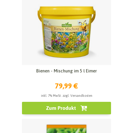
Bienen - Mischung im 5 l Eimer
79,99 €
inkl. 7% MwSt. zzgl. Versandkosten
Zum Produkt