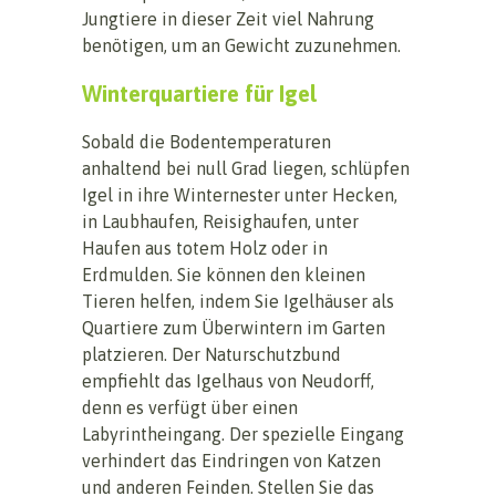
Jungtiere in dieser Zeit viel Nahrung
benötigen, um an Gewicht zuzunehmen.
Winterquartiere für Igel
Sobald die Bodentemperaturen
anhaltend bei null Grad liegen, schlüpfen
Igel in ihre Winternester unter Hecken,
in Laubhaufen, Reisighaufen, unter
Haufen aus totem Holz oder in
Erdmulden. Sie können den kleinen
Tieren helfen, indem Sie Igelhäuser als
Quartiere zum Überwintern im Garten
platzieren. Der Naturschutzbund
empfiehlt das Igelhaus von Neudorff,
denn es verfügt über einen
Labyrintheingang. Der spezielle Eingang
verhindert das Eindringen von Katzen
und anderen Feinden. Stellen Sie das