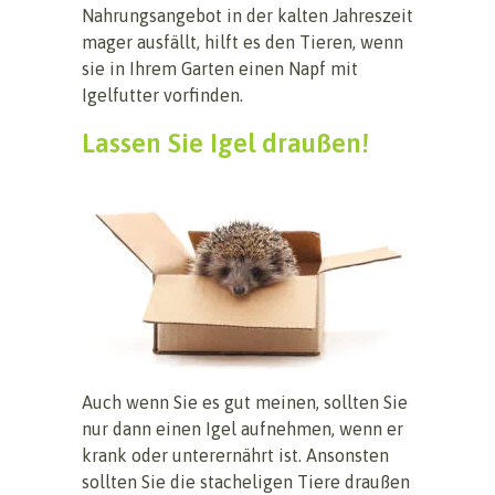
Nahrungsangebot in der kalten Jahreszeit
mager ausfällt, hilft es den Tieren, wenn
sie in Ihrem Garten einen Napf mit
Igelfutter vorfinden.
Lassen Sie Igel draußen!
Auch wenn Sie es gut meinen, sollten Sie
nur dann einen Igel aufnehmen, wenn er
krank oder unterernährt ist. Ansonsten
sollten Sie die stacheligen Tiere draußen