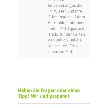
Selbstversorger, die
ihr Wissen und ihre
Erfahrungen auf dem
Gartenblog mit Ihnen
teilen. Mit Tipps und
Tricks für den Garten,
den Balkon und die
Küche steht Fritz
Ihnen zur Seite.
Haben Sie Fragen oder einen
Tipp? Wir sind gespannt.