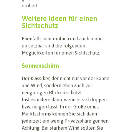
erobert.
Weitere Ideen für einen
Sichtschutz
Ebenfalls sehr einfach und auch mobil
einsetzbar sind die folgenden
Möglichkeiten für einen Sichtschutz:
Sonnenschirm
Der Klassiker, der nicht nur vor der Sonne
und Wind, sondern eben auch vor
neugierigen Blicken schützt.
Insbesondere dann, wenn er sich kippen
bzw. neigen lässt. In der Größe eines
Marktschirms können Sie sich dann
jederzeit ein wenig Privatsphäre gönnen.
Achtung: Bei starkem Wind sollten Sie