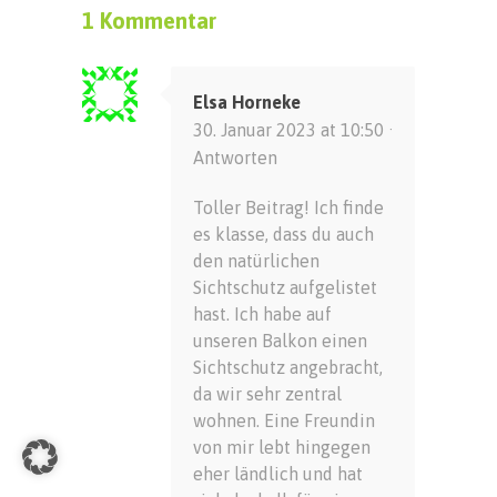
1 Kommentar
Elsa Horneke
30. Januar 2023 at 10:50 ·
Antworten
Toller Beitrag! Ich finde
es klasse, dass du auch
den natürlichen
Sichtschutz aufgelistet
hast. Ich habe auf
unseren Balkon einen
Sichtschutz angebracht,
da wir sehr zentral
wohnen. Eine Freundin
von mir lebt hingegen
eher ländlich und hat