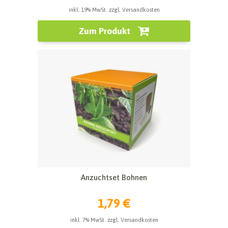
inkl. 19% MwSt. zzgl. Versandkosten
Zum Produkt
Anzuchtset Bohnen
1,79 €
inkl. 7% MwSt. zzgl. Versandkosten