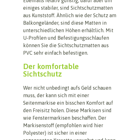
Ebenfalls relativ günstig, dafür aber um
einiges stabiler, sind Sichtschutzmatten
aus Kunststoff. Ähnlich wie der Schutz am
Balkongeländer, sind diese Matten in
unterschiedlichen Höhen erhältlich. Mit
U-Profilen und Befestigungsschlaufen
können Sie die Sichtschutzmatten aus
PVC sehr einfach befestigen.
Der komfortable
Sichtschutz
Wer nicht unbedingt aufs Geld schauen
muss, der kann sich mit einer
Seitenmarkise ein bisschen Komfort auf
den Freisitz holen. Diese Markisen sind
wie Fenstermarkisen beschaffen. Der
Markisenstoff (empfohlen wird hier
Polyester) ist sicher in einer