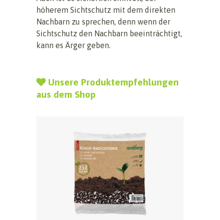
höherem Sichtschutz mit dem direkten
Nachbarn zu sprechen, denn wenn der
Sichtschutz den Nachbarn beeinträchtigt,
kann es Ärger geben.
Unsere Produktempfehlungen
aus dem Shop