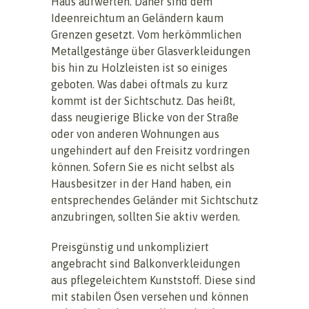
Haus aufwerten. Daher sind dem
Ideenreichtum an Geländern kaum
Grenzen gesetzt. Vom herkömmlichen
Metallgestänge über Glasverkleidungen
bis hin zu Holzleisten ist so einiges
geboten. Was dabei oftmals zu kurz
kommt ist der Sichtschutz. Das heißt,
dass neugierige Blicke von der Straße
oder von anderen Wohnungen aus
ungehindert auf den Freisitz vordringen
können. Sofern Sie es nicht selbst als
Hausbesitzer in der Hand haben, ein
entsprechendes Geländer mit Sichtschutz
anzubringen, sollten Sie aktiv werden.
Preisgünstig und unkompliziert
angebracht sind Balkonverkleidungen
aus pflegeleichtem Kunststoff. Diese sind
mit stabilen Ösen versehen und können