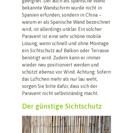
geeignet. Der auch als Spanische Wand
bekannte Wandschirm wurde nicht in
Spanien erfunden, sondern in China –
warum er als Spanische Wand bezeichnet
wird, ist allerdings unklar. Ein solcher
Paravent ist eine sehr schöne mobile
Lösung, wenn schnell und ohne Montage
ein Sichtschutz auf Balkon oder Terrasse
benötigt wird. Zudem kann er immer
wieder neu positioniert werden und
schützt ebenso vor Wind. Achtung: Sofern
das Lüftchen mehr als nur lau weht,
sorgen Sie bitte dafür, dass sich der
Paravent nicht selbstständig macht.
Der günstige Sichtschutz