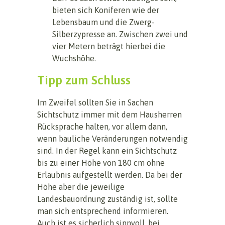
bieten sich Koniferen wie der
Lebensbaum und die Zwerg-
Silberzypresse an. Zwischen zwei und
vier Metern beträgt hierbei die
Wuchshöhe.
Tipp zum Schluss
Im Zweifel sollten Sie in Sachen
Sichtschutz immer mit dem Hausherren
Rücksprache halten, vor allem dann,
wenn bauliche Veränderungen notwendig
sind. In der Regel kann ein Sichtschutz
bis zu einer Höhe von 180 cm ohne
Erlaubnis aufgestellt werden. Da bei der
Höhe aber die jeweilige
Landesbauordnung zuständig ist, sollte
man sich entsprechend informieren.
Auch ist es sicherlich sinnvoll, bei