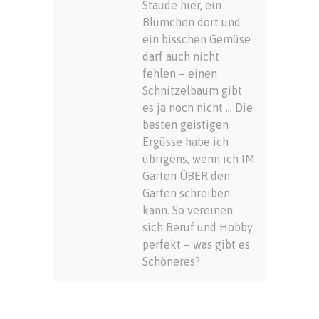
Staude hier, ein
Blümchen dort und
ein bisschen Gemüse
darf auch nicht
fehlen – einen
Schnitzelbaum gibt
es ja noch nicht … Die
besten geistigen
Ergüsse habe ich
übrigens, wenn ich IM
Garten ÜBER den
Garten schreiben
kann. So vereinen
sich Beruf und Hobby
perfekt – was gibt es
Schöneres?