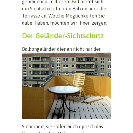
gebrauchen. In diesem Fall bietet sich
ein Sichtschutz für den Balkon oder die
Terrasse an. Welche Möglichkeiten Sie
dabei haben, möchten wir Ihnen zeigen.
Der Geländer-Sichtschutz
B
alkongeländer dienen nicht nur der
Sicherheit, sie sollen auch optisch das