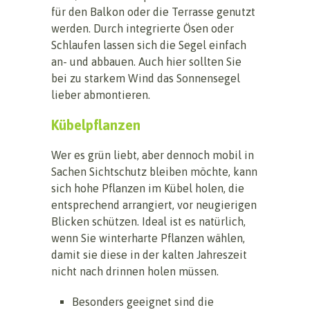
für den Balkon oder die Terrasse genutzt
werden. Durch integrierte Ösen oder
Schlaufen lassen sich die Segel einfach
an- und abbauen. Auch hier sollten Sie
bei zu starkem Wind das Sonnensegel
lieber abmontieren.
Kübelpflanzen
Wer es grün liebt, aber dennoch mobil in
Sachen Sichtschutz bleiben möchte, kann
sich hohe Pflanzen im Kübel holen, die
entsprechend arrangiert, vor neugierigen
Blicken schützen. Ideal ist es natürlich,
wenn Sie winterharte Pflanzen wählen,
damit sie diese in der kalten Jahreszeit
nicht nach drinnen holen müssen.
Besonders geeignet sind die