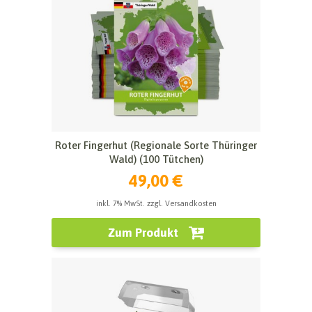
Roter Fingerhut (Regionale Sorte Thüringer
Wald) (100 Tütchen)
49,00 €
inkl. 7% MwSt. zzgl. Versandkosten
Zum Produkt