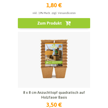
1,80 €
inkl. 19% MwSt. zzgl. Versandkosten
Zum Produkt
8 x 8 cm Anzuchttopf quadratisch auf
Holzfaser Basis
3,50 €