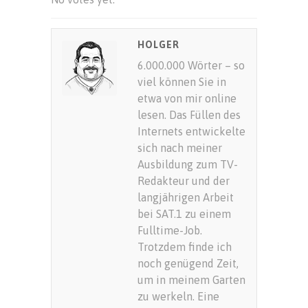
SUBMIT RATING
HOLGER
6.000.000 Wörter – so
viel können Sie in
etwa von mir online
lesen. Das Füllen des
Internets entwickelte
sich nach meiner
Ausbildung zum TV-
Redakteur und der
langjährigen Arbeit
bei SAT.1 zu einem
Fulltime-Job.
Trotzdem finde ich
noch genügend Zeit,
um in meinem Garten
zu werkeln. Eine