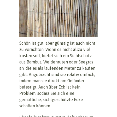
Schön ist gut, aber günstig ist auch nicht
zu verachten. Wenn es nicht allzu viel
kosten soll, bietet sich ein Sichtschutz
aus Bambus, Weidenruten oder Seegras
an, die es als laufenden Meter zu kaufen
gibt. Angebracht sind sie relativ einfach,
indem man sie direkt am Geländer
befestigt. Auch über Eck ist kein
Problem, sodass Sie sich eine
gemütliche, sichtgeschützte Ecke
schaffen können.