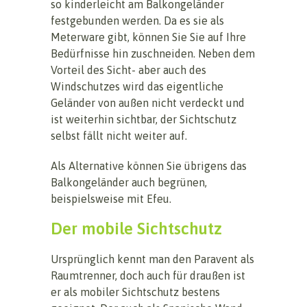
so kinderleicht am Balkongeländer
festgebunden werden. Da es sie als
Meterware gibt, können Sie Sie auf Ihre
Bedürfnisse hin zuschneiden. Neben dem
Vorteil des Sicht- aber auch des
Windschutzes wird das eigentliche
Geländer von außen nicht verdeckt und
ist weiterhin sichtbar, der Sichtschutz
selbst fällt nicht weiter auf.
Als Alternative können Sie übrigens das
Balkongeländer auch begrünen,
beispielsweise mit Efeu.
Der mobile Sichtschutz
Ursprünglich kennt man den Paravent als
Raumtrenner, doch auch für draußen ist
er als mobiler Sichtschutz bestens