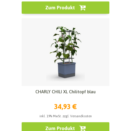
Zum Produkt
CHARLY CHILI XL Chilitopf blau
34,93 €
inkl. 19% MwSt. zzgl. Versandkosten
Zum Produkt