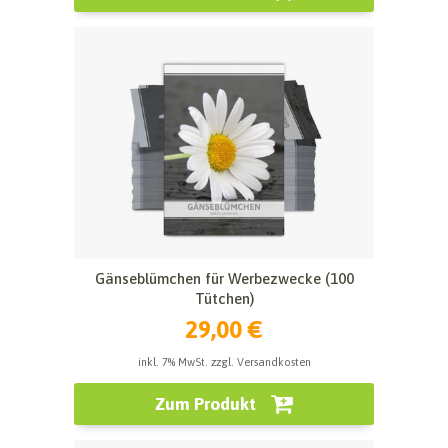
Gänseblümchen für Werbezwecke (100
Tütchen)
29,00 €
inkl. 7% MwSt. zzgl. Versandkosten
Zum Produkt