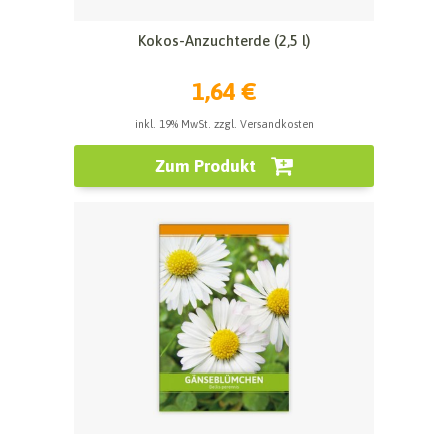
Kokos-Anzuchterde (2,5 l)
1,64 €
inkl. 19% MwSt. zzgl. Versandkosten
Zum Produkt