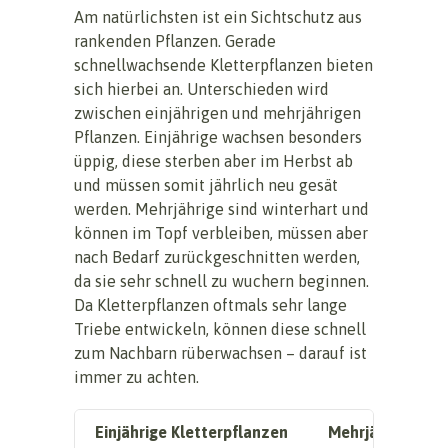
Am natürlichsten ist ein Sichtschutz aus
rankenden Pflanzen. Gerade
schnellwachsende Kletterpflanzen bieten
sich hierbei an. Unterschieden wird
zwischen einjährigen und mehrjährigen
Pflanzen. Einjährige wachsen besonders
üppig, diese sterben aber im Herbst ab
und müssen somit jährlich neu gesät
werden. Mehrjährige sind winterhart und
können im Topf verbleiben, müssen aber
nach Bedarf zurückgeschnitten werden,
da sie sehr schnell zu wuchern beginnen.
Da Kletterpflanzen oftmals sehr lange
Triebe entwickeln, können diese schnell
zum Nachbarn rüberwachsen – darauf ist
immer zu achten.
Einjährige Kletterpflanzen
Mehrjährige Kle