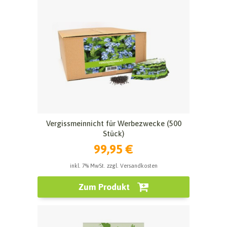
Vergissmeinnicht für Werbezwecke (500
Stück)
99,95 €
inkl. 7% MwSt. zzgl. Versandkosten
Zum Produkt