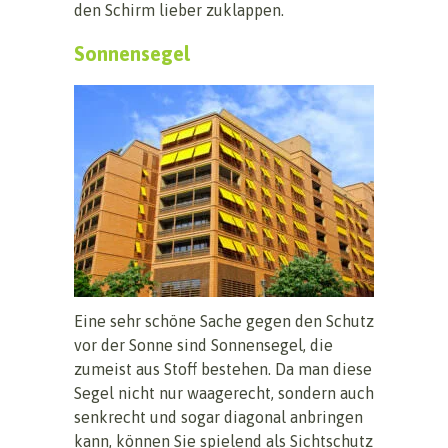
den Schirm lieber zuklappen.
Sonnensegel
Eine sehr schöne Sache gegen den Schutz
vor der Sonne sind Sonnensegel, die
zumeist aus Stoff bestehen. Da man diese
Segel nicht nur waagerecht, sondern auch
senkrecht und sogar diagonal anbringen
kann, können Sie spielend als Sichtschutz