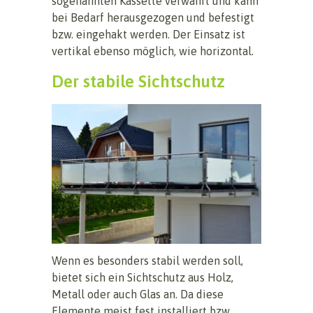
sogenannten Kassette verwahrt und kann
bei Bedarf herausgezogen und befestigt
bzw. eingehakt werden. Der Einsatz ist
vertikal ebenso möglich, wie horizontal.
Der stabile Sichtschutz
Wenn es besonders stabil werden soll,
bietet sich ein Sichtschutz aus Holz,
Metall oder auch Glas an. Da diese
Elemente meist fest installiert bzw.