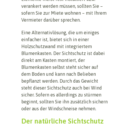
verankert werden müssen, sollten Sie –
sofern Sie zur Miete wohnen – mit Ihrem
Vermieter darüber sprechen.
Eine Alternativlösung, die um einiges
einfacher ist, bietet sich in einer
Holzschutzwand mit integriertem
Blumenkasten. Der Sichtschutz ist dabei
direkt am Kasten montiert, der
Blumenkasten selbst steht sicher auf
dem Boden und kann nach Belieben
bepflanzt werden. Durch das Gewicht
steht dieser Sichtschutz auch bei Wind
sicher. Sofern es allerdings zu stürmen
beginnt, sollten Sie ihn zusätzlich sichern
oder aus der Windschneise nehmen.
Der natürliche Sichtschutz