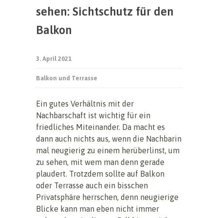
sehen: Sichtschutz für den
Balkon
3. April 2021
Balkon und Terrasse
Ein gutes Verhältnis mit der
Nachbarschaft ist wichtig für ein
friedliches Miteinander. Da macht es
dann auch nichts aus, wenn die Nachbarin
mal neugierig zu einem herüberlinst, um
zu sehen, mit wem man denn gerade
plaudert. Trotzdem sollte auf Balkon
oder Terrasse auch ein bisschen
Privatsphäre herrschen, denn neugierige
Blicke kann man eben nicht immer