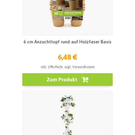
6 cm Anzuchttopf rund auf Holzfaser Basis
6,48 €
inkl. 19% MwSt. zzgl. Versandkosten
Zum Produkt