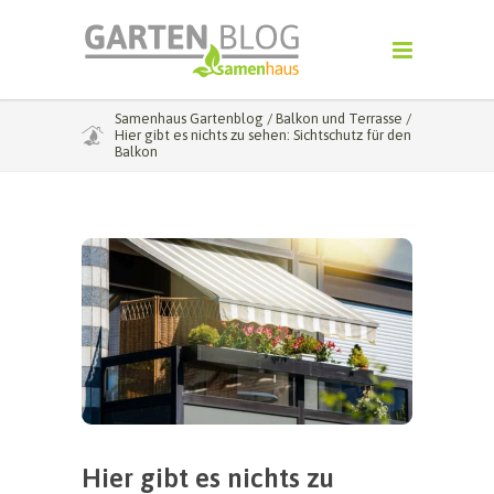
Samenhaus Gartenblog
/
Balkon und Terrasse
/
Hier gibt es nichts zu sehen: Sichtschutz für den
Balkon
Hier gibt es nichts zu