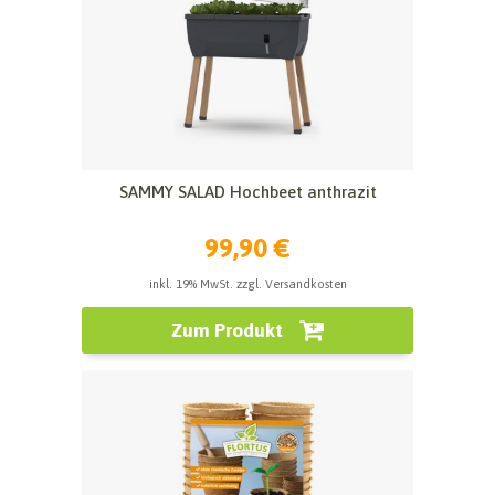
SAMMY SALAD Hochbeet anthrazit
99,90 €
inkl. 19% MwSt. zzgl. Versandkosten
Zum Produkt