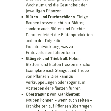
Wachstum und die Gesundheit der
jeweiligen Pflanzen.
Blüten- und Fruchtschäden
: Einige
Raupen fressen nicht nur Blätter,
sondern auch Blüten und Früchte.
Darunter leidet die Blütenproduktion
und in der Folge die
Fruchtentwicklung, was zu
Ernteverlusten führen kann.
Stängel- und Triebfraß
: Neben
Blättern und Blüten fressen manche
Exemplare auch Stängel und Triebe
von Pflanzen. Dies kann zu
Verkrüppelungen oder sogar zum
Absterben der Pflanzen führen.
Übertragung von Krankheiten
:
Raupen können – wenn auch selten –
Krankheiten auf Pflanzen übertragen,