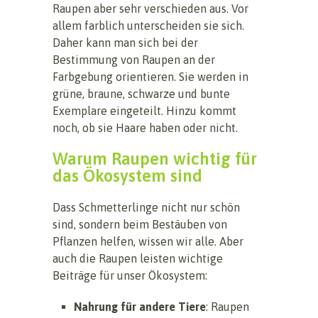
Raupen aber sehr verschieden aus. Vor
allem farblich unterscheiden sie sich.
Daher kann man sich bei der
Bestimmung von Raupen an der
Farbgebung orientieren. Sie werden in
grüne, braune, schwarze und bunte
Exemplare eingeteilt. Hinzu kommt
noch, ob sie Haare haben oder nicht.
Warum Raupen wichtig für
das Ökosystem sind
Dass Schmetterlinge nicht nur schön
sind, sondern beim Bestäuben von
Pflanzen helfen, wissen wir alle. Aber
auch die Raupen leisten wichtige
Beiträge für unser Ökosystem:
Nahrung für andere Tiere
: Raupen