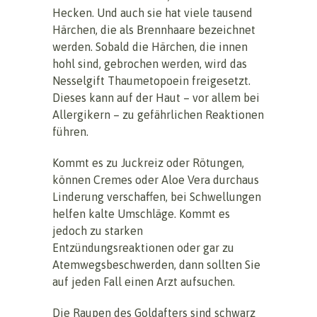
Hecken. Und auch sie hat viele tausend
Härchen, die als Brennhaare bezeichnet
werden. Sobald die Härchen, die innen
hohl sind, gebrochen werden, wird das
Nesselgift Thaumetopoein freigesetzt.
Dieses kann auf der Haut – vor allem bei
Allergikern – zu gefährlichen Reaktionen
führen.
Kommt es zu Juckreiz oder Rötungen,
können Cremes oder Aloe Vera durchaus
Linderung verschaffen, bei Schwellungen
helfen kalte Umschläge. Kommt es
jedoch zu starken
Entzündungsreaktionen oder gar zu
Atemwegsbeschwerden, dann sollten Sie
auf jeden Fall einen Arzt aufsuchen.
Die Raupen des Goldafters sind schwarz