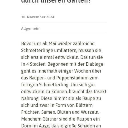
durch unseren Garten?
10. November 2024
Allgemein
Bevor uns ab Mai wieder zahlreiche
Schmetterlinge umflattern, müssen sie
sich erst einmal entwickeln. Das tun sie
in 4 Stadien. Begonnen mit der Eiablage
geht es innerhalb einiger Wochen über
das Raupen- und Puppenstadium zum
fertigen Schmetterling. Um sich gut
entwickeln zu können, braucht das Insekt
Nahrung. Diese nimmt sie als Raupe zu
sich und zwar in Form von Blättern,
Früchten, Samen, Blüten und Wurzeln.
Manchem Gärtner sind die Raupen ein
Dorn im Auge, da sie große Schäden an