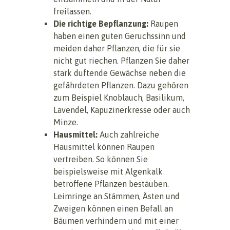
freilassen.
Die richtige Bepflanzung:
Raupen
haben einen guten Geruchssinn und
meiden daher Pflanzen, die für sie
nicht gut riechen. Pflanzen Sie daher
stark duftende Gewächse neben die
gefährdeten Pflanzen. Dazu gehören
zum Beispiel Knoblauch, Basilikum,
Lavendel, Kapuzinerkresse oder auch
Minze.
Hausmittel:
Auch zahlreiche
Hausmittel können Raupen
vertreiben. So können Sie
beispielsweise mit Algenkalk
betroffene Pflanzen bestäuben.
Leimringe an Stämmen, Ästen und
Zweigen können einen Befall an
Bäumen verhindern und mit einer