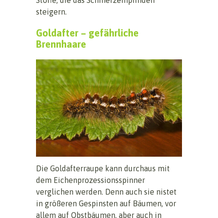
steigern.
Goldafter – gefährliche
Brennhaare
Die Goldafterraupe kann durchaus mit
dem Eichenprozessionsspinner
verglichen werden. Denn auch sie nistet
in größeren Gespinsten auf Bäumen, vor
allem auf Obstbäumen, aber auch in