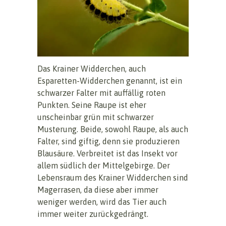
Das Krainer Widderchen, auch
Esparetten-Widderchen genannt, ist ein
schwarzer Falter mit auffällig roten
Punkten. Seine Raupe ist eher
unscheinbar grün mit schwarzer
Musterung. Beide, sowohl Raupe, als auch
Falter, sind giftig, denn sie produzieren
Blausäure. Verbreitet ist das Insekt vor
allem südlich der Mittelgebirge. Der
Lebensraum des Krainer Widderchen sind
Magerrasen, da diese aber immer
weniger werden, wird das Tier auch
immer weiter zurückgedrängt.