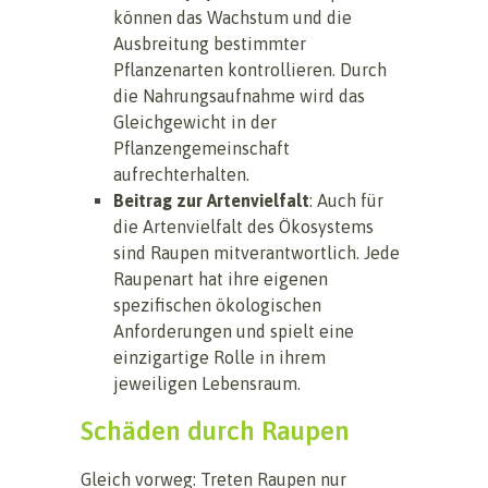
können das Wachstum und die
Ausbreitung bestimmter
Pflanzenarten kontrollieren. Durch
die Nahrungsaufnahme wird das
Gleichgewicht in der
Pflanzengemeinschaft
aufrechterhalten.
Beitrag zur Artenvielfalt
: Auch für
die Artenvielfalt des Ökosystems
sind Raupen mitverantwortlich. Jede
Raupenart hat ihre eigenen
spezifischen ökologischen
Anforderungen und spielt eine
einzigartige Rolle in ihrem
jeweiligen Lebensraum.
Schäden durch Raupen
Gleich vorweg: Treten Raupen nur