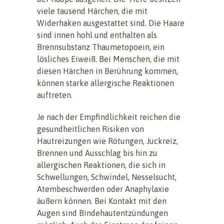
viele tausend Härchen, die mit
Widerhaken ausgestattet sind. Die Haare
sind innen hohl und enthalten als
Brennsubstanz Thaumetopoein, ein
lösliches Eiweiß. Bei Menschen, die mit
diesen Härchen in Berührung kommen,
können starke allergische Reaktionen
auftreten.
Je nach der Empfindlichkeit reichen die
gesundheitlichen Risiken von
Hautreizungen wie Rötungen, Juckreiz,
Brennen und Ausschlag bis hin zu
allergischen Reaktionen, die sich in
Schwellungen, Schwindel, Nesselsucht,
Atembeschwerden oder Anaphylaxie
äußern können. Bei Kontakt mit den
Augen sind Bindehautentzündungen