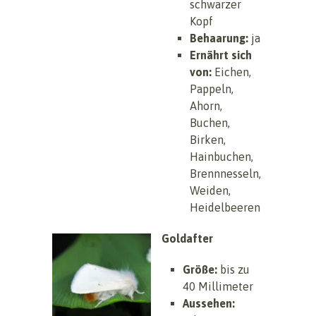
schwarzer
Kopf
Behaarung:
ja
Ernährt sich
von:
Eichen,
Pappeln,
Ahorn,
Buchen,
Birken,
Hainbuchen,
Brennnesseln,
Weiden,
Heidelbeeren
Goldafter
Größe:
bis zu
40 Millimeter
Aussehen: