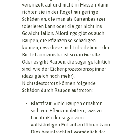
vereinzelt auf und nicht in Massen, dann
richten sie in der Regel nur geringe
Schäden an, die man als Gartenbesitzer
tolerieren kann oder die gar nicht ins
Gewicht fallen. Allerdings gibt es auch
Raupen, die Pflanzen so schädigen
können, dass diese nicht überleben – der
Buchsbaumzünsler
ist so ein Geselle.
Oder es gibt Raupen, die sogar gefährlich
sind, wie der Eichenprozessionsspinner
(dazu gleich noch mehr).
Nichtsdestotrotz können folgende
Schäden durch Raupen auftreten:
Blattfraß
: Viele Raupen ernähren
sich von Pflanzenblättern, was zu
Lochfraß oder sogar zum
vollständigen Entlauben führen kann.
Dies beeinträchtigt womöglich das