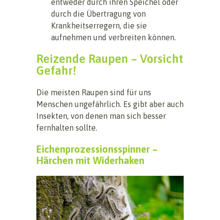
entweder durch ihren Speichel oder
durch die Übertragung von
Krankheitserregern, die sie
aufnehmen und verbreiten können.
Reizende Raupen – Vorsicht
Gefahr!
Die meisten Raupen sind für uns
Menschen ungefährlich. Es gibt aber auch
Insekten, von denen man sich besser
fernhalten sollte.
Eichenprozessionsspinner –
Härchen mit Widerhaken