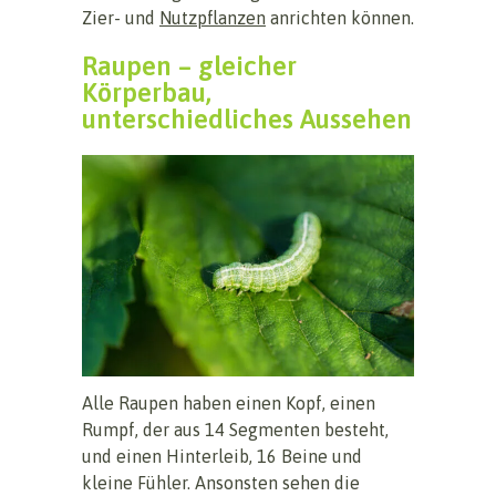
Zier- und
Nutzpflanzen
anrichten können.
Raupen – gleicher
Körperbau,
unterschiedliches Aussehen
Alle Raupen haben einen Kopf, einen
Rumpf, der aus 14 Segmenten besteht,
und einen Hinterleib, 16 Beine und
kleine Fühler. Ansonsten sehen die