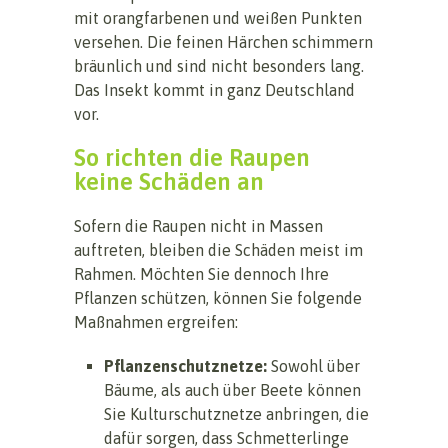
mit orangfarbenen und weißen Punkten
versehen. Die feinen Härchen schimmern
bräunlich und sind nicht besonders lang.
Das Insekt kommt in ganz Deutschland
vor.
So richten die Raupen
keine Schäden an
Sofern die Raupen nicht in Massen
auftreten, bleiben die Schäden meist im
Rahmen. Möchten Sie dennoch Ihre
Pflanzen schützen, können Sie folgende
Maßnahmen ergreifen:
Pflanzenschutznetze:
Sowohl über
Bäume, als auch über Beete können
Sie Kulturschutznetze anbringen, die
dafür sorgen, dass Schmetterlinge