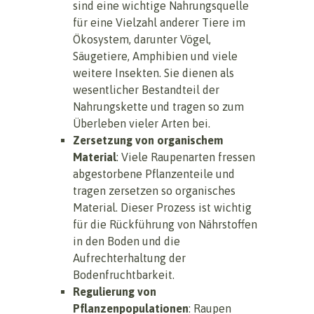
sind eine wichtige Nahrungsquelle
für eine Vielzahl anderer Tiere im
Ökosystem, darunter Vögel,
Säugetiere, Amphibien und viele
weitere Insekten. Sie dienen als
wesentlicher Bestandteil der
Nahrungskette und tragen so zum
Überleben vieler Arten bei.
Zersetzung von organischem
Material
: Viele Raupenarten fressen
abgestorbene Pflanzenteile und
tragen zersetzen so organisches
Material. Dieser Prozess ist wichtig
für die Rückführung von Nährstoffen
in den Boden und die
Aufrechterhaltung der
Bodenfruchtbarkeit.
Regulierung von
Pflanzenpopulationen
: Raupen