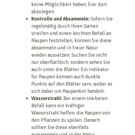
keine Möglichkeit haben, Eier dort
abzulegen.
Kontrolle und Absammeln:
Sofern Sie
regelmäßig durch Ihren Garten
streifen und einen leichten Befall an
Raupen feststellen, können Sie diese
absammeln und in freier Natur
wieder aussetzen. Suchen Sie nicht
nur oberflächlich, sondern sehen Sie
auch unter die Blätter. Ein Indikator
für Raupen können auch dunkle
Punkte auf den Blätter sein, wobei es
sich dabei um Raupenkot handelt.
Wasserstrahl:
Bei einem stärkeren
Befall kann ein kräftiger
Wasserstrahl helfen, die Raupen von
den Pflanzen zu spülen. Danach
sollten Sie diese ebenfalls
einsammeln und in der Natur