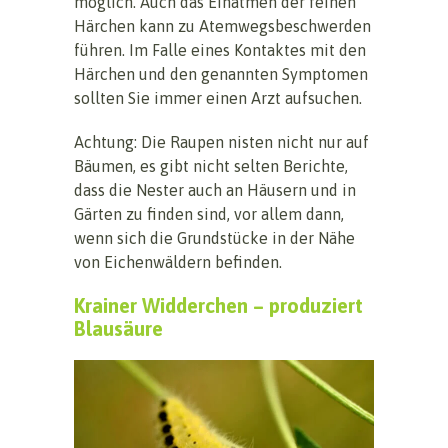
möglich. Auch das Einatmen der feinen
Härchen kann zu Atemwegsbeschwerden
führen. Im Falle eines Kontaktes mit den
Härchen und den genannten Symptomen
sollten Sie immer einen Arzt aufsuchen.
Achtung: Die Raupen nisten nicht nur auf
Bäumen, es gibt nicht selten Berichte,
dass die Nester auch an Häusern und in
Gärten zu finden sind, vor allem dann,
wenn sich die Grundstücke in der Nähe
von Eichenwäldern befinden.
Krainer Widderchen – produziert
Blausäure