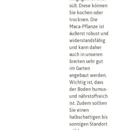
süß. Diese können
Sie kochen oder
trocknen. Die
Maca-Pflanze ist
äußerst robust und
widerstandsfähig
und kann daher
auch in unseren
breiten sehr gut
im Garten
angebaut werden.
Wichtig ist, dass
der Boden humus-
und nährstoffreich
ist. Zudem sollten
Sie einen
halbschattigen bis
sonnigen Standort