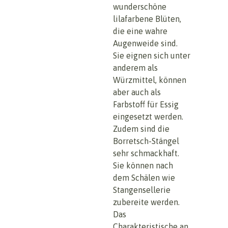
wunderschöne
lilafarbene Blüten,
die eine wahre
Augenweide sind.
Sie eignen sich unter
anderem als
Würzmittel, können
aber auch als
Farbstoff für Essig
eingesetzt werden.
Zudem sind die
Borretsch-Stängel
sehr schmackhaft.
Sie können nach
dem Schälen wie
Stangensellerie
zubereite werden.
Das
Charakteristische an