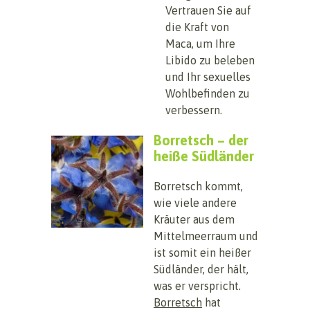
Vertrauen Sie auf
die Kraft von
Maca, um Ihre
Libido zu beleben
und Ihr sexuelles
Wohlbefinden zu
verbessern.
Borretsch – der
heiße Südländer
Borretsch kommt,
wie viele andere
Kräuter aus dem
Mittelmeerraum und
ist somit ein heißer
Südländer, der hält,
was er verspricht.
Borretsch
hat