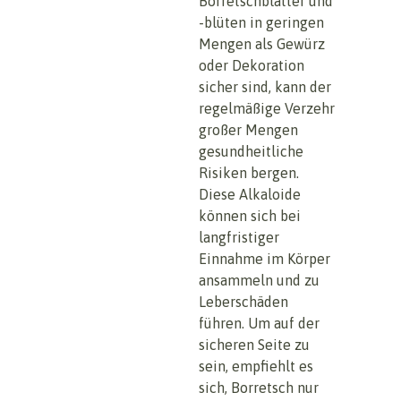
Borretschblätter und
-blüten in geringen
Mengen als Gewürz
oder Dekoration
sicher sind, kann der
regelmäßige Verzehr
großer Mengen
gesundheitliche
Risiken bergen.
Diese Alkaloide
können sich bei
langfristiger
Einnahme im Körper
ansammeln und zu
Leberschäden
führen. Um auf der
sicheren Seite zu
sein, empfiehlt es
sich, Borretsch nur