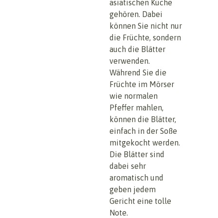
asiatischen Küche
gehören. Dabei
können Sie nicht nur
die Früchte, sondern
auch die Blätter
verwenden.
Während Sie die
Früchte im Mörser
wie normalen
Pfeffer mahlen,
können die Blätter,
einfach in der Soße
mitgekocht werden.
Die Blätter sind
dabei sehr
aromatisch und
geben jedem
Gericht eine tolle
Note.