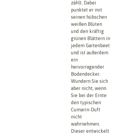
zählt. Dabei
punktet er mit
seinen hübschen
weißen Blüten
und den kräftig
grünen Blättern in
jedem Gartenbeet
und ist außerdem
ein
hervorragender
Bodendecker.
Wundern Sie sich
aber nicht, wenn
Sie bei der Ernte
den typischen
Cumarin-Duft
nicht
wahrnehmen.
Dieser entwickelt