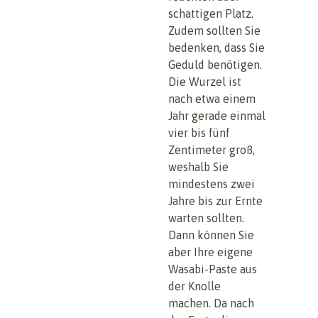
schattigen Platz.
Zudem sollten Sie
bedenken, dass Sie
Geduld benötigen.
Die Wurzel ist
nach etwa einem
Jahr gerade einmal
vier bis fünf
Zentimeter groß,
weshalb Sie
mindestens zwei
Jahre bis zur Ernte
warten sollten.
Dann können Sie
aber Ihre eigene
Wasabi-Paste aus
der Knolle
machen. Da nach