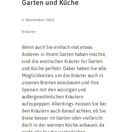
Garten und Küche
5. November 2024
Kräuter
Wenn auch Sie einfach mal etwas
Anderes in Ihrem Garten haben möchte,
sind die exotischen Kräuter für Garten
und Küche perfekt. Dabei haben Sie alle
Möglichkeiten, um die Kräuter auch in
unseren Breiten anzubauen und Ihre
Speisen mit den würzigen und
außergewöhnlichen Kräutern
aufzupeppen. Allerdings müssen Sie bei
den Kräutern auch darauf achten, ob Sie
diese besser im Garten oder vielleicht
doch in der warmen Küche anbauen, da
nicht alle für die winterlichen