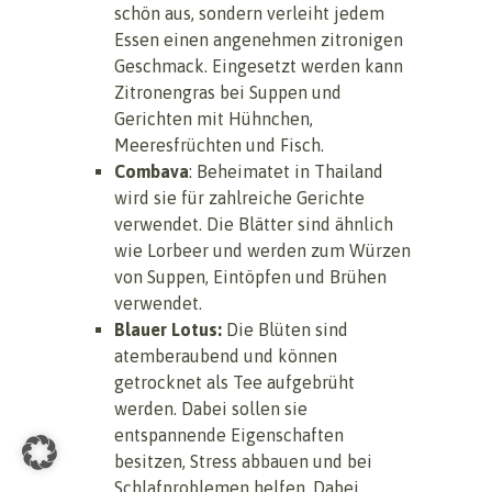
schön aus, sondern verleiht jedem
Essen einen angenehmen zitronigen
Geschmack. Eingesetzt werden kann
Zitronengras bei Suppen und
Gerichten mit Hühnchen,
Meeresfrüchten und Fisch.
Combava
: Beheimatet in Thailand
wird sie für zahlreiche Gerichte
verwendet. Die Blätter sind ähnlich
wie Lorbeer und werden zum Würzen
von Suppen, Eintöpfen und Brühen
verwendet.
Blauer Lotus:
Die Blüten sind
atemberaubend und können
getrocknet als Tee aufgebrüht
werden. Dabei sollen sie
entspannende Eigenschaften
besitzen, Stress abbauen und bei
Schlafproblemen helfen. Dabei