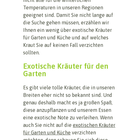
Temperaturen in unseren Regionen
geeignet sind. Damit Sie nicht lange auf
die Suche gehen müssen, erzählen wir
Ihnen ein wenig über exotische Kräuter
für Garten und Küche und auf welches
Kraut Sie auf keinen Fall verzichten
sollten.
Exotische Kräuter für den
Garten
Es gibt viele tolle Kräuter, die in unseren
Breiten eher nicht so bekannt sind. Und
genau deshalb macht es ja großen Spaß,
diese anzupflanzen und unserem Essen
eine exotische Note zu verleihen. Wenn
auch Sie nicht auf die
exotischen Kräuter
für Garten und Küche
verzichten
möchten, dann schauen Sie sich diese