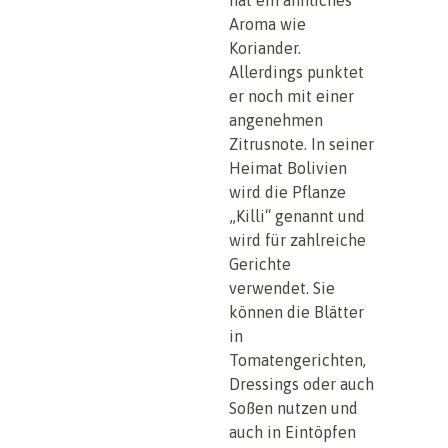
Aroma wie
Koriander.
Allerdings punktet
er noch mit einer
angenehmen
Zitrusnote. In seiner
Heimat Bolivien
wird die Pflanze
„Killi“ genannt und
wird für zahlreiche
Gerichte
verwendet. Sie
können die Blätter
in
Tomatengerichten,
Dressings oder auch
Soßen nutzen und
auch in Eintöpfen