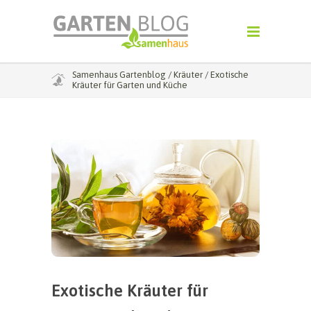
Samenhaus Gartenblog
/
Kräuter
/
Exotische
Kräuter für Garten und Küche
Exotische Kräuter für