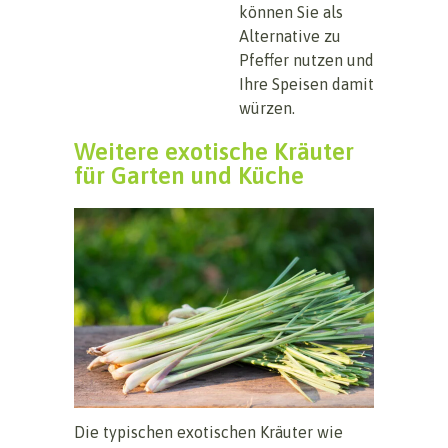
können Sie als
Alternative zu
Pfeffer nutzen und
Ihre Speisen damit
würzen.
Weitere exotische Kräuter
für Garten und Küche
Die typischen exotischen Kräuter wie