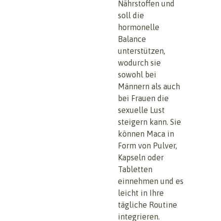
Nährstoffen und
soll die
hormonelle
Balance
unterstützen,
wodurch sie
sowohl bei
Männern als auch
bei Frauen die
sexuelle Lust
steigern kann. Sie
können Maca in
Form von Pulver,
Kapseln oder
Tabletten
einnehmen und es
leicht in Ihre
tägliche Routine
integrieren.