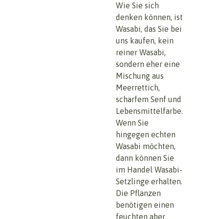
Wie Sie sich
denken können, ist
Wasabi, das Sie bei
uns kaufen, kein
reiner Wasabi,
sondern eher eine
Mischung aus
Meerrettich,
scharfem Senf und
Lebensmittelfarbe.
Wenn Sie
hingegen echten
Wasabi möchten,
dann können Sie
im Handel Wasabi-
Setzlinge erhalten.
Die Pflanzen
benötigen einen
feuchten aber