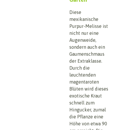
Diese
mexikanische
Purpur-Melisse ist
nicht nur eine
Augenweide,
sondern auch ein
Gaumenschmaus
der Extraklasse.
Durch die
leuchtenden
magentaroten
Blüten wird dieses
exotische Kraut
schnell zum
Hingucker, zumal
die Pflanze eine
Höhe von etwa 90