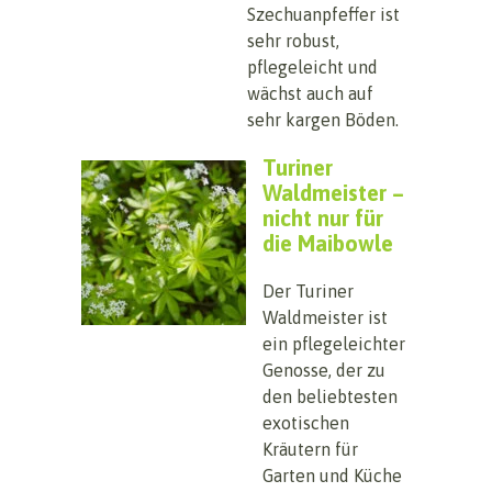
Szechuanpfeffer ist
sehr robust,
pflegeleicht und
wächst auch auf
sehr kargen Böden.
Turiner
Waldmeister –
nicht nur für
die Maibowle
Der Turiner
Waldmeister ist
ein pflegeleichter
Genosse, der zu
den beliebtesten
exotischen
Kräutern für
Garten und Küche