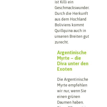
ist Killi ein
Geschmackswunder.
Durch die Herkunft
aus dem Hochland
Boliviens kommt
Quillquina auch in
unseren Breiten gut
zurecht.
Argentinische
Myrte – die
Diva unter den
Exoten
Die Argentinische
Myrte empfehlen
wir nur, wenn Sie
einen grünen
Daumen haben.