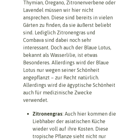
Thymian, Oregano, Zitronenverbene oder
Lavendel müssen wir hier nicht
ansprechen. Diese sind bereits in vielen
Gärten zu finden, da sie äußerst beliebt
sind. Lediglich Zitronengras und
Combava sind dabei noch sehr
interessant. Doch auch der Blaue Lotus,
bekannt als Wasserlilie, ist etwas
Besonderes. Allerdings wird der Blaue
Lotus nur wegen seiner Schönheit
angepflanzt – zur Recht natürlich.
Allerdings wird die ägyptische Schönheit
auch für medizinische Zwecke
verwendet.
Zitronengras
: Auch hier kommen die
Liebhaber der asiatischen Küche
wieder voll auf ihre Kosten. Diese
tropische Pflanze sieht nicht nur