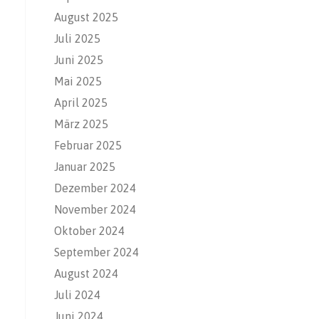
August 2025
Juli 2025
Juni 2025
Mai 2025
April 2025
März 2025
Februar 2025
Januar 2025
Dezember 2024
November 2024
Oktober 2024
September 2024
August 2024
Juli 2024
Juni 2024