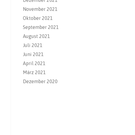
November 2021
Oktober 2021
September 2021
August 2021
Juli 2021
Juni 2021
April 2021
März 2021
Dezember 2020