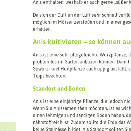
Anis enthalten, weshalb er auch gerne „süßer
Da sich der Duft an der Luft sehr schnell verflü
möglich im Mörser zerstoßen und in einer ge
erhalten.
Anis kultivieren – so können au
Anis
ist eine sehr pflegeleichte Würzpflanze, d
problemlos im Garten anbauen können. Damit 
Gewürz- und Heilpflanze auch üppig ausfällt, s
Tipps beachten.
Standort und Boden
Anis ist eine einjährige Pflanze, die jedoch nic
Wenn Sie Anissamen säen möchten, ist es wicht
einen lehmigen und sandigen Boden haben, de
nährstoffreich ist. Zudem sollte die Erde das W
keine Staunässe bildet. Als Standort sollten 