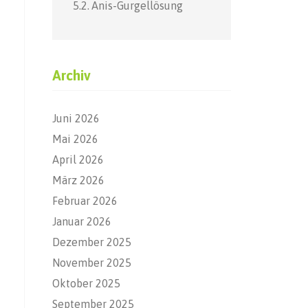
Anis-Gurgellösung
Archiv
Juni 2026
Mai 2026
April 2026
März 2026
Februar 2026
Januar 2026
Dezember 2025
November 2025
Oktober 2025
September 2025