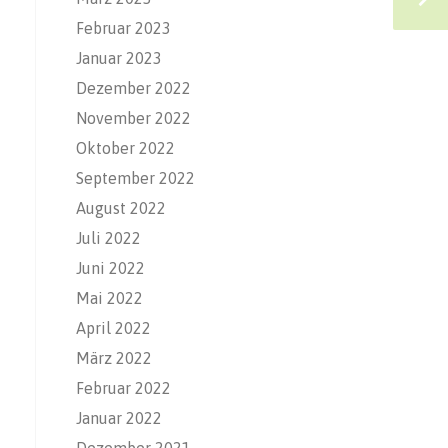
Februar 2023
Januar 2023
Dezember 2022
November 2022
Oktober 2022
September 2022
August 2022
Juli 2022
Juni 2022
Mai 2022
April 2022
März 2022
Februar 2022
Januar 2022
Dezember 2021