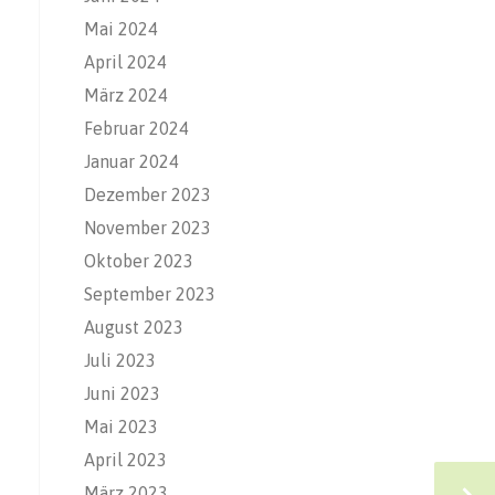
Mai 2024
April 2024
März 2024
Februar 2024
Januar 2024
Dezember 2023
November 2023
Oktober 2023
September 2023
August 2023
Juli 2023
Juni 2023
Mai 2023
April 2023
März 2023