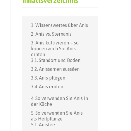
Inhaltsverzeichnis
Wissenswertes über Anis
Anis vs. Sternanis
Anis kultivieren – so
können auch Sie Anis
ernten
Standort und Boden
Anissamen aussäen
Anis pflegen
Anis ernten
So verwenden Sie Anis in
der Küche
So verwenden Sie Anis
als Heilpflanze
Anistee