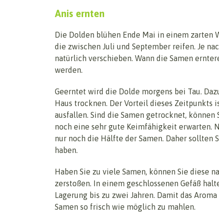
Anis ernten
Die Dolden blühen Ende Mai in einem zarten W
die zwischen Juli und September reifen. Je na
natürlich verschieben. Wann die Samen erntere
werden.
Geerntet wird die Dolde morgens bei Tau. Dazu
Haus trocknen. Der Vorteil dieses Zeitpunkts i
ausfallen. Sind die Samen getrocknet, können 
noch eine sehr gute Keimfähigkeit erwarten. N
nur noch die Hälfte der Samen. Daher sollten 
haben.
Haben Sie zu viele Samen, können Sie diese n
zerstoßen. In einem geschlossenen Gefäß halt
Lagerung bis zu zwei Jahren. Damit das Aroma 
Samen so frisch wie möglich zu mahlen.