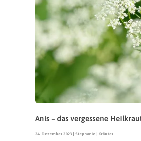
Anis – das vergessene Heilkrau
24. Dezember 2023
Stephanie
Kräuter