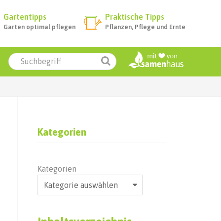
Gartentipps
Praktische Tipps
Garten optimal pflegen
Pflanzen, Pflege und Ernte
Kategorien
Kategorien