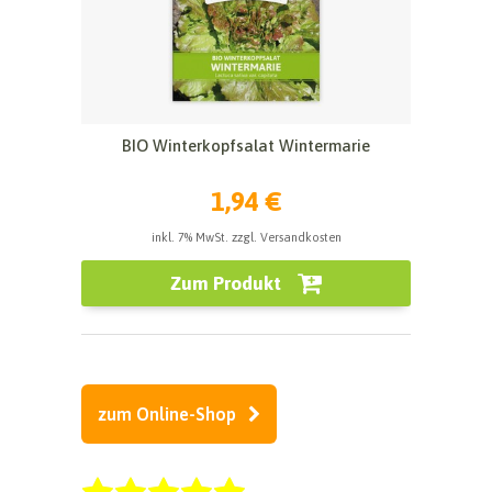
BIO Winterkopfsalat Wintermarie
1,94 €
inkl. 7% MwSt. zzgl. Versandkosten
Zum Produkt
zum Online-Shop