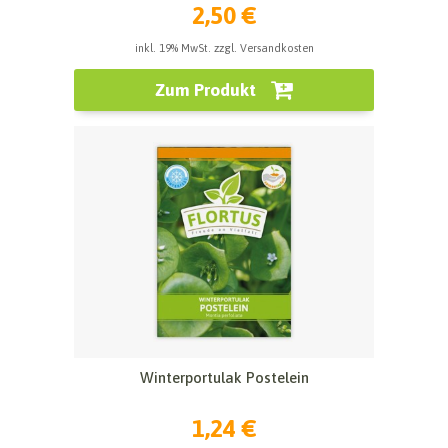
2,50 €
inkl. 19% MwSt. zzgl. Versandkosten
Zum Produkt
Winterportulak Postelein
1,24 €