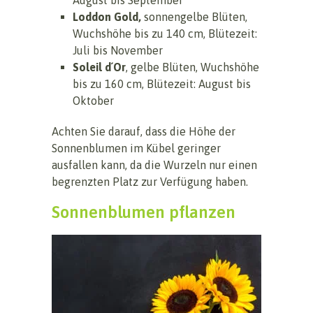
Loddon Gold,
sonnengelbe Blüten,
Wuchshöhe bis zu 140 cm, Blütezeit:
Juli bis November
Soleil d´Or
, gelbe Blüten, Wuchshöhe
bis zu 160 cm, Blütezeit: August bis
Oktober
Achten Sie darauf, dass die Höhe der
Sonnenblumen im Kübel geringer
ausfallen kann, da die Wurzeln nur einen
begrenzten Platz zur Verfügung haben.
Sonnenblumen pflanzen