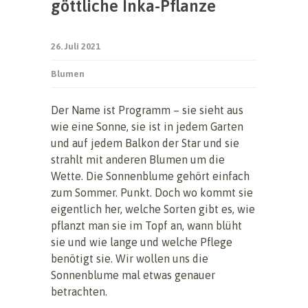
göttliche Inka-Pflanze
26. Juli 2021
Blumen
Der Name ist Programm – sie sieht aus
wie eine Sonne, sie ist in jedem Garten
und auf jedem Balkon der Star und sie
strahlt mit anderen Blumen um die
Wette. Die Sonnenblume gehört einfach
zum Sommer. Punkt. Doch wo kommt sie
eigentlich her, welche Sorten gibt es, wie
pflanzt man sie im Topf an, wann blüht
sie und wie lange und welche Pflege
benötigt sie. Wir wollen uns die
Sonnenblume mal etwas genauer
betrachten.