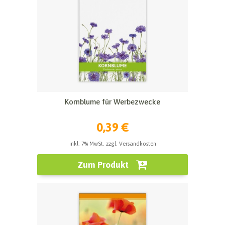
Kornblume für Werbezwecke
0,39 €
inkl. 7% MwSt. zzgl. Versandkosten
Zum Produkt