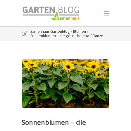
Samenhaus Gartenblog
/
Blumen
/
Sonnenblumen – die göttliche Inka-Pflanze
Sonnenblumen – die