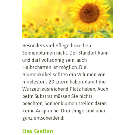
Besonders viel Pflege brauchen
Sonnenblumen nicht. Der Standort kann
und darf vollsonnig sein, auch
Halbschatten ist möglich. Die
Blumenkübel sollten ein Volumen von
mindestens 20 Litern haben, damit die
Wurzeln ausreichend Platz haben. Auch
beim Substrat müssen Sie nichts
beachten, Sonnenblumen stellen daran
keine Ansprüche. Drei Dinge sind aber
ganz entscheidend:
Das Gießen