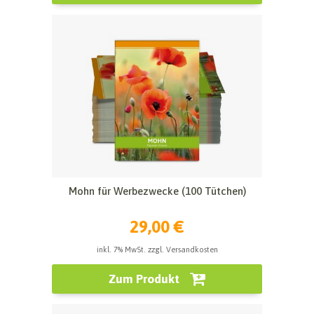
Mohn für Werbezwecke (100 Tütchen)
29,00 €
inkl. 7% MwSt. zzgl. Versandkosten
Zum Produkt