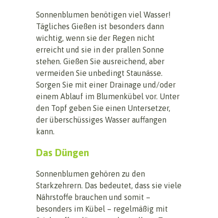
Sonnenblumen benötigen viel Wasser!
Tägliches Gießen ist besonders dann
wichtig, wenn sie der Regen nicht
erreicht und sie in der prallen Sonne
stehen. Gießen Sie ausreichend, aber
vermeiden Sie unbedingt Staunässe.
Sorgen Sie mit einer Drainage und/oder
einem Ablauf im Blumenkübel vor. Unter
den Topf geben Sie einen Untersetzer,
der überschüssiges Wasser auffangen
kann.
Das Düngen
Sonnenblumen gehören zu den
Starkzehrern. Das bedeutet, dass sie viele
Nährstoffe brauchen und somit –
besonders im Kübel – regelmäßig mit