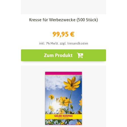
Kresse für Werbezwecke (500 Stück)
99,95 €
inkl. 7% MwSt. zzgl. Versandkosten
Zum Produkt