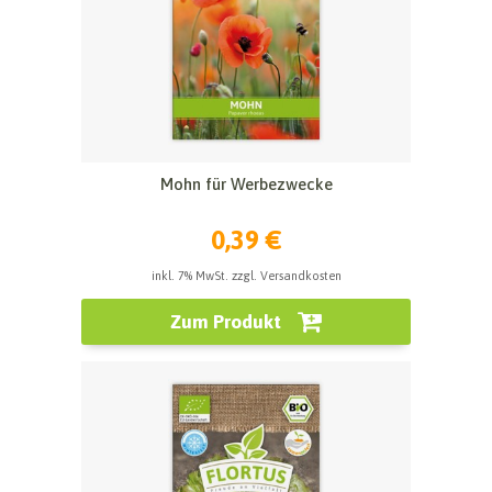
Mohn für Werbezwecke
0,39 €
inkl. 7% MwSt. zzgl. Versandkosten
Zum Produkt