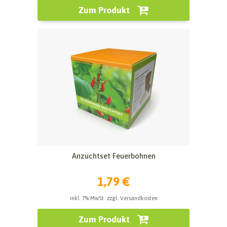
Zum Produkt
Anzuchtset Feuerbohnen
1,79 €
inkl. 7% MwSt. zzgl. Versandkosten
Zum Produkt