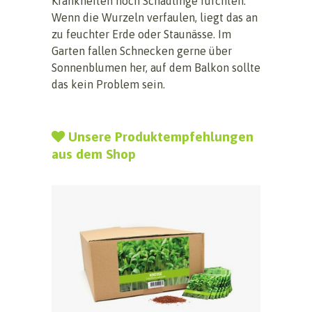
Krankheiten noch Schädlinge fürchten.
Wenn die Wurzeln verfaulen, liegt das an
zu feuchter Erde oder Staunässe. Im
Garten fallen Schnecken gerne über
Sonnenblumen her, auf dem Balkon sollte
das kein Problem sein.
Unsere Produktempfehlungen
aus dem Shop