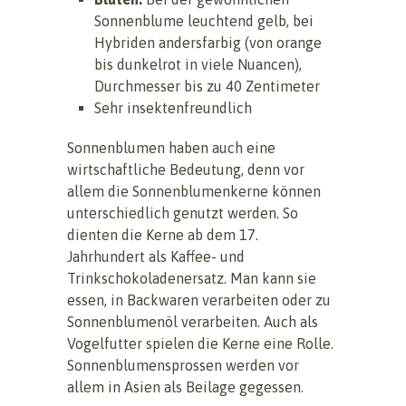
Sonnenblume leuchtend gelb, bei
Hybriden andersfarbig (von orange
bis dunkelrot in viele Nuancen),
Durchmesser bis zu 40 Zentimeter
Sehr insektenfreundlich
Sonnenblumen haben auch eine
wirtschaftliche Bedeutung, denn vor
allem die Sonnenblumenkerne können
unterschiedlich genutzt werden. So
dienten die Kerne ab dem 17.
Jahrhundert als Kaffee- und
Trinkschokoladenersatz. Man kann sie
essen, in Backwaren verarbeiten oder zu
Sonnenblumenöl verarbeiten. Auch als
Vogelfutter spielen die Kerne eine Rolle.
Sonnenblumensprossen werden vor
allem in Asien als Beilage gegessen.