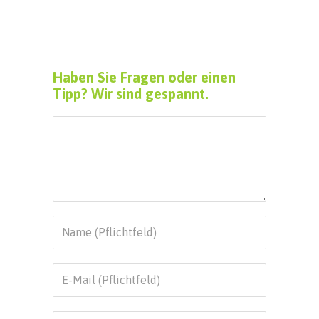
Haben Sie Fragen oder einen
Tipp? Wir sind gespannt.