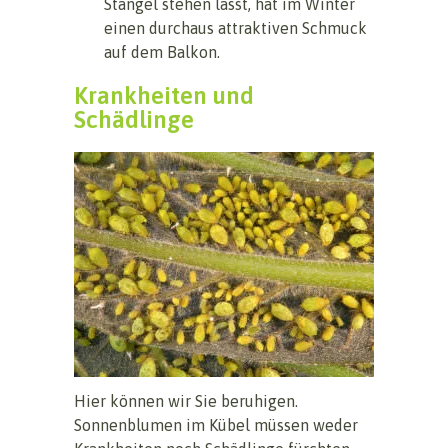
Stängel stehen lässt, hat im Winter
einen durchaus attraktiven Schmuck
auf dem Balkon.
Krankheiten und
Schädlinge
Hier können wir Sie beruhigen.
Sonnenblumen im Kübel müssen weder