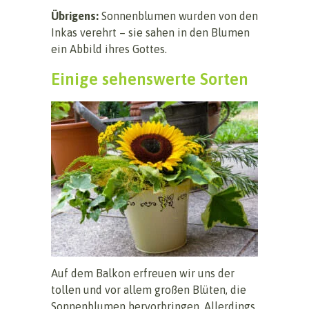
Übrigens:
Sonnenblumen wurden von den
Inkas verehrt – sie sahen in den Blumen
ein Abbild ihres Gottes.
Einige sehenswerte Sorten
Auf dem Balkon erfreuen wir uns der
tollen und vor allem großen Blüten, die
Sonnenblumen hervorbringen. Allerdings