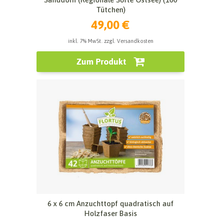
Tütchen)
49,00 €
inkl. 7% MwSt. zzgl. Versandkosten
Zum Produkt
6 x 6 cm Anzuchttopf quadratisch auf
Holzfaser Basis