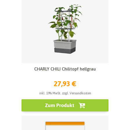
CHARLY CHILI Chilitopf hellgrau
27,93 €
inkl. 19% MwSt. zzgl. Versandkosten
Zum Produkt