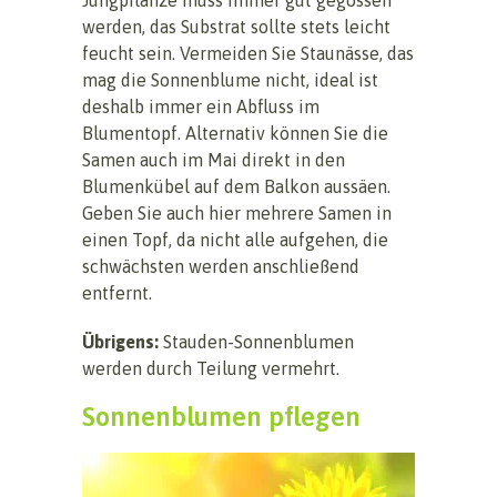
werden, das Substrat sollte stets leicht
feucht sein. Vermeiden Sie Staunässe, das
mag die Sonnenblume nicht, ideal ist
deshalb immer ein Abfluss im
Blumentopf. Alternativ können Sie die
Samen auch im Mai direkt in den
Blumenkübel auf dem Balkon aussäen.
Geben Sie auch hier mehrere Samen in
einen Topf, da nicht alle aufgehen, die
schwächsten werden anschließend
entfernt.
Übrigens:
Stauden-Sonnenblumen
werden durch Teilung vermehrt.
Sonnenblumen pflegen