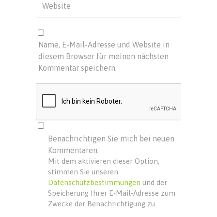
Name, E-Mail-Adresse und Website in
diesem Browser für meinen nächsten
Kommentar speichern.
Benachrichtigen Sie mich bei neuen
Kommentaren.
Mit dem aktivieren dieser Option,
stimmen Sie unseren
Datenschutzbestimmungen
und der
Speicherung Ihrer E-Mail-Adresse zum
Zwecke der Benachrichtigung zu.