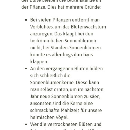
der Pflanze. Dies hat mehrere Gründe:
Bei vielen Pflanzen entfernt man
Verblühtes, um das Blütenwachstum
anzuregen. Das klappt bei den
herkömmlichen Sonnenblumen
nicht, bei Stauden-Sonnenblumen
könnte es allerdings durchaus
klappen.
An den vergangenen Blüten bilden
sich schließlich die
Sonnenblumenkerne. Diese kann
man selbst ernten, um im nächsten
Jahr neue Sonnenblumen zu säen,
ansonsten sind die Kerne eine
schmackhafte Mahlzeit für unsere
heimischen Vögel.
Wer die vertrockneten Blüten und