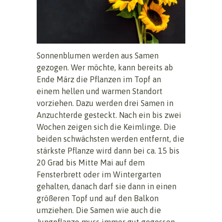
Sonnenblumen werden aus Samen
gezogen. Wer möchte, kann bereits ab
Ende März die Pflanzen im Topf an
einem hellen und warmen Standort
vorziehen. Dazu werden drei Samen in
Anzuchterde gesteckt. Nach ein bis zwei
Wochen zeigen sich die Keimlinge. Die
beiden schwächsten werden entfernt, die
stärkste Pflanze wird dann bei ca. 15 bis
20 Grad bis Mitte Mai auf dem
Fensterbrett oder im Wintergarten
gehalten, danach darf sie dann in einen
größeren Topf und auf den Balkon
umziehen. Die Samen wie auch die
Jungpflanze muss immer gut gegossen