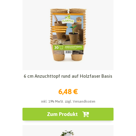
6 cm Anzuchttopf rund auf Holzfaser Basis
6,48 €
inkl. 19% MwSt. zzgl. Versandkosten
Zum Produkt