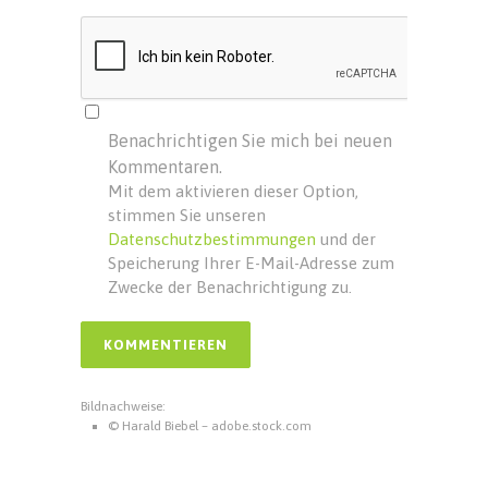
Benachrichtigen Sie mich bei neuen
Kommentaren.
Mit dem aktivieren dieser Option,
stimmen Sie unseren
Datenschutzbestimmungen
und der
Speicherung Ihrer E-Mail-Adresse zum
Zwecke der Benachrichtigung zu.
Bildnachweise:
© Harald Biebel – adobe.stock.com