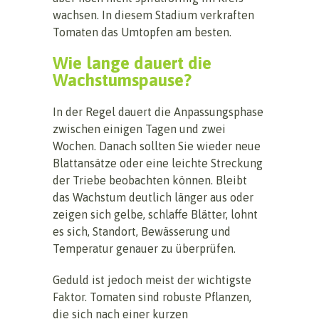
wachsen. In diesem Stadium verkraften
Tomaten das Umtopfen am besten.
Wie lange dauert die
Wachstumspause?
In der Regel dauert die Anpassungsphase
zwischen einigen Tagen und zwei
Wochen. Danach sollten Sie wieder neue
Blattansätze oder eine leichte Streckung
der Triebe beobachten können. Bleibt
das Wachstum deutlich länger aus oder
zeigen sich gelbe, schlaffe Blätter, lohnt
es sich, Standort, Bewässerung und
Temperatur genauer zu überprüfen.
Geduld ist jedoch meist der wichtigste
Faktor. Tomaten sind robuste Pflanzen,
die sich nach einer kurzen