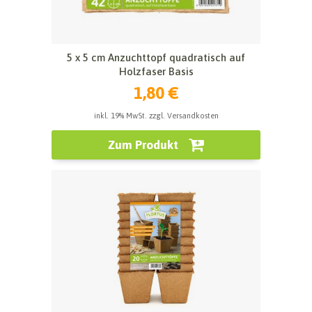
5 x 5 cm Anzuchttopf quadratisch auf
Holzfaser Basis
1,80 €
inkl. 19% MwSt. zzgl. Versandkosten
Zum Produkt