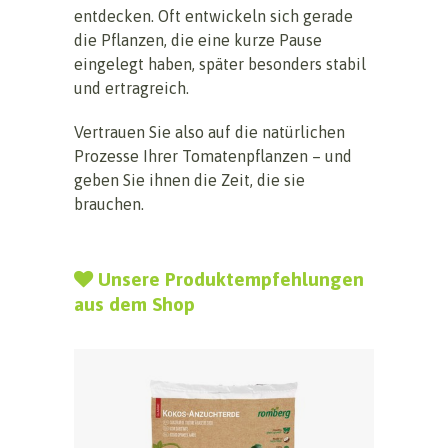
entdecken. Oft entwickeln sich gerade
die Pflanzen, die eine kurze Pause
eingelegt haben, später besonders stabil
und ertragreich.
Vertrauen Sie also auf die natürlichen
Prozesse Ihrer Tomatenpflanzen – und
geben Sie ihnen die Zeit, die sie
brauchen.
Unsere Produktempfehlungen
aus dem Shop