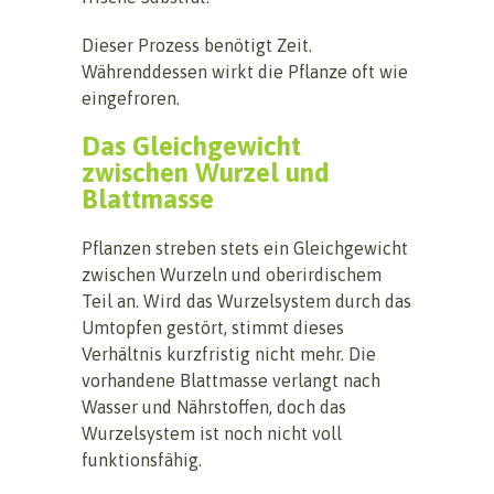
Dieser Prozess benötigt Zeit.
Währenddessen wirkt die Pflanze oft wie
eingefroren.
Das Gleichgewicht
zwischen Wurzel und
Blattmasse
Pflanzen streben stets ein Gleichgewicht
zwischen Wurzeln und oberirdischem
Teil an. Wird das Wurzelsystem durch das
Umtopfen gestört, stimmt dieses
Verhältnis kurzfristig nicht mehr. Die
vorhandene Blattmasse verlangt nach
Wasser und Nährstoffen, doch das
Wurzelsystem ist noch nicht voll
funktionsfähig.