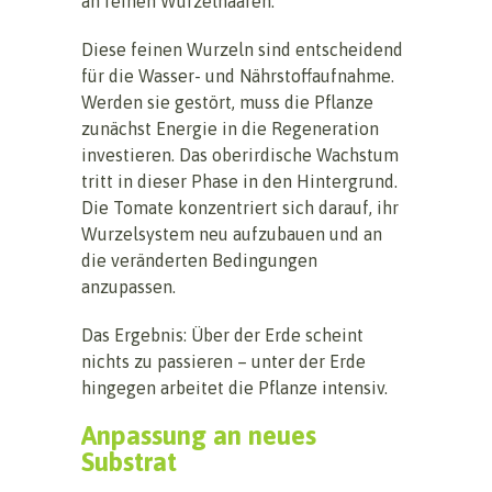
an feinen Wurzelhaaren.
Diese feinen Wurzeln sind entscheidend
für die Wasser- und Nährstoffaufnahme.
Werden sie gestört, muss die Pflanze
zunächst Energie in die Regeneration
investieren. Das oberirdische Wachstum
tritt in dieser Phase in den Hintergrund.
Die Tomate konzentriert sich darauf, ihr
Wurzelsystem neu aufzubauen und an
die veränderten Bedingungen
anzupassen.
Das Ergebnis: Über der Erde scheint
nichts zu passieren – unter der Erde
hingegen arbeitet die Pflanze intensiv.
Anpassung an neues
Substrat