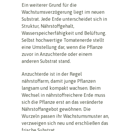
Ein weiterer Grund für die
Wachstumsverzögerung liegt im neuen
Substrat. Jede Erde unterscheidet sich in
Struktur, Nährstoffgehalt,
Wasserspeicherfähigkeit und Belüftung.
Selbst hochwertige Tomatenerde stellt
eine Umstellung dar, wenn die Pflanze
zuvor in Anzuchterde oder einem
anderen Substrat stand.
Anzuchterde ist in der Regel
nährstoffarm, damit junge Pflanzen
langsam und kompakt wachsen. Beim
Wechsel in nährstoffreichere Erde muss
sich die Pflanze erst an das veränderte
Nährstoffangebot gewöhnen. Die
Wurzeln passen ihr Wachstumsmuster an,
verzweigen sich neu und erschließen das
frische Substrat.