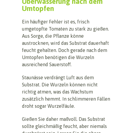
Überwässerung nach dem
Umtopfen
Ein häufiger Fehler ist es, frisch
umgetopfte Tomaten zu stark zu gießen.
Aus Sorge, die Pflanze könne
austrocknen, wird das Substrat dauerhaft
feucht gehalten. Doch gerade nach dem
Umtopfen benötigen die Wurzeln
ausreichend Sauerstoff.
Staunässe verdrängt Luft aus dem
Substrat. Die Wurzeln können nicht
richtig atmen, was das Wachstum
zusätzlich hemmt. In schlimmeren Fällen
droht sogar Wurzelfäule.
Gießen Sie daher maßvoll. Das Substrat
sollte gleichmäßig feucht, aber niemals