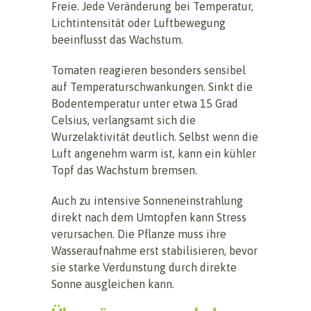
Freie. Jede Veränderung bei Temperatur,
Lichtintensität oder Luftbewegung
beeinflusst das Wachstum.
Tomaten reagieren besonders sensibel
auf Temperaturschwankungen. Sinkt die
Bodentemperatur unter etwa 15 Grad
Celsius, verlangsamt sich die
Wurzelaktivität deutlich. Selbst wenn die
Luft angenehm warm ist, kann ein kühler
Topf das Wachstum bremsen.
Auch zu intensive Sonneneinstrahlung
direkt nach dem Umtopfen kann Stress
verursachen. Die Pflanze muss ihre
Wasseraufnahme erst stabilisieren, bevor
sie starke Verdunstung durch direkte
Sonne ausgleichen kann.