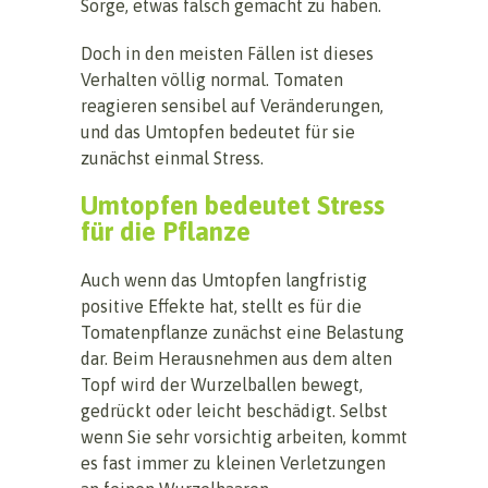
Sorge, etwas falsch gemacht zu haben.
Doch in den meisten Fällen ist dieses
Verhalten völlig normal. Tomaten
reagieren sensibel auf Veränderungen,
und das Umtopfen bedeutet für sie
zunächst einmal Stress.
Umtopfen bedeutet Stress
für die Pflanze
Auch wenn das Umtopfen langfristig
positive Effekte hat, stellt es für die
Tomatenpflanze zunächst eine Belastung
dar. Beim Herausnehmen aus dem alten
Topf wird der Wurzelballen bewegt,
gedrückt oder leicht beschädigt. Selbst
wenn Sie sehr vorsichtig arbeiten, kommt
es fast immer zu kleinen Verletzungen