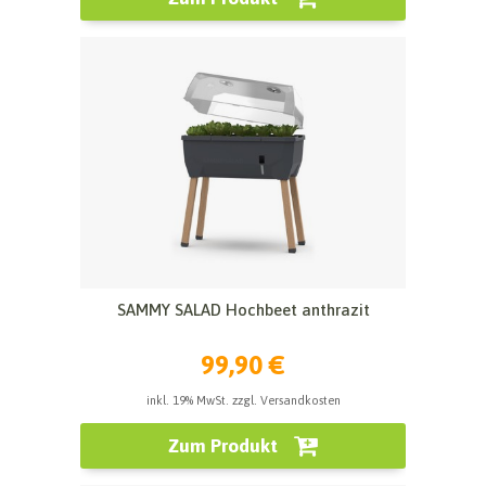
SAMMY SALAD Hochbeet anthrazit
99,90 €
inkl. 19% MwSt. zzgl. Versandkosten
Zum Produkt