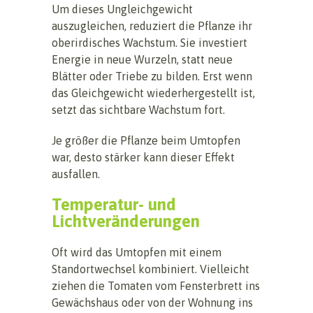
Um dieses Ungleichgewicht
auszugleichen, reduziert die Pflanze ihr
oberirdisches Wachstum. Sie investiert
Energie in neue Wurzeln, statt neue
Blätter oder Triebe zu bilden. Erst wenn
das Gleichgewicht wiederhergestellt ist,
setzt das sichtbare Wachstum fort.
Je größer die Pflanze beim Umtopfen
war, desto stärker kann dieser Effekt
ausfallen.
Temperatur- und
Lichtveränderungen
Oft wird das Umtopfen mit einem
Standortwechsel kombiniert. Vielleicht
ziehen die Tomaten vom Fensterbrett ins
Gewächshaus oder von der Wohnung ins