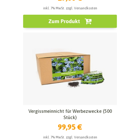
inkl. 7% MwSt. zzgl. Versandkosten
Zum Produkt
Vergissmeinnicht für Werbezwecke (500
Stück)
99,95 €
inkl. 7% MwSt. zzgl. Versandkosten