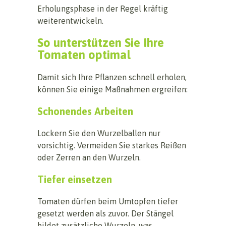
Erholungsphase in der Regel kräftig
weiterentwickeln.
So unterstützen Sie Ihre
Tomaten optimal
Damit sich Ihre Pflanzen schnell erholen,
können Sie einige Maßnahmen ergreifen:
Schonendes Arbeiten
Lockern Sie den Wurzelballen nur
vorsichtig. Vermeiden Sie starkes Reißen
oder Zerren an den Wurzeln.
Tiefer einsetzen
Tomaten dürfen beim Umtopfen tiefer
gesetzt werden als zuvor. Der Stängel
bildet zusätzliche Wurzeln, was