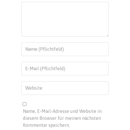
Name, E-Mail-Adresse und Website in
diesem Browser für meinen nächsten
Kommentar speichern.