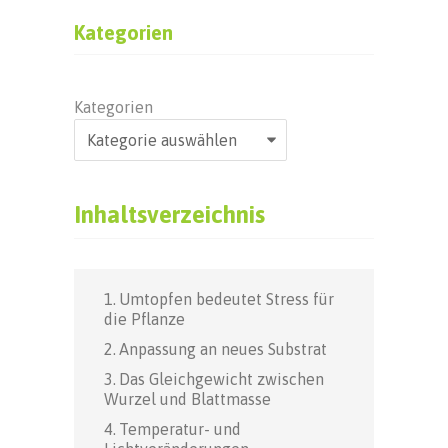
Kategorien
Kategorien
Inhaltsverzeichnis
Umtopfen bedeutet Stress für
die Pflanze
Anpassung an neues Substrat
Das Gleichgewicht zwischen
Wurzel und Blattmasse
Temperatur- und