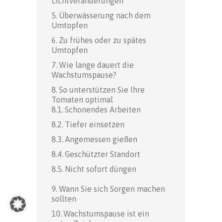
Lichtveränderungen
Überwässerung nach dem
Umtopfen
Zu frühes oder zu spätes
Umtopfen
Wie lange dauert die
Wachstumspause?
So unterstützen Sie Ihre
Tomaten optimal
Schonendes Arbeiten
Tiefer einsetzen
Angemessen gießen
Geschützter Standort
Nicht sofort düngen
Wann Sie sich Sorgen machen
sollten
Wachstumspause ist ein