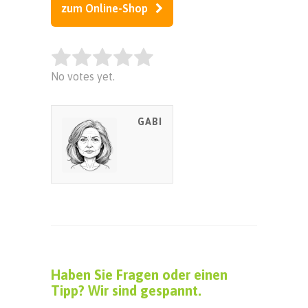
zum Online-Shop
Rate this item:
No votes yet.
SUBMIT RATING
GABI
Haben Sie Fragen oder einen
Tipp? Wir sind gespannt.