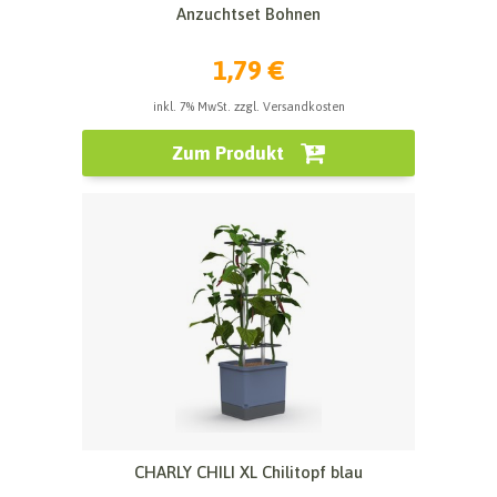
Anzuchtset Bohnen
1,79 €
inkl. 7% MwSt. zzgl. Versandkosten
Zum Produkt
CHARLY CHILI XL Chilitopf blau