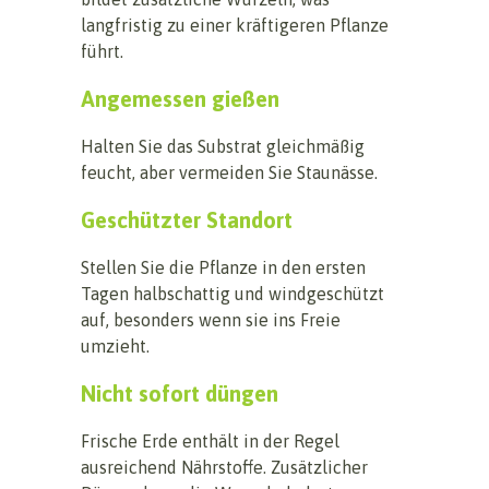
langfristig zu einer kräftigeren Pflanze
führt.
Angemessen gießen
Halten Sie das Substrat gleichmäßig
feucht, aber vermeiden Sie Staunässe.
Geschützter Standort
Stellen Sie die Pflanze in den ersten
Tagen halbschattig und windgeschützt
auf, besonders wenn sie ins Freie
umzieht.
Nicht sofort düngen
Frische Erde enthält in der Regel
ausreichend Nährstoffe. Zusätzlicher