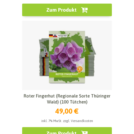
Zum Produkt
Roter Fingerhut (Regionale Sorte Thüringer
Wald) (100 Tütchen)
49,00 €
inkl. 7% MwSt. zzgl. Versandkosten
Zum Produkt