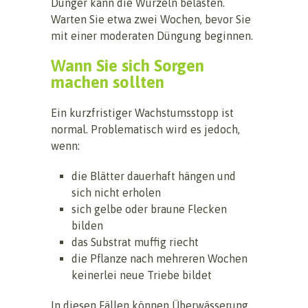
Dünger kann die Wurzeln belasten.
Warten Sie etwa zwei Wochen, bevor Sie
mit einer moderaten Düngung beginnen.
Wann Sie sich Sorgen
machen sollten
Ein kurzfristiger Wachstumsstopp ist
normal. Problematisch wird es jedoch,
wenn:
die Blätter dauerhaft hängen und
sich nicht erholen
sich gelbe oder braune Flecken
bilden
das Substrat muffig riecht
die Pflanze nach mehreren Wochen
keinerlei neue Triebe bildet
In diesen Fällen können Überwässerung,