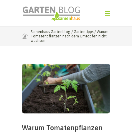
Samenhaus Gartenblog
/
Gartentipps
/
Warum
Tomatenpflanzen nach dem Umtopfen nicht
wachsen
Warum Tomatenpflanzen