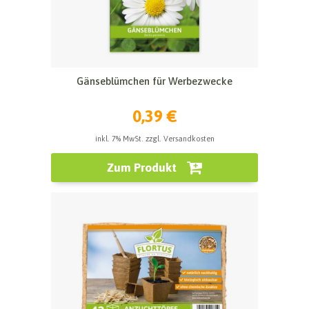
Gänseblümchen für Werbezwecke
0,39 €
inkl. 7% MwSt. zzgl. Versandkosten
Zum Produkt