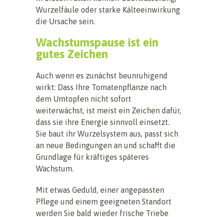
Wurzelfäule oder starke Kälteeinwirkung
die Ursache sein.
Wachstumspause ist ein
gutes Zeichen
Auch wenn es zunächst beunruhigend
wirkt: Dass Ihre Tomatenpflanze nach
dem Umtopfen nicht sofort
weiterwächst, ist meist ein Zeichen dafür,
dass sie ihre Energie sinnvoll einsetzt.
Sie baut ihr Wurzelsystem aus, passt sich
an neue Bedingungen an und schafft die
Grundlage für kräftiges späteres
Wachstum.
Mit etwas Geduld, einer angepassten
Pflege und einem geeigneten Standort
werden Sie bald wieder frische Triebe