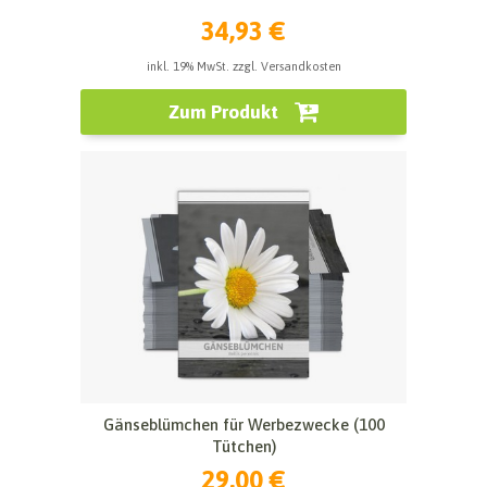
34,93 €
inkl. 19% MwSt. zzgl. Versandkosten
Zum Produkt
Gänseblümchen für Werbezwecke (100
Tütchen)
29,00 €