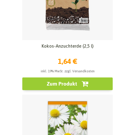
Kokos-Anzuchterde (2,5 l)
1,64 €
inkl. 19% MwSt. zzgl. Versandkosten
Zum Produkt