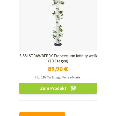
SISSI STRAWBERRY Erdbeerturm infinity weiß
(10 Etagen)
89,90 €
inkl. 19% MwSt. zzgl. Versandkosten
Zum Produkt