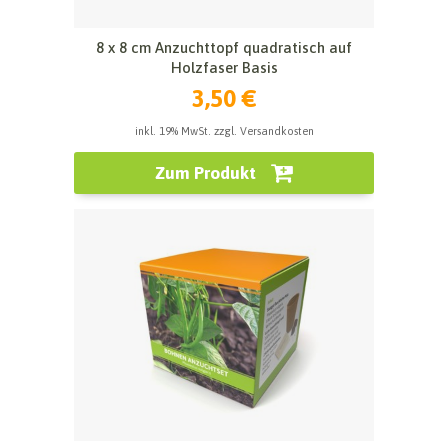
8 x 8 cm Anzuchttopf quadratisch auf
Holzfaser Basis
3,50 €
inkl. 19% MwSt. zzgl. Versandkosten
Zum Produkt