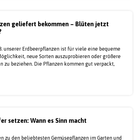
zen geliefert bekommen – Blüten jetzt
?
 B. unserer Erdbeerpflanzen ist für viele eine bequeme
Möglichkeit, neue Sorten auszuprobieren oder größere
n zu beziehen. Die Pflanzen kommen gut verpackt,
er setzen: Wann es Sinn macht
n zu den beliebtesten Gemüsepflanzen im Garten und