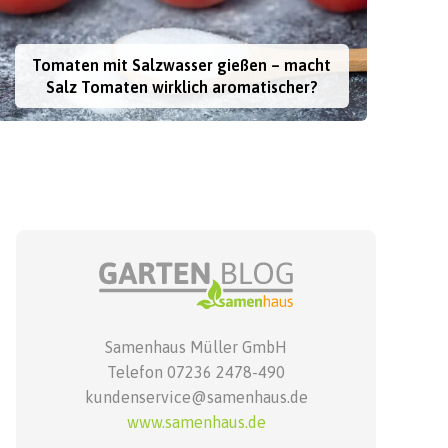
Tomaten mit Salzwasser gießen – macht
Salz Tomaten wirklich aromatischer?
Samenhaus Müller GmbH
Telefon 07236 2478-490
kundenservice@samenhaus.de
www.samenhaus.de