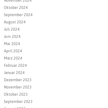
November 2024
Oktober 2024
September 2024
August 2024
Juli 2024
Juni 2024
Mai 2024
April 2024
März 2024
Februar 2024
Januar 2024
Dezember 2023
November 2023
Oktober 2023
September 2023