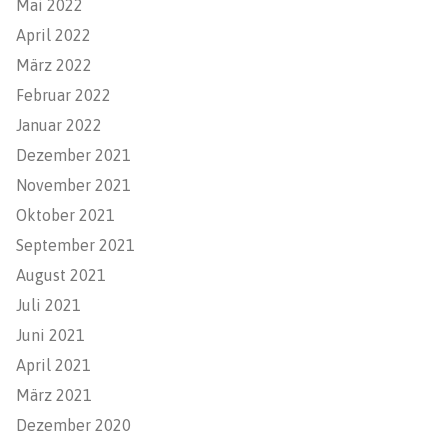
Mai 2022
April 2022
März 2022
Februar 2022
Januar 2022
Dezember 2021
November 2021
Oktober 2021
September 2021
August 2021
Juli 2021
Juni 2021
April 2021
März 2021
Dezember 2020