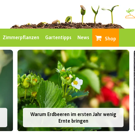
Zimmerpflanzen
Gartentipps
News
Shop
Warum Erdbeeren im ersten Jahr wenig
Ernte bringen