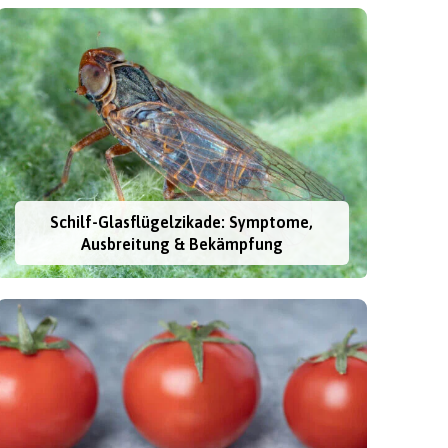
Schilf-Glasflügelzikade: Symptome,
Ausbreitung & Bekämpfung