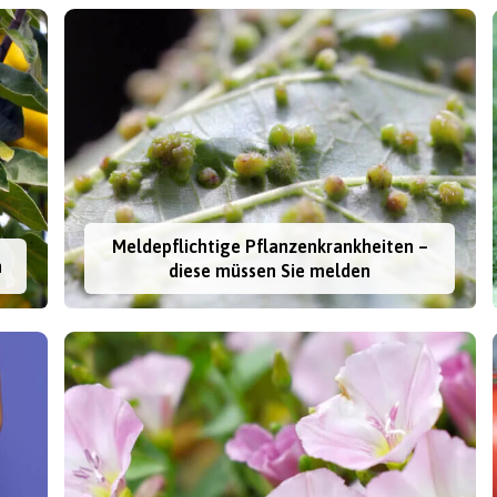
Meldepflichtige Pflanzenkrankheiten –
n
diese müssen Sie melden