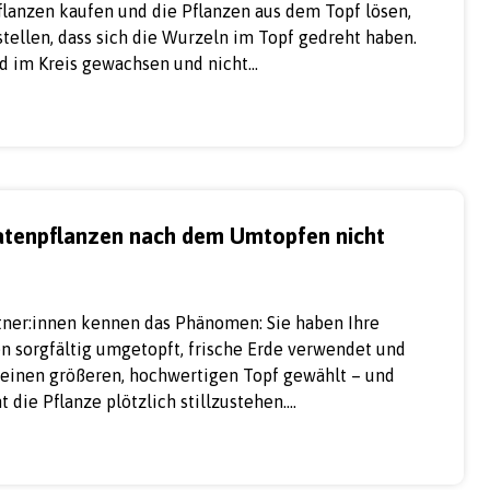
lanzen kaufen und die Pflanzen aus dem Topf lösen,
stellen, dass sich die Wurzeln im Topf gedreht haben.
d im Kreis gewachsen und nicht…
enpflanzen nach dem Umtopfen nicht
ner:innen kennen das Phänomen: Sie haben Ihre
 sorgfältig umgetopft, frische Erde verwendet und
r einen größeren, hochwertigen Topf gewählt – und
 die Pflanze plötzlich stillzustehen.…