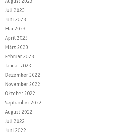
August 2023
Juli 2023
Juni 2023
Mai 2023
April 2023
März 2023
Februar 2023
Januar 2023
Dezember 2022
November 2022
Oktober 2022
September 2022
August 2022
Juli 2022
Juni 2022