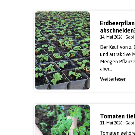
Erdbeerpflan
abschneiden
14. Mai 2026 | Gabi
Der Kauf von z.
und attraktive 
Mengen Pflanze
aber…
Weiterlesen
Tomaten tief
11. Mai 2026 | Gabi
Tomaten gehöre