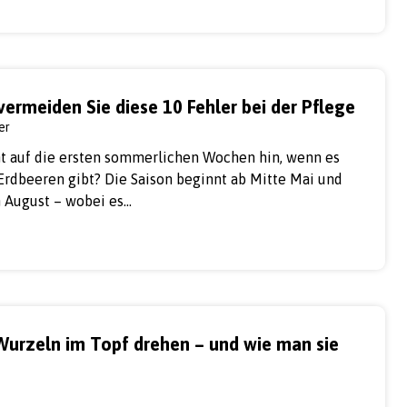
vermeiden Sie diese 10 Fehler bei der Pflege
er
ht auf die ersten sommerlichen Wochen hin, wenn es
Erdbeeren gibt? Die Saison beginnt ab Mitte Mai und
n August – wobei es…
urzeln im Topf drehen – und wie man sie