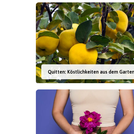
Quitten: Köstlichkeiten aus dem Garte