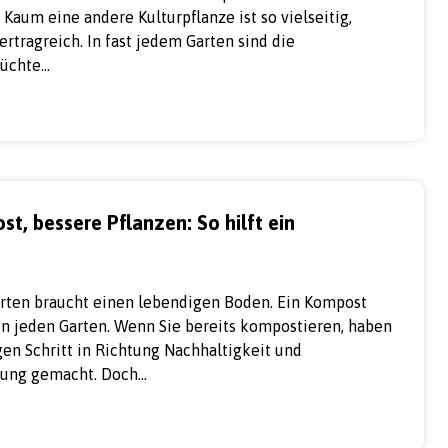
Kaum eine andere Kulturpflanze ist so vielseitig,
rtragreich. In fast jedem Garten sind die
rüchte…
st, bessere Pflanzen: So hilft ein
rten braucht einen lebendigen Boden. Ein Kompost
in jeden Garten. Wenn Sie bereits kompostieren, haben
gen Schritt in Richtung Nachhaltigkeit und
ung gemacht. Doch…