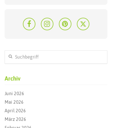
Archiv
Juni 2026
Mai 2026
April 2026
März 2026
Februar 2026