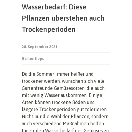
Wasserbedarf: Diese
Pflanzen überstehen auch
Trockenperioden
28. September 2021
Gartentipps
Da die Sommer immer heißer und
trockener werden, wünschen sich viele
Gartenfreunde Gemüsesorten, die auch
mit wenig Wasser auskommen. Einige
Arten können trockene Böden und
längere Trockenperioden gut tolerieren.
Nicht nur die Wahl der Pflanzen, sondern
auch verschiedene Maßnahmen helfen
Ihnen, den Wasserbedarf des Gemüses zu