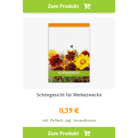
Zum Produkt
Schöngesicht für Werbezwecke
0,39 €
inkl. 7% MwSt. zzgl. Versandkosten
Zum Produkt