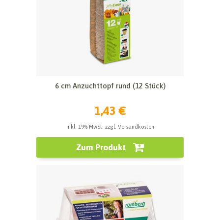
6 cm Anzuchttopf rund (12 Stück)
1,43 €
inkl. 19% MwSt. zzgl. Versandkosten
Zum Produkt