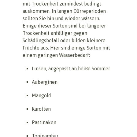
mit Trockenheit zumindest bedingt
auskommen. In langen Dürreperioden
sollten Sie hin und wieder wässern.
Einige dieser Sorten sind bei längerer
Trockenheit anfälliger gegen
Schädlingsbefall oder bilden kleinere
Früchte aus. Hier sind einige Sorten mit
einem geringen Wasserbedarf:
Linsen, angepasst an heiße Sommer
Auberginen
Mangold
Karotten
Pastinaken
Topinambur