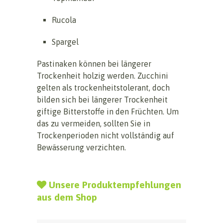
Rucola
Spargel
Pastinaken können bei längerer
Trockenheit holzig werden. Zucchini
gelten als trockenheitstolerant, doch
bilden sich bei längerer Trockenheit
giftige Bitterstoffe in den Früchten. Um
das zu vermeiden, sollten Sie in
Trockenperioden nicht vollständig auf
Bewässerung verzichten.
Unsere Produktempfehlungen
aus dem Shop