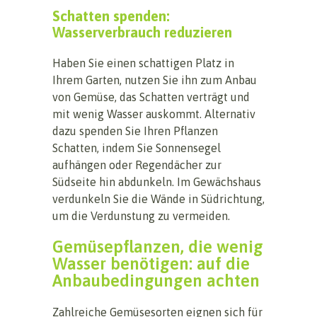
Schatten spenden:
Wasserverbrauch reduzieren
Haben Sie einen schattigen Platz in
Ihrem Garten, nutzen Sie ihn zum Anbau
von Gemüse, das Schatten verträgt und
mit wenig Wasser auskommt. Alternativ
dazu spenden Sie Ihren Pflanzen
Schatten, indem Sie Sonnensegel
aufhängen oder Regendächer zur
Südseite hin abdunkeln. Im Gewächshaus
verdunkeln Sie die Wände in Südrichtung,
um die Verdunstung zu vermeiden.
Gemüsepflanzen, die wenig
Wasser benötigen: auf die
Anbaubedingungen achten
Zahlreiche Gemüsesorten eignen sich für