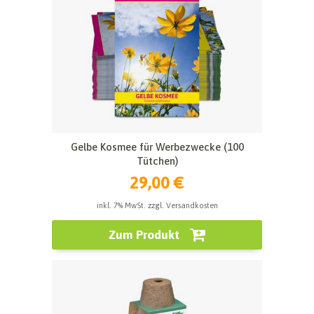
Gelbe Kosmee für Werbezwecke (100
Tütchen)
29,00 €
inkl. 7% MwSt. zzgl. Versandkosten
Zum Produkt