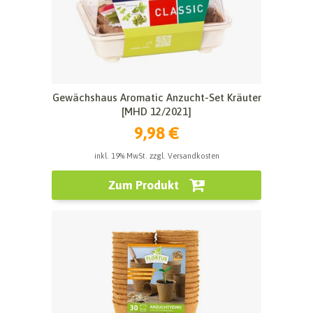
Gewächshaus Aromatic Anzucht-Set Kräuter
[MHD 12/2021]
9,98 €
inkl. 19% MwSt. zzgl. Versandkosten
Zum Produkt