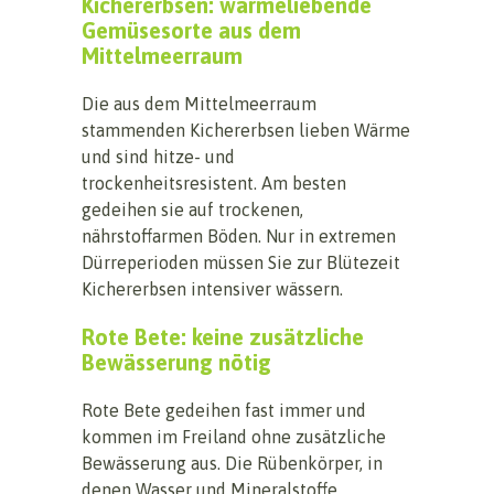
Kichererbsen: wärmeliebende
Gemüsesorte aus dem
Mittelmeerraum
Die aus dem Mittelmeerraum
stammenden Kichererbsen lieben Wärme
und sind hitze- und
trockenheitsresistent. Am besten
gedeihen sie auf trockenen,
nährstoffarmen Böden. Nur in extremen
Dürreperioden müssen Sie zur Blütezeit
Kichererbsen intensiver wässern.
Rote Bete: keine zusätzliche
Bewässerung nötig
Rote Bete gedeihen fast immer und
kommen im Freiland ohne zusätzliche
Bewässerung aus. Die Rübenkörper, in
denen Wasser und Mineralstoffe