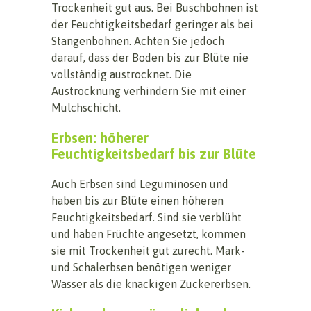
Trockenheit gut aus. Bei Buschbohnen ist
der Feuchtigkeitsbedarf geringer als bei
Stangenbohnen. Achten Sie jedoch
darauf, dass der Boden bis zur Blüte nie
vollständig austrocknet. Die
Austrocknung verhindern Sie mit einer
Mulchschicht.
Erbsen: höherer
Feuchtigkeitsbedarf bis zur Blüte
Auch Erbsen sind Leguminosen und
haben bis zur Blüte einen höheren
Feuchtigkeitsbedarf. Sind sie verblüht
und haben Früchte angesetzt, kommen
sie mit Trockenheit gut zurecht. Mark-
und Schalerbsen benötigen weniger
Wasser als die knackigen Zuckererbsen.