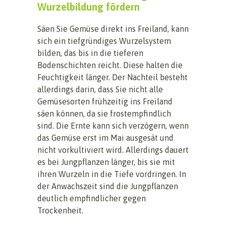
Wurzelbildung fördern
Säen Sie Gemüse direkt ins Freiland, kann
sich ein tiefgründiges Wurzelsystem
bilden, das bis in die tieferen
Bodenschichten reicht. Diese halten die
Feuchtigkeit länger. Der Nachteil besteht
allerdings darin, dass Sie nicht alle
Gemüsesorten frühzeitig ins Freiland
säen können, da sie frostempfindlich
sind. Die Ernte kann sich verzögern, wenn
das Gemüse erst im Mai ausgesät und
nicht vorkultiviert wird. Allerdings dauert
es bei Jungpflanzen länger, bis sie mit
ihren Wurzeln in die Tiefe vordringen. In
der Anwachszeit sind die Jungpflanzen
deutlich empfindlicher gegen
Trockenheit.