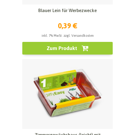
Blauer Lein für Werbezwecke
0,39 €
inkl. 7% MwSt. zzgl. Versandkosten
Zum Produkt
Zimmergewächshaus (leicht) mit