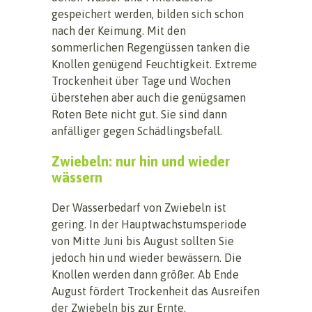
gespeichert werden, bilden sich schon
nach der Keimung. Mit den
sommerlichen Regengüssen tanken die
Knollen genügend Feuchtigkeit. Extreme
Trockenheit über Tage und Wochen
überstehen aber auch die genügsamen
Roten Bete nicht gut. Sie sind dann
anfälliger gegen Schädlingsbefall.
Zwiebeln: nur hin und wieder
wässern
Der Wasserbedarf von Zwiebeln ist
gering. In der Hauptwachstumsperiode
von Mitte Juni bis August sollten Sie
jedoch hin und wieder bewässern. Die
Knollen werden dann größer. Ab Ende
August fördert Trockenheit das Ausreifen
der Zwiebeln bis zur Ernte.