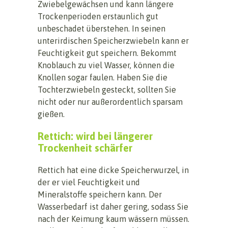
Zwiebelgewächsen und kann längere
Trockenperioden erstaunlich gut
unbeschadet überstehen. In seinen
unterirdischen Speicherzwiebeln kann er
Feuchtigkeit gut speichern. Bekommt
Knoblauch zu viel Wasser, können die
Knollen sogar faulen. Haben Sie die
Tochterzwiebeln gesteckt, sollten Sie
nicht oder nur außerordentlich sparsam
gießen.
Rettich: wird bei längerer
Trockenheit schärfer
Rettich hat eine dicke Speicherwurzel, in
der er viel Feuchtigkeit und
Mineralstoffe speichern kann. Der
Wasserbedarf ist daher gering, sodass Sie
nach der Keimung kaum wässern müssen.