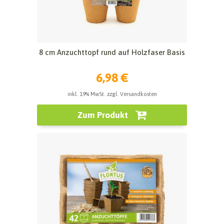
8 cm Anzuchttopf rund auf Holzfaser Basis
6,98 €
inkl. 19% MwSt. zzgl. Versandkosten
Zum Produkt