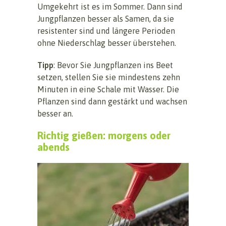
Umgekehrt ist es im Sommer. Dann sind
Jungpflanzen besser als Samen, da sie
resistenter sind und längere Perioden
ohne Niederschlag besser überstehen.
Tipp
: Bevor Sie Jungpflanzen ins Beet
setzen, stellen Sie sie mindestens zehn
Minuten in eine Schale mit Wasser. Die
Pflanzen sind dann gestärkt und wachsen
besser an.
Richtig gießen: morgens oder
abends