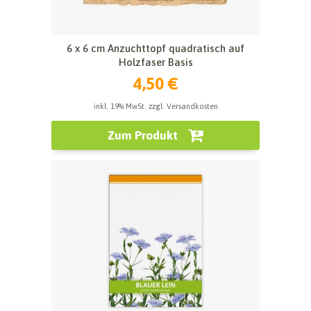
6 x 6 cm Anzuchttopf quadratisch auf
Holzfaser Basis
4,50 €
inkl. 19% MwSt. zzgl. Versandkosten
Zum Produkt