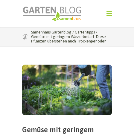
Samenhaus Gartenblog
/
Gartentipps
/
Gemüse mit geringem Wasserbedarf: Diese
Pflanzen überstehen auch Trockenperioden
Gemüse mit geringem