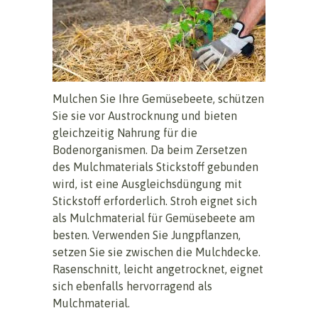
Mulchen Sie Ihre Gemüsebeete, schützen
Sie sie vor Austrocknung und bieten
gleichzeitig Nahrung für die
Bodenorganismen. Da beim Zersetzen
des Mulchmaterials Stickstoff gebunden
wird, ist eine Ausgleichsdüngung mit
Stickstoff erforderlich. Stroh eignet sich
als Mulchmaterial für Gemüsebeete am
besten. Verwenden Sie Jungpflanzen,
setzen Sie sie zwischen die Mulchdecke.
Rasenschnitt, leicht angetrocknet, eignet
sich ebenfalls hervorragend als
Mulchmaterial.