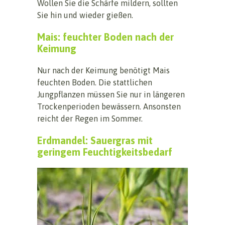
Wollen Sie die Schärfe mildern, sollten
Sie hin und wieder gießen.
Mais: feuchter Boden nach der
Keimung
Nur nach der Keimung benötigt Mais
feuchten Boden. Die stattlichen
Jungpflanzen müssen Sie nur in längeren
Trockenperioden bewässern. Ansonsten
reicht der Regen im Sommer.
Erdmandel: Sauergras mit
geringem Feuchtigkeitsbedarf