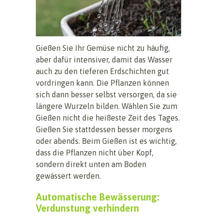
Gießen Sie Ihr Gemüse nicht zu häufig,
aber dafür intensiver, damit das Wasser
auch zu den tieferen Erdschichten gut
vordringen kann. Die Pflanzen können
sich dann besser selbst versorgen, da sie
längere Wurzeln bilden. Wählen Sie zum
Gießen nicht die heißeste Zeit des Tages.
Gießen Sie stattdessen besser morgens
oder abends. Beim Gießen ist es wichtig,
dass die Pflanzen nicht über Kopf,
sondern direkt unten am Boden
gewässert werden.
Automatische Bewässerung:
Verdunstung verhindern