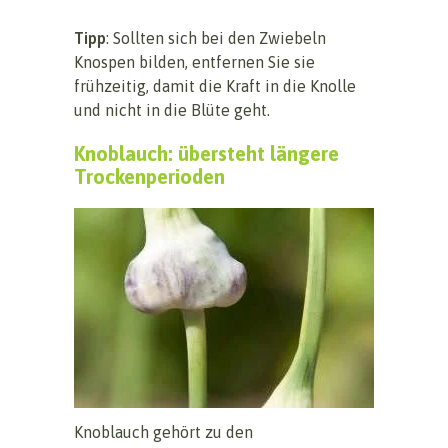
Tipp
: Sollten sich bei den Zwiebeln
Knospen bilden, entfernen Sie sie
frühzeitig, damit die Kraft in die Knolle
und nicht in die Blüte geht.
Knoblauch: übersteht längere
Trockenperioden
Knoblauch gehört zu den