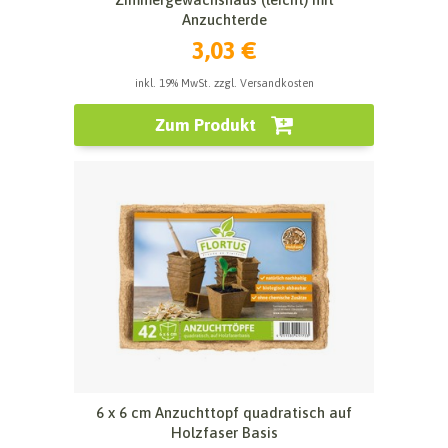
Anzuchterde
3,03 €
inkl. 19% MwSt. zzgl. Versandkosten
Zum Produkt
6 x 6 cm Anzuchttopf quadratisch auf
Holzfaser Basis