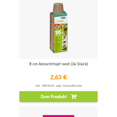
8 cm Anzuchttopf rund (16 Stück)
2,63 €
inkl. 19% MwSt. zzgl. Versandkosten
Zum Produkt