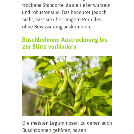
trockene Standorte, da sie tiefer wurzeln
und robuster sind. Das bedeutet jedoch
nicht, dass sie über längere Perioden
ohne Bewässerung auskommen.
Buschbohnen: Austrocknung bis
zur Blüte verhindern
Die meisten Leguminosen, zu denen auch
Buschbohnen gehören, halten