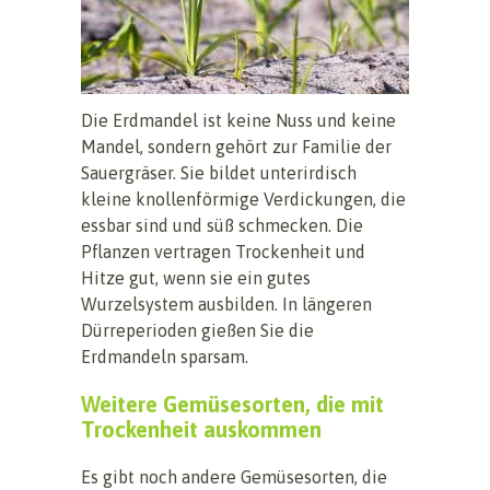
Die Erdmandel ist keine Nuss und keine
Mandel, sondern gehört zur Familie der
Sauergräser. Sie bildet unterirdisch
kleine knollenförmige Verdickungen, die
essbar sind und süß schmecken. Die
Pflanzen vertragen Trockenheit und
Hitze gut, wenn sie ein gutes
Wurzelsystem ausbilden. In längeren
Dürreperioden gießen Sie die
Erdmandeln sparsam.
Weitere Gemüsesorten, die mit
Trockenheit auskommen
Es gibt noch andere Gemüsesorten, die