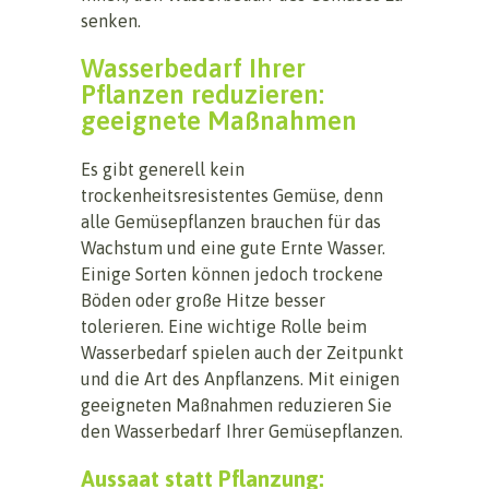
senken.
Wasserbedarf Ihrer
Pflanzen reduzieren:
geeignete Maßnahmen
Es gibt generell kein
trockenheitsresistentes Gemüse, denn
alle Gemüsepflanzen brauchen für das
Wachstum und eine gute Ernte Wasser.
Einige Sorten können jedoch trockene
Böden oder große Hitze besser
tolerieren. Eine wichtige Rolle beim
Wasserbedarf spielen auch der Zeitpunkt
und die Art des Anpflanzens. Mit einigen
geeigneten Maßnahmen reduzieren Sie
den Wasserbedarf Ihrer Gemüsepflanzen.
Aussaat statt Pflanzung: