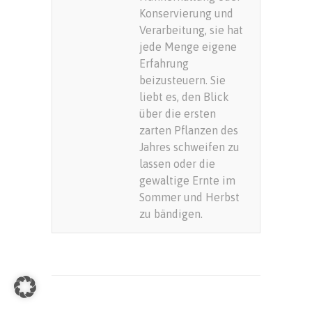
Konservierung und
Verarbeitung, sie hat
jede Menge eigene
Erfahrung
beizusteuern. Sie
liebt es, den Blick
über die ersten
zarten Pflanzen des
Jahres schweifen zu
lassen oder die
gewaltige Ernte im
Sommer und Herbst
zu bändigen.