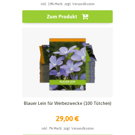
inkl. 19% MwSt. zzgl. Versandkosten
Zum Produkt
Blauer Lein für Werbezwecke (100 Tütchen)
29,00 €
inkl. 7% MwSt. zzgl. Versandkosten