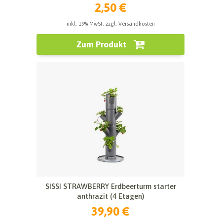
2,50 €
inkl. 19% MwSt. zzgl. Versandkosten
Zum Produkt
SISSI STRAWBERRY Erdbeerturm starter
anthrazit (4 Etagen)
39,90 €