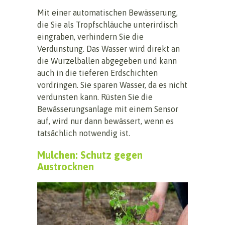
Mit einer automatischen Bewässerung,
die Sie als Tropfschläuche unterirdisch
eingraben, verhindern Sie die
Verdunstung. Das Wasser wird direkt an
die Wurzelballen abgegeben und kann
auch in die tieferen Erdschichten
vordringen. Sie sparen Wasser, da es nicht
verdunsten kann. Rüsten Sie die
Bewässerungsanlage mit einem Sensor
auf, wird nur dann bewässert, wenn es
tatsächlich notwendig ist.
Mulchen: Schutz gegen
Austrocknen