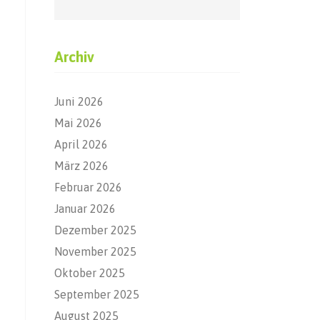
Archiv
Juni 2026
Mai 2026
April 2026
März 2026
Februar 2026
Januar 2026
Dezember 2025
November 2025
Oktober 2025
September 2025
August 2025