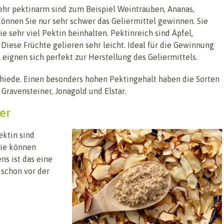
 Sehr pektinarm sind zum Beispiel Weintrauben, Ananas,
önnen Sie nur sehr schwer das Geliermittel gewinnen. Sie
ie sehr viel Pektin beinhalten. Pektinreich sind Äpfel,
Diese Früchte gelieren sehr leicht. Ideal für die Gewinnung
 eignen sich perfekt zur Herstellung des Geliermittels.
chiede. Einen besonders hohen Pektingehalt haben die Sorten
Gravensteiner, Jonagold und Elstar.
er
ektin sind
Sie können
ns ist das eine
schon vor der