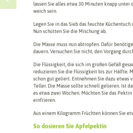
lassen Sie alles etwa 30 Minuten knapp unter
weich sein.
Legen Sie in das Sieb das feuchte Küchentuch 
Nun schütten Sie die Mischung ab.
Die Masse muss nun abtropfen. Dafür benötige
dauern. Versuchen Sie nicht, den Vorgang dur
Die Flüssigkeit, die sich im großen Gefäß gesa
reduzieren Sie die Flüssigkeit bis zur Hälfte. 
schon gut geliert. Entnehmen Sie dazu etwas 
Teller. Die Masse sollte schnell gelieren. Ist d
es etwa zwei Wochen. Möchten Sie das Pektin 
einfrieren.
Aus einem Kilogramm Früchten können Sie etw
So dosieren Sie Apfelpektin