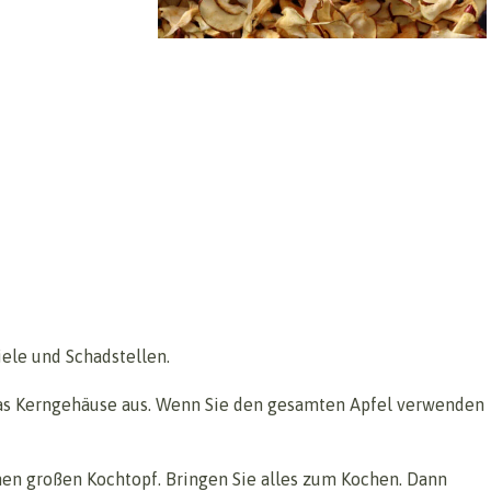
iele und Schadstellen.
das Kerngehäuse aus. Wenn Sie den gesamten Apfel verwenden
en großen Kochtopf. Bringen Sie alles zum Kochen. Dann