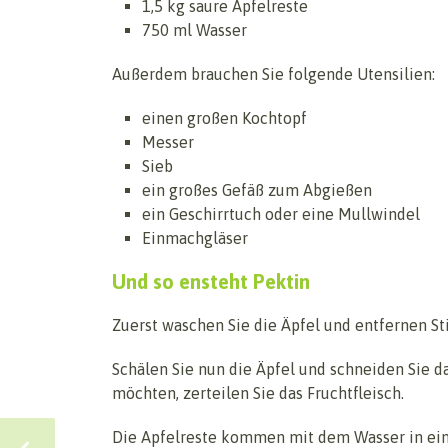
1,5 kg saure Apfelreste
750 ml Wasser
Außerdem brauchen Sie folgende Utensilien:
einen großen Kochtopf
Messer
Sieb
ein großes Gefäß zum Abgießen
ein Geschirrtuch oder eine Mullwindel
Einmachgläser
Und so ensteht Pektin
Zuerst waschen Sie die Äpfel und entfernen St
Schälen Sie nun die Äpfel und schneiden Sie 
möchten, zerteilen Sie das Fruchtfleisch.
Die Apfelreste kommen mit dem Wasser in ein