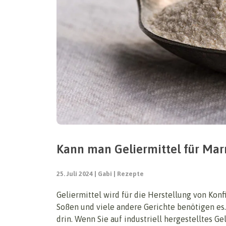
Kann man Geliermittel für Mar
25. Juli 2024
Gabi
Rezepte
Geliermittel wird für die Herstellung von Kon
Soßen und viele andere Gerichte benötigen es.
drin. Wenn Sie auf industriell hergestelltes Ge