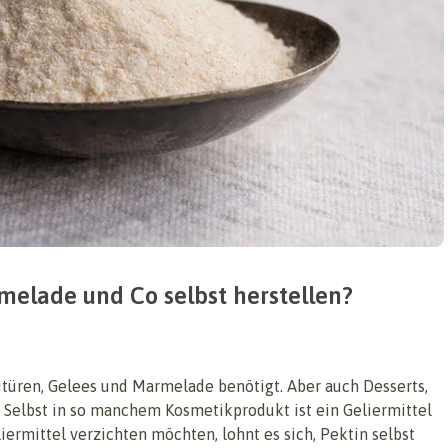
melade und Co selbst herstellen?
fitüren, Gelees und Marmelade benötigt. Aber auch Desserts,
 Selbst in so manchem Kosmetikprodukt ist ein Geliermittel
liermittel verzichten möchten, lohnt es sich, Pektin selbst