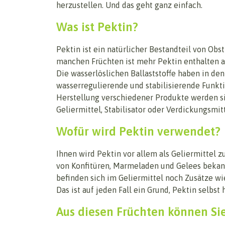
herzustellen. Und das geht ganz einfach.
Was ist Pektin?
Pektin ist ein natürlicher Bestandteil von Obs
manchen Früchten ist mehr Pektin enthalten al
Die wasserlöslichen Ballaststoffe haben in den
wasserregulierende und stabilisierende Funkti
Herstellung verschiedener Produkte werden si
Geliermittel, Stabilisator oder Verdickungsmit
Wofür wird Pektin verwendet?
Ihnen wird Pektin vor allem als Geliermittel z
von Konfitüren, Marmeladen und Gelees bekannt
befinden sich im Geliermittel noch Zusätze wi
Das ist auf jeden Fall ein Grund, Pektin selbst 
Aus diesen Früchten können Sie