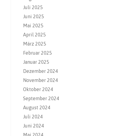
Juli 2025
Juni 2025
Mai 2025
April 2025
März 2025
Februar 2025
Januar 2025
Dezember 2024
November 2024
Oktober 2024
September 2024
August 2024
Juli 2024
Juni 2024
Mai 2024