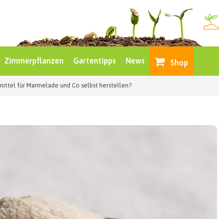
Zimmerpflanzen
Gartentipps
News
Shop
ittel für Marmelade und Co selbst herstellen?