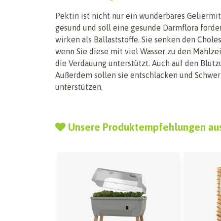
Pektin ist nicht nur ein wunderbares Geliermitt
gesund und soll eine gesunde Darmflora förde
wirken als Ballaststoffe. Sie senken den Choles
wenn Sie diese mit viel Wasser zu den Mahlze
die Verdauung unterstützt. Auch auf den Blutz
Außerdem sollen sie entschlacken und Schwe
unterstützen.
Unsere Produktempfehlungen au