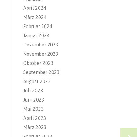
April 2024
März 2024
Februar 2024
Januar 2024
Dezember 2023
November 2023
Oktober 2023
September 2023
August 2023
Juli 2023
Juni 2023
Mai 2023
April 2023
März 2023
Februar 2023