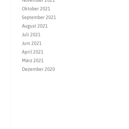
Oktober 2021
September 2021
August 2021
Juli 2021
Juni 2021
April 2021
März 2021
Dezember 2020