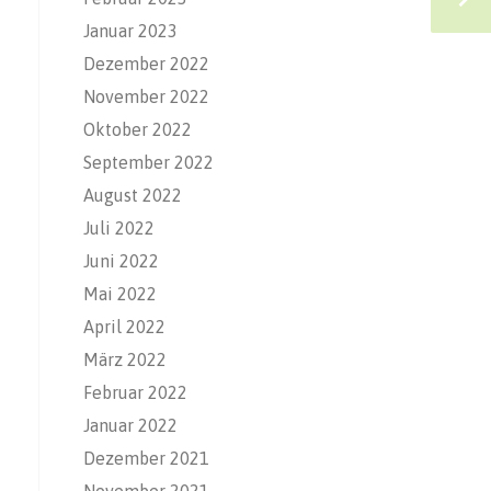
Januar 2023
Dezember 2022
November 2022
Oktober 2022
September 2022
August 2022
Juli 2022
Juni 2022
Mai 2022
April 2022
März 2022
Februar 2022
Januar 2022
Dezember 2021
November 2021