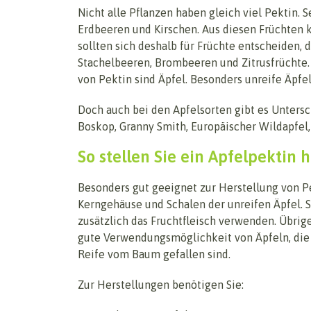
Nicht alle Pflanzen haben gleich viel Pektin.
Erdbeeren und Kirschen. Aus diesen Früchten k
sollten sich deshalb für Früchte entscheiden, d
Stachelbeeren, Brombeeren und Zitrusfrüchte. 
von Pektin sind Äpfel. Besonders unreife Äpfel
Doch auch bei den Apfelsorten gibt es Unters
Boskop, Granny Smith, Europäischer Wildapfel, 
So stellen Sie ein Apfelpektin h
Besonders gut geeignet zur Herstellung von P
Kerngehäuse und Schalen der unreifen Äpfel. 
zusätzlich das Fruchtfleisch verwenden. Übrige
gute Verwendungsmöglichkeit von Äpfeln, die 
Reife vom Baum gefallen sind.
Zur Herstellungen benötigen Sie: