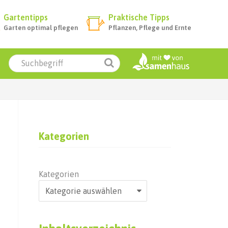
Gartentipps
Praktische Tipps
Garten optimal pflegen
Pflanzen, Pflege und Ernte
Kategorien
Kategorien