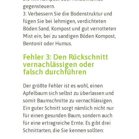
gegensteuern.
3. Verbessern Sie die Bodenstruktur und
fügen Sie bei lehmigen, verdichteten
Böden Sand, Kompost und gut verrotteten
Mist ein, bei zu sandigen Böden Kompost,
Bentonit oder Humus.
Fehler 3: Den Rückschnitt
vernachlässigen oder
falsch durchführen
Der größte Fehler ist es wohl, einen
Apfelbaum sich selbst zu überlassen und
somit Baumschnitte zu vernachlässigen.
Ein guter Schnitt sorgt nämlich nicht nur
für einen gesunden Baum, sondern auch
für eine ertragreiche Ernte. Es gibt drei
Schnittarten, die Sie kennen sollten: