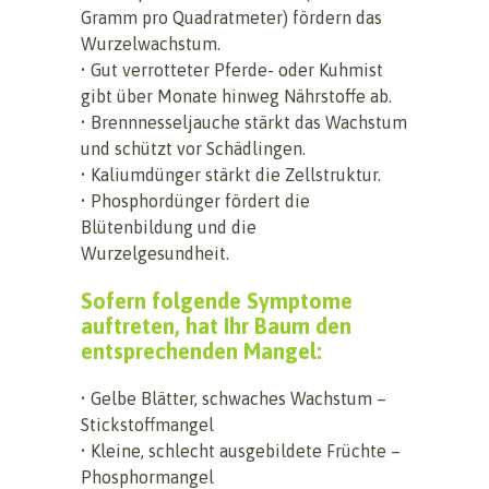
Gramm pro Quadratmeter) fördern das
Wurzelwachstum.
• Gut verrotteter Pferde- oder Kuhmist
gibt über Monate hinweg Nährstoffe ab.
• Brennnesseljauche stärkt das Wachstum
und schützt vor Schädlingen.
• Kaliumdünger stärkt die Zellstruktur.
• Phosphordünger fördert die
Blütenbildung und die
Wurzelgesundheit.
Sofern folgende Symptome
auftreten, hat Ihr Baum den
entsprechenden Mangel:
• Gelbe Blätter, schwaches Wachstum –
Stickstoffmangel
• Kleine, schlecht ausgebildete Früchte –
Phosphormangel