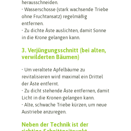
herausschneiden.
• Wasserschosse (stark wachsende Triebe
ohne Fruchtansatz) regelmäßig
entfernen.
• Zu dichte Äste auslichten, damit Sonne
in die Krone gelangen kann.
3. Verjüngungsschnitt (bei alten,
verwilderten Bäumen)
• Um veraltete Apfelbäume zu
revitalisieren wird maximal ein Drittel
der Äste entfernt.
• Zu dicht stehende Äste entfernen, damit
Licht in die Kronen gelangen kann.
• Alte, schwache Triebe kürzen, um neue
Austriebe anzuregen.
Neben der Technik ist der