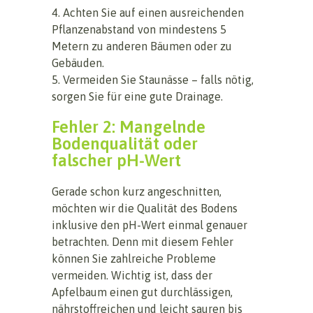
4. Achten Sie auf einen ausreichenden
Pflanzenabstand von mindestens 5
Metern zu anderen Bäumen oder zu
Gebäuden.
5. Vermeiden Sie Staunässe – falls nötig,
sorgen Sie für eine gute Drainage.
Fehler 2: Mangelnde
Bodenqualität oder
falscher pH-Wert
Gerade schon kurz angeschnitten,
möchten wir die Qualität des Bodens
inklusive den pH-Wert einmal genauer
betrachten. Denn mit diesem Fehler
können Sie zahlreiche Probleme
vermeiden. Wichtig ist, dass der
Apfelbaum einen gut durchlässigen,
nährstoffreichen und leicht sauren bis