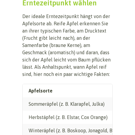
Erntezeitpunkt wählen
Der ideale Erntezeitpunkt hängt von der
Apfelsorte ab. Reife Äpfel erkennen Sie
an ihrer typischen Farbe, am Drucktext
(Frucht gibt leicht nach), an der
Samenfarbe (braune Kerne), am
Geschmack (aromatisch) und daran, dass
sich der Apfel leicht vom Baum pflücken
lässt. Als Anhaltspunkt, wann Äpfel reif
sind, hier noch ein paar wichtige Fakten:
Apfelsorte
Sommeräpfel (z. B. Klarapfel, Julka)
Herbstäpfel (z. B. Elstar, Cox Orange)
Winteräpfel (z. B. Boskoop, Jonagold, Braeburn)