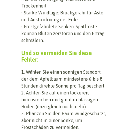
Trockenheit.
• Starke Windlage: Bruchgefahr für Äste
und Austrocknung der Erde.
• Frostgefährdete Senken: Spätfröste
können Blüten zerstören und den Ertrag
schmälern.
Und so vermeiden Sie diese
Fehler:
1. Wählen Sie einen sonnigen Standort,
der dem Apfelbaum mindestens 6 bis 8
Stunden direkte Sonne pro Tag beschert.
2. Achten Sie auf einen lockeren,
humusreichen und gut durchlässigen
Boden (dazu gleich noch mehr).
3. Pflanzen Sie den Baum windgeschützt,
aber nicht in einer Senke, um
Frostschäden zu vermeiden.