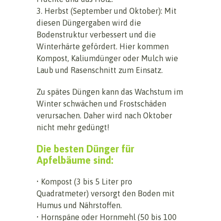
3. Herbst (September und Oktober): Mit
diesen Düngergaben wird die
Bodenstruktur verbessert und die
Winterhärte gefördert. Hier kommen
Kompost, Kaliumdünger oder Mulch wie
Laub und Rasenschnitt zum Einsatz.
Zu spätes Düngen kann das Wachstum im
Winter schwächen und Frostschäden
verursachen. Daher wird nach Oktober
nicht mehr gedüngt!
Die besten Dünger für
Apfelbäume sind:
• Kompost (3 bis 5 Liter pro
Quadratmeter) versorgt den Boden mit
Humus und Nährstoffen.
• Hornspäne oder Hornmehl (50 bis 100