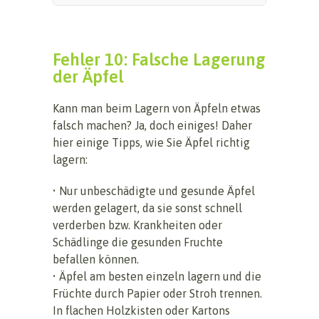
Fehler 10: Falsche Lagerung
der Äpfel
Kann man beim Lagern von Äpfeln etwas
falsch machen? Ja, doch einiges! Daher
hier einige Tipps, wie Sie Äpfel richtig
lagern:
• Nur unbeschädigte und gesunde Äpfel
werden gelagert, da sie sonst schnell
verderben bzw. Krankheiten oder
Schädlinge die gesunden Fruchte
befallen können.
• Äpfel am besten einzeln lagern und die
Früchte durch Papier oder Stroh trennen.
In flachen Holzkisten oder Kartons