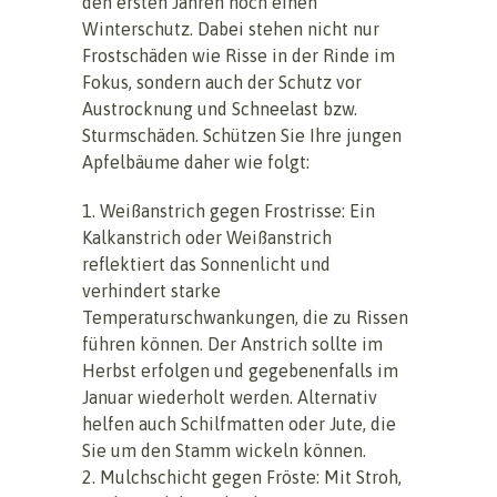
den ersten Jahren noch einen
Winterschutz. Dabei stehen nicht nur
Frostschäden wie Risse in der Rinde im
Fokus, sondern auch der Schutz vor
Austrocknung und Schneelast bzw.
Sturmschäden. Schützen Sie Ihre jungen
Apfelbäume daher wie folgt:
1. Weißanstrich gegen Frostrisse: Ein
Kalkanstrich oder Weißanstrich
reflektiert das Sonnenlicht und
verhindert starke
Temperaturschwankungen, die zu Rissen
führen können. Der Anstrich sollte im
Herbst erfolgen und gegebenenfalls im
Januar wiederholt werden. Alternativ
helfen auch Schilfmatten oder Jute, die
Sie um den Stamm wickeln können.
2. Mulchschicht gegen Fröste: Mit Stroh,