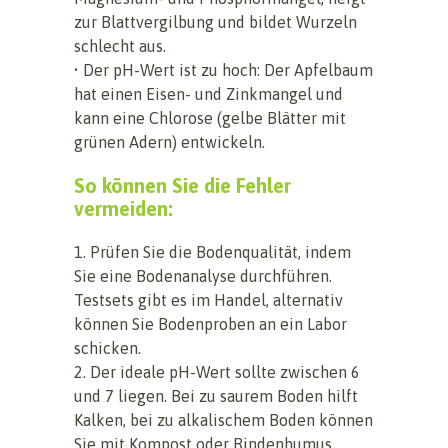
zur Blattvergilbung und bildet Wurzeln
schlecht aus.
• Der pH-Wert ist zu hoch: Der Apfelbaum
hat einen Eisen- und Zinkmangel und
kann eine Chlorose (gelbe Blätter mit
grünen Adern) entwickeln.
So können Sie die Fehler
vermeiden:
1. Prüfen Sie die Bodenqualität, indem
Sie eine Bodenanalyse durchführen.
Testsets gibt es im Handel, alternativ
können Sie Bodenproben an ein Labor
schicken.
2. Der ideale pH-Wert sollte zwischen 6
und 7 liegen. Bei zu saurem Boden hilft
Kalken, bei zu alkalischem Boden können
Sie mit Kompost oder Rindenhumus