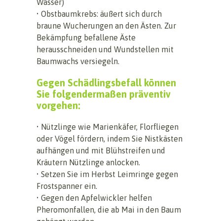
Wasser)
• Obstbaumkrebs: äußert sich durch
braune Wucherungen an den Ästen. Zur
Bekämpfung befallene Äste
herausschneiden und Wundstellen mit
Baumwachs versiegeln.
Gegen Schädlingsbefall können
Sie folgendermaßen präventiv
vorgehen:
• Nützlinge wie Marienkäfer, Florfliegen
oder Vögel fördern, indem Sie Nistkästen
aufhängen und mit Blühstreifen und
Kräutern Nützlinge anlocken.
• Setzen Sie im Herbst Leimringe gegen
Frostspanner ein.
• Gegen den Apfelwickler helfen
Pheromonfallen, die ab Mai in den Baum