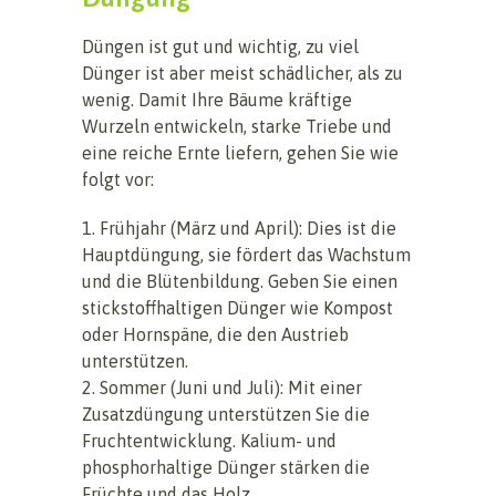
Düngen ist gut und wichtig, zu viel
Dünger ist aber meist schädlicher, als zu
wenig. Damit Ihre Bäume kräftige
Wurzeln entwickeln, starke Triebe und
eine reiche Ernte liefern, gehen Sie wie
folgt vor:
1. Frühjahr (März und April): Dies ist die
Hauptdüngung, sie fördert das Wachstum
und die Blütenbildung. Geben Sie einen
stickstoffhaltigen Dünger wie Kompost
oder Hornspäne, die den Austrieb
unterstützen.
2. Sommer (Juni und Juli): Mit einer
Zusatzdüngung unterstützen Sie die
Fruchtentwicklung. Kalium- und
phosphorhaltige Dünger stärken die
Früchte und das Holz.