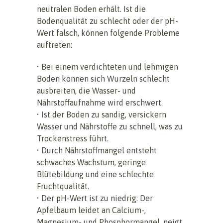
neutralen Boden erhält. Ist die
Bodenqualität zu schlecht oder der pH-
Wert falsch, können folgende Probleme
auftreten:
• Bei einem verdichteten und lehmigen
Boden können sich Wurzeln schlecht
ausbreiten, die Wasser- und
Nährstoffaufnahme wird erschwert.
• Ist der Boden zu sandig, versickern
Wasser und Nährstoffe zu schnell, was zu
Trockenstress führt.
• Durch Nährstoffmangel entsteht
schwaches Wachstum, geringe
Blütebildung und eine schlechte
Fruchtqualität.
• Der pH-Wert ist zu niedrig: Der
Apfelbaum leidet an Calcium-,
Magnesium- und Phosphormangel, neigt