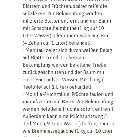
Blättern und Früchten, später reißt die
Schale ein. Zur Bekämpfung werden
infizierte Blätter entfernt und der Baum
mit Schachtelhalmbrühe (1 kg auf 10
Liter Wasser) oder einem Knoblauchsud
(4 Zehen auf 1 Liter) behandelt.
• Mehltau: zeigt sich durch weißen Belag
auf Blättern und Trieben. Zur
Bekämpfung werden befallene Triebe
zurückgeschnitten und der Baum mit
einer Backpulver-Wasser-Mischung (1
Teelöffel auf 1 Liter) behandelt.
• Monilia-Fruchtfäule: Früchte faulen und
mumifizieren am Baum. Zur Bekämpfung
werden befallene Früchte sofort entfernt.
Außerdem kann eine Milchspritzung (1
Teil Milch, 9 Teile Wasser) helfen, ebenso
wie Brennnesseljauche (1 kg auf 10 Liter