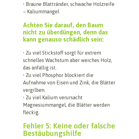
• Braune Blattränder, schwache Holzreife
– Kaliummangel
Achten Sie darauf, den Baum
nicht zu überdüngen, denn das
kann genauso schädlich sein:
• Zu viel Stickstoff sorgt für extrem
schnelles Wachstum aber weiches Holz,
das anfällig ist.
• Zu viel Phosphor blockiert die
Aufnahme von Eisen und Zink, die Blätter
vergilben.
• Zu viel Kalium verursacht
Magnesiummangel, die Blätter werden
fleckig.
Fehler 5: Keine oder falsche
Bestäubungshilfe