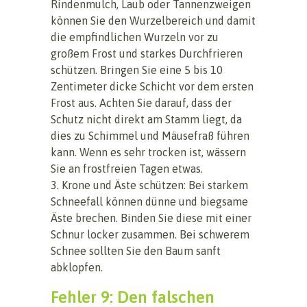
Rindenmulch, Laub oder Tannenzweigen
können Sie den Wurzelbereich und damit
die empfindlichen Wurzeln vor zu
großem Frost und starkes Durchfrieren
schützen. Bringen Sie eine 5 bis 10
Zentimeter dicke Schicht vor dem ersten
Frost aus. Achten Sie darauf, dass der
Schutz nicht direkt am Stamm liegt, da
dies zu Schimmel und Mäusefraß führen
kann. Wenn es sehr trocken ist, wässern
Sie an frostfreien Tagen etwas.
3. Krone und Äste schützen: Bei starkem
Schneefall können dünne und biegsame
Äste brechen. Binden Sie diese mit einer
Schnur locker zusammen. Bei schwerem
Schnee sollten Sie den Baum sanft
abklopfen.
Fehler 9: Den falschen