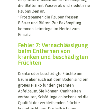
die Blätter mit Wasser ab und siedeln Sie
Raubmilben an.
• Frostspanner: die Raupen fressen
Blätter und Blüten. Zur Bekämpfung
kommen Leimringe im Herbst zum
Einsatz.
Fehler 7: Vernachlässigung
beim Entfernen von
kranken und beschädigten
Früchten
Kranke oder beschädigte Früchte am
Baum aber auch auf dem Boden sind ein
großes Risiko für den gesamten
Apfelbaum. Sie können Krankheiten
verbreiten, Schädlinge anlocken und die
Qualität der verbleibenden Früchte
beeinträchtigen. Deshalb ist eine