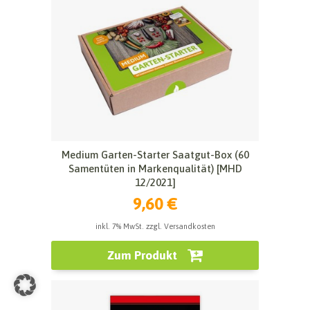
Medium Garten-Starter Saatgut-Box (60
Samentüten in Markenqualität) [MHD
12/2021]
9,60 €
inkl. 7% MwSt. zzgl. Versandkosten
Zum Produkt