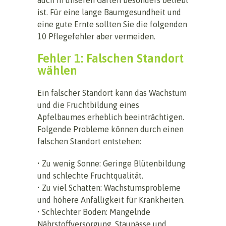
ist. Für eine lange Baumgesundheit und
eine gute Ernte sollten Sie die folgenden
10 Pflegefehler aber vermeiden.
Fehler 1: Falschen Standort
wählen
Ein falscher Standort kann das Wachstum
und die Fruchtbildung eines
Apfelbaumes erheblich beeinträchtigen.
Folgende Probleme können durch einen
falschen Standort entstehen:
• Zu wenig Sonne: Geringe Blütenbildung
und schlechte Fruchtqualität.
• Zu viel Schatten: Wachstumsprobleme
und höhere Anfälligkeit für Krankheiten.
• Schlechter Boden: Mangelnde
Nährstoffversorgung, Staunässe und