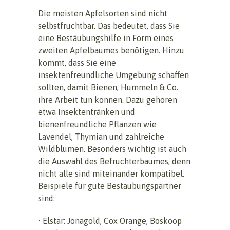
Die meisten Apfelsorten sind nicht
selbstfruchtbar. Das bedeutet, dass Sie
eine Bestäubungshilfe in Form eines
zweiten Apfelbaumes benötigen. Hinzu
kommt, dass Sie eine
insektenfreundliche Umgebung schaffen
sollten, damit Bienen, Hummeln & Co.
ihre Arbeit tun können. Dazu gehören
etwa Insektentränken und
bienenfreundliche Pflanzen wie
Lavendel, Thymian und zahlreiche
Wildblumen. Besonders wichtig ist auch
die Auswahl des Befruchterbaumes, denn
nicht alle sind miteinander kompatibel.
Beispiele für gute Bestäubungspartner
sind:
• Elstar: Jonagold, Cox Orange, Boskoop