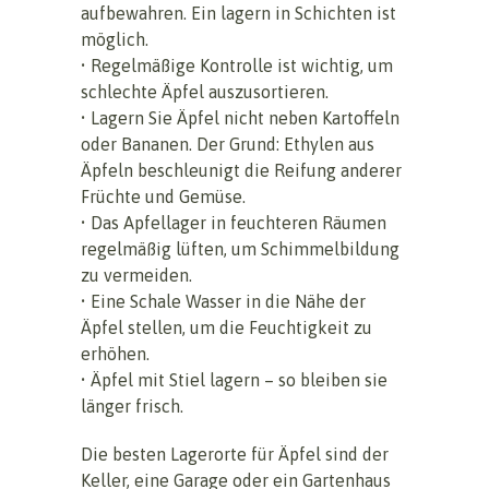
aufbewahren. Ein lagern in Schichten ist
möglich.
• Regelmäßige Kontrolle ist wichtig, um
schlechte Äpfel auszusortieren.
• Lagern Sie Äpfel nicht neben Kartoffeln
oder Bananen. Der Grund: Ethylen aus
Äpfeln beschleunigt die Reifung anderer
Früchte und Gemüse.
• Das Apfellager in feuchteren Räumen
regelmäßig lüften, um Schimmelbildung
zu vermeiden.
• Eine Schale Wasser in die Nähe der
Äpfel stellen, um die Feuchtigkeit zu
erhöhen.
• Äpfel mit Stiel lagern – so bleiben sie
länger frisch.
Die besten Lagerorte für Äpfel sind der
Keller, eine Garage oder ein Gartenhaus