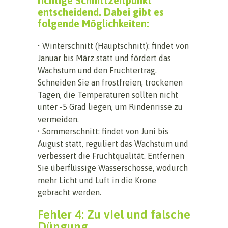
richtige Schnittzeitpunkt
entscheidend. Dabei gibt es
folgende Möglichkeiten:
• Winterschnitt (Hauptschnitt): findet von
Januar bis März statt und fördert das
Wachstum und den Fruchtertrag.
Schneiden Sie an frostfreien, trockenen
Tagen, die Temperaturen sollten nicht
unter -5 Grad liegen, um Rindenrisse zu
vermeiden.
• Sommerschnitt: findet von Juni bis
August statt, reguliert das Wachstum und
verbessert die Fruchtqualität. Entfernen
Sie überflüssige Wasserschosse, wodurch
mehr Licht und Luft in die Krone
gebracht werden.
Fehler 4: Zu viel und falsche
Düngung