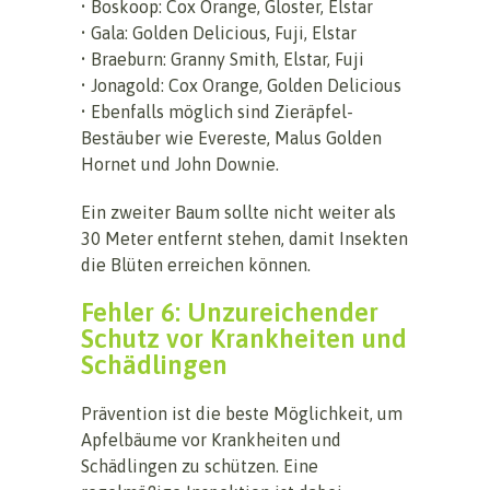
• Boskoop: Cox Orange, Gloster, Elstar
• Gala: Golden Delicious, Fuji, Elstar
• Braeburn: Granny Smith, Elstar, Fuji
• Jonagold: Cox Orange, Golden Delicious
• Ebenfalls möglich sind Zieräpfel-
Bestäuber wie Evereste, Malus Golden
Hornet und John Downie.
Ein zweiter Baum sollte nicht weiter als
30 Meter entfernt stehen, damit Insekten
die Blüten erreichen können.
Fehler 6: Unzureichender
Schutz vor Krankheiten und
Schädlingen
Prävention ist die beste Möglichkeit, um
Apfelbäume vor Krankheiten und
Schädlingen zu schützen. Eine