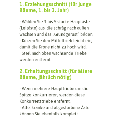
1. Erziehungsschnitt (für junge
Bäume, 1. bis 3. Jahr)
• Wählen Sie 3 bis 5 starke Hauptäste
(Leitäste) aus, die schräg nach außen
wachsen und das „Grundgerüst“ bilden.
• Kürzen Sie den Mitteltrieb leicht ein,
damit die Krone nicht zu hoch wird.
• Steil nach oben wachsende Triebe
werden entfernt.
2. Erhaltungsschnitt (für ältere
Bäume, jährlich nötig)
• Wenn mehrere Haupttriebe um die
Spitze konkurrieren, werden diese
Konkurrenztriebe entfernt.
• Alte, kranke und abgestorbene Äste
können Sie ebenfalls komplett