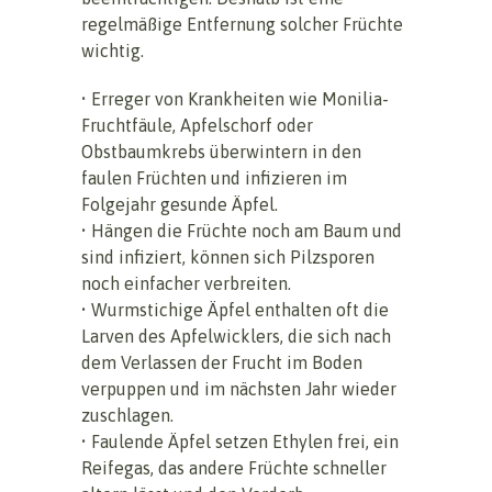
regelmäßige Entfernung solcher Früchte
wichtig.
• Erreger von Krankheiten wie Monilia-
Fruchtfäule, Apfelschorf oder
Obstbaumkrebs überwintern in den
faulen Früchten und infizieren im
Folgejahr gesunde Äpfel.
• Hängen die Früchte noch am Baum und
sind infiziert, können sich Pilzsporen
noch einfacher verbreiten.
• Wurmstichige Äpfel enthalten oft die
Larven des Apfelwicklers, die sich nach
dem Verlassen der Frucht im Boden
verpuppen und im nächsten Jahr wieder
zuschlagen.
• Faulende Äpfel setzen Ethylen frei, ein
Reifegas, das andere Früchte schneller