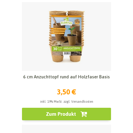
6 cm Anzuchttopf rund auf Holzfaser Basis
3,50 €
inkl. 19% MwSt. zzgl. Versandkosten
Zum Produkt