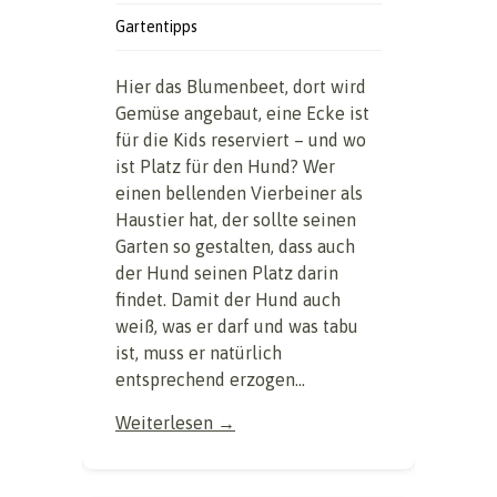
Gartentipps
Hier das Blumenbeet, dort wird
Gemüse angebaut, eine Ecke ist
für die Kids reserviert – und wo
ist Platz für den Hund? Wer
einen bellenden Vierbeiner als
Haustier hat, der sollte seinen
Garten so gestalten, dass auch
der Hund seinen Platz darin
findet. Damit der Hund auch
weiß, was er darf und was tabu
ist, muss er natürlich
entsprechend erzogen...
Weiterlesen →