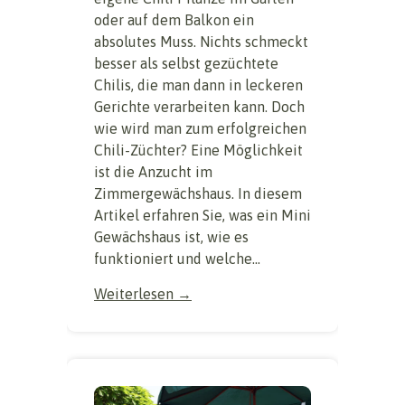
oder auf dem Balkon ein
absolutes Muss. Nichts schmeckt
besser als selbst gezüchtete
Chilis, die man dann in leckeren
Gerichte verarbeiten kann. Doch
wie wird man zum erfolgreichen
Chili-Züchter? Eine Möglichkeit
ist die Anzucht im
Zimmergewächshaus. In diesem
Artikel erfahren Sie, was ein Mini
Gewächshaus ist, wie es
funktioniert und welche...
Weiterlesen →