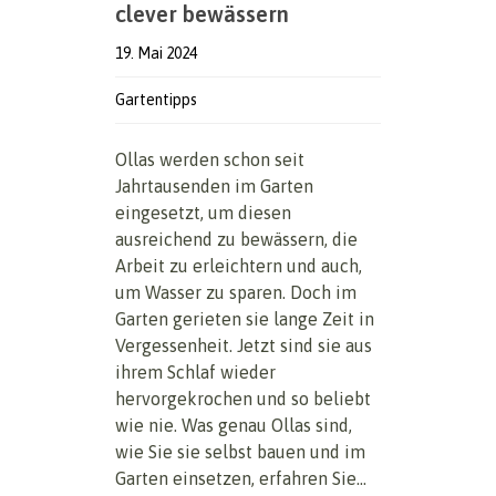
clever bewässern
19. Mai 2024
Gartentipps
Ollas werden schon seit
Jahrtausenden im Garten
eingesetzt, um diesen
ausreichend zu bewässern, die
Arbeit zu erleichtern und auch,
um Wasser zu sparen. Doch im
Garten gerieten sie lange Zeit in
Vergessenheit. Jetzt sind sie aus
ihrem Schlaf wieder
hervorgekrochen und so beliebt
wie nie. Was genau Ollas sind,
wie Sie sie selbst bauen und im
Garten einsetzen, erfahren Sie...