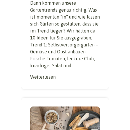
Dann kommen unsere
Gartentrends genau richtig. Was
ist momentan "in" und wie lassen
sich Gärten so gestalten, dass sie
im Trend liegen? Wir hätten da
10 Ideen für Sie ausgegraben.
Trend 1: Selbstversorgergarten –
Gemüse und Obst anbauen
Frische Tomaten, leckere Chili,
knackiger Salat und...
Weiterlesen →