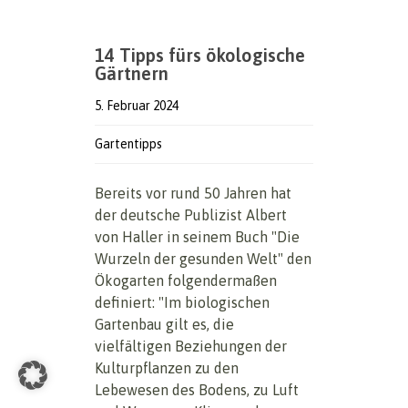
14 Tipps fürs ökologische
Gärtnern
5. Februar 2024
Gartentipps
Bereits vor rund 50 Jahren hat
der deutsche Publizist Albert
von Haller in seinem Buch "Die
Wurzeln der gesunden Welt" den
Ökogarten folgendermaßen
definiert: "Im biologischen
Gartenbau gilt es, die
vielfältigen Beziehungen der
Kulturpflanzen zu den
Lebewesen des Bodens, zu Luft