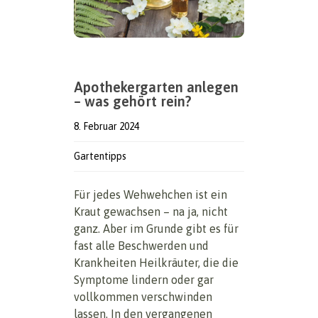
Apothekergarten anlegen
– was gehört rein?
8. Februar 2024
Gartentipps
Für jedes Wehwehchen ist ein
Kraut gewachsen – na ja, nicht
ganz. Aber im Grunde gibt es für
fast alle Beschwerden und
Krankheiten Heilkräuter, die die
Symptome lindern oder gar
vollkommen verschwinden
lassen. In den vergangenen