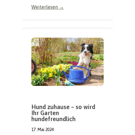
Weiterlesen →
Hund zuhause – so wird
Ihr Garten
hundefreundlich
17. Mai 2024