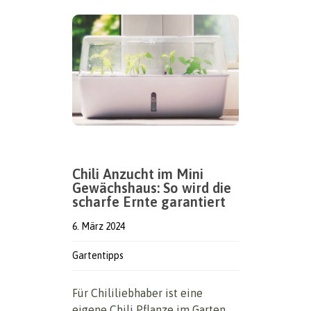
Chili Anzucht im Mini
Gewächshaus: So wird die
scharfe Ernte garantiert
6. März 2024
Gartentipps
Für Chililiebhaber ist eine
eigene Chili Pflanze im Garten