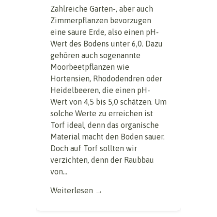
Zahlreiche Garten-, aber auch
Zimmerpflanzen bevorzugen
eine saure Erde, also einen pH-
Wert des Bodens unter 6,0. Dazu
gehören auch sogenannte
Moorbeetpflanzen wie
Hortensien, Rhododendren oder
Heidelbeeren, die einen pH-
Wert von 4,5 bis 5,0 schätzen. Um
solche Werte zu erreichen ist
Torf ideal, denn das organische
Material macht den Boden sauer.
Doch auf Torf sollten wir
verzichten, denn der Raubbau
von...
Weiterlesen →