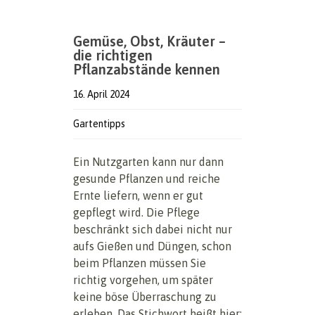
Gemüse, Obst, Kräuter –
die richtigen
Pflanzabstände kennen
16. April 2024
Gartentipps
Ein Nutzgarten kann nur dann
gesunde Pflanzen und reiche
Ernte liefern, wenn er gut
gepflegt wird. Die Pflege
beschränkt sich dabei nicht nur
aufs Gießen und Düngen, schon
beim Pflanzen müssen Sie
richtig vorgehen, um später
keine böse Überraschung zu
erleben. Das Stichwort heißt hier: