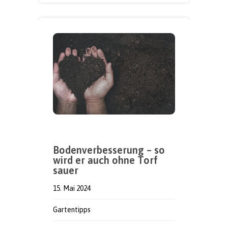
Bodenverbesserung – so
wird er auch ohne Torf
sauer
15. Mai 2024
Gartentipps