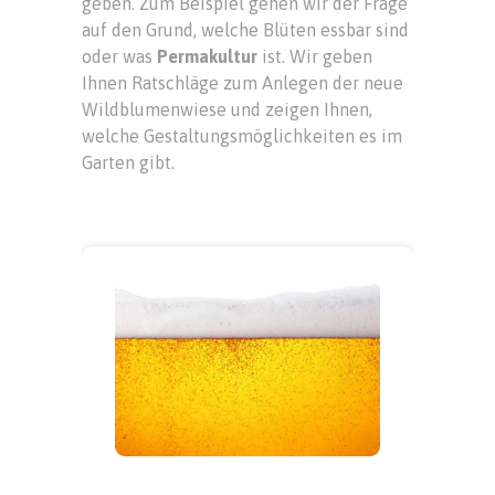
geben. Zum Beispiel gehen wir der Frage
auf den Grund, welche Blüten essbar sind
oder was
Permakultur
ist. Wir geben
Ihnen Ratschläge zum Anlegen der neue
Wildblumenwiese und zeigen Ihnen,
welche Gestaltungsmöglichkeiten es im
Garten gibt.