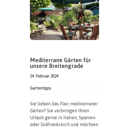
Mediterrane Gärten für
unsere Breitengrade
14. Februar 2024
Gartentipps
Sie lieben das Flair mediterraner
Gärten? Sie verbringen Ihren
Urlaub gerne in Italien, Spanien
oder Südfrankreich und möchten