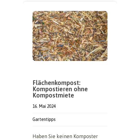
Flächenkompost:
Kompostieren ohne
Kompostmiete
16. Mai 2024
Gartentipps
Haben Sie keinen Komposter