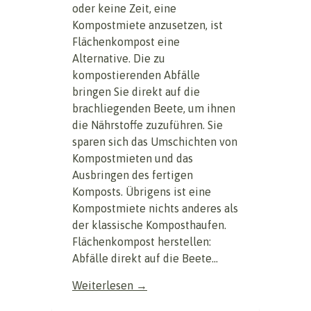
oder keine Zeit, eine
Kompostmiete anzusetzen, ist
Flächenkompost eine
Alternative. Die zu
kompostierenden Abfälle
bringen Sie direkt auf die
brachliegenden Beete, um ihnen
die Nährstoffe zuzuführen. Sie
sparen sich das Umschichten von
Kompostmieten und das
Ausbringen des fertigen
Komposts. Übrigens ist eine
Kompostmiete nichts anderes als
der klassische Komposthaufen.
Flächenkompost herstellen:
Abfälle direkt auf die Beete...
Weiterlesen →