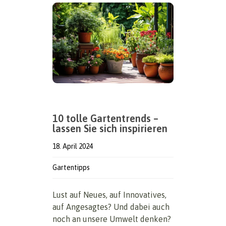
10 tolle Gartentrends –
lassen Sie sich inspirieren
18. April 2024
Gartentipps
Lust auf Neues, auf Innovatives,
auf Angesagtes? Und dabei auch
noch an unsere Umwelt denken?