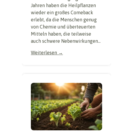
Jahren haben die Heilpflanzen
wieder ein großes Comeback
erlebt, da die Menschen genug
von Chemie und überteuerten
Mitteln haben, die teilweise
auch schwere Nebenwirkungen...
Weiterlesen →