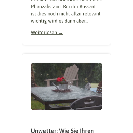
Pflanzabstand. Bei der Aussaat
ist dies noch nicht allzu relevant,
wichtig wird es dann aber...
Weiterlesen →
Unwetter: Wie Sie Ihren