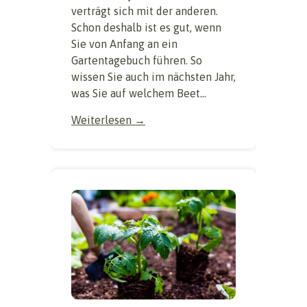
verträgt sich mit der anderen.
Schon deshalb ist es gut, wenn
Sie von Anfang an ein
Gartentagebuch führen. So
wissen Sie auch im nächsten Jahr,
was Sie auf welchem Beet...
Weiterlesen →