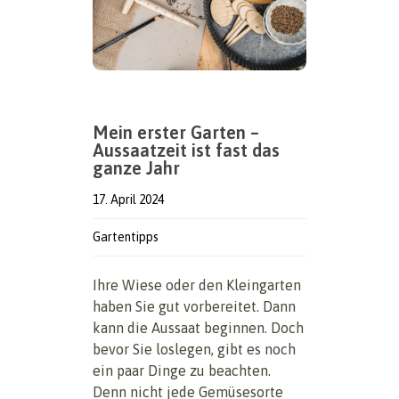
Mein erster Garten –
Aussaatzeit ist fast das
ganze Jahr
17. April 2024
Gartentipps
Ihre Wiese oder den Kleingarten
haben Sie gut vorbereitet. Dann
kann die Aussaat beginnen. Doch
bevor Sie loslegen, gibt es noch
ein paar Dinge zu beachten.
Denn nicht jede Gemüsesorte