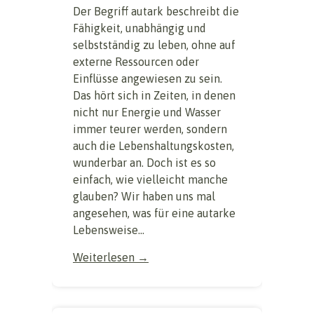
Der Begriff autark beschreibt die
Fähigkeit, unabhängig und
selbstständig zu leben, ohne auf
externe Ressourcen oder
Einflüsse angewiesen zu sein.
Das hört sich in Zeiten, in denen
nicht nur Energie und Wasser
immer teurer werden, sondern
auch die Lebenshaltungskosten,
wunderbar an. Doch ist es so
einfach, wie vielleicht manche
glauben? Wir haben uns mal
angesehen, was für eine autarke
Lebensweise...
Weiterlesen →