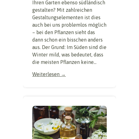
Ihren Garten ebenso südländisch
gestalten? Mit zahlreichen
Gestaltungselementen ist dies
auch bei uns problemlos möglich
– bei den Pflanzen sieht das
dann schon ein bisschen anders
aus. Der Grund: Im Süden sind die
Winter mild, was bedeutet, dass
die meisten Pflanzen keine...
Weiterlesen →