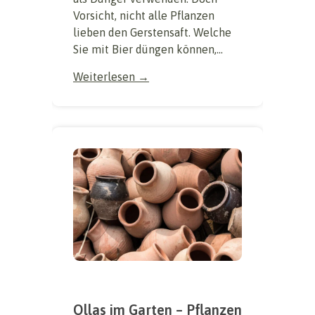
Vorsicht, nicht alle Pflanzen
lieben den Gerstensaft. Welche
Sie mit Bier düngen können,...
Weiterlesen →
Ollas im Garten – Pflanzen