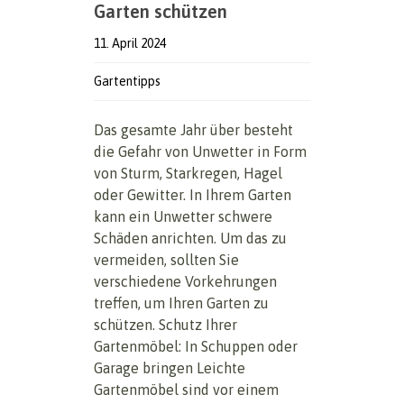
Garten schützen
11. April 2024
Gartentipps
Das gesamte Jahr über besteht
die Gefahr von Unwetter in Form
von Sturm, Starkregen, Hagel
oder Gewitter. In Ihrem Garten
kann ein Unwetter schwere
Schäden anrichten. Um das zu
vermeiden, sollten Sie
verschiedene Vorkehrungen
treffen, um Ihren Garten zu
schützen. Schutz Ihrer
Gartenmöbel: In Schuppen oder
Garage bringen Leichte
Gartenmöbel sind vor einem