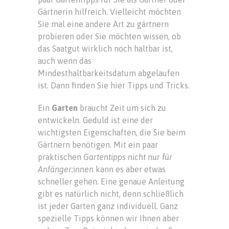
Gärtnerin hilfreich. Vielleicht möchten
Sie mal eine andere Art zu gärtnern
probieren oder Sie möchten wissen, ob
das Saatgut wirklich noch haltbar ist,
auch wenn das
Mindesthaltbarkeitsdatum abgelaufen
ist. Dann finden Sie hier Tipps und Tricks.
Ein
Garten
braucht Zeit um sich zu
entwickeln. Geduld ist eine der
wichtigsten Eigenschaften, die Sie beim
Gärtnern benötigen. Mit ein paar
praktischen
Gartentipps nicht nur für
Anfänger:innen
kann es aber etwas
schneller gehen. Eine genaue Anleitung
gibt es natürlich nicht, denn schließlich
ist jeder Garten ganz individuell. Ganz
spezielle Tipps können wir Ihnen aber