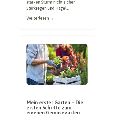
starken Sturm nicht sicher.
Starkregen und Hagel...
Weiterlesen →
Mein erster Garten – Die
ersten Schritte zum
eigenen Gemüsegarten