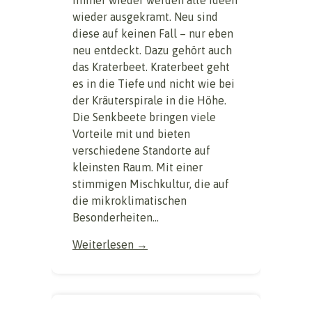
Immer wieder werden alte Ideen
wieder ausgekramt. Neu sind
diese auf keinen Fall – nur eben
neu entdeckt. Dazu gehört auch
das Kraterbeet. Kraterbeet geht
es in die Tiefe und nicht wie bei
der Kräuterspirale in die Höhe.
Die Senkbeete bringen viele
Vorteile mit und bieten
verschiedene Standorte auf
kleinsten Raum. Mit einer
stimmigen Mischkultur, die auf
die mikroklimatischen
Besonderheiten...
Weiterlesen →