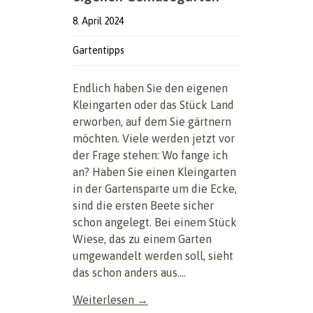
8. April 2024
Gartentipps
Endlich haben Sie den eigenen
Kleingarten oder das Stück Land
erworben, auf dem Sie gärtnern
möchten. Viele werden jetzt vor
der Frage stehen: Wo fange ich
an? Haben Sie einen Kleingarten
in der Gartensparte um die Ecke,
sind die ersten Beete sicher
schon angelegt. Bei einem Stück
Wiese, das zu einem Garten
umgewandelt werden soll, sieht
das schon anders aus....
Weiterlesen →