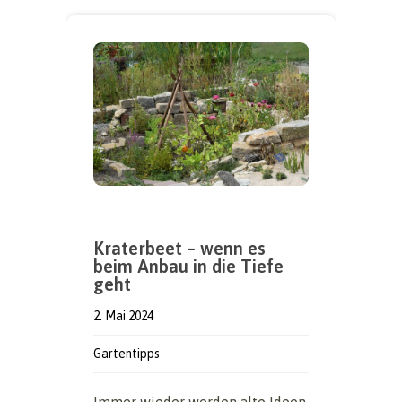
Kraterbeet – wenn es
beim Anbau in die Tiefe
geht
2. Mai 2024
Gartentipps