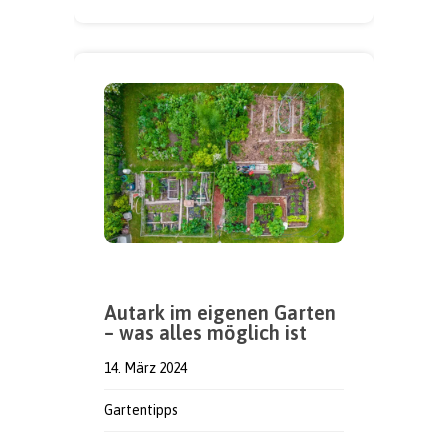
Autark im eigenen Garten
– was alles möglich ist
14. März 2024
Gartentipps