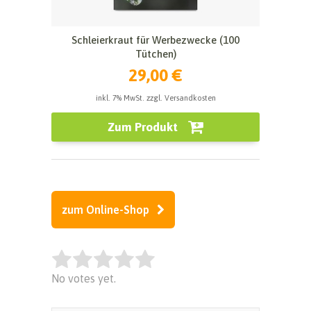
Schleierkraut für Werbezwecke (100
Tütchen)
29,00 €
inkl. 7% MwSt. zzgl. Versandkosten
Zum Produkt
zum Online-Shop
Rate this item:
No votes yet.