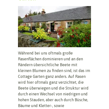
Während bei uns oftmals große
Rasenflächen dominieren und an den
Rändern übersichtliche Beete mit
kleinen Blumen zu finden sind, ist das im
Cottage Garten ganz anders. Auf Rasen
wird hier oftmals ganz verzichtet, die
Beete überwiegen und die Struktur wird
durch einen Wechsel von niedrigen und
hohen Stauden, aber auch durch Büsche,
Bäume und Kletter-, sowie