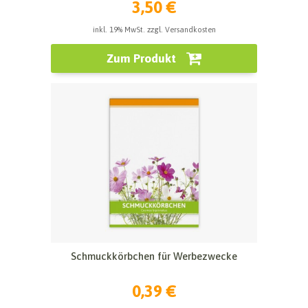
3,50 €
inkl. 19% MwSt. zzgl. Versandkosten
Zum Produkt
Schmuckkörbchen für Werbezwecke
0,39 €