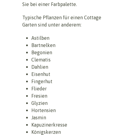
Sie bei einer Farbpalette.
Typische Pflanzen für einen Cottage
Garten sind unter anderem:
Astilben
Bartnelken
Begonien
Clematis
Dahlien
Eisenhut
Fingerhut
Flieder
Fresien
Glyzien
Hortensien
Jasmin
Kapuzinerkresse
Königskerzen