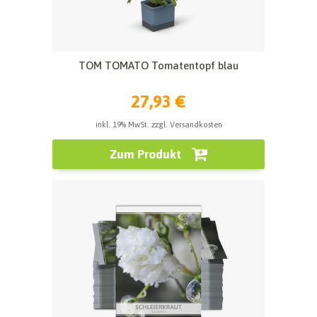
TOM TOMATO Tomatentopf blau
27,93 €
inkl. 19% MwSt. zzgl. Versandkosten
Zum Produkt