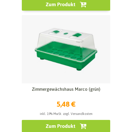
Zum Produkt
Zimmergewächshaus Marco (grün)
5,48 €
inkl. 19% MwSt. zzgl. Versandkosten
Zum Produkt