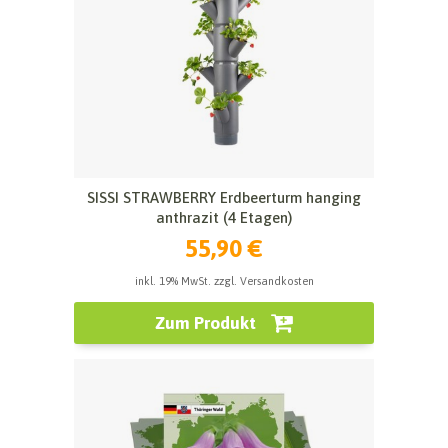
SISSI STRAWBERRY Erdbeerturm hanging
anthrazit (4 Etagen)
55,90 €
inkl. 19% MwSt. zzgl. Versandkosten
Zum Produkt