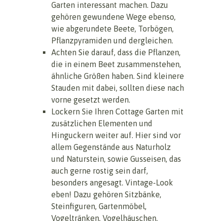
Garten interessant machen. Dazu
gehören gewundene Wege ebenso,
wie abgerundete Beete, Torbögen,
Pflanzpyramiden und dergleichen.
Achten Sie darauf, dass die Pflanzen,
die in einem Beet zusammenstehen,
ähnliche Größen haben. Sind kleinere
Stauden mit dabei, sollten diese nach
vorne gesetzt werden.
Lockern Sie Ihren Cottage Garten mit
zusätzlichen Elementen und
Hinguckern weiter auf. Hier sind vor
allem Gegenstände aus Naturholz
und Naturstein, sowie Gusseisen, das
auch gerne rostig sein darf,
besonders angesagt. Vintage-Look
eben! Dazu gehören Sitzbänke,
Steinfiguren, Gartenmöbel,
Vogeltränken, Vogelhäuschen,