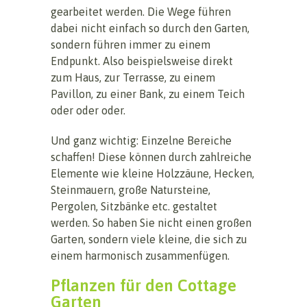
gearbeitet werden. Die Wege führen
dabei nicht einfach so durch den Garten,
sondern führen immer zu einem
Endpunkt. Also beispielsweise direkt
zum Haus, zur Terrasse, zu einem
Pavillon, zu einer Bank, zu einem Teich
oder oder oder.
Und ganz wichtig: Einzelne Bereiche
schaffen! Diese können durch zahlreiche
Elemente wie kleine Holzzäune, Hecken,
Steinmauern, große Natursteine,
Pergolen, Sitzbänke etc. gestaltet
werden. So haben Sie nicht einen großen
Garten, sondern viele kleine, die sich zu
einem harmonisch zusammenfügen.
Pflanzen für den Cottage
Garten