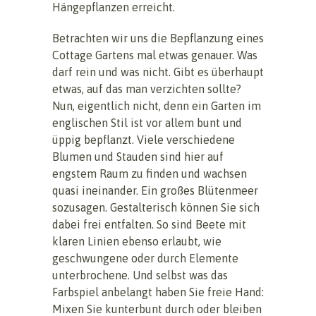
Hängepflanzen erreicht.
Betrachten wir uns die Bepflanzung eines
Cottage Gartens mal etwas genauer. Was
darf rein und was nicht. Gibt es überhaupt
etwas, auf das man verzichten sollte?
Nun, eigentlich nicht, denn ein Garten im
englischen Stil ist vor allem bunt und
üppig bepflanzt. Viele verschiedene
Blumen und Stauden sind hier auf
engstem Raum zu finden und wachsen
quasi ineinander. Ein großes Blütenmeer
sozusagen. Gestalterisch können Sie sich
dabei frei entfalten. So sind Beete mit
klaren Linien ebenso erlaubt, wie
geschwungene oder durch Elemente
unterbrochene. Und selbst was das
Farbspiel anbelangt haben Sie freie Hand:
Mixen Sie kunterbunt durch oder bleiben