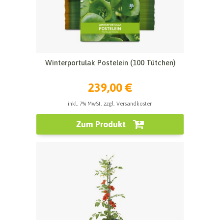
Winterportulak Postelein (100 Tütchen)
239,00 €
inkl. 7% MwSt. zzgl. Versandkosten
Zum Produkt