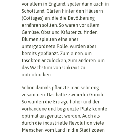
vor allem in England, später dann auch in
Schottland, Gärten hinter den Häusern
(Cottages) an, die die Bevölkerung
ernähren sollten. So waren vor allem
Gemüse, Obst und Kräuter zu finden.
Blumen spielten eine eher
untergeordnete Rolle, wurden aber
bereits gepflanzt. Zum einen, um
Insekten anzulocken, zum anderen, um
das Wachstum von Unkraut zu
unterdrücken.
Schon damals pflanzte man sehr eng
zusammen. Das hatte zweierlei Gründe:
So wurden die Erträge höher und der
vorhandene und begrenzte Platz konnte
optimal ausgenutzt werden. Auch als
durch die industrielle Revolution viele
Menschen vom Land in die Stadt zogen,