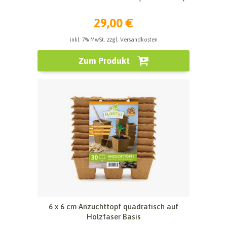
29,00 €
inkl. 7% MwSt. zzgl. Versandkosten
Zum Produkt
6 x 6 cm Anzuchttopf quadratisch auf
Holzfaser Basis