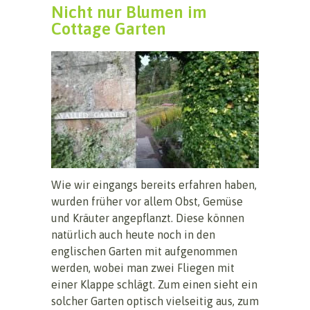
Nicht nur Blumen im
Cottage Garten
Wie wir eingangs bereits erfahren haben,
wurden früher vor allem Obst, Gemüse
und Kräuter angepflanzt. Diese können
natürlich auch heute noch in den
englischen Garten mit aufgenommen
werden, wobei man zwei Fliegen mit
einer Klappe schlägt. Zum einen sieht ein
solcher Garten optisch vielseitig aus, zum