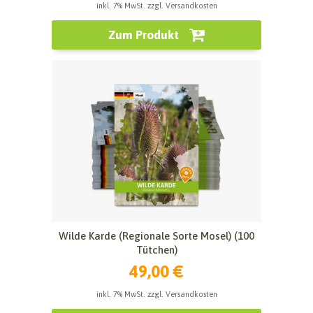
inkl. 7% MwSt. zzgl. Versandkosten
Zum Produkt
Wilde Karde (Regionale Sorte Mosel) (100
Tütchen)
49,00 €
inkl. 7% MwSt. zzgl. Versandkosten