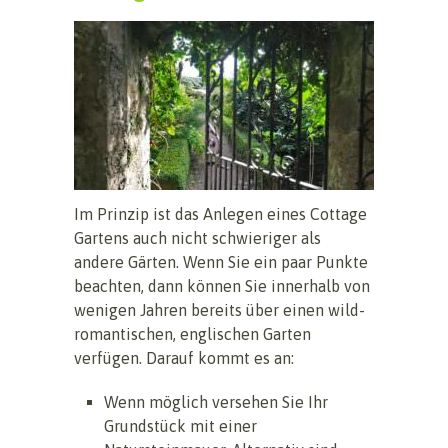
Im Prinzip ist das Anlegen eines Cottage
Gartens auch nicht schwieriger als
andere Gärten. Wenn Sie ein paar Punkte
beachten, dann können Sie innerhalb von
wenigen Jahren bereits über einen wild-
romantischen, englischen Garten
verfügen. Darauf kommt es an:
Wenn möglich versehen Sie Ihr
Grundstück mit einer