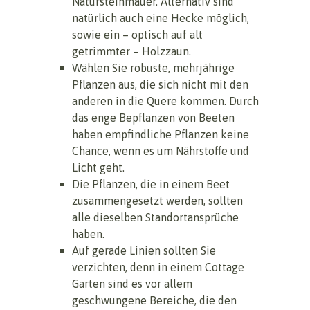
Natursteinmauer. Alternativ sind
natürlich auch eine Hecke möglich,
sowie ein – optisch auf alt
getrimmter – Holzzaun.
Wählen Sie robuste, mehrjährige
Pflanzen aus, die sich nicht mit den
anderen in die Quere kommen. Durch
das enge Bepflanzen von Beeten
haben empfindliche Pflanzen keine
Chance, wenn es um Nährstoffe und
Licht geht.
Die Pflanzen, die in einem Beet
zusammengesetzt werden, sollten
alle dieselben Standortansprüche
haben.
Auf gerade Linien sollten Sie
verzichten, denn in einem Cottage
Garten sind es vor allem
geschwungene Bereiche, die den