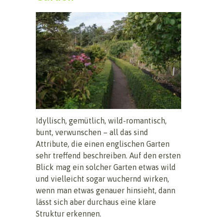
Idyllisch, gemütlich, wild-romantisch,
bunt, verwunschen – all das sind
Attribute, die einen englischen Garten
sehr treffend beschreiben. Auf den ersten
Blick mag ein solcher Garten etwas wild
und vielleicht sogar wuchernd wirken,
wenn man etwas genauer hinsieht, dann
lässt sich aber durchaus eine klare
Struktur erkennen.