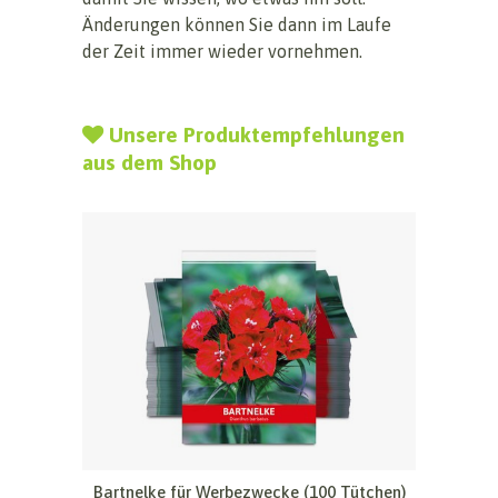
Änderungen können Sie dann im Laufe
der Zeit immer wieder vornehmen.
Unsere Produktempfehlungen
aus dem Shop
Bartnelke für Werbezwecke (100 Tütchen)