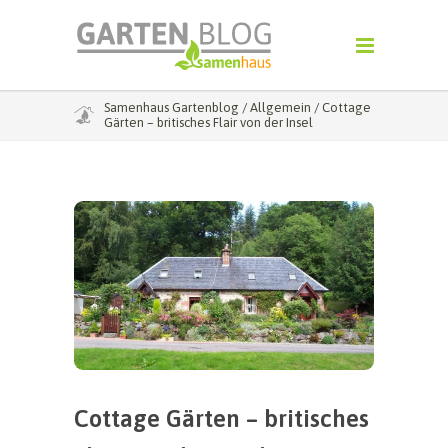
Samenhaus Gartenblog
/
Allgemein
/
Cottage
Gärten – britisches Flair von der Insel
Cottage Gärten – britisches