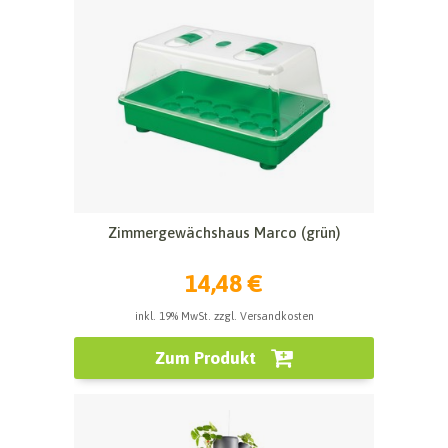
Zimmergewächshaus Marco (grün)
14,48 €
inkl. 19% MwSt. zzgl. Versandkosten
Zum Produkt