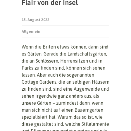
Flair von der Insel
15. August 2022
Allgemein
Wenn die Briten etwas können, dann sind
es Gärten. Gerade die Landschaftsgärten,
die an Schlössern, Herrensitzen und in
Parks zu finden sind, können sich sehen
lassen. Aber auch die sogenannten
Cottage Gardens, die an selbigen Häusern
zu finden sind, sind eine Augenweide und
sehen irgendwie ganz anders aus, als
unsere Gärten – zumindest dann, wenn
man sich nicht auf einen Bauerngarten
spezialisiert hat. Warum das so ist, wie
diese gestaltet sind, welche Stilelemente
und Pflanzen verwendet werden und wie