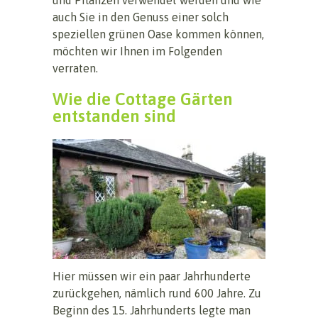
auch Sie in den Genuss einer solch
speziellen grünen Oase kommen können,
möchten wir Ihnen im Folgenden
verraten.
Wie die Cottage Gärten
entstanden sind
Hier müssen wir ein paar Jahrhunderte
zurückgehen, nämlich rund 600 Jahre. Zu
Beginn des 15. Jahrhunderts legte man