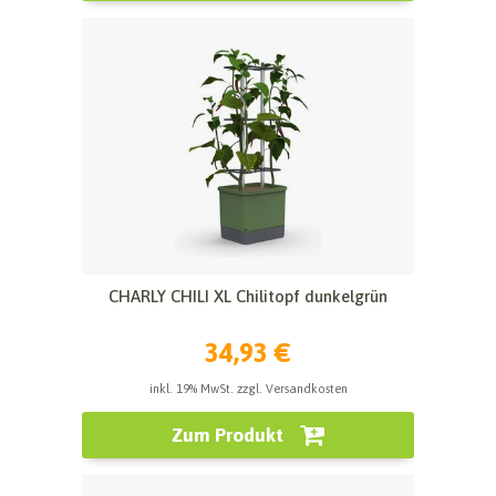
CHARLY CHILI XL Chilitopf dunkelgrün
34,93 €
inkl. 19% MwSt. zzgl. Versandkosten
Zum Produkt