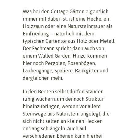
Was bei den Cottage Gärten eigentlich
immer mit dabei ist, ist eine Hecke, ein
Holzzaun oder eine Natursteinmauer als
Einfriedung – natürlich mit dem
typischen Gartentor aus Holz oder Metall.
Der Fachmann spricht dann auch von
einem Walled Garden. Hinzu kommen
hier noch Pergolen, Rosenbögen,
Laubengänge, Spaliere, Rankgitter und
dergleichen mehr.
In den Beeten selbst dürfen Stauden
ruhig wuchern, um dennoch Struktur
hineinzubringen, werden vor allem
Steinwege aus Naturstein angelegt, die
sich nicht selten an kleinen Hecken
entlang schlängeln. Auch auf
verschiedenen Ebenen kann hierbei