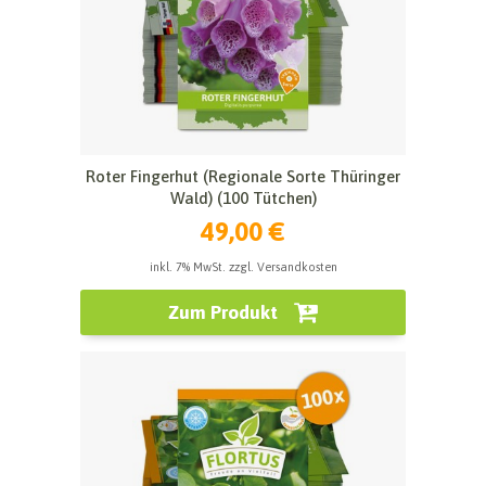
Roter Fingerhut (Regionale Sorte Thüringer
Wald) (100 Tütchen)
49,00 €
inkl. 7% MwSt. zzgl. Versandkosten
Zum Produkt