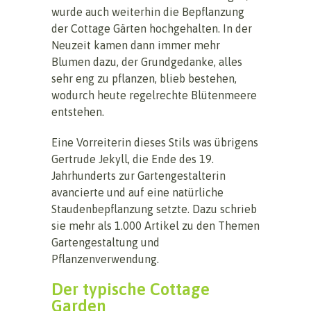
wurde auch weiterhin die Bepflanzung
der Cottage Gärten hochgehalten. In der
Neuzeit kamen dann immer mehr
Blumen dazu, der Grundgedanke, alles
sehr eng zu pflanzen, blieb bestehen,
wodurch heute regelrechte Blütenmeere
entstehen.
Eine Vorreiterin dieses Stils was übrigens
Gertrude Jekyll, die Ende des 19.
Jahrhunderts zur Gartengestalterin
avancierte und auf eine natürliche
Staudenbepflanzung setzte. Dazu schrieb
sie mehr als 1.000 Artikel zu den Themen
Gartengestaltung und
Pflanzenverwendung.
Der typische Cottage
Garden