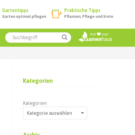
Gartentipps
Praktische Tipps
Garten optimal pflegen
Pflanzen, Pflege und Ernte
Kategorien
Kategorien
Archiv