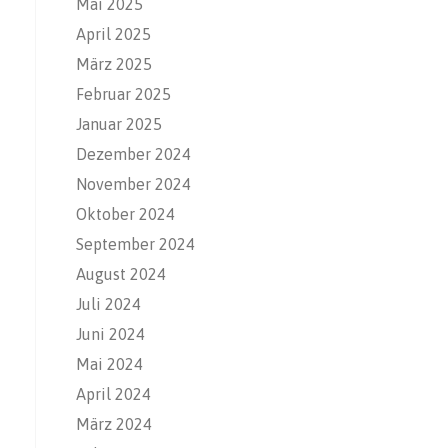
Mai 2025
April 2025
März 2025
Februar 2025
Januar 2025
Dezember 2024
November 2024
Oktober 2024
September 2024
August 2024
Juli 2024
Juni 2024
Mai 2024
April 2024
März 2024