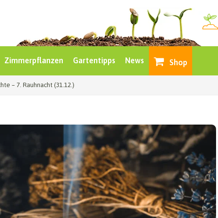
Zimmerpflanzen
Gartentipps
News
Shop
hte – 7. Rauhnacht (31.12.)