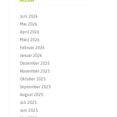
Juni 2026
Mai 2026
April 2026
März 2026
Februar 2026
Januar 2026
Dezember 2025
November 2025
Oktober 2025
September 2025
August 2025
Juli 2025
Juni 2025