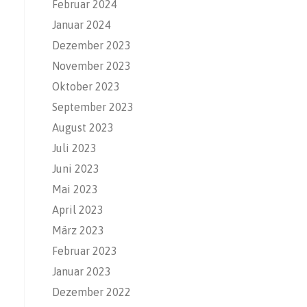
Februar 2024
Januar 2024
Dezember 2023
November 2023
Oktober 2023
September 2023
August 2023
Juli 2023
Juni 2023
Mai 2023
April 2023
März 2023
Februar 2023
Januar 2023
Dezember 2022