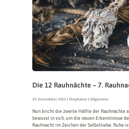
Die 12 Rauhnächte – 7. Rauhnac
29. Dezember 2022
Stephanie
Allgemein
Nun bricht die zweite Hälfte der Rauhnächte an
bewusst in sich, um die neuen Erkenntnisse der
Rauhnacht im Zeichen der Selbstliebe. Ruhe ist