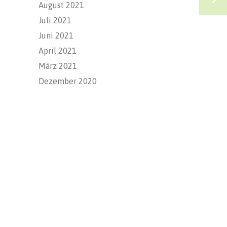
August 2021
Juli 2021
Juni 2021
April 2021
März 2021
Dezember 2020