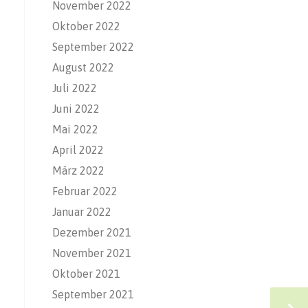
November 2022
Oktober 2022
September 2022
August 2022
Juli 2022
Juni 2022
Mai 2022
April 2022
März 2022
Februar 2022
Januar 2022
Dezember 2021
November 2021
Oktober 2021
September 2021