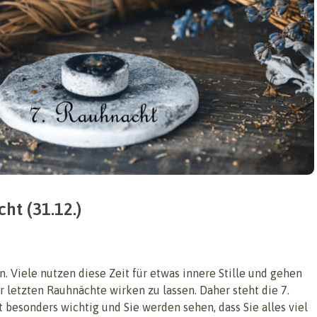
ht (31.12.)
. Viele nutzen diese Zeit für etwas innere Stille und gehen
 letzten Rauhnächte wirken zu lassen. Daher steht die 7.
 besonders wichtig und Sie werden sehen, dass Sie alles viel