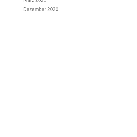
Dezember 2020