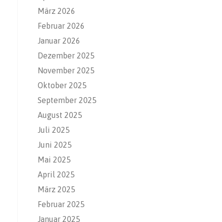
März 2026
Februar 2026
Januar 2026
Dezember 2025
November 2025
Oktober 2025
September 2025
August 2025
Juli 2025
Juni 2025
Mai 2025
April 2025
März 2025
Februar 2025
Januar 2025