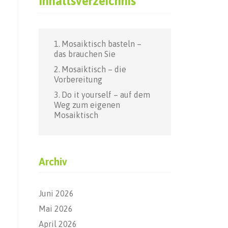
Inhaltsverzeichnis
Mosaiktisch basteln –
das brauchen Sie
Mosaiktisch – die
Vorbereitung
Do it yourself – auf dem
Weg zum eigenen
Mosaiktisch
Archiv
Juni 2026
Mai 2026
April 2026