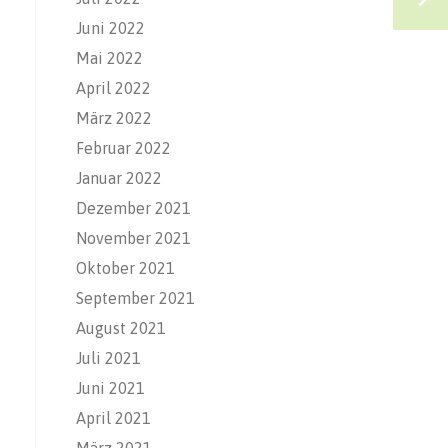
Juni 2022
Mai 2022
April 2022
März 2022
Februar 2022
Januar 2022
Dezember 2021
November 2021
Oktober 2021
September 2021
August 2021
Juli 2021
Juni 2021
April 2021
März 2021