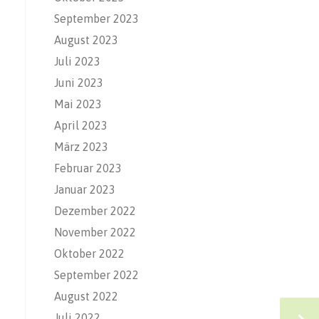
September 2023
August 2023
Juli 2023
Juni 2023
Mai 2023
April 2023
März 2023
Februar 2023
Januar 2023
Dezember 2022
November 2022
Oktober 2022
September 2022
August 2022
Juli 2022