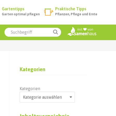
Gartentipps
Praktische Tipps
Garten optimal pflegen
Pflanzen, Pflege und Ernte
Kategorien
Kategorien