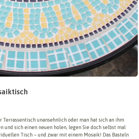
saiktisch
r Terrassentisch unansehnlich oder man hat sich an ihm
en und sich einen neuen holen, legen Sie doch selbst mal
viduellen Tisch – und zwar mit einem Mosaik! Das Basteln