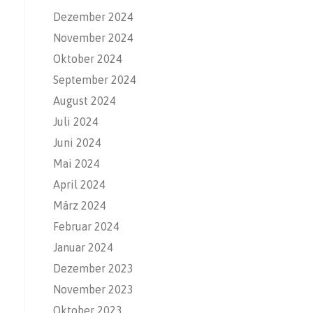
Dezember 2024
November 2024
Oktober 2024
September 2024
August 2024
Juli 2024
Juni 2024
Mai 2024
April 2024
März 2024
Februar 2024
Januar 2024
Dezember 2023
November 2023
Oktober 2023