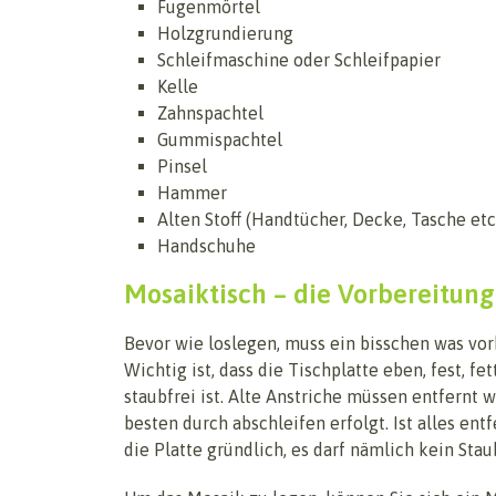
Fugenmörtel
Holzgrundierung
Schleifmaschine oder Schleifpapier
Kelle
Zahnspachtel
Gummispachtel
Pinsel
Hammer
Alten Stoff (Handtücher, Decke, Tasche etc
Handschuhe
Mosaiktisch – die Vorbereitung
Bevor wie loslegen, muss ein bisschen was vor
Wichtig ist, dass die Tischplatte eben, fest, fet
staubfrei ist. Alte Anstriche müssen entfernt 
besten durch abschleifen erfolgt. Ist alles entf
die Platte gründlich, es darf nämlich kein Sta