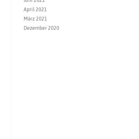
April 2021
März 2021
Dezember 2020