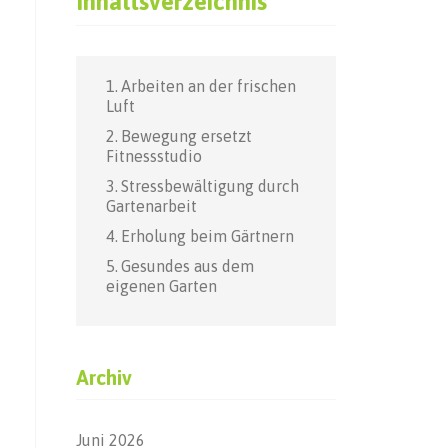
Inhaltsverzeichnis
Arbeiten an der frischen
Luft
Bewegung ersetzt
Fitnessstudio
Stressbewältigung durch
Gartenarbeit
Erholung beim Gärtnern
Gesundes aus dem
eigenen Garten
Archiv
Juni 2026