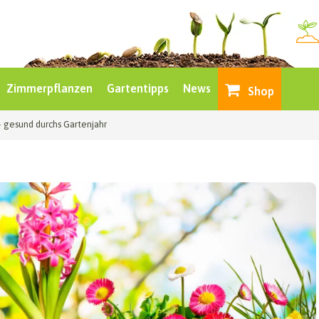
Zimmerpflanzen
Gartentipps
News
Shop
– gesund durchs Gartenjahr