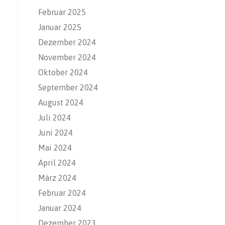
Februar 2025
Januar 2025
Dezember 2024
November 2024
Oktober 2024
September 2024
August 2024
Juli 2024
Juni 2024
Mai 2024
April 2024
März 2024
Februar 2024
Januar 2024
Dezember 2023