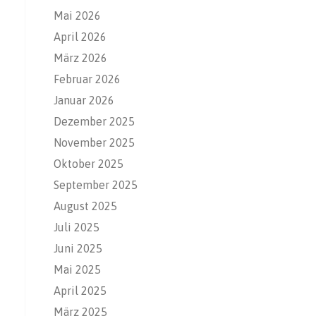
Mai 2026
April 2026
März 2026
Februar 2026
Januar 2026
Dezember 2025
November 2025
Oktober 2025
September 2025
August 2025
Juli 2025
Juni 2025
Mai 2025
April 2025
März 2025