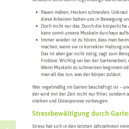
Rasen mähen, Hecken schneiden, Unkraut j
diese Arbeiten halten uns in Bewegung und
Doch nicht nur das: Durch die körperlich
kann somit unsere Muskeln durchaus aufb
Immer wieder ist zu hören, dass man beim
machen, wenn sie in korrekter Haltung un
Das ist aber gar nicht nötig, sagt zum Bei
Froböse. Wichtig sei bei der Gartenarbeit
Wenn Muskeln zu schmerzen beginnen oder
man all das tun, was der Körper zulässt.
Wer regelmäßig im Garten beschäftigt ist – un
der wird mit der Zeit nicht nur fitter, sondern
stärken und Osteoporose vorbeugen.
Stressbewältigung durch Garte
Stress hat sich in den letzten Jahrzehnten im