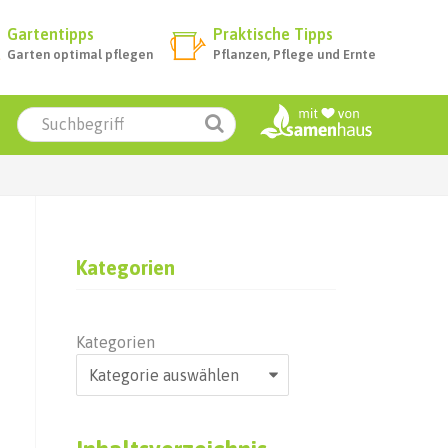
Gartentipps
Praktische Tipps
Garten optimal pflegen
Pflanzen, Pflege und Ernte
Kategorien
Kategorien