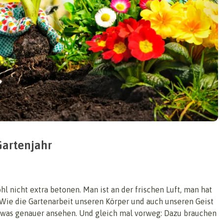
Gartenjahr
l nicht extra betonen. Man ist an der frischen Luft, man hat
e die Gartenarbeit unseren Körper und auch unseren Geist
twas genauer ansehen. Und gleich mal vorweg: Dazu brauchen