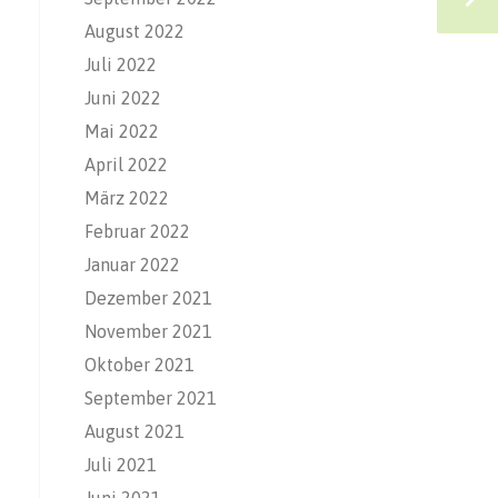
August 2022
Juli 2022
Juni 2022
Mai 2022
April 2022
März 2022
Februar 2022
Januar 2022
Dezember 2021
November 2021
Oktober 2021
September 2021
August 2021
Juli 2021
Juni 2021