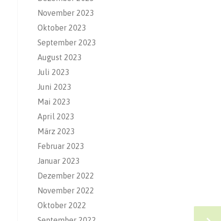
November 2023
Oktober 2023
September 2023
August 2023
Juli 2023
Juni 2023
Mai 2023
April 2023
März 2023
Februar 2023
Januar 2023
Dezember 2022
November 2022
Oktober 2022
September 2022