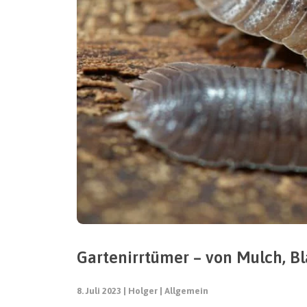
Gartenirrtümer – von Mulch, Bl
8. Juli 2023
Holger
Allgemein