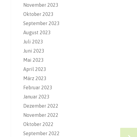
November 2023
Oktober 2023
September 2023
August 2023
Juli 2023
Juni 2023
Mai 2023
April 2023
März 2023
Februar 2023
Januar 2023
Dezember 2022
November 2022
Oktober 2022
September 2022