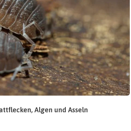
attflecken, Algen und Asseln