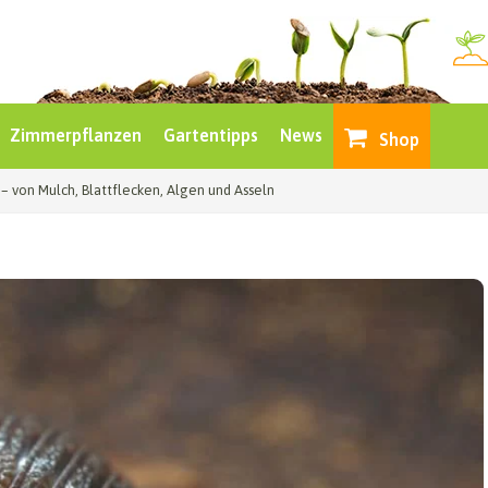
Zimmerpflanzen
Gartentipps
News
Shop
– von Mulch, Blattflecken, Algen und Asseln