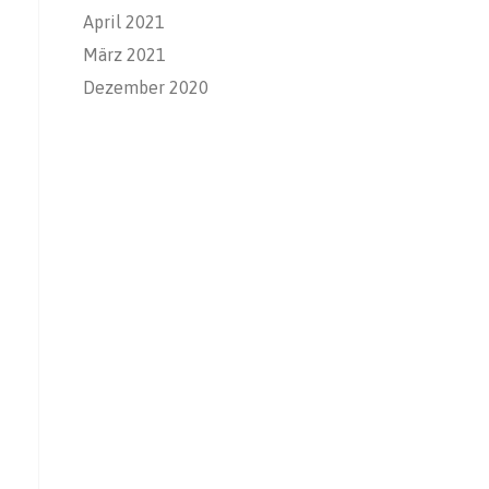
April 2021
März 2021
Dezember 2020