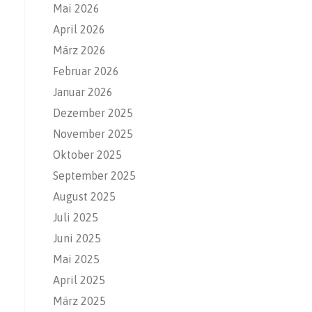
Mai 2026
April 2026
März 2026
Februar 2026
Januar 2026
Dezember 2025
November 2025
Oktober 2025
September 2025
August 2025
Juli 2025
Juni 2025
Mai 2025
April 2025
März 2025