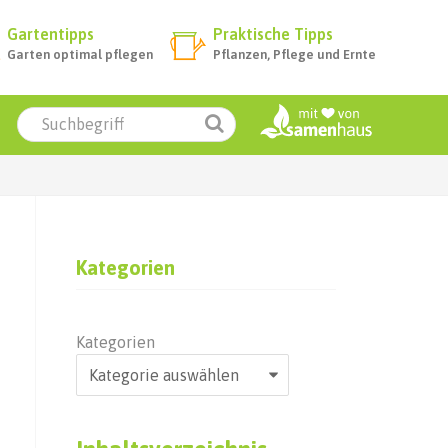
Gartentipps
Praktische Tipps
Garten optimal pflegen
Pflanzen, Pflege und Ernte
Kategorien
Kategorien