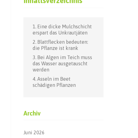
Inhaltsverzeichnis
Eine dicke Mulchschicht
erspart das Unkrautjäten
Blattflecken bedeuten:
die Pflanze ist krank
Bei Algen im Teich muss
das Wasser ausgetauscht
werden
Asseln im Beet
schädigen Pflanzen
Archiv
Juni 2026