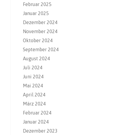
Februar 2025
Januar 2025
Dezember 2024
November 2024
Oktober 2024
September 2024
August 2024
Juli 2024
Juni 2024
Mai 2024
April 2024
März 2024
Februar 2024
Januar 2024
Dezember 2023