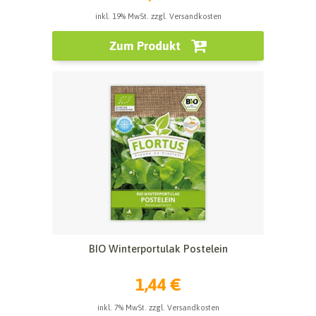
inkl. 19% MwSt. zzgl. Versandkosten
Zum Produkt
BIO Winterportulak Postelein
1,44 €
inkl. 7% MwSt. zzgl. Versandkosten