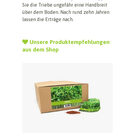
Sie die Triebe ungefähr eine Handbreit
über dem Boden. Nach rund zehn Jahren
lassen die Erträge nach.
Unsere Produktempfehlungen
aus dem Shop