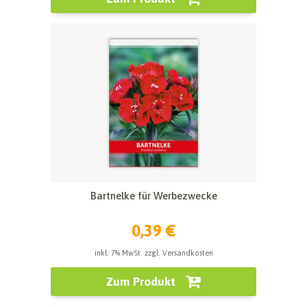
Bartnelke für Werbezwecke
0,39 €
inkl. 7% MwSt. zzgl. Versandkosten
Zum Produkt