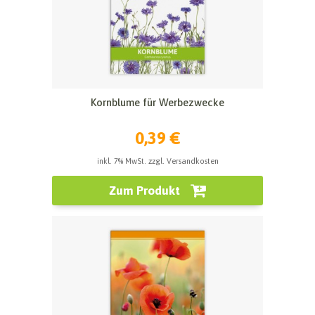
Kornblume für Werbezwecke
0,39 €
inkl. 7% MwSt. zzgl. Versandkosten
Zum Produkt