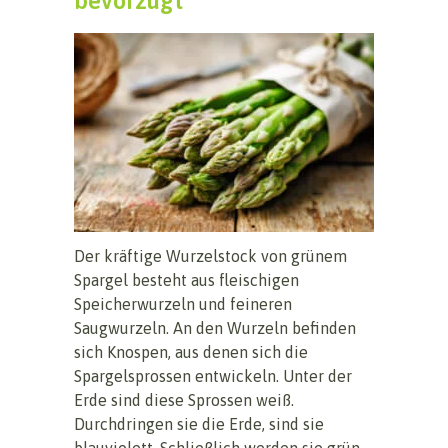
bevorzugt
Der kräftige Wurzelstock von grünem
Spargel besteht aus fleischigen
Speicherwurzeln und feineren
Saugwurzeln. An den Wurzeln befinden
sich Knospen, aus denen sich die
Spargelsprossen entwickeln. Unter der
Erde sind diese Sprossen weiß.
Durchdringen sie die Erde, sind sie
blauviolett. Schließlich werden sie grün,