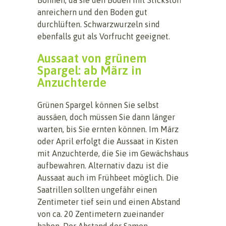
anreichern und den Boden gut
durchlüften. Schwarzwurzeln sind
ebenfalls gut als Vorfrucht geeignet.
Aussaat von grünem
Spargel: ab März in
Anzuchterde
Grünen Spargel können Sie selbst
aussäen, doch müssen Sie dann länger
warten, bis Sie ernten können. Im März
oder April erfolgt die Aussaat in Kisten
mit Anzuchterde, die Sie im Gewächshaus
aufbewahren. Alternativ dazu ist die
Aussaat auch im Frühbeet möglich. Die
Saatrillen sollten ungefähr einen
Zentimeter tief sein und einen Abstand
von ca. 20 Zentimetern zueinander
haben. Der Abstand der Samen