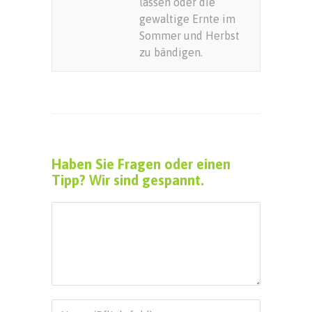
lassen oder die
gewaltige Ernte im
Sommer und Herbst
zu bändigen.
Haben Sie Fragen oder einen
Tipp? Wir sind gespannt.