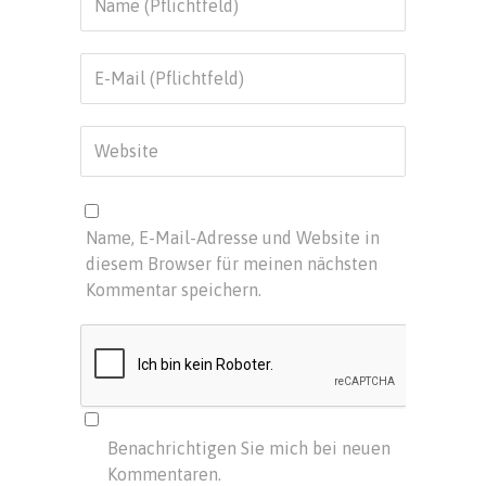
Name, E-Mail-Adresse und Website in
diesem Browser für meinen nächsten
Kommentar speichern.
Benachrichtigen Sie mich bei neuen
Kommentaren.