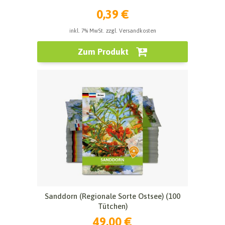
0,39 €
inkl. 7% MwSt. zzgl. Versandkosten
Zum Produkt
Sanddorn (Regionale Sorte Ostsee) (100
Tütchen)
49,00 €