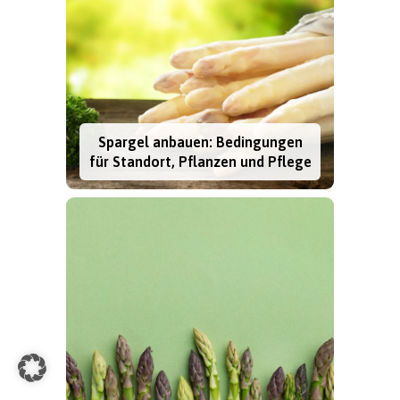
Spargel anbauen: Bedingungen
für Standort, Pflanzen und Pflege