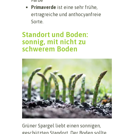
Primaverde
ist eine sehr frühe,
ertragreiche und anthocyanfreie
Sorte.
Standort und Boden:
sonnig, mit nicht zu
schwerem Boden
Grüner Spargel liebt einen sonnigen,
geschützten Standort. Der Boden sollte