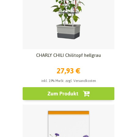
CHARLY CHILI Chilitopf hellgrau
27,93 €
inkl. 19% MwSt. zzgl. Versandkosten
Zum Produkt