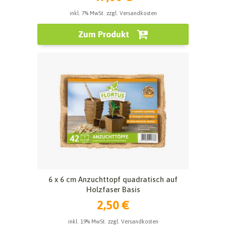
inkl. 7% MwSt. zzgl. Versandkosten
Zum Produkt
6 x 6 cm Anzuchttopf quadratisch auf
Holzfaser Basis
2,50 €
inkl. 19% MwSt. zzgl. Versandkosten