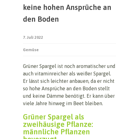
keine hohen Ansprüche an
den Boden
7. Juli 2022
Gemüse
Grüner Spargel ist noch aromatischer und
auch vitaminreicher als weißer Spargel.
Er lässt sich leichter anbauen, da er nicht
so hohe Ansprüche an den Boden stellt
und keine Dämme benötigt. Er kann über
viele Jahre hinweg im Beet bleiben.
Grüner Spargel als
zweihäusige Pflanze:
männliche Pflanzen