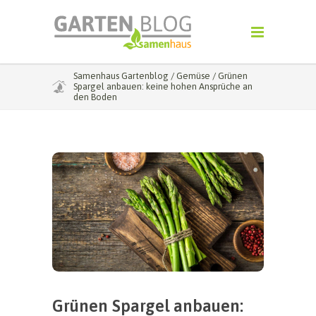
Samenhaus Gartenblog
/
Gemüse
/
Grünen
Spargel anbauen: keine hohen Ansprüche an
den Boden
Grünen Spargel anbauen: