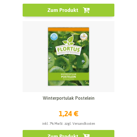
Zum Produkt
Winterportulak Postelein
1,24 €
inkl. 7% MwSt. zzgl. Versandkosten
Zum Produkt