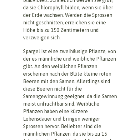
da sie Chlorophyll bilden, wenn sie über
der Erde wachsen. Werden die Sprossen
nicht geschnitten, erreichen sie eine
Höhe bis zu 150 Zentimetern und
verzweigen sich.
Spargel ist eine zweihäusige Pflanze, von
der es männliche und weibliche Pflanzen
gibt. An den weiblichen Pflanzen
erscheinen nach der Blüte kleine roten
Beeren mit den Samen. Allerdings sind
diese Beeren nicht für die
Samengewinnung geeignet, da die Samen
meist unfruchtbar sind. Weibliche
Pflanzen haben eine kürzere
Lebensdauer und bringen weniger
Sprossen hervor. Beliebter sind die
männlichen Pflanzen, da sie bis zu 15