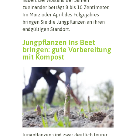
zueinander beträgt 8 bis 10 Zentimeter.
Im März oder April des Folgejahres
bringen Sie die Jungpflanzen an ihren
endgültigen Standort.
Jungpflanzen ins Beet
bringen: gute Vorbereitung
mit Kompost
Jungpflanzen sind zwar deutlich teurer