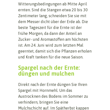
Witterungsbedingungen ab Mitte April
ernten. Sind die Stangen etwa 20 bis 30
Zentimeter lang, schneiden Sie sie mit
dem Messer dicht über der Erde ab. Die
beste Tageszeit für die Ernte ist der
frühe Morgen, da dann der Anteil an
Zucker- und Aromastoffen am höchsten
ist. Am 24. Juni wird zum letzten Mal
geerntet, damit sich die Pflanzen erholen
und Kraft tanken für die neue Saison.
Spargel nach der Ernte:
düngen und mulchen
Direkt nach der Ernte düngen Sie Ihren
Spargel mit Hornmehl. Um das
Austrocknen des Bodens im Sommer zu
verhindern, bringen Sie eine
Mulchschicht auf. Im Spätherbst kappen