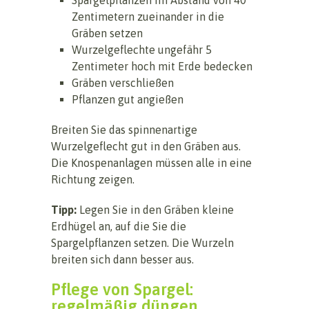
Zentimetern zueinander in die
Gräben setzen
Wurzelgeflechte ungefähr 5
Zentimeter hoch mit Erde bedecken
Gräben verschließen
Pflanzen gut angießen
Breiten Sie das spinnenartige
Wurzelgeflecht gut in den Gräben aus.
Die Knospenanlagen müssen alle in eine
Richtung zeigen.
Tipp:
Legen Sie in den Gräben kleine
Erdhügel an, auf die Sie die
Spargelpflanzen setzen. Die Wurzeln
breiten sich dann besser aus.
Pflege von Spargel:
regelmäßig düngen