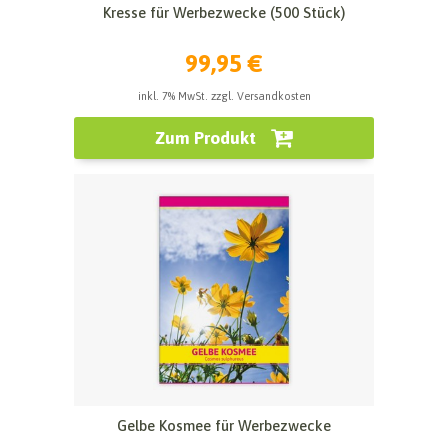
Kresse für Werbezwecke (500 Stück)
99,95 €
inkl. 7% MwSt. zzgl. Versandkosten
Zum Produkt
Gelbe Kosmee für Werbezwecke