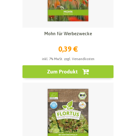
Mohn für Werbezwecke
0,39 €
inkl. 7% MwSt. zzgl. Versandkosten
Zum Produkt