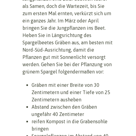
als Samen, doch die Wartezeit, bis Sie
zum ersten Mal ernten, verkürzt sich um
ein ganzes Jahr. Im März oder April
bringen Sie die Jungpflanzen ins Beet.
Heben Sie in Längsrichtung des
Spargelbeetes Gräben aus, am besten mit
Nord-Süd-Ausrichtung, damit die
Pflanzen gut mit Sonnenlicht versorgt
werden. Gehen Sie bei der Pflanzung von
grünem Spargel folgendermaßen vor:
Gräben mit einer Breite von 30
Zentimetern und einer Tiefe von 25
Zentimetern ausheben
Abstand zwischen den Gräben
ungefähr 40 Zentimeter
reifen Kompost in die Grabensohle
bringen
Spargelpflanzen im Abstand von 40