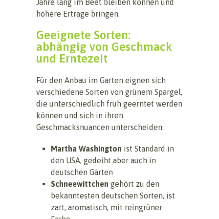
Jahre lang im Beet bleiben können und
höhere Erträge bringen.
Geeignete Sorten:
abhängig von Geschmack
und Erntezeit
Für den Anbau im Garten eignen sich
verschiedene Sorten von grünem Spargel,
die unterschiedlich früh geerntet werden
können und sich in ihren
Geschmacksnuancen unterscheiden:
Martha Washington
ist Standard in
den USA, gedeiht aber auch in
deutschen Gärten
Schneewittchen
gehört zu den
bekanntesten deutschen Sorten, ist
zart, aromatisch, mit reingrüner
Farbe