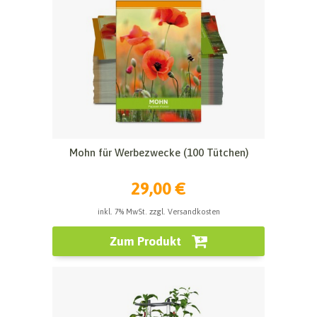
Mohn für Werbezwecke (100 Tütchen)
29,00 €
inkl. 7% MwSt. zzgl. Versandkosten
Zum Produkt