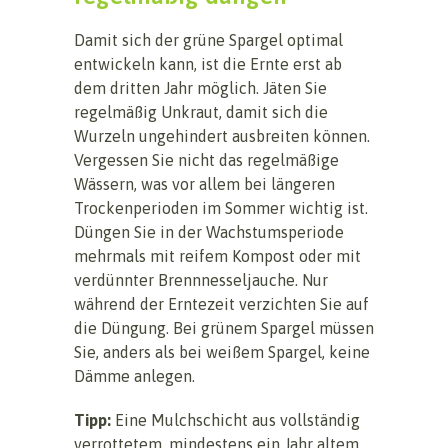
Damit sich der grüne Spargel optimal
entwickeln kann, ist die Ernte erst ab
dem dritten Jahr möglich. Jäten Sie
regelmäßig Unkraut, damit sich die
Wurzeln ungehindert ausbreiten können.
Vergessen Sie nicht das regelmäßige
Wässern, was vor allem bei längeren
Trockenperioden im Sommer wichtig ist.
Düngen Sie in der Wachstumsperiode
mehrmals mit reifem Kompost oder mit
verdünnter Brennnesseljauche. Nur
während der Erntezeit verzichten Sie auf
die Düngung. Bei grünem Spargel müssen
Sie, anders als bei weißem Spargel, keine
Dämme anlegen.
Tipp:
Eine Mulchschicht aus vollständig
verrottetem, mindestens ein Jahr altem