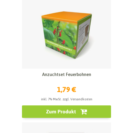
Anzuchtset Feuerbohnen
1,79 €
inkl. 7% MwSt. zzgl. Versandkosten
Zum Produkt