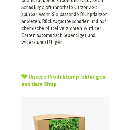
beeindruckende Arbeit und reduzieren
Schädlinge oft innerhalb kurzer Zeit
spürbar. Wenn Sie passende Blühpflanzen
anbieten, Rückzugsorte schaffen und auf
chemische Mittel verzichten, wird der
Garten automatisch lebendiger und
widerstandsfähiger.
Unsere Produktempfehlungen
aus dem Shop