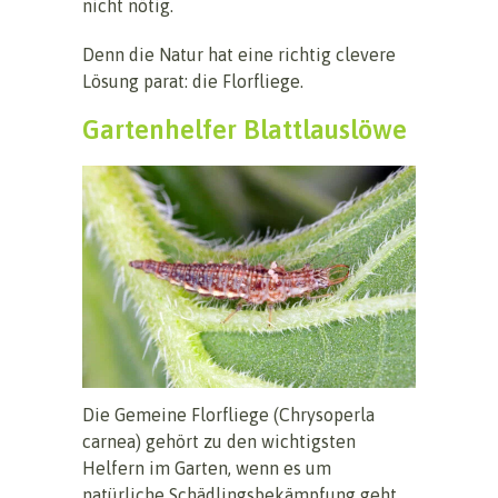
nicht nötig.
Denn die Natur hat eine richtig clevere
Lösung parat: die Florfliege.
Gartenhelfer Blattlauslöwe
Die Gemeine Florfliege (Chrysoperla
carnea) gehört zu den wichtigsten
Helfern im Garten, wenn es um
natürliche Schädlingsbekämpfung geht.