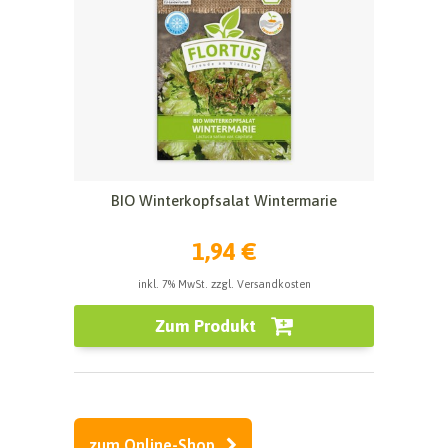
BIO Winterkopfsalat Wintermarie
1,94 €
inkl. 7% MwSt. zzgl. Versandkosten
Zum Produkt
zum Online-Shop