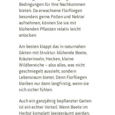
Bedingungen für ihre Nachkommen
bieten. Da erwachsene Florfliegen
besonders gerne Pollen und Nektar
aufnehmen, können Sie sie mit
blühenden Pflanzen relativ leicht
anlocken.
Am besten klappt das in naturnahen
Gärten mit Struktur: blühende Beete,
Kräuterinseln, Hecken, kleine
Wildbereiche – also alles, was nicht
geschniegelt aussieht, sondern
Lebensraum bietet. Denn Florfliegen
bleiben nur dann langfristig, wenn sie
sich sicher fühlen.
Auch ein ganzjährig bepflanzter Garten
ist ein echter Vorteil. Wenn Beete im
Herbst komplett leergeräumt werden,