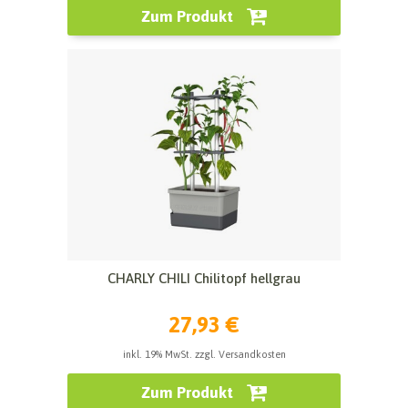
Zum Produkt
CHARLY CHILI Chilitopf hellgrau
27,93 €
inkl. 19% MwSt. zzgl. Versandkosten
Zum Produkt