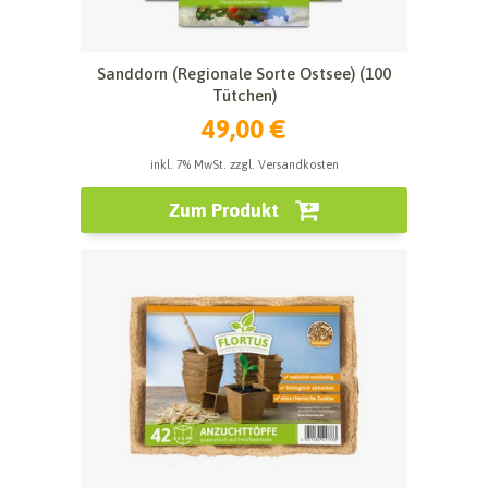
Sanddorn (Regionale Sorte Ostsee) (100
Tütchen)
49,00 €
inkl. 7% MwSt. zzgl. Versandkosten
Zum Produkt