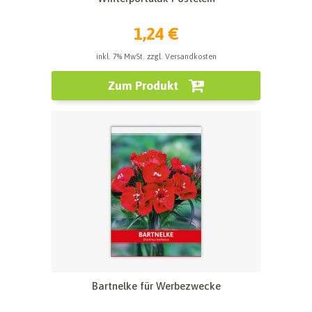
1,24 €
inkl. 7% MwSt. zzgl. Versandkosten
Zum Produkt
Bartnelke für Werbezwecke