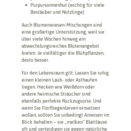
Purpursonnenhut (wichtig für viele
Bestäuber und Nützlinge)
Auch Blumenwiesen-Mischungen sind
eine großartige Unterstützung, weil sie
über viele Wochen hinweg ein
abwechslungsreiches Blütenangebot
bieten. Je vielfältiger die Blühpflanzen,
desto besser.
Für den Lebensraum gilt: Lassen Sie ruhig
einen kleinen Laub- oder Asthaufen
liegen. Hecken wie Weißdorn oder
andere heimische Sträucher sind
ebenfalls perfekte Rückzugsorte. Und
wenn Sie Florfliegenlarven einsetzen
wollen, sollten Sie unbedingt Ameisen im
Blick behalten – sie „melken“ Blattläuse
oft und verteidigen sie gegen natürliche