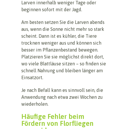
Larven innerhalb weniger Tage oder
beginnen sofort mit der Jagd.
Am besten setzen Sie die Larven abends
aus, wenn die Sonne nicht mehr so stark
scheint. Dann ist es kühler, die Tiere
trocknen weniger aus und können sich
besser im Pflanzenbestand bewegen.
Platzieren Sie sie möglichst direkt dort,
wo viele Blattläuse sitzen – so finden sie
schnell Nahrung und bleiben länger am
Einsatzort.
Je nach Befall kann es sinnvoll sein, die
Anwendung nach etwa zwei Wochen zu
wiederholen.
Häufige Fehler beim
Fördern von Florfliegen