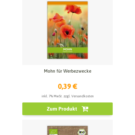
Mohn für Werbezwecke
0,39 €
inkl. 7% MwSt. zzgl. Versandkosten
Zum Produkt