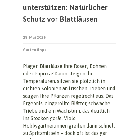
unterstützen: Natürlicher
Schutz vor Blattläusen
28. Mai 2026
Gartentipps
Plagen Blattläuse Ihre Rosen, Bohnen
oder Paprika? Kaum steigen die
Temperaturen, sitzen sie plötzlich in
dichten Kolonien an frischen Trieben und
saugen Ihre Pflanzen regelrecht aus. Das
Ergebnis: eingerollte Blätter, schwache
Triebe und ein Wachstum, das deutlich
ins Stocken gerät. Viele
Hobbygärtner:innen greifen dann schnell
zu Spritzmitteln – doch oft ist das gar