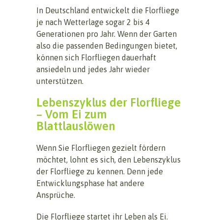
In Deutschland entwickelt die Florfliege
je nach Wetterlage sogar 2 bis 4
Generationen pro Jahr. Wenn der Garten
also die passenden Bedingungen bietet,
können sich Florfliegen dauerhaft
ansiedeln und jedes Jahr wieder
unterstützen.
Lebenszyklus der Florfliege
– Vom Ei zum
Blattlauslöwen
Wenn Sie Florfliegen gezielt fördern
möchtet, lohnt es sich, den Lebenszyklus
der Florfliege zu kennen. Denn jede
Entwicklungsphase hat andere
Ansprüche.
Die Florfliege startet ihr Leben als Ei.