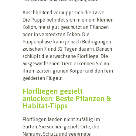
Anschließend verpuppt sich die Larve.
Die Puppe befindet sich in einem kleinen
Kokon, meist gut geschützt an Pflanzen
oder in versteckten Ecken. Die
Puppenphase kann je nach Bedingungen
zwischen 7 und 32 Tagen dauern. Danach
schlüpft die erwachsene Florfliege. Die
ausgewachsenen Tiere erkennen Sie an
ihrem zarten, grünen Körper und den fein
geäderten Flügeln.
Florfliegen gezielt
anlocken: Beste Pflanzen &
Habitat-Tipps
Florfliegen landen nicht zufällig im
Garten. Sie suchen gezielt Orte, die
Nahrung, Schutz und geeignete