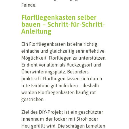
Feinde.
Florfliegenkasten selber
bauen – Schritt-für-Schritt-
Anleitung
Ein Florfliegenkasten ist eine richtig
einfache und gleichzeitig sehr effektive
Möglichkeit, Florfliegen zu unterstützen.
Er dient vor allem als Rückzugsort und
Überwinterungsplatz. Besonders
praktisch: Florfliegen lassen sich durch
rote Farbtöne gut anlocken – deshalb
werden Florfliegenkästen häufig rot
gestrichen.
Ziel des DiY-Projekt ist ein geschützter
Innenraum, der locker mit Stroh oder
Heu gefüllt wird. Die schrägen Lamellen