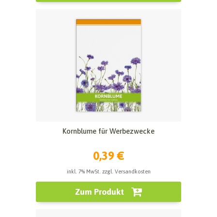
Kornblume für Werbezwecke
0,39 €
inkl. 7% MwSt. zzgl. Versandkosten
Zum Produkt