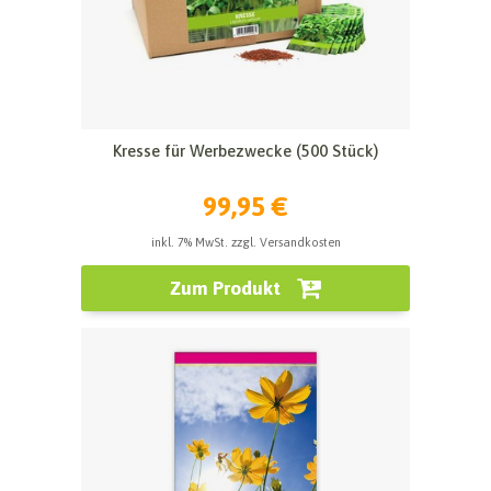
Kresse für Werbezwecke (500 Stück)
99,95 €
inkl. 7% MwSt. zzgl. Versandkosten
Zum Produkt