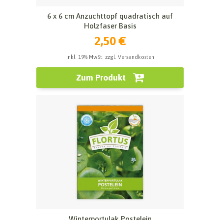
6 x 6 cm Anzuchttopf quadratisch auf
Holzfaser Basis
2,50 €
inkl. 19% MwSt. zzgl. Versandkosten
Zum Produkt
Winterportulak Postelein