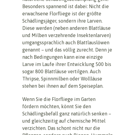
Besonders spannend ist dabei: Nicht die
erwachsene Florfliege ist der größte
Schädlingsjäger, sondern ihre Larven.
Diese werden (neben anderen Blattläuse
und Milben verzehrende Insektenlarven)
umgangssprachlich auch Blattlauslöwen
genannt – und das völlig zurecht. Denn je
nach Bedingungen kann eine einzige
Larve im Laufe ihrer Entwicklung 500 bis
sogar 800 Blattläuse vertilgen. Auch
Thripse, Spinnmilben oder Wollläuse
stehen bei ihnen auf dem Speiseplan.
Wenn Sie die Florfliege im Garten
fördern möchten, könnt Sie den
Schädlingsbefall ganz natürlich senken –
und gleichzeitig auf chemische Mittel
verzichten. Das schont nicht nur die