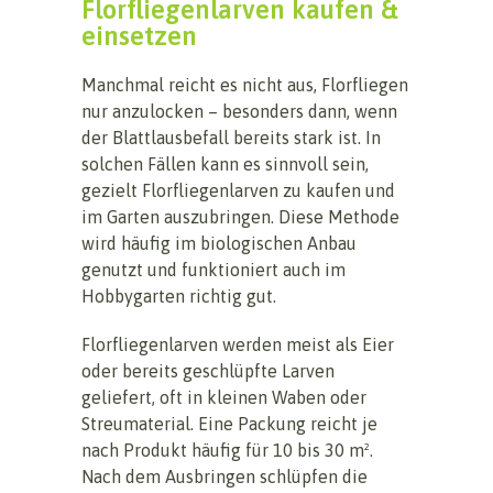
Florfliegenlarven kaufen &
einsetzen
Manchmal reicht es nicht aus, Florfliegen
nur anzulocken – besonders dann, wenn
der Blattlausbefall bereits stark ist. In
solchen Fällen kann es sinnvoll sein,
gezielt Florfliegenlarven zu kaufen und
im Garten auszubringen. Diese Methode
wird häufig im biologischen Anbau
genutzt und funktioniert auch im
Hobbygarten richtig gut.
Florfliegenlarven werden meist als Eier
oder bereits geschlüpfte Larven
geliefert, oft in kleinen Waben oder
Streumaterial. Eine Packung reicht je
nach Produkt häufig für 10 bis 30 m².
Nach dem Ausbringen schlüpfen die