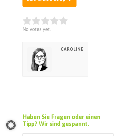
Rate this item:
No votes yet.
SUBMIT RATING
CAROLINE
Haben Sie Fragen oder einen
Tipp? Wir sind gespannt.