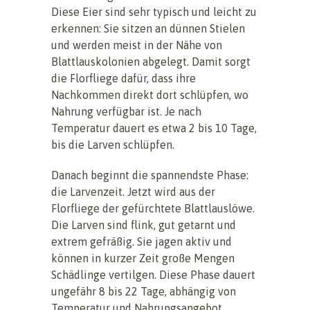
Diese Eier sind sehr typisch und leicht zu
erkennen: Sie sitzen an dünnen Stielen
und werden meist in der Nähe von
Blattlauskolonien abgelegt. Damit sorgt
die Florfliege dafür, dass ihre
Nachkommen direkt dort schlüpfen, wo
Nahrung verfügbar ist. Je nach
Temperatur dauert es etwa 2 bis 10 Tage,
bis die Larven schlüpfen.
Danach beginnt die spannendste Phase:
die Larvenzeit. Jetzt wird aus der
Florfliege der gefürchtete Blattlauslöwe.
Die Larven sind flink, gut getarnt und
extrem gefräßig. Sie jagen aktiv und
können in kurzer Zeit große Mengen
Schädlinge vertilgen. Diese Phase dauert
ungefähr 8 bis 22 Tage, abhängig von
Temperatur und Nahrungsangebot.