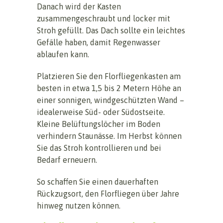
Danach wird der Kasten
zusammengeschraubt und locker mit
Stroh gefüllt. Das Dach sollte ein leichtes
Gefälle haben, damit Regenwasser
ablaufen kann.
Platzieren Sie den Florfliegenkasten am
besten in etwa 1,5 bis 2 Metern Höhe an
einer sonnigen, windgeschützten Wand –
idealerweise Süd- oder Südostseite.
Kleine Belüftungslöcher im Boden
verhindern Staunässe. Im Herbst können
Sie das Stroh kontrollieren und bei
Bedarf erneuern.
So schaffen Sie einen dauerhaften
Rückzugsort, den Florfliegen über Jahre
hinweg nutzen können.