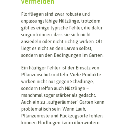
vermeiden
Florfliegen sind zwar robuste und
anpassungsfähige Nützlinge, trotzdem
gibt es einige typische Fehler, die dafür
sorgen können, dass sie sich nicht
ansiedeln oder nicht richtig wirken. Oft
liegt es nicht an den Larven selbst,
sondern an den Bedingungen im Garten.
Ein häufiger Fehler ist der Einsatz von
Pflanzenschutzmitteln. Viele Produkte
wirken nicht nur gegen Schädlinge,
sondern treffen auch Nützlinge –
manchmal sogar stärker als gedacht.
Auch ein zu „aufgeräumter“ Garten kann
problematisch sein: Wenn Laub,
Pflanzenreste und Rückzugsorte fehlen,
können Florfliegen kaum überwintern.