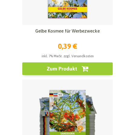
Gelbe Kosmee für Werbezwecke
0,39 €
inkl. 7% MwSt. zzgl. Versandkosten
Zum Produkt