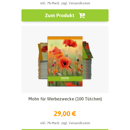
inkl. 7% MwSt. zzgl. Versandkosten
Zum Produkt
Mohn für Werbezwecke (100 Tütchen)
29,00 €
inkl. 7% MwSt. zzgl. Versandkosten