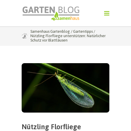
Samenhaus Gartenblog
/
Gartentipps
/
Nützling Florfliege unterstützen: Natürlicher
Schutz vor Blattläusen
Nützling Florfliege