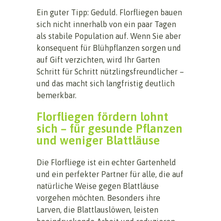
Ein guter Tipp: Geduld. Florfliegen bauen
sich nicht innerhalb von ein paar Tagen
als stabile Population auf. Wenn Sie aber
konsequent für Blühpflanzen sorgen und
auf Gift verzichten, wird Ihr Garten
Schritt für Schritt nützlingsfreundlicher –
und das macht sich langfristig deutlich
bemerkbar.
Florfliegen fördern lohnt
sich – für gesunde Pflanzen
und weniger Blattläuse
Die Florfliege ist ein echter Gartenheld
und ein perfekter Partner für alle, die auf
natürliche Weise gegen Blattläuse
vorgehen möchten. Besonders ihre
Larven, die Blattlauslöwen, leisten