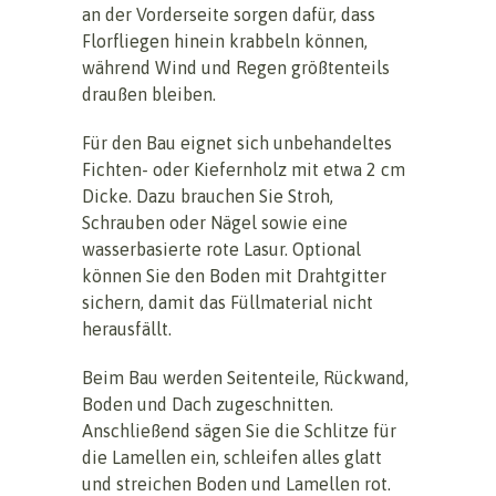
an der Vorderseite sorgen dafür, dass
Florfliegen hinein krabbeln können,
während Wind und Regen größtenteils
draußen bleiben.
Für den Bau eignet sich unbehandeltes
Fichten- oder Kiefernholz mit etwa 2 cm
Dicke. Dazu brauchen Sie Stroh,
Schrauben oder Nägel sowie eine
wasserbasierte rote Lasur. Optional
können Sie den Boden mit Drahtgitter
sichern, damit das Füllmaterial nicht
herausfällt.
Beim Bau werden Seitenteile, Rückwand,
Boden und Dach zugeschnitten.
Anschließend sägen Sie die Schlitze für
die Lamellen ein, schleifen alles glatt
und streichen Boden und Lamellen rot.