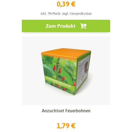
0,39 €
inkl. 7% MwSt. zzgl. Versandkosten
Zum Produkt
Anzuchtset Feuerbohnen
1,79 €