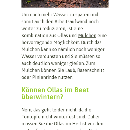
Um noch mehr Wasser zu sparen und
somit auch den Arbeitsaufwand noch
weiter zu reduzieren, ist eine
Kombination aus Ollas und
Mulchen
eine
hervorragende Möglichkeit. Durch das
Mulchen kann so nämlich noch weniger
Wasser verdunsten und Sie müssen so
auch deutlich weniger gießen. Zum
Mulchen können Sie Laub, Rasenschnitt
oder Pinienrinde nutzen.
Können Ollas im Beet
überwintern?
Nein, das geht leider nicht, da die
Tontöpfe nicht winterfest sind. Daher
müssen Sie die Ollas im Herbst vor den