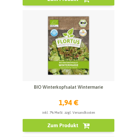
BIO Winterkopfsalat Wintermarie
1,94 €
inkl. 7% MwSt. zzgl. Versandkosten
Zum Produkt