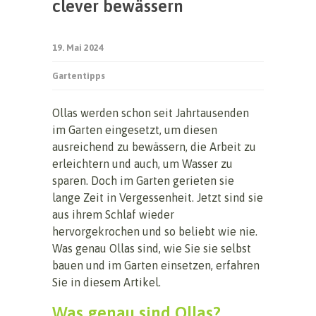
clever bewässern
19. Mai 2024
Gartentipps
Ollas werden schon seit Jahrtausenden
im Garten eingesetzt, um diesen
ausreichend zu bewässern, die Arbeit zu
erleichtern und auch, um Wasser zu
sparen. Doch im Garten gerieten sie
lange Zeit in Vergessenheit. Jetzt sind sie
aus ihrem Schlaf wieder
hervorgekrochen und so beliebt wie nie.
Was genau Ollas sind, wie Sie sie selbst
bauen und im Garten einsetzen, erfahren
Sie in diesem Artikel.
Was genau sind Ollas?