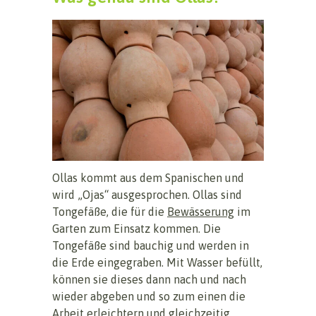
Ollas kommt aus dem Spanischen und
wird „Ojas“ ausgesprochen. Ollas sind
Tongefäße, die für die
Bewässerung
im
Garten zum Einsatz kommen. Die
Tongefäße sind bauchig und werden in
die Erde eingegraben. Mit Wasser befüllt,
können sie dieses dann nach und nach
wieder abgeben und so zum einen die
Arbeit erleichtern und gleichzeitig