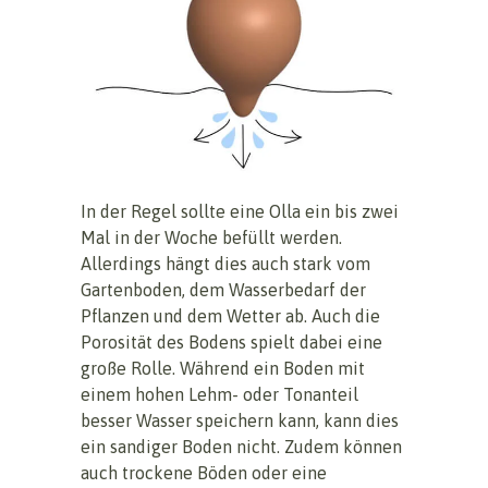
In der Regel sollte eine Olla ein bis zwei
Mal in der Woche befüllt werden.
Allerdings hängt dies auch stark vom
Gartenboden, dem Wasserbedarf der
Pflanzen und dem Wetter ab. Auch die
Porosität des Bodens spielt dabei eine
große Rolle. Während ein Boden mit
einem hohen Lehm- oder Tonanteil
besser Wasser speichern kann, kann dies
ein sandiger Boden nicht. Zudem können
auch trockene Böden oder eine