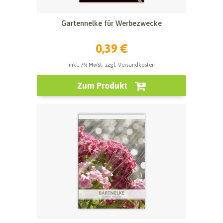
Gartennelke für Werbezwecke
0,39 €
inkl. 7% MwSt. zzgl. Versandkosten
Zum Produkt