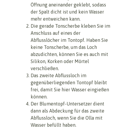
Öffnung aneinander geklebt, sodass
der Spalt dicht ist und kein Wasser
mehr entweichen kann.
Die gerade Tonscherbe kleben Sie im
Anschluss auf eines der
Abflusslöcher im Tontopf. Haben Sie
keine Tonscherbe, um das Loch
abzudichten, können Sie es auch mit
Silikon, Korken oder Mörtel
verschließen.
Das zweite Abflussloch im
gegenüberliegenden Tontopf bleibt
frei, damit Sie hier Wasser eingießen
können.
Der Blumentopf-Untersetzer dient
dann als Abdeckung für das zweite
Abflussloch, wenn Sie die Olla mit
Wasser befüllt haben.