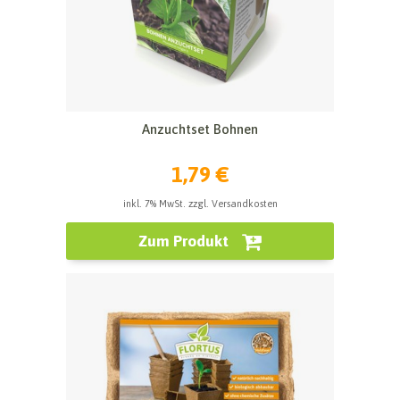
Anzuchtset Bohnen
1,79 €
inkl. 7% MwSt. zzgl. Versandkosten
Zum Produkt