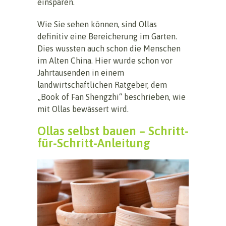
einsparen.
Wie Sie sehen können, sind Ollas
definitiv eine Bereicherung im Garten.
Dies wussten auch schon die Menschen
im Alten China. Hier wurde schon vor
Jahrtausenden in einem
landwirtschaftlichen Ratgeber, dem
„Book of Fan Shengzhi“ beschrieben, wie
mit Ollas bewässert wird.
Ollas selbst bauen – Schritt-
für-Schritt-Anleitung