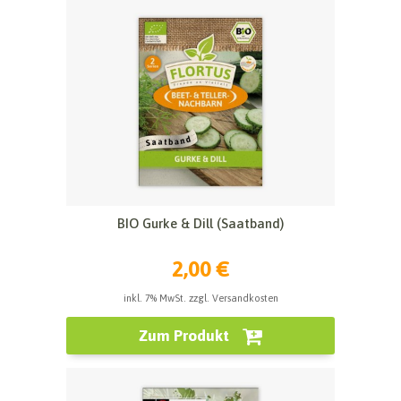
BIO Gurke & Dill (Saatband)
2,00 €
inkl. 7% MwSt. zzgl. Versandkosten
Zum Produkt