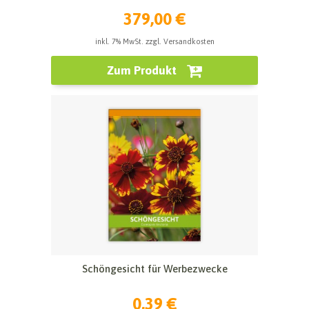
379,00 €
inkl. 7% MwSt. zzgl. Versandkosten
Zum Produkt
Schöngesicht für Werbezwecke
0,39 €