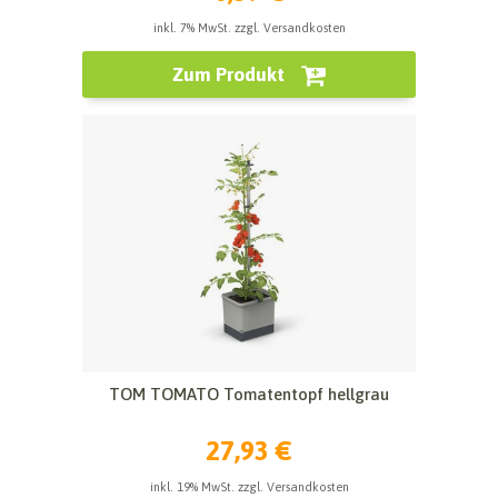
inkl. 7% MwSt. zzgl. Versandkosten
Zum Produkt
TOM TOMATO Tomatentopf hellgrau
27,93 €
inkl. 19% MwSt. zzgl. Versandkosten