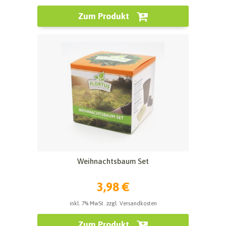
Zum Produkt
Weihnachtsbaum Set
3,98 €
inkl. 7% MwSt. zzgl. Versandkosten
Zum Produkt