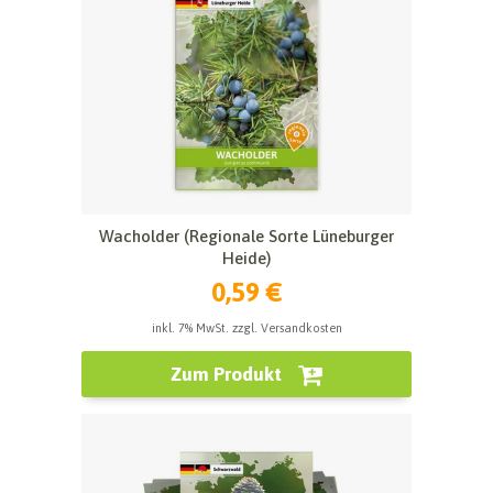
Wacholder (Regionale Sorte Lüneburger
Heide)
0,59 €
inkl. 7% MwSt. zzgl. Versandkosten
Zum Produkt