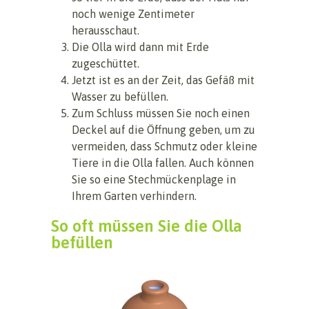
noch wenige Zentimeter
herausschaut.
Die Olla wird dann mit Erde
zugeschüttet.
Jetzt ist es an der Zeit, das Gefäß mit
Wasser zu befüllen.
Zum Schluss müssen Sie noch einen
Deckel auf die Öffnung geben, um zu
vermeiden, dass Schmutz oder kleine
Tiere in die Olla fallen. Auch können
Sie so eine Stechmückenplage in
Ihrem Garten verhindern.
So oft müssen Sie die Olla
befüllen