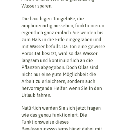
Wasser sparen.
Die bauchigen Tongefäße, die
amphorenartig aussehen, funktionieren
eigentlich ganz einfach. Sie werden bis
zum Hals in die Erde eingegraben und
mit Wasser befüllt. Da Ton eine gewisse
Porosität besitzt, wird so das Wasser
langsam und kontinuierlich an die
Pflanzen abgegeben. Doch Ollas sind
nicht nur eine gute Möglichkeit die
Arbeit zu erleichtern, sondern auch
hervorragende Helfer, wenn Sie in den
Urlaub fahren.
Natürlich werden Sie sich jetzt fragen,
wie das genau funktioniert. Die
Funktionsweise dieses
Bewässerungssystems hängt dabei mit