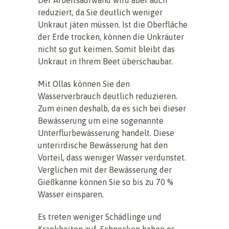
reduziert, da Sie deutlich weniger
Unkraut jäten müssen. Ist die Oberfläche
der Erde trocken, können die Unkräuter
nicht so gut keimen. Somit bleibt das
Unkraut in Ihrem Beet überschaubar.
Mit Ollas können Sie den
Wasserverbrauch deutlich reduzieren.
Zum einen deshalb, da es sich bei dieser
Bewässerung um eine sogenannte
Unterflurbewässerung handelt. Diese
unterirdische Bewässerung hat den
Vorteil, dass weniger Wasser verdunstet.
Verglichen mit der Bewässerung der
Gießkanne können Sie so bis zu 70 %
Wasser einsparen.
Es treten weniger Schädlinge und
Krankheiten auf. Schnecken haben es