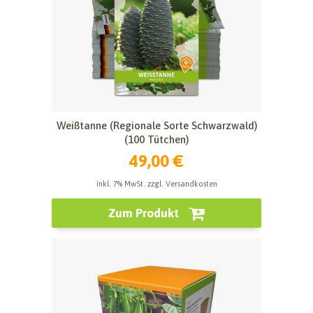
Weißtanne (Regionale Sorte Schwarzwald)
(100 Tütchen)
49,00 €
inkl. 7% MwSt. zzgl. Versandkosten
Zum Produkt