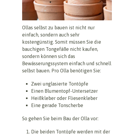
Ollas selbst zu bauen ist nicht nur
einfach, sondern auch sehr
kostengünstig. Somit müssen Sie die
bauchigen Tongefäße nicht kaufen,
sondern können sich das
Bewässerungssystem einfach und schnell
selbst bauen. Pro Olla benötigen Sie:
Zwei unglasierte Tontöpfe
Einen Blumentopf-Untersetzer
Heißkleber oder Fliesenkleber
Eine gerade Tonscherbe
So gehen Sie beim Bau der Olla vor:
Die beiden Tontöpfe werden mit der