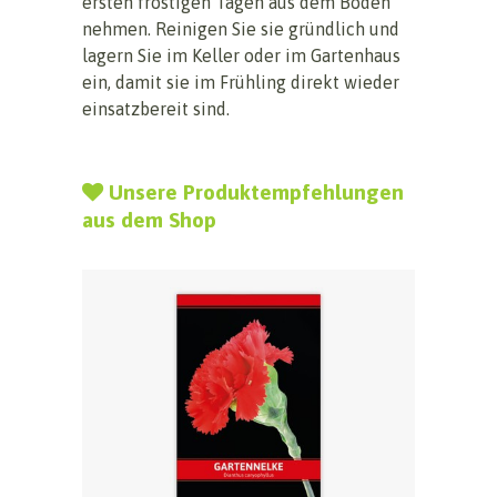
ersten frostigen Tagen aus dem Boden
nehmen. Reinigen Sie sie gründlich und
lagern Sie im Keller oder im Gartenhaus
ein, damit sie im Frühling direkt wieder
einsatzbereit sind.
Unsere Produktempfehlungen
aus dem Shop