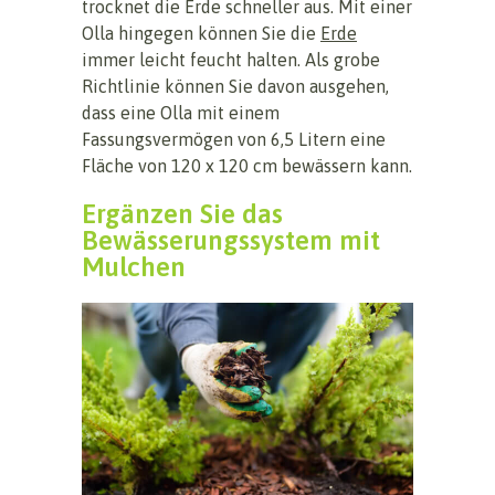
trocknet die Erde schneller aus. Mit einer
Olla hingegen können Sie die
Erde
immer leicht feucht halten. Als grobe
Richtlinie können Sie davon ausgehen,
dass eine Olla mit einem
Fassungsvermögen von 6,5 Litern eine
Fläche von 120 x 120 cm bewässern kann.
Ergänzen Sie das
Bewässerungssystem mit
Mulchen