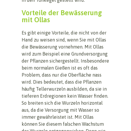
Vorteile der Bewässerung
mit Ollas
Es gibt einige Vorteile, die nicht von der
Hand zu weisen sind, wenn Sie mit Ollas
die Bewässerung vornehmen. Mit Ollas
wird zum Beispiel eine Grundversorgung
der Pflanzen sichergestellt. Insbesondere
beim normalen Gießen ist es oft das
Problem, dass nur die Oberfläche nass
wird. Dies bedeutet, dass die Pflanzen
häufig Tellerwurzeln ausbilden, da sie in
tieferen Erdregionen kein Wasser finden.
So breiten sich die Wurzeln horizontal
aus, da die Versorgung mit Wasser so
immer gewährleistet ist. Mit Ollas
können Sie diesem falschen Wachstum
der Wurzeln entgegenwirken. Denn wie