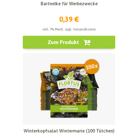
Bartnelke für Werbezwecke
0,39 €
inkl. 7% MwSt. zzgl. Versandkosten
Zum Produkt
Winterkopfsalat Wintermarie (100 Tütchen)