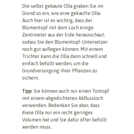
Die selbst gebaute Olla graben Sie im
Grund so ein, wie eine gekaufte Olla.
Auch hier ist es wichtig, dass der
Blumentopf mit dem Loch einige
Zentimeter aus der Erde herausschaut,
sodass Sie den Blumentopf-Untersetzer
noch gut auflegen können. Mit einem
Trichter kann die Olla dann schnell und
einfach befüllt werden, um die
Grundversorgung ihrer Pflanzen zu
sichern.
Tipp
: Sie können auch nur einen Tontopf
mit einem abgedichteten Abflussloch
verwenden. Bedenken Sie aber, dass
diese Olla nur ein recht geringes
Volumen hat und Sie dafür öfter befüllt
werden muss.