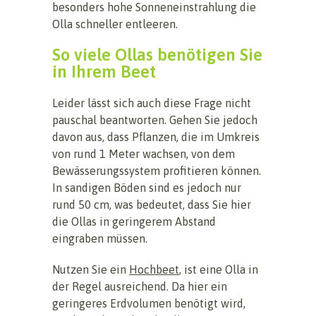
besonders hohe Sonneneinstrahlung die
Olla schneller entleeren.
So viele Ollas benötigen Sie
in Ihrem Beet
Leider lässt sich auch diese Frage nicht
pauschal beantworten. Gehen Sie jedoch
davon aus, dass Pflanzen, die im Umkreis
von rund 1 Meter wachsen, von dem
Bewässerungssystem profitieren können.
In sandigen Böden sind es jedoch nur
rund 50 cm, was bedeutet, dass Sie hier
die Ollas in geringerem Abstand
eingraben müssen.
Nutzen Sie ein
Hochbeet
, ist eine Olla in
der Regel ausreichend. Da hier ein
geringeres Erdvolumen benötigt wird,