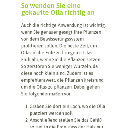
So wenden Sie eine
gekaufte Olla richtig an
Auch die richtige Anwendung ist wichtig,
wenn Sie genauer gesagt Ihre Pflanzen
von dem Bewässerungssystem
profitieren sollen. Die beste Zeit, um
Ollas in die Erde zu bringen ist das
Frühjahr, wenn Sie die Pflanzen setzen.
So zerstören Sie weniger Wurzeln, da
diese noch klein sind. Zudem ist es
empfehlenswert, die Pflanzen kreisrund
um die Ollas zu pflanzen. Dabei gehen
Sie folgendermaßen vor:
Graben Sie dort ein Loch, wo die Olla
platziert werden soll.
Anschließend stellen Sie das Gefäß
so tief in die Erde, dass der Hals nur