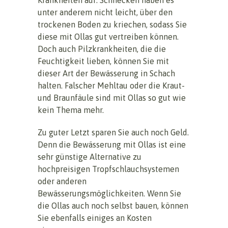
unter anderem nicht leicht, über den
trockenen Boden zu kriechen, sodass Sie
diese mit Ollas gut vertreiben können.
Doch auch Pilzkrankheiten, die die
Feuchtigkeit lieben, können Sie mit
dieser Art der Bewässerung in Schach
halten. Falscher Mehltau oder die Kraut-
und Braunfäule sind mit Ollas so gut wie
kein Thema mehr.
Zu guter Letzt sparen Sie auch noch Geld.
Denn die Bewässerung mit Ollas ist eine
sehr günstige Alternative zu
hochpreisigen Tropfschlauchsystemen
oder anderen
Bewässerungsmöglichkeiten. Wenn Sie
die Ollas auch noch selbst bauen, können
Sie ebenfalls einiges an Kosten