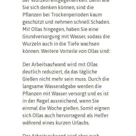
Sie sich denken können, sind die
Pflanzen bei Trockenperioden kaum
geschützt und nehmen schnell Schaden.
Mit Ollas hingegen, haben Sie eine
Grundversorgung mit Wasser, sodass die
Wurzeln auch in die Tiefe wachsen
können. Weitere Vorteile von Ollas sind:
Der Arbeitsaufwand wird mit Ollas
deutlich reduziert, da das tägliche
Gießen nicht mehr sein muss. Durch die
langsame Wasserabgabe werden die
Pflanzen mit Wasser versorgt und es ist
in der Regel ausreichend, wenn Sie
einmal die Woche gießen. Somit eignen
sich Ollas auch hervorragend als Helfer
während eines kurzen Urlaubs.
Der Arbeitsaufwand wird aber auch