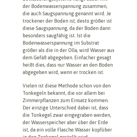
der Bodenwasserspannung zusammen,
die auch Saugspannung genannt wird. Je
trockener der Boden ist, desto größer ist
diese Saugspannung, da der Boden dann
besonders saugfähig ist. Ist die
Bodenwasserspannung im Substrat
größer als die in der Olla, wird Wasser aus
dem Gefäß abgegeben. Einfacher gesagt
heißt dies, dass nur Wasser an den Boden
abgegeben wird, wenn er trocken ist.
Vielen ist diese Methode schon von den
Tonkegeln bekannt, die vor allem bei
Zimmerpflanzen zum Einsatz kommen.
Der einzige Unterschied dabei ist, dass
die Tonkegel zwar eingegraben werden,
der Wasserspeicher aber über der Erde
ist, da ein volle Flasche Wasser kopfüber
in den Tonkegel gestellt wird.