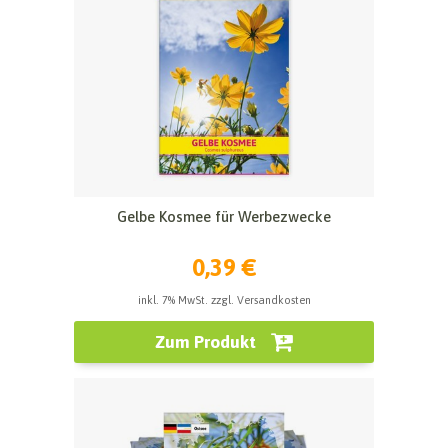
Gelbe Kosmee für Werbezwecke
0,39 €
inkl. 7% MwSt. zzgl. Versandkosten
Zum Produkt