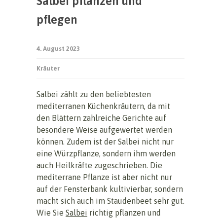
Salbei pflanzen und
pflegen
4. August 2023
Kräuter
Salbei zählt zu den beliebtesten
mediterranen Küchenkräutern, da mit
den Blättern zahlreiche Gerichte auf
besondere Weise aufgewertet werden
können. Zudem ist der Salbei nicht nur
eine Würzpflanze, sondern ihm werden
auch Heilkräfte zugeschrieben. Die
mediterrane Pflanze ist aber nicht nur
auf der Fensterbank kultivierbar, sondern
macht sich auch im Staudenbeet sehr gut.
Wie Sie
Salbei
richtig pflanzen und