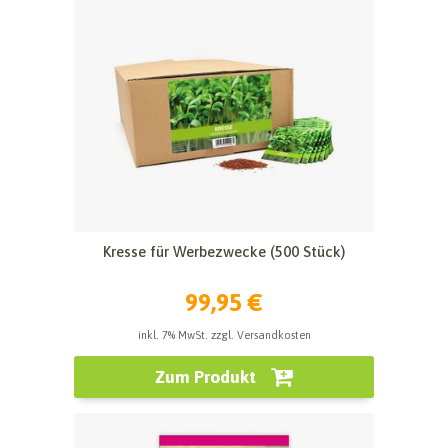
Kresse für Werbezwecke (500 Stück)
99,95 €
inkl. 7% MwSt. zzgl. Versandkosten
Zum Produkt