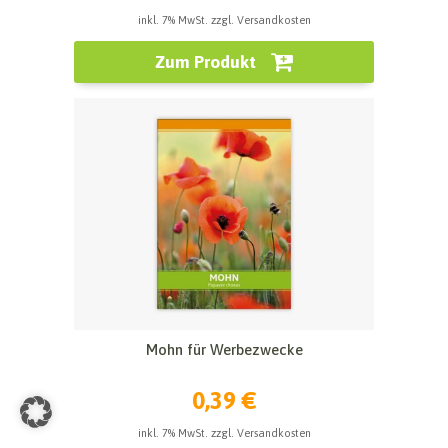
inkl. 7% MwSt. zzgl. Versandkosten
Zum Produkt
Mohn für Werbezwecke
0,39 €
inkl. 7% MwSt. zzgl. Versandkosten