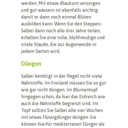
werden. Mit etwas Blaukorn versorgen
und gut wässern ist ebenfalls wichtig,
damit er dann noch einmal Blüten
ausbilden kann. Wenn Sie den Steppen-
Salbei dann noch alle drei Jahre teilen,
erhalten Sie eine tolle, blühfreudige und
vitale Staude, die zur Augenweide in
jedem Garten wird.
Düngen
Salbei benötigt in der Regel nicht viele
Nährstoffe. Im Freiland müssen Sie so gut
wie gar nicht düngen. Im Blumentopf
hingegen schon, da hier das Erdreich wie
auch die Nährstoffe begrenzt sind. Im
Topf sollten Sie Salbei alle vier Wochen
mit etwas Flüssigdünger düngen. Sie
können hierfür mediterranen Dünger als