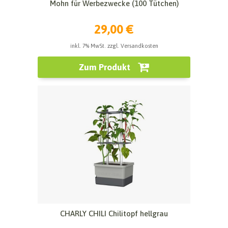
Mohn für Werbezwecke (100 Tütchen)
29,00 €
inkl. 7% MwSt. zzgl. Versandkosten
Zum Produkt
CHARLY CHILI Chilitopf hellgrau