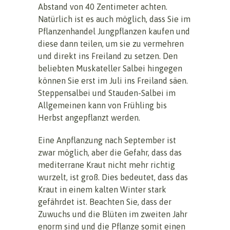
Abstand von 40 Zentimeter achten.
Natürlich ist es auch möglich, dass Sie im
Pflanzenhandel Jungpflanzen kaufen und
diese dann teilen, um sie zu vermehren
und direkt ins Freiland zu setzen. Den
beliebten Muskateller Salbei hingegen
können Sie erst im Juli ins Freiland säen.
Steppensalbei und Stauden-Salbei im
Allgemeinen kann von Frühling bis
Herbst angepflanzt werden.
Eine Anpflanzung nach September ist
zwar möglich, aber die Gefahr, dass das
mediterrane Kraut nicht mehr richtig
wurzelt, ist groß. Dies bedeutet, dass das
Kraut in einem kalten Winter stark
gefährdet ist. Beachten Sie, dass der
Zuwuchs und die Blüten im zweiten Jahr
enorm sind und die Pflanze somit einen