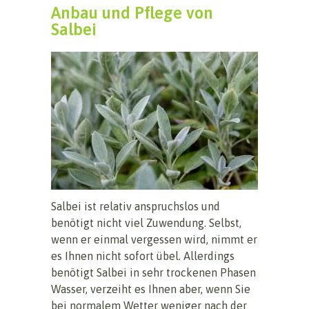
Anbau und Pflege von
Salbei
Salbei ist relativ anspruchslos und
benötigt nicht viel Zuwendung. Selbst,
wenn er einmal vergessen wird, nimmt er
es Ihnen nicht sofort übel. Allerdings
benötigt Salbei in sehr trockenen Phasen
Wasser, verzeiht es Ihnen aber, wenn Sie
bei normalem Wetter weniger nach der