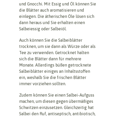
und Gnocchi. Mit Essig und Öl können Sie
die Blätter auch aromatisieren und
einlegen. Die ätherischen Öle lösen sich
dann heraus und Sie erhalten einen
Salbeiessig oder Salbeiöl.
Auch können Sie die Salbeiblätter
trocknen, um sie dann als Würze oder als
Tee zu verwenden. Getrocknet halten
sich die Blätter dann für mehrere
Monate. Allerdings büßen getrocknete
Salbeiblätter einiges an Inhaltsstoffen
ein, weshalb Sie die frischen Blätter
immer vorziehen sollten.
Zudem können Sie einen Salbei-Aufguss
machen, um diesen gegen übermäßiges
Schwitzen einzusetzen. Gleichzeitig hat
Salbei den Ruf, antiseptisch, antibiotisch,