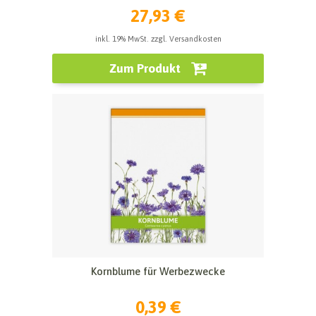
27,93 €
inkl. 19% MwSt. zzgl. Versandkosten
Zum Produkt
Kornblume für Werbezwecke
0,39 €