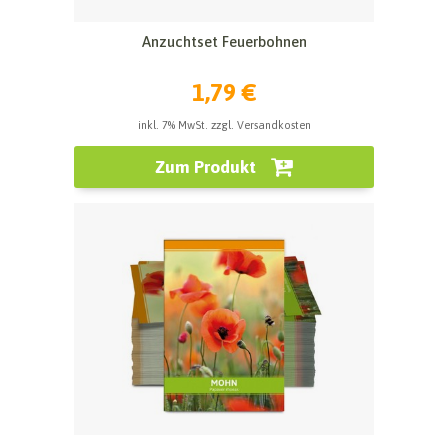
Anzuchtset Feuerbohnen
1,79 €
inkl. 7% MwSt. zzgl. Versandkosten
Zum Produkt