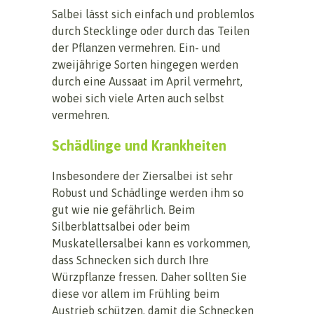
Salbei lässt sich einfach und problemlos
durch Stecklinge oder durch das Teilen
der Pflanzen vermehren. Ein- und
zweijährige Sorten hingegen werden
durch eine Aussaat im April vermehrt,
wobei sich viele Arten auch selbst
vermehren.
Schädlinge und Krankheiten
Insbesondere der Ziersalbei ist sehr
Robust und Schädlinge werden ihm so
gut wie nie gefährlich. Beim
Silberblattsalbei oder beim
Muskatellersalbei kann es vorkommen,
dass Schnecken sich durch Ihre
Würzpflanze fressen. Daher sollten Sie
diese vor allem im Frühling beim
Austrieb schützen, damit die Schnecken