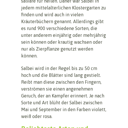
salvare für heilen. Daher war Salbei in
jedem mittelalterlichen Klostergarten zu
finden und wird auch in vielen
Kräuterbüchern genannt. Allerdings gibt
es rund 900 verschiedene Sorten, die
unter anderem einjährig oder mehrjährig
sein können oder krautig wachsen oder
nur als Zierpflanze genutzt werden
können.
Salbei wird in der Regel bis zu 50 cm
hoch und die Blätter sind lang gestielt.
Reibt man diese zwischen den Fingern,
verströmen sie einen angenehmen
Geruch, der an Kampfer erinnert. Je nach
Sorte und Art blüht der Salbei zwischen
Mai und September in den Farben violett,
weiß oder rosa.