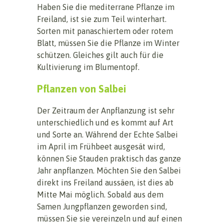
Haben Sie die mediterrane Pflanze im
Freiland, ist sie zum Teil winterhart.
Sorten mit panaschiertem oder rotem
Blatt, müssen Sie die Pflanze im Winter
schützen. Gleiches gilt auch für die
Kultivierung im Blumentopf.
Pflanzen von Salbei
Der Zeitraum der Anpflanzung ist sehr
unterschiedlich und es kommt auf Art
und Sorte an. Während der Echte Salbei
im April im Frühbeet ausgesät wird,
können Sie Stauden praktisch das ganze
Jahr anpflanzen. Möchten Sie den Salbei
direkt ins Freiland aussäen, ist dies ab
Mitte Mai möglich. Sobald aus dem
Samen Jungpflanzen geworden sind,
müssen Sie sie vereinzeln und auf einen