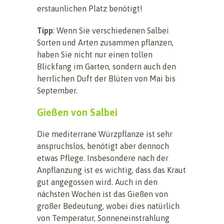
erstaunlichen Platz benötigt!
Tipp
: Wenn Sie verschiedenen Salbei
Sorten und Arten zusammen pflanzen,
haben Sie nicht nur einen tollen
Blickfang im Garten, sondern auch den
herrlichen Duft der Blüten von Mai bis
September.
Gießen von Salbei
Die mediterrane Würzpflanze ist sehr
anspruchslos, benötigt aber dennoch
etwas Pflege. Insbesondere nach der
Anpflanzung ist es wichtig, dass das Kraut
gut angegossen wird. Auch in den
nächsten Wochen ist das Gießen von
großer Bedeutung, wobei dies natürlich
von Temperatur, Sonneneinstrahlung