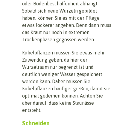
oder Bodenbeschaffenheit abhängt.
Sobald sich neue Wurzeln gebildet
haben, können Sie es mit der Pflege
etwas lockerer angehen. Denn dann muss
das Kraut nur noch in extremen
Trockenphasen gegossen werden.
Kübelpflanzen müssen Sie etwas mehr
Zuwendung geben, da hier der
Wurzelraum nur begrenzt ist und
deutlich weniger Wasser gespeichert
werden kann. Daher müssen Sie
Kübelpflanzen häufiger gießen, damit sie
optimal gedeihen können. Achten Sie
aber darauf, dass keine Staunässe
entsteht.
Schneiden