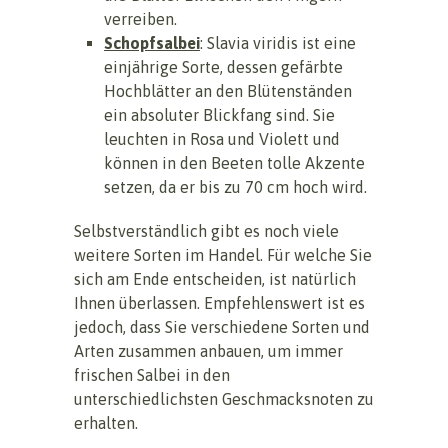
verreiben.
Schopfsalbei
: Slavia viridis ist eine
einjährige Sorte, dessen gefärbte
Hochblätter an den Blütenständen
ein absoluter Blickfang sind. Sie
leuchten in Rosa und Violett und
können in den Beeten tolle Akzente
setzen, da er bis zu 70 cm hoch wird.
Selbstverständlich gibt es noch viele
weitere Sorten im Handel. Für welche Sie
sich am Ende entscheiden, ist natürlich
Ihnen überlassen. Empfehlenswert ist es
jedoch, dass Sie verschiedene Sorten und
Arten zusammen anbauen, um immer
frischen Salbei in den
unterschiedlichsten Geschmacksnoten zu
erhalten.