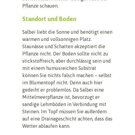
Pflanze schauen.
Standort und Boden
Salbei liebt die Sonne und benötigt einen
warmen und vollsonnigen Platz.
Staunässe und Schatten akzeptiert die
Pflanze nicht. Der Boden sollte nicht zu
stickstoffreich, aber durchlässig sein und
mit einem humusreichen Substrat
können Sie nichts falsch machen – selbst
im Blumentopf nicht. Denn auch hier
gedeiht er problemlos. Da Salbei eine
Mittelmeerpflanze ist, bevorzugt er
sandige Lehmböden in Verbindung mit
Steinen. Im Topf müssen Sie außerdem
auf eine Drainageschicht achten, dass das
Wetter ablaufen kann.