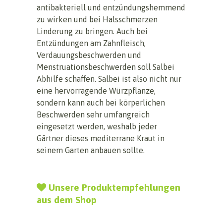
antibakteriell und entzündungshemmend
zu wirken und bei Halsschmerzen
Linderung zu bringen. Auch bei
Entzündungen am Zahnfleisch,
Verdauungsbeschwerden und
Menstruationsbeschwerden soll Salbei
Abhilfe schaffen. Salbei ist also nicht nur
eine hervorragende Würzpflanze,
sondern kann auch bei körperlichen
Beschwerden sehr umfangreich
eingesetzt werden, weshalb jeder
Gärtner dieses mediterrane Kraut in
seinem Garten anbauen sollte.
Unsere Produktempfehlungen
aus dem Shop