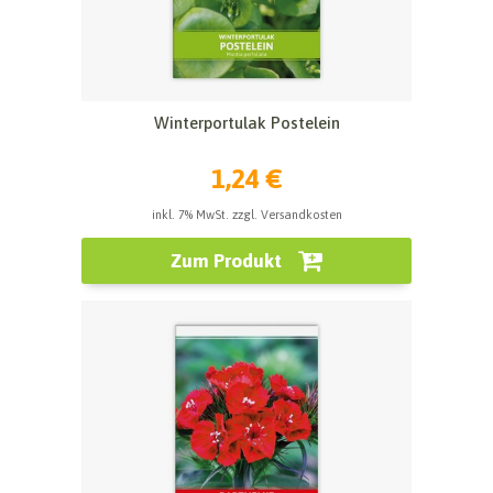
Winterportulak Postelein
1,24 €
inkl. 7% MwSt. zzgl. Versandkosten
Zum Produkt