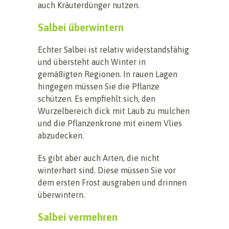
auch Kräuterdünger nutzen.
Salbei überwintern
Echter Salbei ist relativ widerstandsfähig
und übersteht auch Winter in
gemäßigten Regionen. In rauen Lagen
hingegen müssen Sie die Pflanze
schützen. Es empfiehlt sich, den
Wurzelbereich dick mit Laub zu mulchen
und die Pflanzenkrone mit einem Vlies
abzudecken.
Es gibt aber auch Arten, die nicht
winterhart sind. Diese müssen Sie vor
dem ersten Frost ausgraben und drinnen
überwintern.
Salbei vermehren