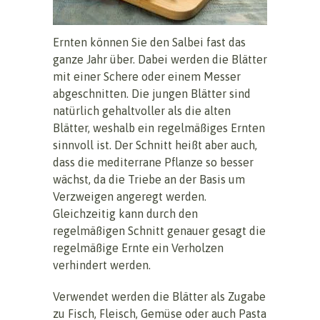
Ernten können Sie den Salbei fast das
ganze Jahr über. Dabei werden die Blätter
mit einer Schere oder einem Messer
abgeschnitten. Die jungen Blätter sind
natürlich gehaltvoller als die alten
Blätter, weshalb ein regelmäßiges Ernten
sinnvoll ist. Der Schnitt heißt aber auch,
dass die mediterrane Pflanze so besser
wächst, da die Triebe an der Basis um
Verzweigen angeregt werden.
Gleichzeitig kann durch den
regelmäßigen Schnitt genauer gesagt die
regelmäßige Ernte ein Verholzen
verhindert werden.
Verwendet werden die Blätter als Zugabe
zu Fisch, Fleisch, Gemüse oder auch Pasta