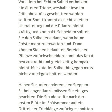
Vor allem bei Echten Salbei verholzen
die älteren Triebe, weshalb diese im
Frühjahr zurückgeschnitten werden
sollten. Somit kommt es nicht zu einer
Überalterung und die Pflanze bleibt
kräftig und kompakt. Schneiden sollten
Sie den Salbei erst dann, wenn keine
Fröste mehr zu erwarten sind. Dann
können Sie den belaubten Bereich der
Pflanze zurückschneiden, damit das Kraut
neu austreibt und gleichzeitig kompakt
bleibt. Muskateller Salbei hingegen muss
nicht zurückgeschnitten werden.
Haben Sie unter anderem den Steppen-
Salbei angepflanzt, müssen Sie einiges
beachten. Die Staude sollte nach der
ersten Blüte im Spätsommer auf ein
Drittel der Trieblänge zurückgeschnitten