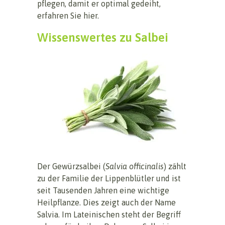
pflegen, damit er optimal gedeiht,
erfahren Sie hier.
Wissenswertes zu Salbei
Der Gewürzsalbei (
Salvia officinalis
) zählt
zu der Familie der Lippenblütler und ist
seit Tausenden Jahren eine wichtige
Heilpflanze. Dies zeigt auch der Name
Salvia. Im Lateinischen steht der Begriff