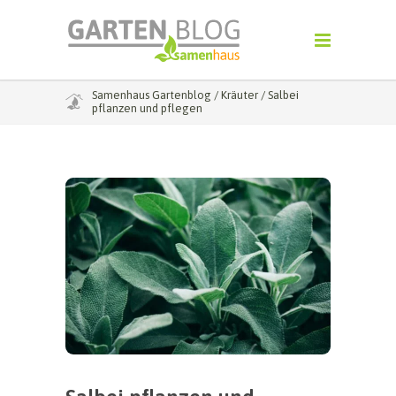
Samenhaus Gartenblog
/
Kräuter
/
Salbei
pflanzen und pflegen