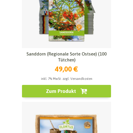
Sanddorn (Regionale Sorte Ostsee) (100
Tütchen)
49,00 €
inkl. 7% MwSt. zzgl. Versandkosten
Zum Produkt