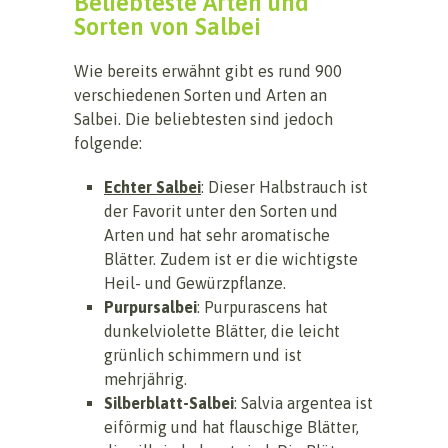
Beliebteste Arten und
Sorten von Salbei
Wie bereits erwähnt gibt es rund 900
verschiedenen Sorten und Arten an
Salbei. Die beliebtesten sind jedoch
folgende:
Echter Salbei
: Dieser Halbstrauch ist
der Favorit unter den Sorten und
Arten und hat sehr aromatische
Blätter. Zudem ist er die wichtigste
Heil- und Gewürzpflanze.
Purpursalbei
: Purpurascens hat
dunkelviolette Blätter, die leicht
grünlich schimmern und ist
mehrjährig.
Silberblatt-Salbei
: Salvia argentea ist
eiförmig und hat flauschige Blätter,