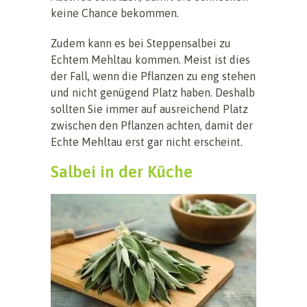
keine Chance bekommen.
Zudem kann es bei Steppensalbei zu
Echtem Mehltau kommen. Meist ist dies
der Fall, wenn die Pflanzen zu eng stehen
und nicht genügend Platz haben. Deshalb
sollten Sie immer auf ausreichend Platz
zwischen den Pflanzen achten, damit der
Echte Mehltau erst gar nicht erscheint.
Salbei in der Küche