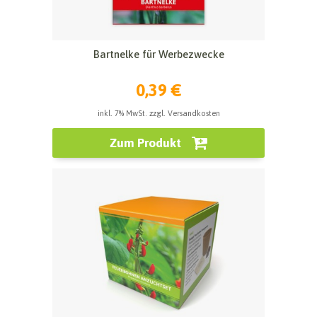
Bartnelke für Werbezwecke
0,39 €
inkl. 7% MwSt. zzgl. Versandkosten
Zum Produkt