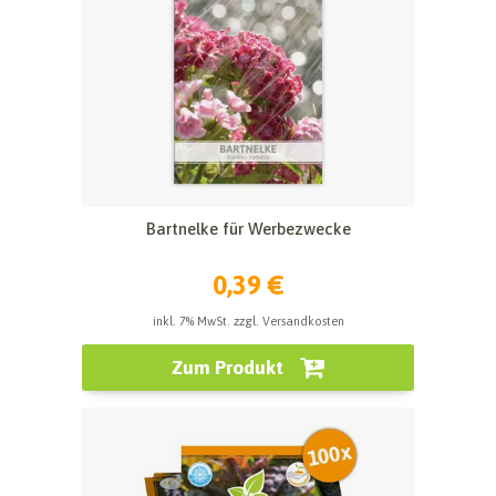
Bartnelke für Werbezwecke
0,39 €
inkl. 7% MwSt. zzgl. Versandkosten
Zum Produkt