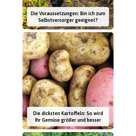
Die Voraussetzungen: Bin ich zum
Selbstversorger geeignet?
Die dicksten Kartoffeln: So wird
Ihr Gemüse größer und besser