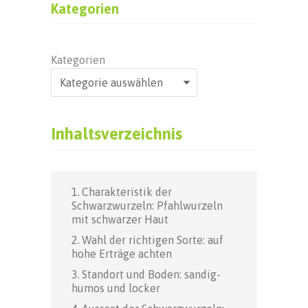
Kategorien
Kategorien
Inhaltsverzeichnis
Charakteristik der
Schwarzwurzeln: Pfahlwurzeln
mit schwarzer Haut
Wahl der richtigen Sorte: auf
hohe Erträge achten
Standort und Boden: sandig-
humos und locker