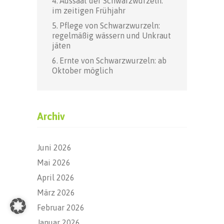
Aussaat der Schwarzwurzeln:
im zeitigen Frühjahr
Pflege von Schwarzwurzeln:
regelmäßig wässern und Unkraut
jäten
Ernte von Schwarzwurzeln: ab
Oktober möglich
Archiv
Juni 2026
Mai 2026
April 2026
März 2026
Februar 2026
Januar 2026