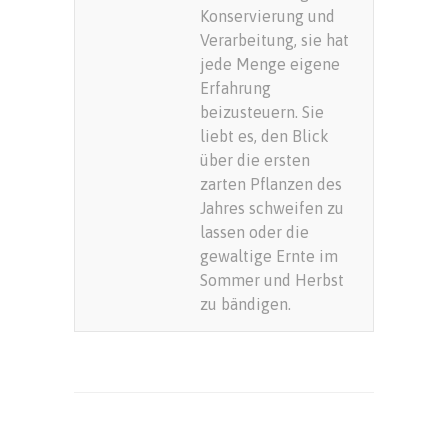
Konservierung und
Verarbeitung, sie hat
jede Menge eigene
Erfahrung
beizusteuern. Sie
liebt es, den Blick
über die ersten
zarten Pflanzen des
Jahres schweifen zu
lassen oder die
gewaltige Ernte im
Sommer und Herbst
zu bändigen.