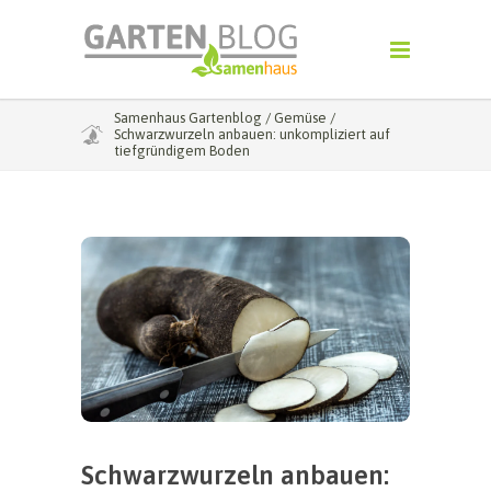
Samenhaus Gartenblog
/
Gemüse
/
Schwarzwurzeln anbauen: unkompliziert auf
tiefgründigem Boden
Schwarzwurzeln anbauen: