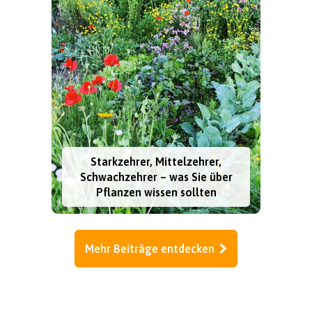
Starkzehrer, Mittelzehrer,
Schwachzehrer – was Sie über
Pflanzen wissen sollten
Mehr Beiträge entdecken