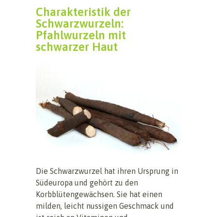
Charakteristik der
Schwarzwurzeln:
Pfahlwurzeln mit
schwarzer Haut
Die Schwarzwurzel hat ihren Ursprung in
Südeuropa und gehört zu den
Korbblütengewächsen. Sie hat einen
milden, leicht nussigen Geschmack und