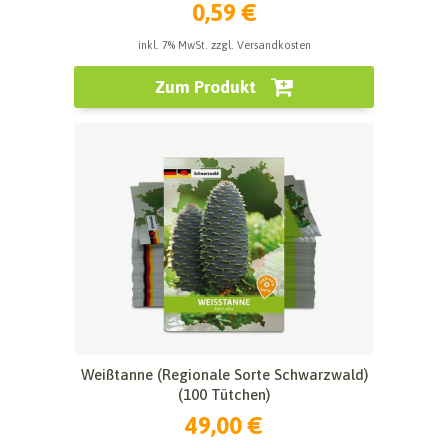
0,59 €
inkl. 7% MwSt. zzgl. Versandkosten
Zum Produkt
Weißtanne (Regionale Sorte Schwarzwald)
(100 Tütchen)
49,00 €