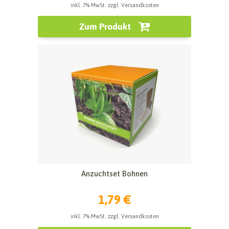
inkl. 7% MwSt. zzgl. Versandkosten
Zum Produkt
Anzuchtset Bohnen
1,79 €
inkl. 7% MwSt. zzgl. Versandkosten