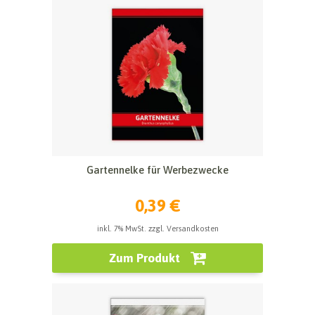
Gartennelke für Werbezwecke
0,39 €
inkl. 7% MwSt. zzgl. Versandkosten
Zum Produkt