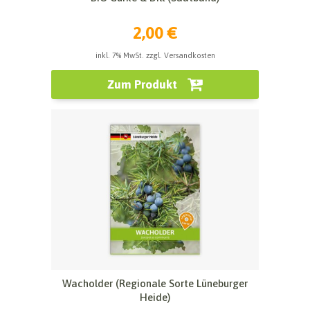
2,00 €
inkl. 7% MwSt. zzgl. Versandkosten
Zum Produkt
Wacholder (Regionale Sorte Lüneburger
Heide)