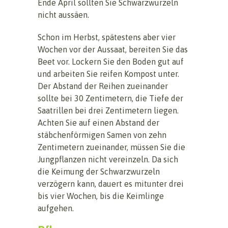
Ende April sollten Sie Schwarzwurzeln
nicht aussäen.
Schon im Herbst, spätestens aber vier
Wochen vor der Aussaat, bereiten Sie das
Beet vor. Lockern Sie den Boden gut auf
und arbeiten Sie reifen Kompost unter.
Der Abstand der Reihen zueinander
sollte bei 30 Zentimetern, die Tiefe der
Saatrillen bei drei Zentimetern liegen.
Achten Sie auf einen Abstand der
stäbchenförmigen Samen von zehn
Zentimetern zueinander, müssen Sie die
Jungpflanzen nicht vereinzeln. Da sich
die Keimung der Schwarzwurzeln
verzögern kann, dauert es mitunter drei
bis vier Wochen, bis die Keimlinge
aufgehen.