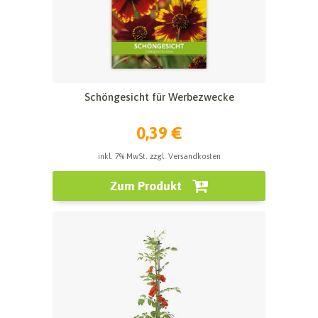
Schöngesicht für Werbezwecke
0,39 €
inkl. 7% MwSt. zzgl. Versandkosten
Zum Produkt