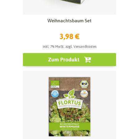
Weihnachtsbaum Set
3,98 €
inkl. 7% MwSt. zzgl. Versandkosten
Zum Produkt