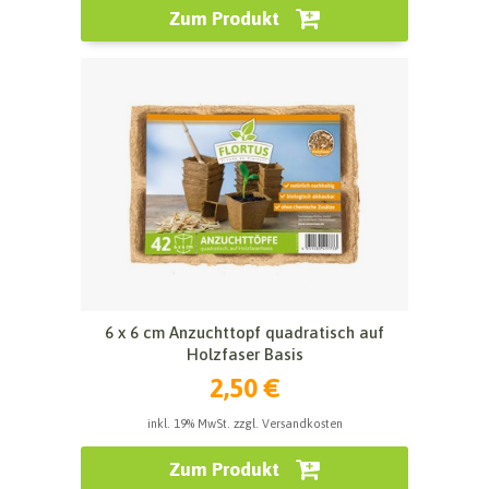
Zum Produkt
6 x 6 cm Anzuchttopf quadratisch auf
Holzfaser Basis
2,50 €
inkl. 19% MwSt. zzgl. Versandkosten
Zum Produkt