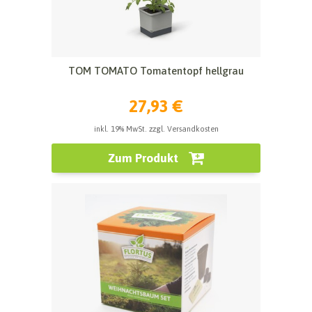
TOM TOMATO Tomatentopf hellgrau
27,93 €
inkl. 19% MwSt. zzgl. Versandkosten
Zum Produkt