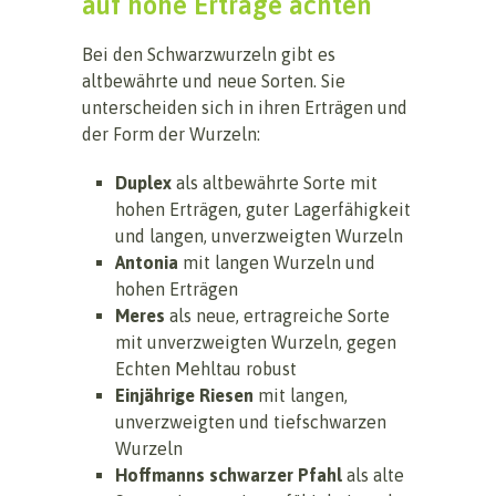
auf hohe Erträge achten
Bei den Schwarzwurzeln gibt es
altbewährte und neue Sorten. Sie
unterscheiden sich in ihren Erträgen und
der Form der Wurzeln:
Duplex
als altbewährte Sorte mit
hohen Erträgen, guter Lagerfähigkeit
und langen, unverzweigten Wurzeln
Antonia
mit langen Wurzeln und
hohen Erträgen
Meres
als neue, ertragreiche Sorte
mit unverzweigten Wurzeln, gegen
Echten Mehltau robust
Einjährige Riesen
mit langen,
unverzweigten und tiefschwarzen
Wurzeln
Hoffmanns schwarzer Pfahl
als alte