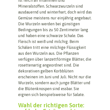
ist reich an Vitaminen und
Mineralstoffen. Schwarzwurzeln sind
ausdauernd und winterhart, doch wird das
Gemüse meistens nur einjährig angebaut.
Die Wurzeln werden bei günstigen
Bedingungen bis zu 50 Zentimeter lang
und haben eine schwarze Schale. Das
Fleisch ist weiß und milchig. Beim
Schälen tritt eine milchige Flüssigkeit
aus den Wurzeln aus. Die Pflanzen
verfügen über lanzettförmige Blätter, die
rosettenartig angeordnet sind. Die
dekorativen gelben Korbblüten
erscheinen im Juni und Juli. Nicht nur die
Wurzeln, sondern auch junge Blätter und
die Blütenknospen sind essbar. Sie
eignen sich beispielsweise für Salate.
Wahl der richtigen Sorte: