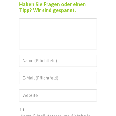
Haben Sie Fragen oder einen
Tipp? Wir sind gespannt.
Name, E-Mail-Adresse und Website in