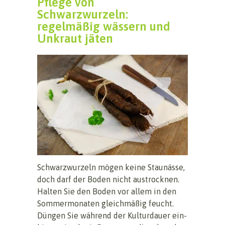
Pflege von
Schwarzwurzeln:
regelmäßig wässern und
Unkraut jäten
Schwarzwurzeln mögen keine Staunässe,
doch darf der Boden nicht austrocknen.
Halten Sie den Boden vor allem in den
Sommermonaten gleichmäßig feucht.
Düngen Sie während der Kulturdauer ein-