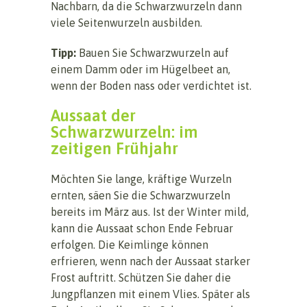
Nachbarn, da die Schwarzwurzeln dann
viele Seitenwurzeln ausbilden.
Tipp:
Bauen Sie Schwarzwurzeln auf
einem Damm oder im Hügelbeet an,
wenn der Boden nass oder verdichtet ist.
Aussaat der
Schwarzwurzeln: im
zeitigen Frühjahr
Möchten Sie lange, kräftige Wurzeln
ernten, säen Sie die Schwarzwurzeln
bereits im März aus. Ist der Winter mild,
kann die Aussaat schon Ende Februar
erfolgen. Die Keimlinge können
erfrieren, wenn nach der Aussaat starker
Frost auftritt. Schützen Sie daher die
Jungpflanzen mit einem Vlies. Später als