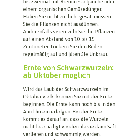
bis zweimal mit Brennnesseljauche oder
einem organischen Gemüsedünger.
Haben Sie nicht zu dicht gesät, müssen
Sie die Pflanzen nicht ausdünnen.
Anderenfalls vereinzeln Sie die Pflanzen
auf einen Abstand von 10 bis 15
Zentimeter. Lockern Sie den Boden
regelmäßig auf und jäten Sie Unkraut.
Ernte von Schwarzwurzeln:
ab Oktober möglich
Wird das Laub der Schwarzwurzeln im
Oktober welk, können Sie mit der Ernte
beginnen. Die Ernte kann noch bis in den
April hinein erfolgen. Bei der Ernte
kommt es darauf an, dass die Wurzeln
nicht beschädigt werden, da sie dann Saft
verlieren und schwammig werden.