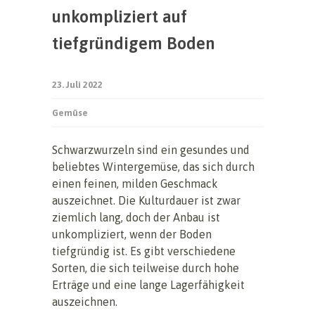
unkompliziert auf
tiefgründigem Boden
23. Juli 2022
Gemüse
Schwarzwurzeln sind ein gesundes und
beliebtes Wintergemüse, das sich durch
einen feinen, milden Geschmack
auszeichnet. Die Kulturdauer ist zwar
ziemlich lang, doch der Anbau ist
unkompliziert, wenn der Boden
tiefgründig ist. Es gibt verschiedene
Sorten, die sich teilweise durch hohe
Erträge und eine lange Lagerfähigkeit
auszeichnen.