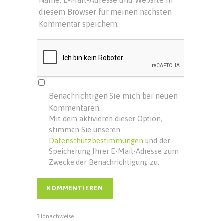
diesem Browser für meinen nächsten
Kommentar speichern.
Benachrichtigen Sie mich bei neuen
Kommentaren.
Mit dem aktivieren dieser Option,
stimmen Sie unseren
Datenschutzbestimmungen
und der
Speicherung Ihrer E-Mail-Adresse zum
Zwecke der Benachrichtigung zu.
Bildnachweise: