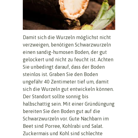
Damit sich die Wurzeln möglichst nicht
verzweigen, benötigen Schwarzwurzeln
einen sandig-humosen Boden, der gut
gelockert und nicht zu feucht ist. Achten
Sie unbedingt darauf, dass der Boden
steinlos ist. Graben Sie den Boden
ungefähr 40 Zentimeter tief um, damit
sich die Wurzeln gut entwickeln können.
Der Standort sollte sonnig bis
halbschattig sein. Mit einer Gründüngung
bereiten Sie den Boden gut auf die
Schwarzwurzeln vor. Gute Nachbarn im
Beet sind Porree, Kohlrabi und Salat.
Zuckermais und Kohl sind schlechte