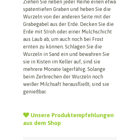
Ziehen Sie neben jeder Reihe einen etwa
spatentiefen Graben und heben Sie die
Wurzeln von der anderen Seite mit der
Grabegabel aus der Erde. Decken Sie die
Erde mit Stroh oder einer Mulchschicht
aus Laub ab, um auch noch bei Frost
ernten zu können. Schlagen Sie die
Wurzeln in Sand ein und bewahren Sie
sie in Kisten im Keller auf, sind sie
mehrere Monate lagerfähig. Solange
beim Zerbrechen der Wurzeln noch
weißer Milchsaft herausfließt, sind sie
genießbar.
Unsere Produktempfehlungen
aus dem Shop