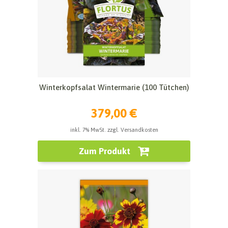
Winterkopfsalat Wintermarie (100 Tütchen)
379,00 €
inkl. 7% MwSt. zzgl. Versandkosten
Zum Produkt