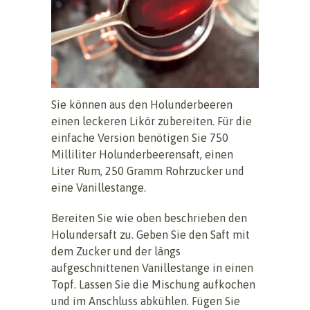
Sie können aus den Holunderbeeren
einen leckeren Likör zubereiten. Für die
einfache Version benötigen Sie 750
Milliliter Holunderbeerensaft, einen
Liter Rum, 250 Gramm Rohrzucker und
eine Vanillestange.
Bereiten Sie wie oben beschrieben den
Holundersaft zu. Geben Sie den Saft mit
dem Zucker und der längs
aufgeschnittenen Vanillestange in einen
Topf. Lassen Sie die Mischung aufkochen
und im Anschluss abkühlen. Fügen Sie