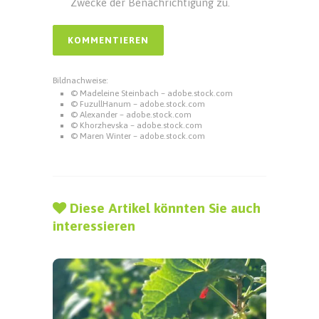
Zwecke der Benachrichtigung zu.
Bildnachweise:
© Madeleine Steinbach – adobe.stock.com
© FuzullHanum – adobe.stock.com
© Alexander – adobe.stock.com
© Khorzhevska – adobe.stock.com
© Maren Winter – adobe.stock.com
Diese Artikel könnten Sie auch
interessieren