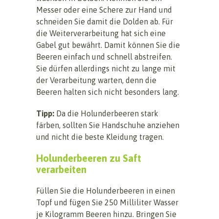
Messer oder eine Schere zur Hand und
schneiden Sie damit die Dolden ab. Für
die Weiterverarbeitung hat sich eine
Gabel gut bewährt. Damit können Sie die
Beeren einfach und schnell abstreifen.
Sie dürfen allerdings nicht zu lange mit
der Verarbeitung warten, denn die
Beeren halten sich nicht besonders lang.
Tipp:
Da die Holunderbeeren stark
färben, sollten Sie Handschuhe anziehen
und nicht die beste Kleidung tragen.
Holunderbeeren zu Saft
verarbeiten
Füllen Sie die Holunderbeeren in einen
Topf und fügen Sie 250 Milliliter Wasser
je Kilogramm Beeren hinzu. Bringen Sie