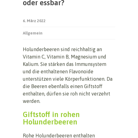
oder essbar?
6. März 2022
Allgemein
Holunderbeeren sind reichhaltig an
Vitamin C, Vitamin B, Magnesium und
Kalium. Sie stärken das Immunsystem
und die enthaltenen Flavonoide
unterstützen viele Körperfunktionen. Da
die Beeren ebenfalls einen Giftstoff
enthalten, dürfen sie roh nicht verzehrt
werden.
Giftstoff in rohen
Holunderbeeren
Rohe Holunderbeeren enthalten