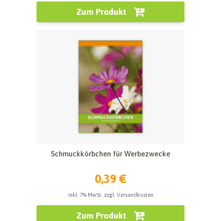
Zum Produkt
Schmuckkörbchen für Werbezwecke
0,39 €
inkl. 7% MwSt. zzgl. Versandkosten
Zum Produkt