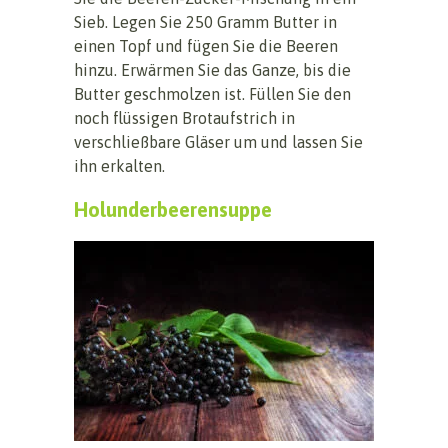
Sieb. Legen Sie 250 Gramm Butter in
einen Topf und fügen Sie die Beeren
hinzu. Erwärmen Sie das Ganze, bis die
Butter geschmolzen ist. Füllen Sie den
noch flüssigen Brotaufstrich in
verschließbare Gläser um und lassen Sie
ihn erkalten.
Holunderbeerensuppe