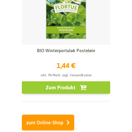
BIO Winterportulak Postelein
1,44 €
inkl. 7% MwSt. zzgl. Versandkosten
Zum Produkt
zum Online-Shop