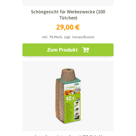
Schöngesicht für Werbezwecke (100
Tütchen)
29,00 €
inkl. 7% MwSt. zzgl. Versandkosten
Zum Produkt