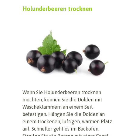
Holunderbeeren trocknen
Wenn Sie Holunderbeeren trocknen
möchten, können Sie die Dolden mit
Wäscheklammern an einem Seil
befestigen. Hängen Sie die Dolden an
einem trockenen, luftigen, warmen Platz
auf. Schneller geht es im Backofen.
Streifen Sie die Beeren mit einer Gabel