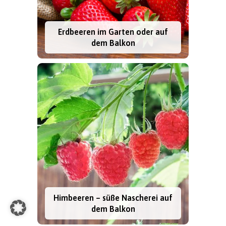
Erdbeeren im Garten oder auf
dem Balkon
Himbeeren – süße Nascherei auf
dem Balkon