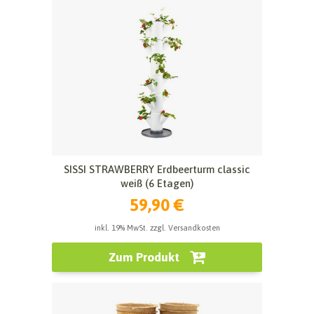
SISSI STRAWBERRY Erdbeerturm classic
weiß (6 Etagen)
59,90 €
inkl. 19% MwSt. zzgl. Versandkosten
Zum Produkt