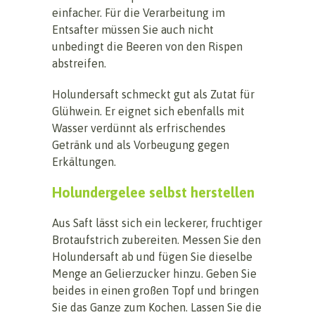
einfacher. Für die Verarbeitung im
Entsafter müssen Sie auch nicht
unbedingt die Beeren von den Rispen
abstreifen.
Holundersaft schmeckt gut als Zutat für
Glühwein. Er eignet sich ebenfalls mit
Wasser verdünnt als erfrischendes
Getränk und als Vorbeugung gegen
Erkältungen.
Holundergelee selbst herstellen
Aus Saft lässt sich ein leckerer, fruchtiger
Brotaufstrich zubereiten. Messen Sie den
Holundersaft ab und fügen Sie dieselbe
Menge an Gelierzucker hinzu. Geben Sie
beides in einen großen Topf und bringen
Sie das Ganze zum Kochen. Lassen Sie die