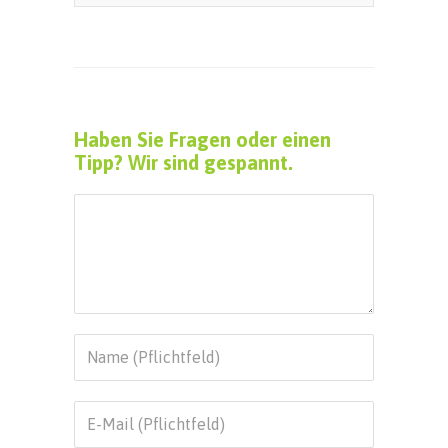
Haben Sie Fragen oder einen
Tipp? Wir sind gespannt.