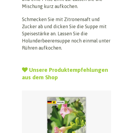
Mischung kurz aufkochen.
Schmecken Sie mit Zitronensaft und
Zucker ab und dicken Sie die Suppe mit
Speisestärke an. Lassen Sie die
Holunderbeerensuppe noch einmal unter
Rühren aufkochen.
Unsere Produktempfehlungen
aus dem Shop