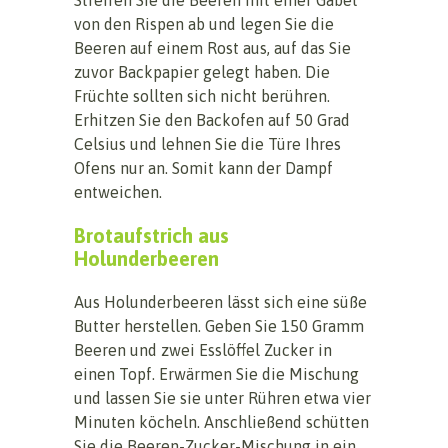
von den Rispen ab und legen Sie die
Beeren auf einem Rost aus, auf das Sie
zuvor Backpapier gelegt haben. Die
Früchte sollten sich nicht berühren.
Erhitzen Sie den Backofen auf 50 Grad
Celsius und lehnen Sie die Türe Ihres
Ofens nur an. Somit kann der Dampf
entweichen.
Brotaufstrich aus
Holunderbeeren
Aus Holunderbeeren lässt sich eine süße
Butter herstellen. Geben Sie 150 Gramm
Beeren und zwei Esslöffel Zucker in
einen Topf. Erwärmen Sie die Mischung
und lassen Sie sie unter Rühren etwa vier
Minuten köcheln. Anschließend schütten
Sie die Beeren-Zucker-Mischung in ein