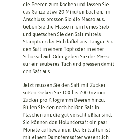
die Beeren zum Kochen und lassen Sie
das Ganze etwa 20 Minuten kochen. Im
Anschluss pressen Sie die Masse aus.
Geben Sie die Masse in ein feines Sieb
und quetschen Sie den Saft mittels
Stampfer oder Holzlöffel aus. Fangen Sie
den Saft in einem Topf oder in einer
Schüssel auf. Oder geben Sie die Masse
auf ein sauberes Tuch und pressen damit
den Saft aus.
Jetzt müssen Sie den Saft mit Zucker
süßen. Geben Sie 100 bis 200 Gramm
Zucker pro Kilogramm Beeren hinzu.
Füllen Sie den noch heißen Saft in
Flaschen um, die gut verschließbar sind.
Sie können den Holundersaft ein paar
Monate aufbewahren. Das Entsaften ist
mit einem Dampfentsafter wesentlich