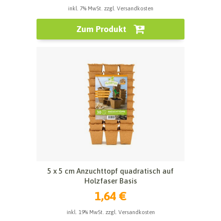
inkl. 7% MwSt. zzgl. Versandkosten
Zum Produkt
5 x 5 cm Anzuchttopf quadratisch auf
Holzfaser Basis
1,64 €
inkl. 19% MwSt. zzgl. Versandkosten