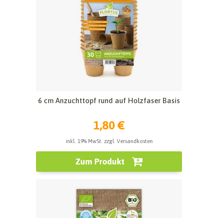
6 cm Anzuchttopf rund auf Holzfaser Basis
1,80 €
inkl. 19% MwSt. zzgl. Versandkosten
Zum Produkt