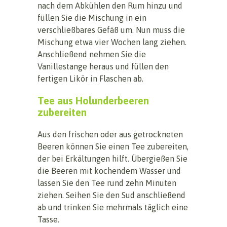
nach dem Abkühlen den Rum hinzu und
füllen Sie die Mischung in ein
verschließbares Gefäß um. Nun muss die
Mischung etwa vier Wochen lang ziehen.
Anschließend nehmen Sie die
Vanillestange heraus und füllen den
fertigen Likör in Flaschen ab.
Tee aus Holunderbeeren
zubereiten
Aus den frischen oder aus getrockneten
Beeren können Sie einen Tee zubereiten,
der bei Erkältungen hilft. Übergießen Sie
die Beeren mit kochendem Wasser und
lassen Sie den Tee rund zehn Minuten
ziehen. Seihen Sie den Sud anschließend
ab und trinken Sie mehrmals täglich eine
Tasse.