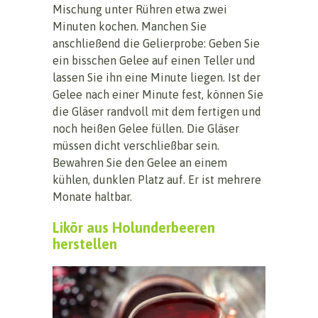
Mischung unter Rühren etwa zwei
Minuten kochen. Manchen Sie
anschließend die Gelierprobe: Geben Sie
ein bisschen Gelee auf einen Teller und
lassen Sie ihn eine Minute liegen. Ist der
Gelee nach einer Minute fest, können Sie
die Gläser randvoll mit dem fertigen und
noch heißen Gelee füllen. Die Gläser
müssen dicht verschließbar sein.
Bewahren Sie den Gelee an einem
kühlen, dunklen Platz auf. Er ist mehrere
Monate haltbar.
Likör aus Holunderbeeren
herstellen