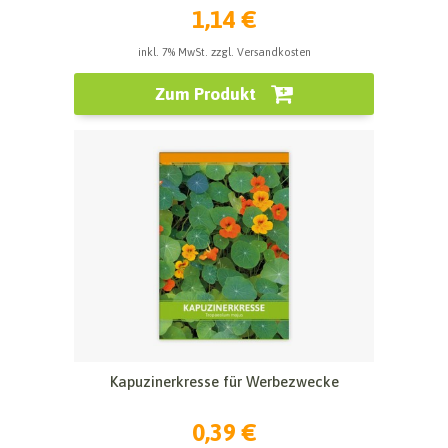
1,14 €
inkl. 7% MwSt. zzgl. Versandkosten
Zum Produkt
Kapuzinerkresse für Werbezwecke
0,39 €