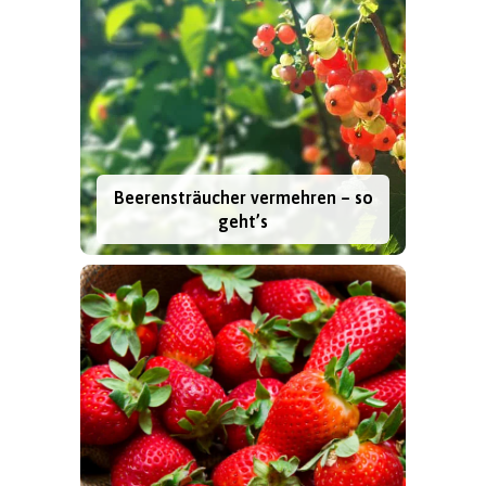
Beerensträucher vermehren – so
geht’s