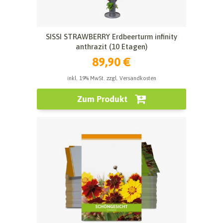
SISSI STRAWBERRY Erdbeerturm infinity
anthrazit (10 Etagen)
89,90 €
inkl. 19% MwSt. zzgl. Versandkosten
Zum Produkt