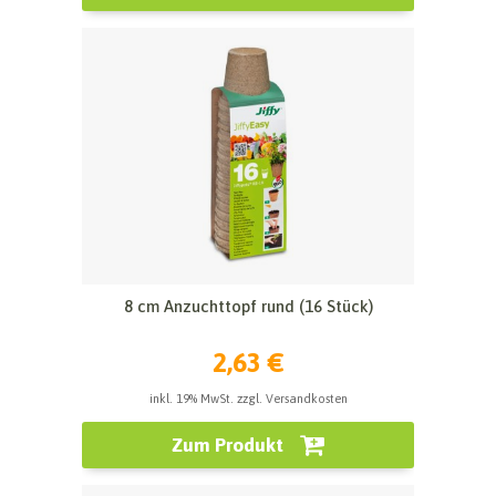
8 cm Anzuchttopf rund (16 Stück)
2,63 €
inkl. 19% MwSt. zzgl. Versandkosten
Zum Produkt