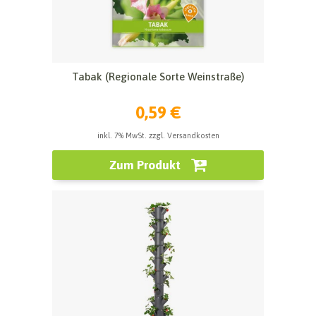
Tabak (Regionale Sorte Weinstraße)
0,59 €
inkl. 7% MwSt. zzgl. Versandkosten
Zum Produkt