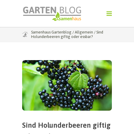
Samenhaus Gartenblog
/
Allgemein
/
Sind
Holunderbeeren giftig oder essbar?
Sind Holunderbeeren giftig