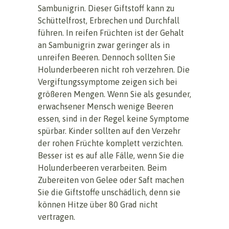
Sambunigrin. Dieser Giftstoff kann zu
Schüttelfrost, Erbrechen und Durchfall
führen. In reifen Früchten ist der Gehalt
an Sambunigrin zwar geringer als in
unreifen Beeren. Dennoch sollten Sie
Holunderbeeren nicht roh verzehren. Die
Vergiftungssymptome zeigen sich bei
größeren Mengen. Wenn Sie als gesunder,
erwachsener Mensch wenige Beeren
essen, sind in der Regel keine Symptome
spürbar. Kinder sollten auf den Verzehr
der rohen Früchte komplett verzichten.
Besser ist es auf alle Fälle, wenn Sie die
Holunderbeeren verarbeiten. Beim
Zubereiten von Gelee oder Saft machen
Sie die Giftstoffe unschädlich, denn sie
können Hitze über 80 Grad nicht
vertragen.