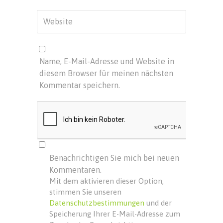
Name, E-Mail-Adresse und Website in
diesem Browser für meinen nächsten
Kommentar speichern.
Benachrichtigen Sie mich bei neuen
Kommentaren.
Mit dem aktivieren dieser Option,
stimmen Sie unseren
Datenschutzbestimmungen
und der
Speicherung Ihrer E-Mail-Adresse zum