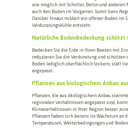
wie möglich mit Schotter, Beton und anderen M
auch den Boden im Vorgarten. Somit kann Rege
Darüber hinaus mildert ein offener Boden im 
Verdunstungskühle entsteht.
Natürliche Bodenbedeckung schützt 
Bedecken Sie die Erde in Ihren Beeten mit Ern
reduzieren Sie die Verdunstung und schützen
Boden lediglich oberflächlich lockern, statt 
angepasst.
Pflanzen aus biologischem Anbau au
Pflanzen, die aus ökologischem Anbau stamm
regionalen Verhältnissen angepasst sind, ko
Klimaverhältnissen in Ihrer Region besser zure
Pflanzen haben sich bereits im Wachstum an d
Temperaturen, Wetterbedingungen und Bodenv