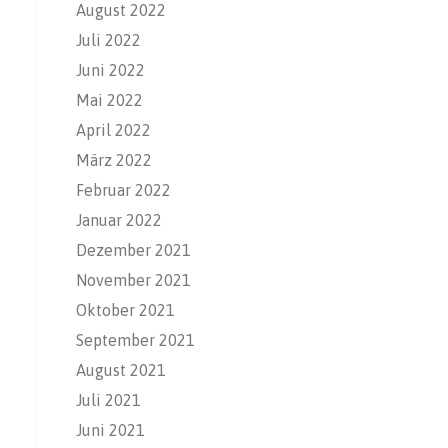
August 2022
Juli 2022
Juni 2022
Mai 2022
April 2022
März 2022
Februar 2022
Januar 2022
Dezember 2021
November 2021
Oktober 2021
September 2021
August 2021
Juli 2021
Juni 2021