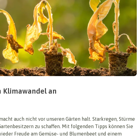
m Klimawandel an
macht auch nicht vor unseren Gärten halt. Starkregen, Stürme
tenbesitzern zu schaffen. Mit folgenden Tipps können Sie
 wieder Freude am Gemüse- und Blumenbeet und einem