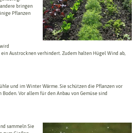
 andere bringen
inige Pflanzen
 wird
 ein Austrocknen verhindert. Zudem halten Hügel Wind ab,
ühle und im Winter Wärme. Sie schützen die Pflanzen vor
m Boden. Vor allem für den Anbau von Gemüse sind
und sammeln Sie