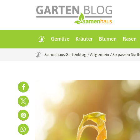
Gemüse
Kräuter
Blumen
Rasen
Samenhaus Gartenblog
/
Allgemein
/
So passen Sie 