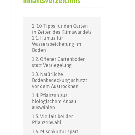
Inhaltsverzeichnis
10 Tipps für den Garten
in Zeiten des Klimawandels
Humus für
Wasserspeicherung im
Boden
Offener Gartenboden
statt Versiegelung
Natürliche
Bodenbedeckung schützt
vor dem Austrocknen
Pflanzen aus
biologischem Anbau
auswählen
Vielfalt bei der
Pflanzenwahl
Mischkultur spart