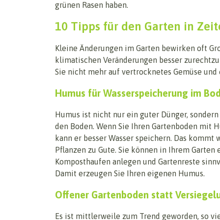
grünen Rasen haben.
10 Tipps für den Garten in Zei
Kleine Änderungen im Garten bewirken oft Groß
klimatischen Veränderungen besser zurechtzu
Sie nicht mehr auf vertrocknetes Gemüse und
Humus für Wasserspeicherung im Bo
Humus ist nicht nur ein guter Dünger, sondern
den Boden. Wenn Sie Ihren Gartenboden mit H
kann er besser Wasser speichern. Das kommt
Pflanzen zu Gute. Sie können in Ihrem Garten 
Komposthaufen anlegen und Gartenreste sinnv
Damit erzeugen Sie Ihren eigenen Humus.
Offener Gartenboden statt Versiegel
Es ist mittlerweile zum Trend geworden, so vi