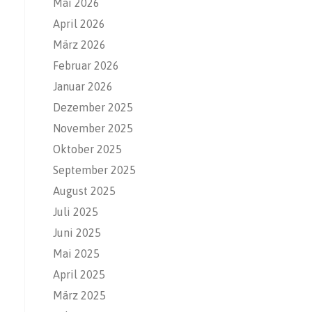
Mai 2026
April 2026
März 2026
Februar 2026
Januar 2026
Dezember 2025
November 2025
Oktober 2025
September 2025
August 2025
Juli 2025
Juni 2025
Mai 2025
April 2025
März 2025