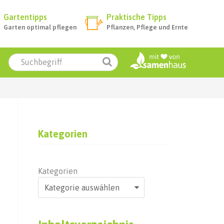
Gartentipps
Praktische Tipps
Garten optimal pflegen
Pflanzen, Pflege und Ernte
Kategorien
Kategorien