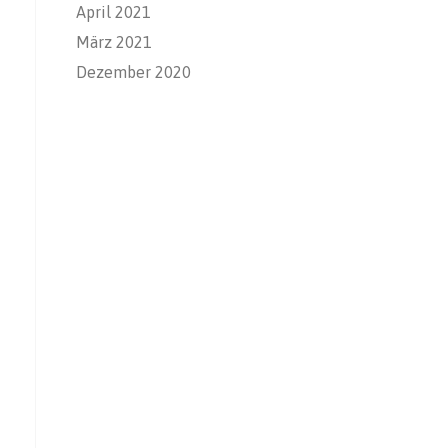
April 2021
März 2021
Dezember 2020