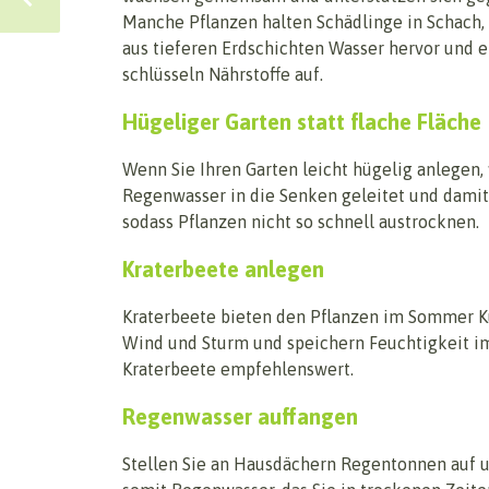
Manche Pflanzen halten Schädlinge in Schach,
aus tieferen Erdschichten Wasser hervor und e
schlüsseln Nährstoffe auf.
Hügeliger Garten statt flache Fläche
Wenn Sie Ihren Garten leicht hügelig anlegen,
Regenwasser in die Senken geleitet und damit
sodass Pflanzen nicht so schnell austrocknen.
Kraterbeete anlegen
Kraterbeete bieten den Pflanzen im Sommer K
Wind und Sturm und speichern Feuchtigkeit i
Kraterbeete empfehlenswert.
Regenwasser auffangen
Stellen Sie an Hausdächern Regentonnen auf 