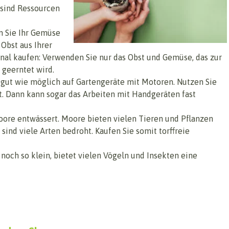
 sind Ressourcen
 Sie Ihr Gemüse
Obst aus Ihrer
onal kaufen: Verwenden Sie nur das Obst und Gemüse, das zur
 geerntet wird.
 gut wie möglich auf Gartengeräte mit Motoren. Nutzen Sie
st. Dann kann sogar das Arbeiten mit Handgeräten fast
ore entwässert. Moore bieten vielen Tieren und Pflanzen
nd viele Arten bedroht. Kaufen Sie somit torffreie
 noch so klein, bietet vielen Vögeln und Insekten eine