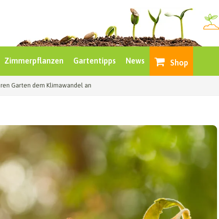
Zimmerpflanzen
Gartentipps
News
Shop
Ihren Garten dem Klimawandel an