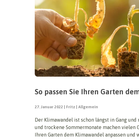
So passen Sie Ihren Garten de
27. Januar 2022
Fritz
Allgemein
Der Klimawandel ist schon längst in Gang und 
und trockene Sommermonate machen vielen Gar
Ihren Garten dem Klimawandel anpassen und