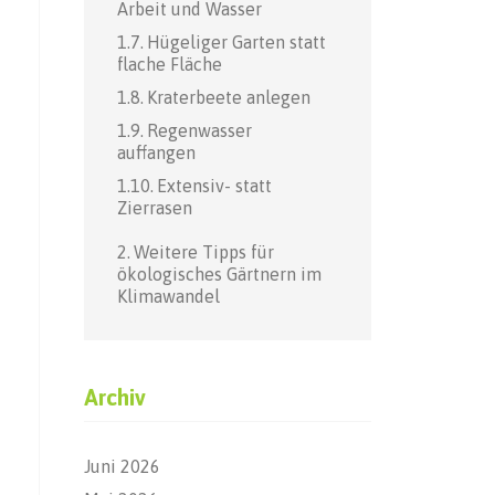
Arbeit und Wasser
Hügeliger Garten statt
flache Fläche
Kraterbeete anlegen
Regenwasser
auffangen
Extensiv- statt
Zierrasen
Weitere Tipps für
ökologisches Gärtnern im
Klimawandel
Archiv
Juni 2026