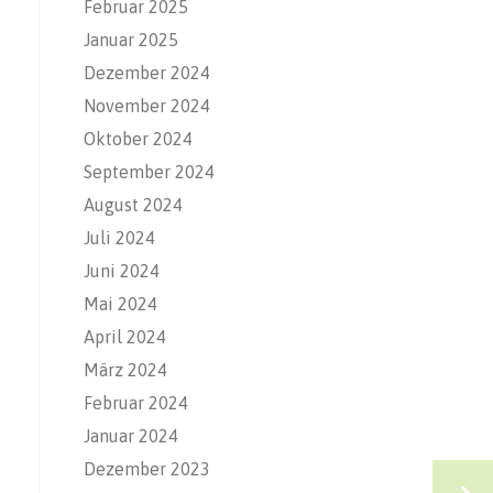
Februar 2025
Januar 2025
Dezember 2024
November 2024
Oktober 2024
September 2024
August 2024
Juli 2024
Juni 2024
Mai 2024
April 2024
März 2024
Februar 2024
Januar 2024
Dezember 2023