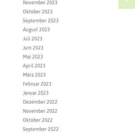
November 2023
Oktober 2023
September 2023
August 2023
Juli 2023
Juni 2023
Mai 2023
April 2023
März 2023
Februar 2023
Januar 2023
Dezember 2022
November 2022
Oktober 2022
September 2022