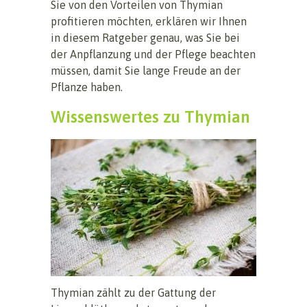
Sie von den Vorteilen von Thymian
profitieren möchten, erklären wir Ihnen
in diesem Ratgeber genau, was Sie bei
der Anpflanzung und der Pflege beachten
müssen, damit Sie lange Freude an der
Pflanze haben.
Wissenswertes zu Thymian
Thymian zählt zu der Gattung der