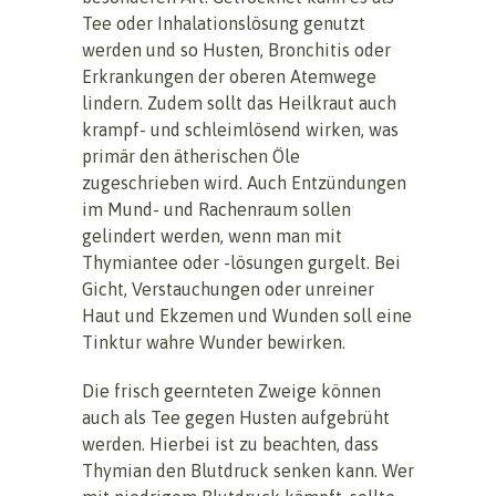
Tee oder Inhalationslösung genutzt
werden und so Husten, Bronchitis oder
Erkrankungen der oberen Atemwege
lindern. Zudem sollt das Heilkraut auch
krampf- und schleimlösend wirken, was
primär den ätherischen Öle
zugeschrieben wird. Auch Entzündungen
im Mund- und Rachenraum sollen
gelindert werden, wenn man mit
Thymiantee oder -lösungen gurgelt. Bei
Gicht, Verstauchungen oder unreiner
Haut und Ekzemen und Wunden soll eine
Tinktur wahre Wunder bewirken.
Die frisch geernteten Zweige können
auch als Tee gegen Husten aufgebrüht
werden. Hierbei ist zu beachten, dass
Thymian den Blutdruck senken kann. Wer