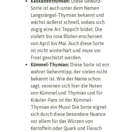
Kaskadenthymian:
Diese Gewürz-
Sorte ist auch unter dem Namen
Langstängel-Thymian bekannt und
wächst äußerst schnell, sodass sich
zügig eine Art Teppich bildet. Die
violett bis rosa Blüten erscheinen
von April bis Mai. Auch diese Sorte
ist nicht winterhart und muss vor
Frost geschützt werden.
Kümmel-Thymian:
Diese Sorte ist ein
wahrer Geheimtipp, der vielen nicht
bekannt ist. Wie der Name schon
sagt, vereinen sich hier die Noten
von Kümmel und Thymian und für
Kräuter-Fans ist der Kümmel-
Thymian ein Muss! Die Sorte eignet
sich durch diese besondere Nuance
vor allem für das Würzen von
Kartoffeln oder Quark und Fleisch