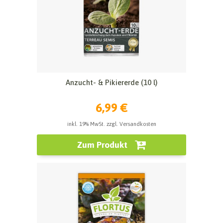
Anzucht- & Pikiererde (10 l)
6,99 €
inkl. 19% MwSt. zzgl. Versandkosten
Zum Produkt