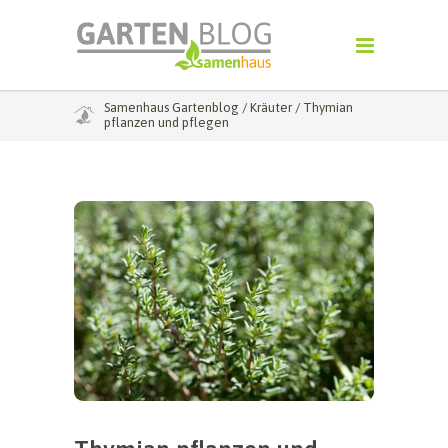
Samenhaus Gartenblog
/
Kräuter
/
Thymian
pflanzen und pflegen