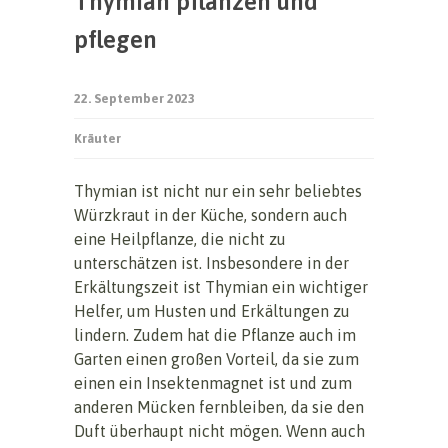
Thymian pflanzen und
pflegen
22. September 2023
Kräuter
Thymian ist nicht nur ein sehr beliebtes
Würzkraut in der Küche, sondern auch
eine Heilpflanze, die nicht zu
unterschätzen ist. Insbesondere in der
Erkältungszeit ist Thymian ein wichtiger
Helfer, um Husten und Erkältungen zu
lindern. Zudem hat die Pflanze auch im
Garten einen großen Vorteil, da sie zum
einen ein Insektenmagnet ist und zum
anderen Mücken fernbleiben, da sie den
Duft überhaupt nicht mögen. Wenn auch