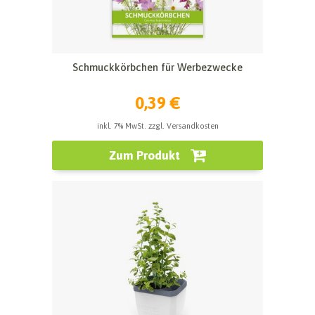
Schmuckkörbchen für Werbezwecke
0,39 €
inkl. 7% MwSt. zzgl. Versandkosten
Zum Produkt