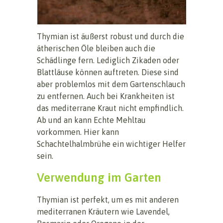
Thymian ist äußerst robust und durch die
ätherischen Öle bleiben auch die
Schädlinge fern. Lediglich Zikaden oder
Blattläuse können auftreten. Diese sind
aber problemlos mit dem Gartenschlauch
zu entfernen. Auch bei Krankheiten ist
das mediterrane Kraut nicht empfindlich.
Ab und an kann Echte Mehltau
vorkommen. Hier kann
Schachtelhalmbrühe ein wichtiger Helfer
sein.
Verwendung im Garten
Thymian ist perfekt, um es mit anderen
mediterranen Kräutern wie Lavendel,