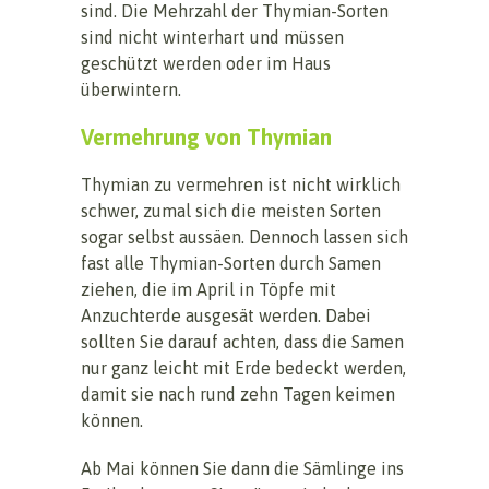
sind. Die Mehrzahl der Thymian-Sorten
sind nicht winterhart und müssen
geschützt werden oder im Haus
überwintern.
Vermehrung von Thymian
Thymian zu vermehren ist nicht wirklich
schwer, zumal sich die meisten Sorten
sogar selbst aussäen. Dennoch lassen sich
fast alle Thymian-Sorten durch Samen
ziehen, die im April in Töpfe mit
Anzuchterde ausgesät werden. Dabei
sollten Sie darauf achten, dass die Samen
nur ganz leicht mit Erde bedeckt werden,
damit sie nach rund zehn Tagen keimen
können.
Ab Mai können Sie dann die Sämlinge ins