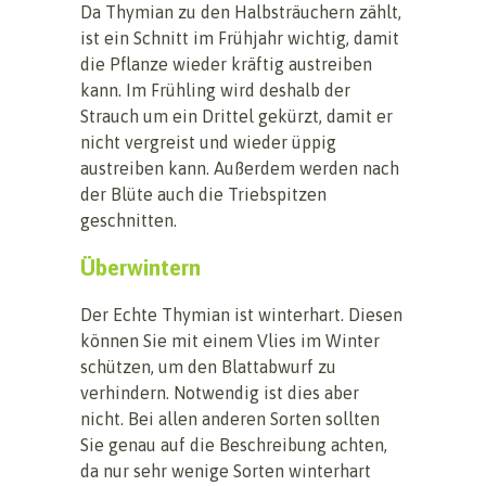
Da Thymian zu den Halbsträuchern zählt,
ist ein Schnitt im Frühjahr wichtig, damit
die Pflanze wieder kräftig austreiben
kann. Im Frühling wird deshalb der
Strauch um ein Drittel gekürzt, damit er
nicht vergreist und wieder üppig
austreiben kann. Außerdem werden nach
der Blüte auch die Triebspitzen
geschnitten.
Überwintern
Der Echte Thymian ist winterhart. Diesen
können Sie mit einem Vlies im Winter
schützen, um den Blattabwurf zu
verhindern. Notwendig ist dies aber
nicht. Bei allen anderen Sorten sollten
Sie genau auf die Beschreibung achten,
da nur sehr wenige Sorten winterhart