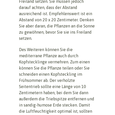
Freiland setzen. Sie müssen jedoch
darauf achten, dass der Abstand
ausreichend ist. Empfehlenswert ist ein
Abstand von 20 x 20 Zentimeter. Denken
Sie aber daran, die Pflanzen an die Sonne
zu gewöhnen, bevor Sie sie ins Freiland
setzen.
Des Weiteren können Sie die
mediterrane Pflanze auch durch
Kopfstecklinge vermehren. Zum einen
können Sie die Pflanze teilen oder Sie
schneiden einen Kopfsteckling im
Frühsommer ab. Der verholzte
Seitentrieb sollte eine Länge von 10
Zentimetern haben, bei dem Sie dann
außerdem die Triebspitze entfernen und
in sandig-humose Erde stecken. Damit
die Luftfeuchtigkeit optimal ist, sollten