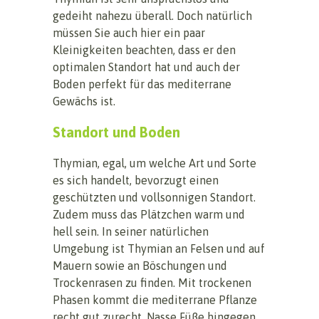
gedeiht nahezu überall. Doch natürlich
müssen Sie auch hier ein paar
Kleinigkeiten beachten, dass er den
optimalen Standort hat und auch der
Boden perfekt für das mediterrane
Gewächs ist.
Standort und Boden
Thymian, egal, um welche Art und Sorte
es sich handelt, bevorzugt einen
geschützten und vollsonnigen Standort.
Zudem muss das Plätzchen warm und
hell sein. In seiner natürlichen
Umgebung ist Thymian an Felsen und auf
Mauern sowie an Böschungen und
Trockenrasen zu finden. Mit trockenen
Phasen kommt die mediterrane Pflanze
recht gut zurecht. Nasse Füße hingegen