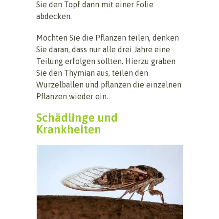
Sie den Topf dann mit einer Folie
abdecken.
Möchten Sie die Pflanzen teilen, denken
Sie daran, dass nur alle drei Jahre eine
Teilung erfolgen sollten. Hierzu graben
Sie den Thymian aus, teilen den
Wurzelballen und pflanzen die einzelnen
Pflanzen wieder ein.
Schädlinge und
Krankheiten