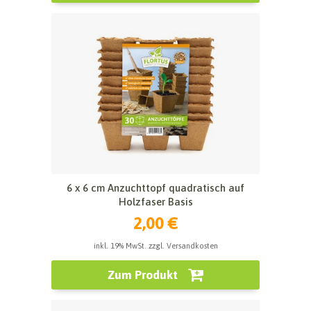
6 x 6 cm Anzuchttopf quadratisch auf
Holzfaser Basis
2,00 €
inkl. 19% MwSt. zzgl. Versandkosten
Zum Produkt