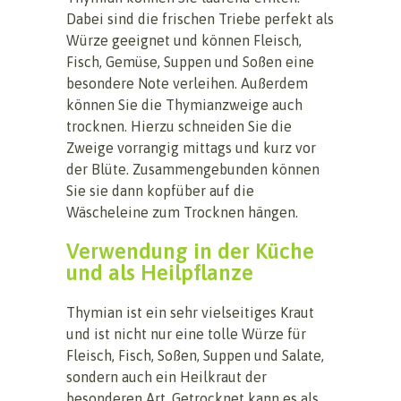
Dabei sind die frischen Triebe perfekt als
Würze geeignet und können Fleisch,
Fisch, Gemüse, Suppen und Soßen eine
besondere Note verleihen. Außerdem
können Sie die Thymianzweige auch
trocknen. Hierzu schneiden Sie die
Zweige vorrangig mittags und kurz vor
der Blüte. Zusammengebunden können
Sie sie dann kopfüber auf die
Wäscheleine zum Trocknen hängen.
Verwendung in der Küche
und als Heilpflanze
Thymian ist ein sehr vielseitiges Kraut
und ist nicht nur eine tolle Würze für
Fleisch, Fisch, Soßen, Suppen und Salate,
sondern auch ein Heilkraut der
besonderen Art. Getrocknet kann es als