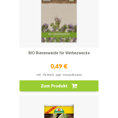
BIO Bienenweide für Werbezwecke
0,49 €
inkl. 7% MwSt. zzgl. Versandkosten
Zum Produkt