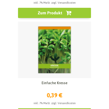
inkl. 7% MwSt. zzgl. Versandkosten
Zum Produkt
Einfache Kresse
0,39 €
inkl. 7% MwSt. zzgl. Versandkosten