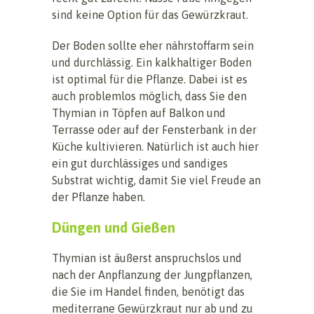
sind keine Option für das Gewürzkraut.
Der Boden sollte eher nährstoffarm sein
und durchlässig. Ein kalkhaltiger Boden
ist optimal für die Pflanze. Dabei ist es
auch problemlos möglich, dass Sie den
Thymian in Töpfen auf Balkon und
Terrasse oder auf der Fensterbank in der
Küche kultivieren. Natürlich ist auch hier
ein gut durchlässiges und sandiges
Substrat wichtig, damit Sie viel Freude an
der Pflanze haben.
Düngen und Gießen
Thymian ist äußerst anspruchslos und
nach der Anpflanzung der Jungpflanzen,
die Sie im Handel finden, benötigt das
mediterrane Gewürzkraut nur ab und zu