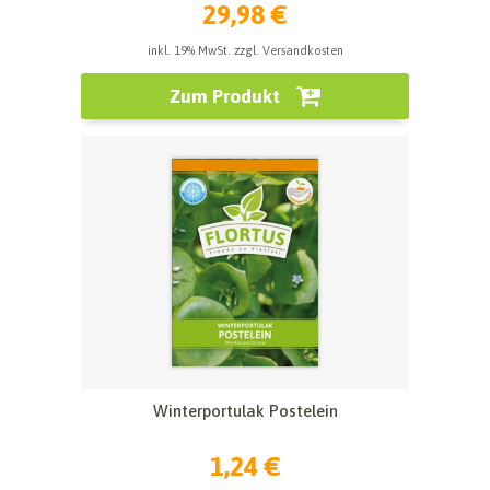
29,98 €
inkl. 19% MwSt. zzgl. Versandkosten
Zum Produkt
Winterportulak Postelein
1,24 €