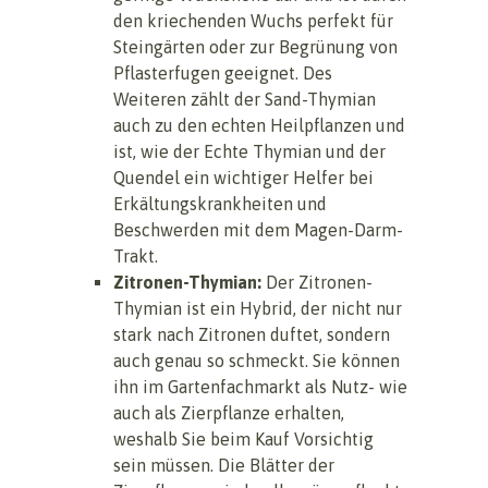
den kriechenden Wuchs perfekt für
Steingärten oder zur Begrünung von
Pflasterfugen geeignet. Des
Weiteren zählt der Sand-Thymian
auch zu den echten Heilpflanzen und
ist, wie der Echte Thymian und der
Quendel ein wichtiger Helfer bei
Erkältungskrankheiten und
Beschwerden mit dem Magen-Darm-
Trakt.
Zitronen-Thymian:
Der Zitronen-
Thymian ist ein Hybrid, der nicht nur
stark nach Zitronen duftet, sondern
auch genau so schmeckt. Sie können
ihn im Gartenfachmarkt als Nutz- wie
auch als Zierpflanze erhalten,
weshalb Sie beim Kauf Vorsichtig
sein müssen. Die Blätter der