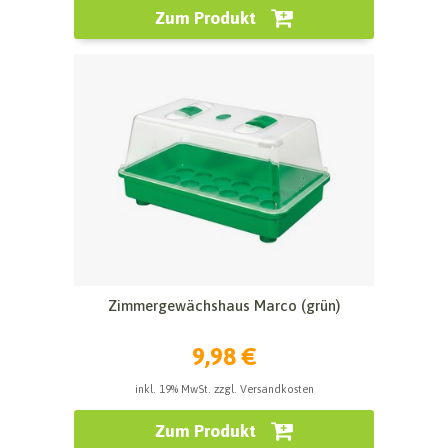
Zum Produkt
Zimmergewächshaus Marco (grün)
9,98 €
inkl. 19% MwSt. zzgl. Versandkosten
Zum Produkt