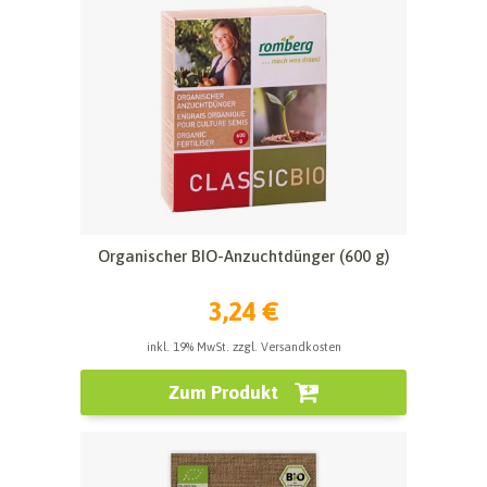
Organischer BIO-Anzuchtdünger (600 g)
3,24 €
inkl. 19% MwSt. zzgl. Versandkosten
Zum Produkt