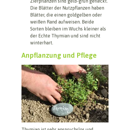
Zierpflanzen sind gelb-grün gefleckt.
Die Blätter der Nutzpflanzen haben
Blätter, die einen goldgelben oder
weißen Rand aufweisen. Beide
Sorten bleiben im Wuchs kleiner als
der Echte Thymian und sind nicht
winterhart.
Anpflanzung und Pflege
Thymian ist sehr anspruchslos und