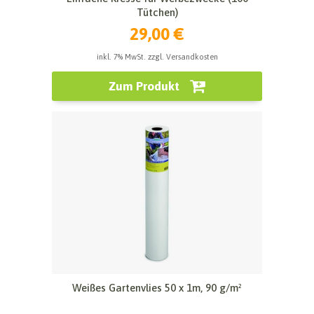
Tütchen)
29,00 €
inkl. 7% MwSt. zzgl. Versandkosten
Zum Produkt
Weißes Gartenvlies 50 x 1m, 90 g/m²