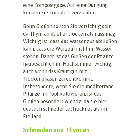
eine Kompostgabe. Auf eine Düngung
können Sie komplett verzichten.
Beim Gießen sollten Sie vorsichtig sein,
da Thymian es eher trocken als nass mag.
Wichtig ist, dass das Wasser gut abfließen
kann, dass die Wurzeln nicht im Wasser
stehen. Daher ist das Gießen der Pflanze
hauptsächlich im Hochsommer wichtig,
auch wenn das Kraut gut mit
Trockenphasen zurechtkommt.
Insbesondere, wenn Sie die mediterrane
Pflanze im Topf kultivieren, ist das
Gießen besonders wichtig, da sie hier
deutlich schneller austrocknet als im
Freiland.
Schneiden von Thymian