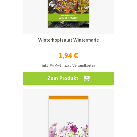
Winterkopfsalat Wintermarie
1,94 €
inkl. 7% MwSt. zzgl. Versandkosten
Zum Produkt