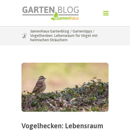
Samenhaus Gartenblog
/
Gartentipps
/
Vogelhecken: Lebensraum für Vögel mit
heimischen Sträuchern
Vogelhecken: Lebensraum