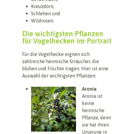
Kreuzdorn,
Schlehen und
Wildrosen.
Die wichtigsten Pflanzen
für Vogelhecken im Portrait
Für die Vogelhecke eignen sich
zahlreiche heimische Sträucher, die
blühen und Früchte tragen. Hier ist eine
Auswahl der wichtigsten Pflanzen:
Aronia
:
Aronia ist
keine
heimische
Pflanze, denn
sie hat ihren
Ursprung in