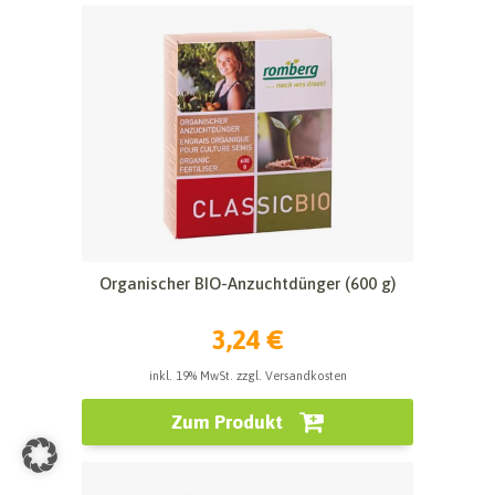
Organischer BIO-Anzuchtdünger (600 g)
3,24 €
inkl. 19% MwSt. zzgl. Versandkosten
Zum Produkt