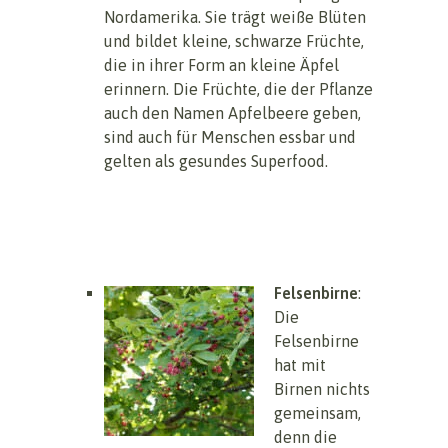
Nordamerika. Sie trägt weiße Blüten
und bildet kleine, schwarze Früchte,
die in ihrer Form an kleine Äpfel
erinnern. Die Früchte, die der Pflanze
auch den Namen Apfelbeere geben,
sind auch für Menschen essbar und
gelten als gesundes Superfood.
Felsenbirne
:
Die
Felsenbirne
hat mit
Birnen nichts
gemeinsam,
denn die