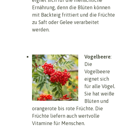
Ernährung, denn die Blüten können
mit Backteig frittiert und die Früchte
zu Saft oder Gelee verarbeitet
werden.
Vogelbeere
:
Die
Vogelbeere
eignet sich
für alle Vögel.
Sie hat weiße
Blüten und
orangerote bis rote Früchte. Die
Früchte liefern auch wertvolle
Vitamine für Menschen.