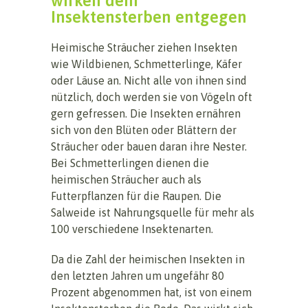
wirken dem
Insektensterben entgegen
Heimische Sträucher ziehen Insekten
wie Wildbienen, Schmetterlinge, Käfer
oder Läuse an. Nicht alle von ihnen sind
nützlich, doch werden sie von Vögeln oft
gern gefressen. Die Insekten ernähren
sich von den Blüten oder Blättern der
Sträucher oder bauen daran ihre Nester.
Bei Schmetterlingen dienen die
heimischen Sträucher auch als
Futterpflanzen für die Raupen. Die
Salweide ist Nahrungsquelle für mehr als
100 verschiedene Insektenarten.
Da die Zahl der heimischen Insekten in
den letzten Jahren um ungefähr 80
Prozent abgenommen hat, ist von einem