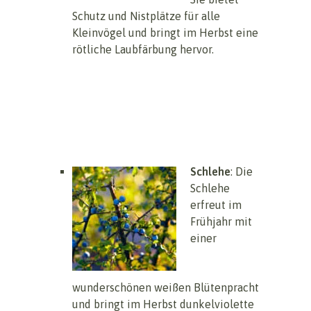
Schutz und Nistplätze für alle
Kleinvögel und bringt im Herbst eine
rötliche Laubfärbung hervor.
Schlehe
: Die
Schlehe
erfreut im
Frühjahr mit
einer
wunderschönen weißen Blütenpracht
und bringt im Herbst dunkelviolette