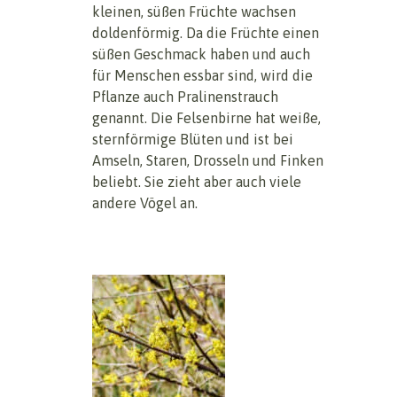
kleinen, süßen Früchte wachsen
doldenförmig. Da die Früchte einen
süßen Geschmack haben und auch
für Menschen essbar sind, wird die
Pflanze auch Pralinenstrauch
genannt. Die Felsenbirne hat weiße,
sternförmige Blüten und ist bei
Amseln, Staren, Drosseln und Finken
beliebt. Sie zieht aber auch viele
andere Vögel an.