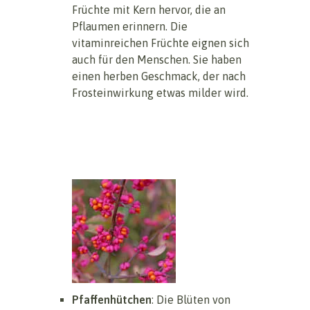
Früchte mit Kern hervor, die an
Pflaumen erinnern. Die
vitaminreichen Früchte eignen sich
auch für den Menschen. Sie haben
einen herben Geschmack, der nach
Frosteinwirkung etwas milder wird.
Pfaffenhütchen
: Die Blüten von