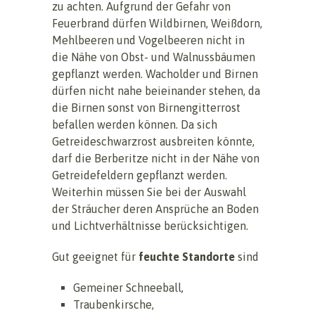
zu achten. Aufgrund der Gefahr von
Feuerbrand dürfen Wildbirnen, Weißdorn,
Mehlbeeren und Vogelbeeren nicht in
die Nähe von Obst- und Walnussbäumen
gepflanzt werden. Wacholder und Birnen
dürfen nicht nahe beieinander stehen, da
die Birnen sonst von Birnengitterrost
befallen werden können. Da sich
Getreideschwarzrost ausbreiten könnte,
darf die Berberitze nicht in der Nähe von
Getreidefeldern gepflanzt werden.
Weiterhin müssen Sie bei der Auswahl
der Sträucher deren Ansprüche an Boden
und Lichtverhältnisse berücksichtigen.
Gut geeignet für
feuchte Standorte
sind
Gemeiner Schneeball,
Traubenkirsche,