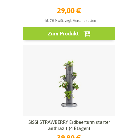
29,00 €
inkl. 7% MwSt. zzgl. Versandkosten
Zum Produkt
SISSI STRAWBERRY Erdbeerturm starter
anthrazit (4 Etagen)
39,90 €