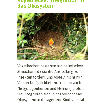
Vogelhecke: Integration in
das Ökosystem
Vogelhecken bestehen aus heimischen
Sträuchern, da sie die Ansiedlung von
Insekten fördern und Vögeln nicht nur
Versteckmöglichkeiten, sondern auch
Nistgelegenheiten und Nahrung bieten.
Sie integrieren sich in das vorhandene
Ökosystem und tragen zur Biodiversität