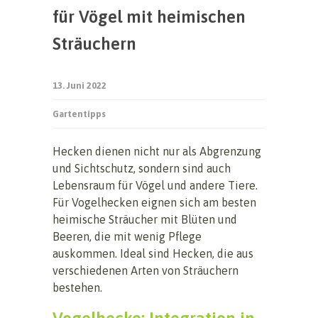
für Vögel mit heimischen
Sträuchern
13. Juni 2022
Gartentipps
Hecken dienen nicht nur als Abgrenzung
und Sichtschutz, sondern sind auch
Lebensraum für Vögel und andere Tiere.
Für Vogelhecken eignen sich am besten
heimische Sträucher mit Blüten und
Beeren, die mit wenig Pflege
auskommen. Ideal sind Hecken, die aus
verschiedenen Arten von Sträuchern
bestehen.