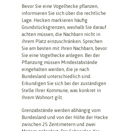
Bevor Sie eine Vogelhecke pflanzen,
informieren Sie sich über die rechtliche
Lage. Hecken markieren häufig
Grundstücksgrenzen, weshalb Sie darauf
achten müssen, die Nachbarn nicht in
ihrem Platz einzuschränken. Sprechen
Sie am besten mit Ihren Nachbarn, bevor
Sie eine Vogelhecke anlegen. Bei der
Pflanzung müssen Mindestabstände
eingehalten werden, die je nach
Bundesland unterschiedlich sind.
Erkundigen Sie sich bei der zuständigen
Stelle Ihrer Kommune, was konkret in
Ihrem Wohnort gilt.
Grenzabstände werden abhängig vom
Bundesland und von der Höhe der Hecke
zwischen 25 Zentimetern und zwei