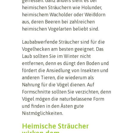
gefressen. Ganz anders sieht es bei
heimischen Sträuchern wie Holunder,
heimischem Wacholder oder Weißdorn
aus, deren Beeren bei zahlreichen
heimischen Vogelarten beliebt sind.
Laubabwerfende Sträucher sind für die
Vogelhecken am besten geeignet. Das
Laub sollten Sie im Winter nicht
entfernen, denn es düngt den Boden und
fördert die Ansiedlung von Insekten und
anderen Tieren, die wiederum als
Nahrung für die Vögel dienen. Auf
Formschnitte sollten Sie verzichten, denn
Vögel mögen die naturbelassene Form
und finden in den Ästen gute
Nistmöglichkeiten.
Heimische Sträucher