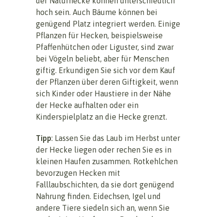
der Naturhecke können unterschiedlich
hoch sein. Auch Bäume können bei
genügend Platz integriert werden. Einige
Pflanzen für Hecken, beispielsweise
Pfaffenhütchen oder Liguster, sind zwar
bei Vögeln beliebt, aber für Menschen
giftig. Erkundigen Sie sich vor dem Kauf
der Pflanzen über deren Giftigkeit, wenn
sich Kinder oder Haustiere in der Nähe
der Hecke aufhalten oder ein
Kinderspielplatz an die Hecke grenzt.
Tipp
: Lassen Sie das Laub im Herbst unter
der Hecke liegen oder rechen Sie es in
kleinen Haufen zusammen. Rotkehlchen
bevorzugen Hecken mit
Falllaubschichten, da sie dort genügend
Nahrung finden. Eidechsen, Igel und
andere Tiere siedeln sich an, wenn Sie