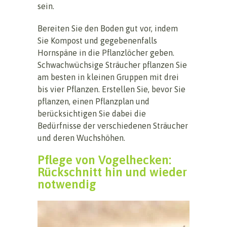
sein.
Bereiten Sie den Boden gut vor, indem
Sie Kompost und gegebenenfalls
Hornspäne in die Pflanzlöcher geben.
Schwachwüchsige Sträucher pflanzen Sie
am besten in kleinen Gruppen mit drei
bis vier Pflanzen. Erstellen Sie, bevor Sie
pflanzen, einen Pflanzplan und
berücksichtigen Sie dabei die
Bedürfnisse der verschiedenen Sträucher
und deren Wuchshöhen.
Pflege von Vogelhecken:
Rückschnitt hin und wieder
notwendig