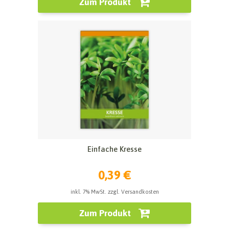
Zum Produkt
Einfache Kresse
0,39 €
inkl. 7% MwSt. zzgl. Versandkosten
Zum Produkt