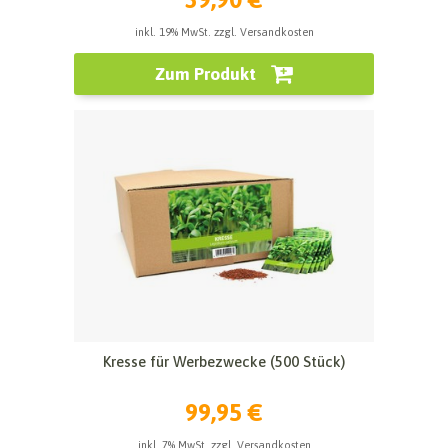
inkl. 19% MwSt. zzgl. Versandkosten
Zum Produkt
Kresse für Werbezwecke (500 Stück)
99,95 €
inkl. 7% MwSt. zzgl. Versandkosten