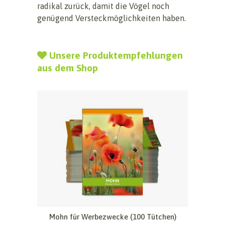
radikal zurück, damit die Vögel noch
genügend Versteckmöglichkeiten haben.
Unsere Produktempfehlungen
aus dem Shop
Mohn für Werbezwecke (100 Tütchen)