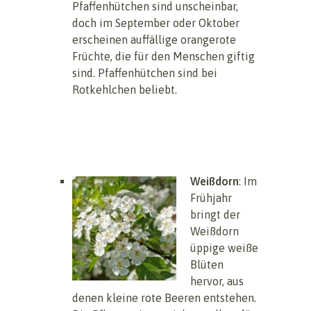
Pfaffenhütchen sind unscheinbar,
doch im September oder Oktober
erscheinen auffällige orangerote
Früchte, die für den Menschen giftig
sind. Pfaffenhütchen sind bei
Rotkehlchen beliebt.
Weißdorn
: Im
Frühjahr
bringt der
Weißdorn
üppige weiße
Blüten
hervor, aus
denen kleine rote Beeren entstehen.