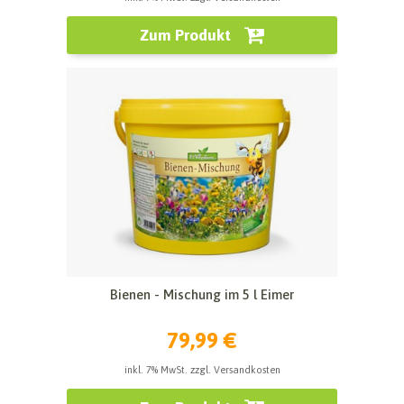
Zum Produkt
Bienen - Mischung im 5 l Eimer
79,99 €
inkl. 7% MwSt. zzgl. Versandkosten