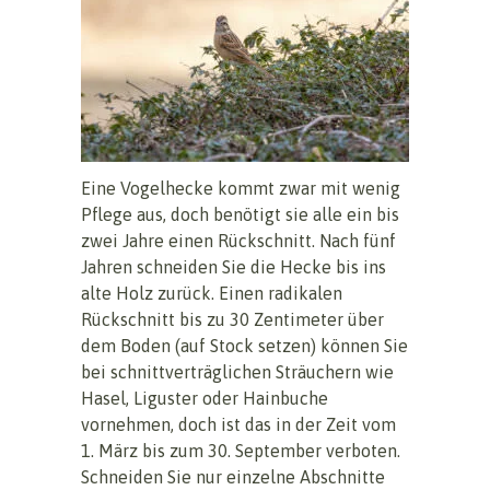
Eine Vogelhecke kommt zwar mit wenig
Pflege aus, doch benötigt sie alle ein bis
zwei Jahre einen Rückschnitt. Nach fünf
Jahren schneiden Sie die Hecke bis ins
alte Holz zurück. Einen radikalen
Rückschnitt bis zu 30 Zentimeter über
dem Boden (auf Stock setzen) können Sie
bei schnittverträglichen Sträuchern wie
Hasel, Liguster oder Hainbuche
vornehmen, doch ist das in der Zeit vom
1. März bis zum 30. September verboten.
Schneiden Sie nur einzelne Abschnitte