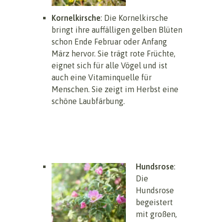
Kornelkirsche
: Die Kornelkirsche
bringt ihre auffälligen gelben Blüten
schon Ende Februar oder Anfang
März hervor. Sie trägt rote Früchte,
eignet sich für alle Vögel und ist
auch eine Vitaminquelle für
Menschen. Sie zeigt im Herbst eine
schöne Laubfärbung.
Hundsrose
:
Die
Hundsrose
begeistert
mit großen,