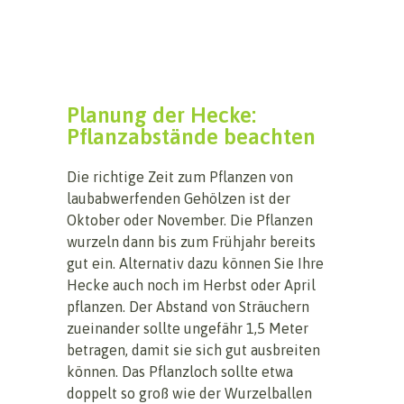
Planung der Hecke:
Pflanzabstände beachten
Die richtige Zeit zum Pflanzen von
laubabwerfenden Gehölzen ist der
Oktober oder November. Die Pflanzen
wurzeln dann bis zum Frühjahr bereits
gut ein. Alternativ dazu können Sie Ihre
Hecke auch noch im Herbst oder April
pflanzen. Der Abstand von Sträuchern
zueinander sollte ungefähr 1,5 Meter
betragen, damit sie sich gut ausbreiten
können. Das Pflanzloch sollte etwa
doppelt so groß wie der Wurzelballen