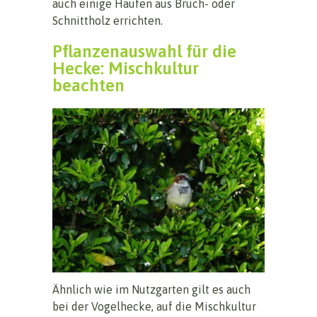
auch einige Haufen aus Bruch- oder
Schnittholz errichten.
Pflanzenauswahl für die
Hecke: Mischkultur
beachten
Ähnlich wie im Nutzgarten gilt es auch
bei der Vogelhecke, auf die Mischkultur