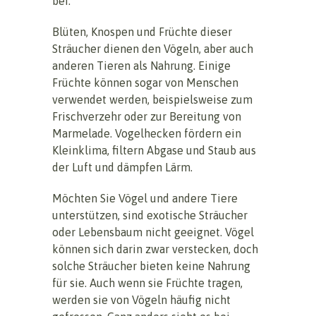
bei.
Blüten, Knospen und Früchte dieser
Sträucher dienen den Vögeln, aber auch
anderen Tieren als Nahrung. Einige
Früchte können sogar von Menschen
verwendet werden, beispielsweise zum
Frischverzehr oder zur Bereitung von
Marmelade. Vogelhecken fördern ein
Kleinklima, filtern Abgase und Staub aus
der Luft und dämpfen Lärm.
Möchten Sie Vögel und andere Tiere
unterstützen, sind exotische Sträucher
oder Lebensbaum nicht geeignet. Vögel
können sich darin zwar verstecken, doch
solche Sträucher bieten keine Nahrung
für sie. Auch wenn sie Früchte tragen,
werden sie von Vögeln häufig nicht