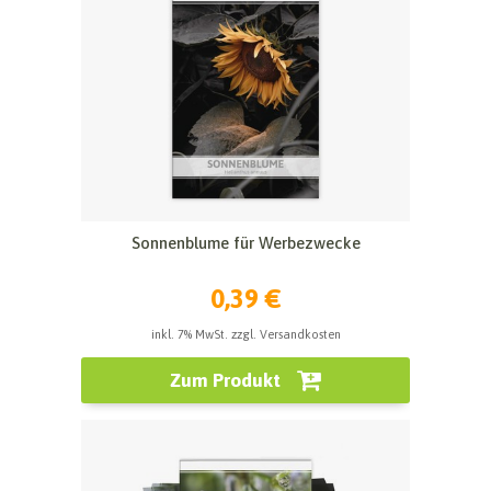
Sonnenblume für Werbezwecke
0,39 €
inkl. 7% MwSt. zzgl. Versandkosten
Zum Produkt