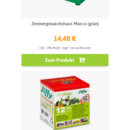
Zimmergewächshaus Marco (grün)
14,48 €
inkl. 19% MwSt. zzgl. Versandkosten
Zum Produkt