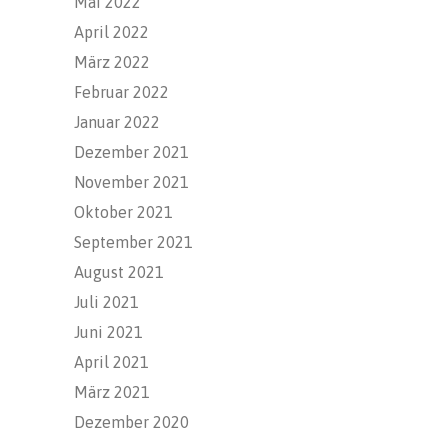
Mai 2022
April 2022
März 2022
Februar 2022
Januar 2022
Dezember 2021
November 2021
Oktober 2021
September 2021
August 2021
Juli 2021
Juni 2021
April 2021
März 2021
Dezember 2020