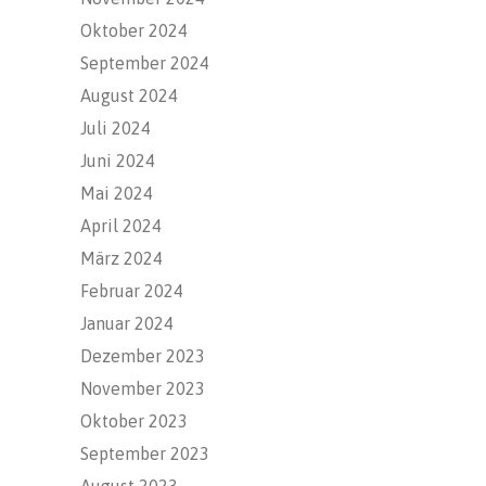
Oktober 2024
September 2024
August 2024
Juli 2024
Juni 2024
Mai 2024
April 2024
März 2024
Februar 2024
Januar 2024
Dezember 2023
November 2023
Oktober 2023
September 2023
August 2023