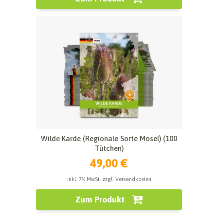
Wilde Karde (Regionale Sorte Mosel) (100
Tütchen)
49,00 €
inkl. 7% MwSt. zzgl. Versandkosten
Zum Produkt