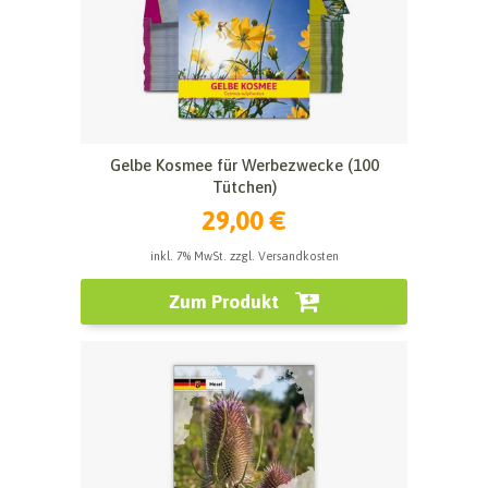
Gelbe Kosmee für Werbezwecke (100
Tütchen)
29,00 €
inkl. 7% MwSt. zzgl. Versandkosten
Zum Produkt