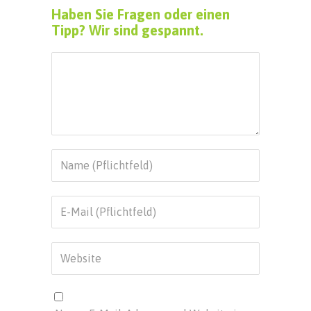
Haben Sie Fragen oder einen
Tipp? Wir sind gespannt.