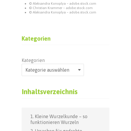
© Aleksandra Konoplya – adobe.stock.com
© Christian Krammer – adobe.stock.com
© Aleksandra Konoplya – adobe.stock.com
Kategorien
Kategorien
Inhaltsverzeichnis
Kleine Wurzelkunde – so
funktionieren Wurzeln
Ursachen für gedrehte