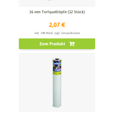
36 mm Torfquelltöpfe (12 Stück)
2,07 €
inkl. 19% MwSt. zzgl. Versandkosten
Zum Produkt