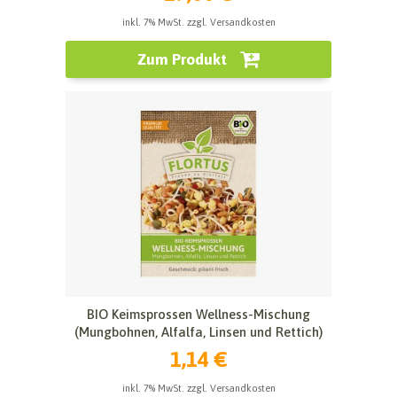
inkl. 7% MwSt. zzgl. Versandkosten
Zum Produkt
BIO Keimsprossen Wellness-Mischung
(Mungbohnen, Alfalfa, Linsen und Rettich)
1,14 €
inkl. 7% MwSt. zzgl. Versandkosten