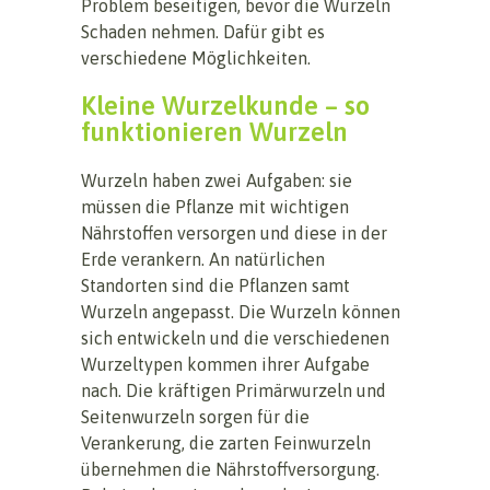
Problem beseitigen, bevor die Wurzeln
Schaden nehmen. Dafür gibt es
verschiedene Möglichkeiten.
Kleine Wurzelkunde – so
funktionieren Wurzeln
Wurzeln haben zwei Aufgaben: sie
müssen die Pflanze mit wichtigen
Nährstoffen versorgen und diese in der
Erde verankern. An natürlichen
Standorten sind die Pflanzen samt
Wurzeln angepasst. Die Wurzeln können
sich entwickeln und die verschiedenen
Wurzeltypen kommen ihrer Aufgabe
nach. Die kräftigen Primärwurzeln und
Seitenwurzeln sorgen für die
Verankerung, die zarten Feinwurzeln
übernehmen die Nährstoffversorgung.