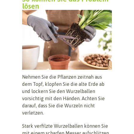
lösen
Nehmen Sie die Pflanzen zeitnah aus
dem Topf, klopfen Sie die alte Erde ab
und lockern Sie den Wurzelballen
vorsichtig mit den Händen. Achten Sie
darauf, dass Sie die Wurzeln nicht
verletzen.
Stark verfilzte Wurzelballen können Sie
mit einem scharfen Messer aufschlitzen.