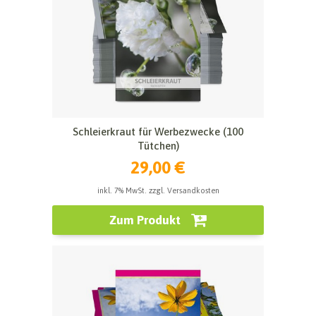
Schleierkraut für Werbezwecke (100
Tütchen)
29,00 €
inkl. 7% MwSt. zzgl. Versandkosten
Zum Produkt