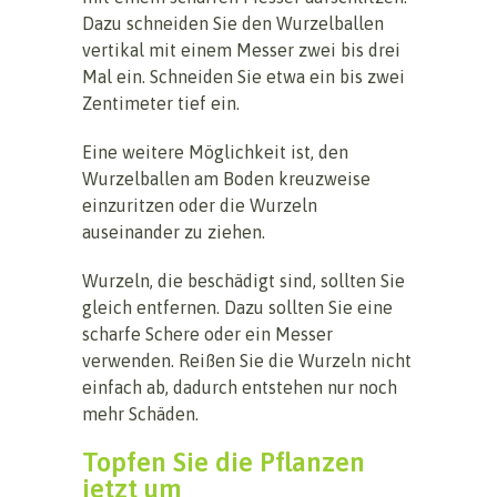
Dazu schneiden Sie den Wurzelballen
vertikal mit einem Messer zwei bis drei
Mal ein. Schneiden Sie etwa ein bis zwei
Zentimeter tief ein.
Eine weitere Möglichkeit ist, den
Wurzelballen am Boden kreuzweise
einzuritzen oder die Wurzeln
auseinander zu ziehen.
Wurzeln, die beschädigt sind, sollten Sie
gleich entfernen. Dazu sollten Sie eine
scharfe Schere oder ein Messer
verwenden. Reißen Sie die Wurzeln nicht
einfach ab, dadurch entstehen nur noch
mehr Schäden.
Topfen Sie die Pflanzen
jetzt um