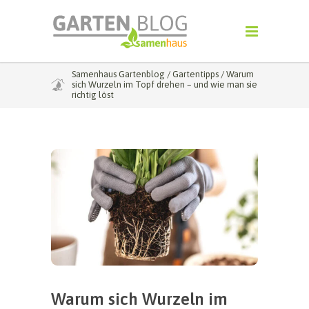
Samenhaus Gartenblog
/
Gartentipps
/
Warum
sich Wurzeln im Topf drehen – und wie man sie
richtig löst
Warum sich Wurzeln im