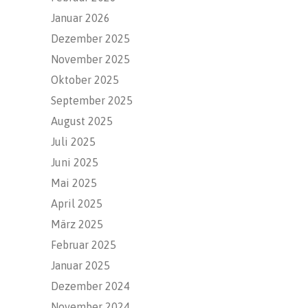
Januar 2026
Dezember 2025
November 2025
Oktober 2025
September 2025
August 2025
Juli 2025
Juni 2025
Mai 2025
April 2025
März 2025
Februar 2025
Januar 2025
Dezember 2024
November 2024