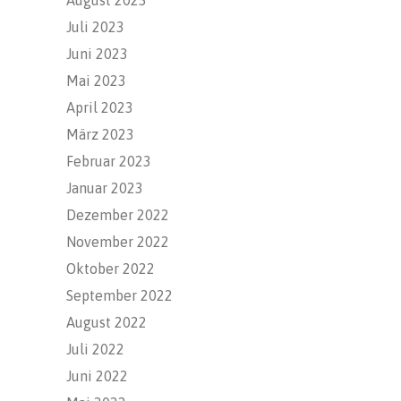
Juli 2023
Juni 2023
Mai 2023
April 2023
März 2023
Februar 2023
Januar 2023
Dezember 2022
November 2022
Oktober 2022
September 2022
August 2022
Juli 2022
Juni 2022