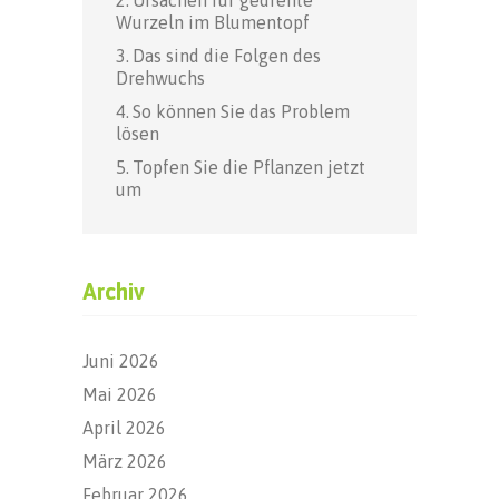
Wurzeln im Blumentopf
Das sind die Folgen des
Drehwuchs
So können Sie das Problem
lösen
Topfen Sie die Pflanzen jetzt
um
Archiv
Juni 2026
Mai 2026
April 2026
März 2026
Februar 2026