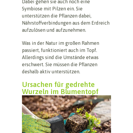
Dabei gehen sie auch noch eine
Symbiose mit Pilzen ein. Sie
unterstützen die Pflanzen dabei,
Nährstoffverbindungen aus dem Erdreich
aufzulösen und aufzunehmen.
Was in der Natur im großen Rahmen
passiert, funktioniert auch im Topf.
Allerdings sind die Umstände etwas
erschwert. Sie müssen die Pflanzen
deshalb aktiv unterstützen.
Ursachen für gedrehte
Wurzeln im Blumentopf