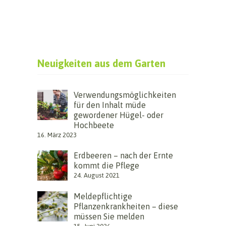
Neuigkeiten aus dem Garten
Verwendungsmöglichkeiten
für den Inhalt müde
gewordener Hügel- oder
Hochbeete
16. März 2023
Erdbeeren – nach der Ernte
kommt die Pflege
24. August 2021
Meldepflichtige
Pflanzenkrankheiten – diese
müssen Sie melden