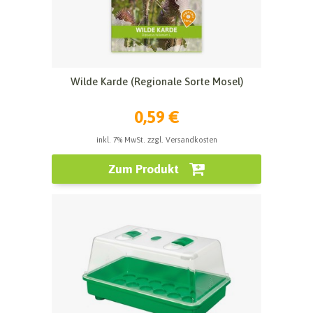
Wilde Karde (Regionale Sorte Mosel)
0,59 €
inkl. 7% MwSt. zzgl. Versandkosten
Zum Produkt