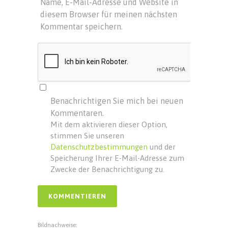
Name, E-Mail-Adresse und Website in
diesem Browser für meinen nächsten
Kommentar speichern.
Benachrichtigen Sie mich bei neuen
Kommentaren.
Mit dem aktivieren dieser Option,
stimmen Sie unseren
Datenschutzbestimmungen
und der
Speicherung Ihrer E-Mail-Adresse zum
Zwecke der Benachrichtigung zu.
Bildnachweise: