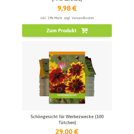
9,98 €
inkl. 19% MwSt. zzgl. Versandkosten
Zum Produkt
Schöngesicht für Werbezwecke (100
Tütchen)
29,00 €