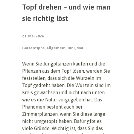
Topf drehen – und wie man
sie richtig löst
21. Mai 2026
Gartentipps
,
Allgemein
,
Juni
,
Mai
Wenn Sie Jungpflanzen kaufen und die
Pflanzen aus dem Topf lösen, werden Sie
feststellen, dass sich die Wurzeln im
Topf gedreht haben. Die Wurzeln sind im
Kreis gewachsen und nicht nach unten,
wie es die Natur vorgegeben hat. Das
Phänomen besteht auch bei
Zimmerpflanzen, wenn Sie diese lange
nicht umgetopft haben. Dafür gibt es
viele Gründe. Wichtig ist, dass Sie das