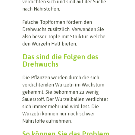
verdichten sich und sind auf der Suche
nach Nährstoffen.
Falsche Topfformen fördern den
Drehwuchs zusätzlich. Verwenden Sie
also besser Töpfe mit Struktur, welche
den Wurzeln Halt bieten.
Das sind die Folgen des
Drehwuchs
Die Pflanzen werden durch die sich
verdichtenden Wurzeln im Wachstum
gehemmt. Sie bekommen zu wenig
Sauerstoff. Der Wurzelballen verdichtet
sich immer mehr und wird fest. Die
Wurzeln können nur noch schwer
Nährstoffe aufnehmen.
So können Sie das Problem