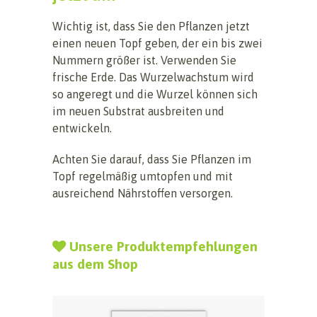
Wichtig ist, dass Sie den Pflanzen jetzt
einen neuen Topf geben, der ein bis zwei
Nummern größer ist. Verwenden Sie
frische Erde. Das Wurzelwachstum wird
so angeregt und die Wurzel können sich
im neuen Substrat ausbreiten und
entwickeln.
Achten Sie darauf, dass Sie Pflanzen im
Topf regelmäßig umtopfen und mit
ausreichend Nährstoffen versorgen.
Unsere Produktempfehlungen
aus dem Shop