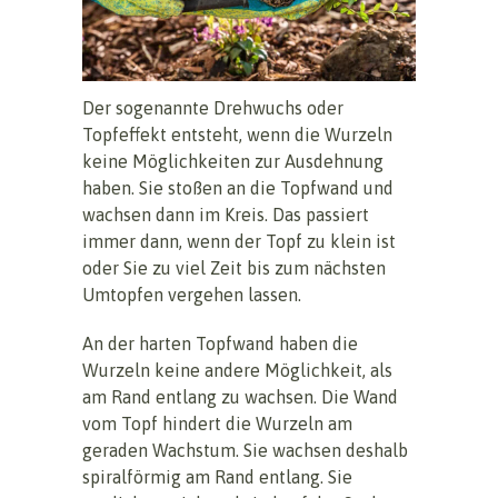
Der sogenannte Drehwuchs oder
Topfeffekt entsteht, wenn die Wurzeln
keine Möglichkeiten zur Ausdehnung
haben. Sie stoßen an die Topfwand und
wachsen dann im Kreis. Das passiert
immer dann, wenn der Topf zu klein ist
oder Sie zu viel Zeit bis zum nächsten
Umtopfen vergehen lassen.
An der harten Topfwand haben die
Wurzeln keine andere Möglichkeit, als
am Rand entlang zu wachsen. Die Wand
vom Topf hindert die Wurzeln am
geraden Wachstum. Sie wachsen deshalb
spiralförmig am Rand entlang. Sie