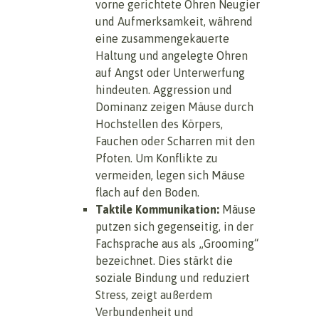
vorne gerichtete Ohren Neugier
und Aufmerksamkeit, während
eine zusammengekauerte
Haltung und angelegte Ohren
auf Angst oder Unterwerfung
hindeuten. Aggression und
Dominanz zeigen Mäuse durch
Hochstellen des Körpers,
Fauchen oder Scharren mit den
Pfoten. Um Konflikte zu
vermeiden, legen sich Mäuse
flach auf den Boden.
Taktile Kommunikation:
Mäuse
putzen sich gegenseitig, in der
Fachsprache aus als „Grooming“
bezeichnet. Dies stärkt die
soziale Bindung und reduziert
Stress, zeigt außerdem
Verbundenheit und