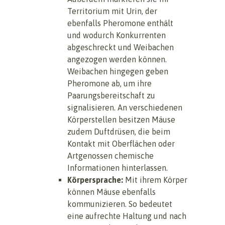
Territorium mit Urin, der
ebenfalls Pheromone enthält
und wodurch Konkurrenten
abgeschreckt und Weibachen
angezogen werden können.
Weibachen hingegen geben
Pheromone ab, um ihre
Paarungsbereitschaft zu
signalisieren. An verschiedenen
Körperstellen besitzen Mäuse
zudem Duftdrüsen, die beim
Kontakt mit Oberflächen oder
Artgenossen chemische
Informationen hinterlassen.
Körpersprache:
Mit ihrem Körper
können Mäuse ebenfalls
kommunizieren. So bedeutet
eine aufrechte Haltung und nach