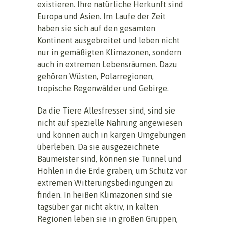
existieren. Ihre natürliche Herkunft sind
Europa und Asien. Im Laufe der Zeit
haben sie sich auf den gesamten
Kontinent ausgebreitet und leben nicht
nur in gemäßigten Klimazonen, sondern
auch in extremen Lebensräumen. Dazu
gehören Wüsten, Polarregionen,
tropische Regenwälder und Gebirge.
Da die Tiere Allesfresser sind, sind sie
nicht auf spezielle Nahrung angewiesen
und können auch in kargen Umgebungen
überleben. Da sie ausgezeichnete
Baumeister sind, können sie Tunnel und
Höhlen in die Erde graben, um Schutz vor
extremen Witterungsbedingungen zu
finden. In heißen Klimazonen sind sie
tagsüber gar nicht aktiv, in kalten
Regionen leben sie in großen Gruppen,