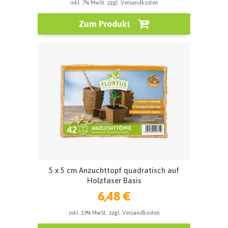
inkl. 7% MwSt. zzgl. Versandkosten
Zum Produkt
5 x 5 cm Anzuchttopf quadratisch auf
Holzfaser Basis
6,48 €
inkl. 19% MwSt. zzgl. Versandkosten