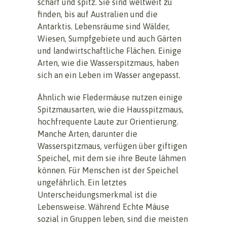
scharf und spitz. Sie sind weltweit zu
finden, bis auf Australien und die
Antarktis. Lebensräume sind Wälder,
Wiesen, Sumpfgebiete und auch Gärten
und landwirtschaftliche Flächen. Einige
Arten, wie die Wasserspitzmaus, haben
sich an ein Leben im Wasser angepasst.
Ähnlich wie Fledermäuse nutzen einige
Spitzmausarten, wie die Hausspitzmaus,
hochfrequente Laute zur Orientierung.
Manche Arten, darunter die
Wasserspitzmaus, verfügen über giftigen
Speichel, mit dem sie ihre Beute lähmen
können. Für Menschen ist der Speichel
ungefährlich. Ein letztes
Unterscheidungsmerkmal ist die
Lebensweise. Während Echte Mäuse
sozial in Gruppen leben, sind die meisten