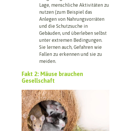
Lage, menschliche Aktivitäten zu
nutzen (zum Beispiel das
Anlegen von Nahrungsvorräten
und die Schutzsuche in
Gebäuden, und überleben selbst
unter extremen Bedingungen.
Sie lernen auch, Gefahren wie
Fallen zu erkennen und sie zu
meiden.
Fakt
2: Mäuse brauchen
Gesellschaft