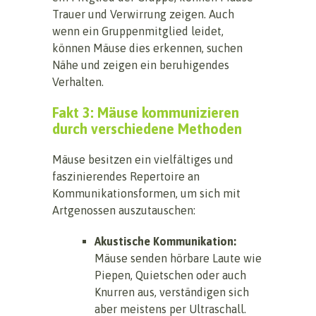
Trauer und Verwirrung zeigen. Auch
wenn ein Gruppenmitglied leidet,
können Mäuse dies erkennen, suchen
Nähe und zeigen ein beruhigendes
Verhalten.
Fakt 3: Mäuse kommunizieren
durch verschiedene Methoden
Mäuse besitzen ein vielfältiges und
faszinierendes Repertoire an
Kommunikationsformen, um sich mit
Artgenossen auszutauschen:
Akustische Kommunikation:
Mäuse senden hörbare Laute wie
Piepen, Quietschen oder auch
Knurren aus, verständigen sich
aber meistens per Ultraschall.