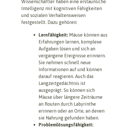
Wissenschaftler haben eine erstaunliche
Intelligenz mit kognitiven Fähigkeiten
und sozialen Verhaltensweisen
festgestellt. Dazu gehören:
Lernfähigkeit:
Mäuse können aus
Erfahrungen lernen, komplexe
Aufgaben lösen und sich an
vergangene Ereignisse erinnern.
Sie nehmen schnell neue
Informationen auf und können
darauf reagieren. Auch das
Langzeitgedächtnis ist
ausgeprägt. So können sich
Mäuse über längere Zeiträume
an Routen durch Labyrinthe
erinnern oder an Orte, an denen
sie Nahrung gefunden haben.
Problemlösungsfähigkeit: