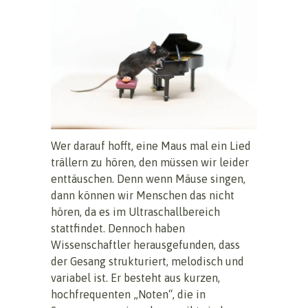
Wer darauf hofft, eine Maus mal ein Lied
trällern zu hören, den müssen wir leider
enttäuschen. Denn wenn Mäuse singen,
dann können wir Menschen das nicht
hören, da es im Ultraschallbereich
stattfindet. Dennoch haben
Wissenschaftler herausgefunden, dass
der Gesang strukturiert, melodisch und
variabel ist. Er besteht aus kurzen,
hochfrequenten „Noten“, die in