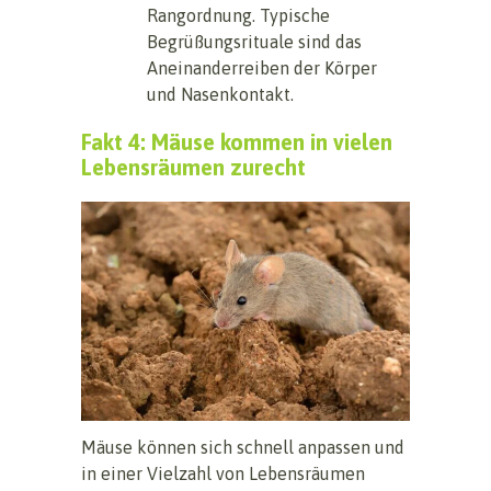
Rangordnung. Typische
Begrüßungsrituale sind das
Aneinanderreiben der Körper
und Nasenkontakt.
Fakt 4: Mäuse kommen in vielen
Lebensräumen zurecht
Mäuse können sich schnell anpassen und
in einer Vielzahl von Lebensräumen