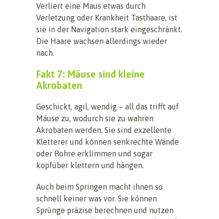
Verliert eine Maus etwas durch
Verletzung oder Krankheit Tasthaare, ist
sie in der Navigation stark eingeschränkt.
Die Haare wachsen allerdings wieder
nach.
Fakt 7: Mäuse sind kleine
Akrobaten
Geschickt, agil, wendig – all das trifft auf
Mäuse zu, wodurch sie zu wahren
Akrobaten werden. Sie sind exzellente
Kletterer und können senkrechte Wände
oder Rohre erklimmen und sogar
kopfüber klettern und hängen.
Auch beim Springen macht ihnen so
schnell keiner was vor. Sie können
Sprünge präzise berechnen und nutzen