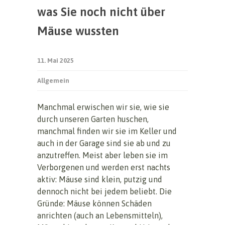
was Sie noch nicht über
Mäuse wussten
11. Mai 2025
Allgemein
Manchmal erwischen wir sie, wie sie
durch unseren Garten huschen,
manchmal finden wir sie im Keller und
auch in der Garage sind sie ab und zu
anzutreffen. Meist aber leben sie im
Verborgenen und werden erst nachts
aktiv: Mäuse sind klein, putzig und
dennoch nicht bei jedem beliebt. Die
Gründe: Mäuse können Schäden
anrichten (auch an Lebensmitteln),