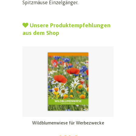
Spitzmäuse Einzelgänger.
Unsere Produktempfehlungen
aus dem Shop
Wildblumenwiese für Werbezwecke