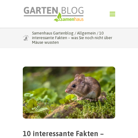
Samenhaus Gartenblog
/
Allgemein
/
10
interessante Fakten – was Sie noch nicht über
Mäuse wussten
10 interessante Fakten –