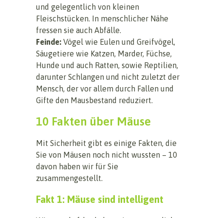
und gelegentlich von kleinen
Fleischstücken. In menschlicher Nähe
fressen sie auch Abfälle.
Feinde:
Vögel wie Eulen und Greifvögel,
Säugetiere wie Katzen, Marder, Füchse,
Hunde und auch Ratten, sowie Reptilien,
darunter Schlangen und nicht zuletzt der
Mensch, der vor allem durch Fallen und
Gifte den Mausbestand reduziert.
10 Fakten über Mäuse
Mit Sicherheit gibt es einige Fakten, die
Sie von Mäusen noch nicht wussten – 10
davon haben wir für Sie
zusammengestellt.
Fakt 1: Mäuse sind intelligent