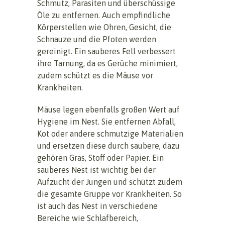
Schmutz, Parasiten und überschüssige
Öle zu entfernen. Auch empfindliche
Körperstellen wie Ohren, Gesicht, die
Schnauze und die Pfoten werden
gereinigt. Ein sauberes Fell verbessert
ihre Tarnung, da es Gerüche minimiert,
zudem schützt es die Mäuse vor
Krankheiten.
Mäuse legen ebenfalls großen Wert auf
Hygiene im Nest. Sie entfernen Abfall,
Kot oder andere schmutzige Materialien
und ersetzen diese durch saubere, dazu
gehören Gras, Stoff oder Papier. Ein
sauberes Nest ist wichtig bei der
Aufzucht der Jungen und schützt zudem
die gesamte Gruppe vor Krankheiten. So
ist auch das Nest in verschiedene
Bereiche wie Schlafbereich,