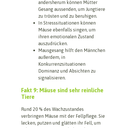
andersherum können Mütter
Gesang aussenden, um Jungtiere
zu trösten und zu beruhigen.
In Stresssituationen können
Mäuse ebenfalls singen, um
ihren emotionalen Zustand
auszudrücken.
Mausgesang hilft den Männchen
außerdem, in
Konkurrenzsituationen
Dominanz und Absichten zu
signalisieren.
Fakt 9: Mäuse sind sehr reinliche
Tiere
Rund 20 % des Wachzustandes
verbringen Mäuse mit der Fellpflege. Sie
lecken, putzen und glätten ihr Fell, um