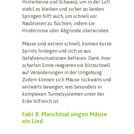
Hinterbeine und Schwanz, um in der Luft
stabil zu bleiben und sicher zu landen.
Springen hilft auch, um schnell vor
Raubtieren zu flüchten, indem sie
Hindernisse oder Abgründe überwinden.
Mäuse sind extrem schnell, können kurze
Sprints hinlegen und sich so aus
Gefahrensituationen befreien. Dank ihrer
scharfen Sinne reagieren sie blitzschnell
auf Veränderungen in der Umgebung.
Zudem können sich Mäuse rückwärts und
seitwärts bewegen, was besonders in
komplexen Tunnelsystemen unter der
Erde hilfreich ist.
Fakt 8: Manchmal singen Mäuse
ein Lied