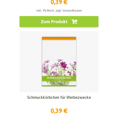
0,39 €
inkl. 7% MwSt. zzgl. Versandkosten
Zum Produkt
Schmuckkörbchen für Werbezwecke
0,39 €