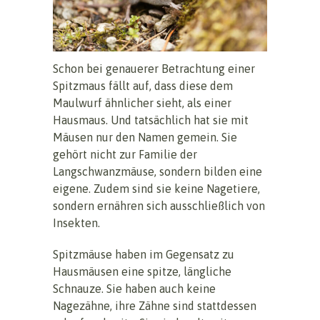
Schon bei genauerer Betrachtung einer
Spitzmaus fällt auf, dass diese dem
Maulwurf ähnlicher sieht, als einer
Hausmaus. Und tatsächlich hat sie mit
Mäusen nur den Namen gemein. Sie
gehört nicht zur Familie der
Langschwanzmäuse, sondern bilden eine
eigene. Zudem sind sie keine Nagetiere,
sondern ernähren sich ausschließlich von
Insekten.
Spitzmäuse haben im Gegensatz zu
Hausmäusen eine spitze, längliche
Schnauze. Sie haben auch keine
Nagezähne, ihre Zähne sind stattdessen