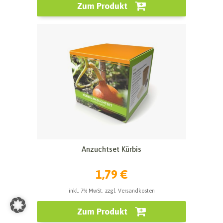
Zum Produkt
Anzuchtset Kürbis
1,79 €
inkl. 7% MwSt. zzgl. Versandkosten
Zum Produkt