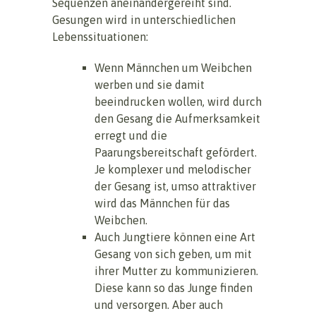
Sequenzen aneinandergereiht sind.
Gesungen wird in unterschiedlichen
Lebenssituationen:
Wenn Männchen um Weibchen
werben und sie damit
beeindrucken wollen, wird durch
den Gesang die Aufmerksamkeit
erregt und die
Paarungsbereitschaft gefördert.
Je komplexer und melodischer
der Gesang ist, umso attraktiver
wird das Männchen für das
Weibchen.
Auch Jungtiere können eine Art
Gesang von sich geben, um mit
ihrer Mutter zu kommunizieren.
Diese kann so das Junge finden
und versorgen. Aber auch