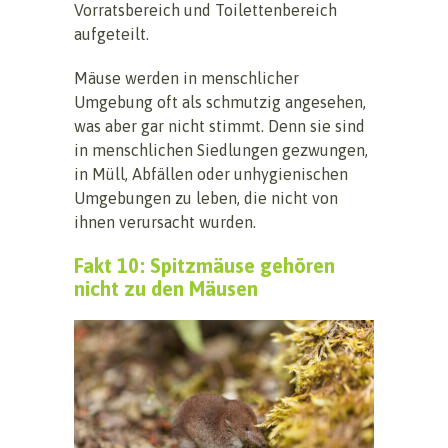
Vorratsbereich und Toilettenbereich
aufgeteilt.
Mäuse werden in menschlicher
Umgebung oft als schmutzig angesehen,
was aber gar nicht stimmt. Denn sie sind
in menschlichen Siedlungen gezwungen,
in Müll, Abfällen oder unhygienischen
Umgebungen zu leben, die nicht von
ihnen verursacht wurden.
Fakt 10: Spitzmäuse gehören
nicht zu den Mäusen