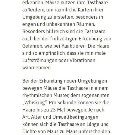
erkennen. Mäuse nutzen ihre Tasthaare
außerdem, um räumliche Karten ihrer
Umgebung zu erstellen, besonders in
engen und unbekannten Räumen.
Besonders hilfreich sind die Tasthaare
auch bei der frühzeitigen Erkennung von
Gefahren, wie bei Raubtieren. Die Haare
sind so empfindlich, dass sie minimale
Luftströmungen oder Vibrationen
wahrnehmen.
Bei der Erkundung neuer Umgebungen
bewegen Mäuse die Tasthaare in einem
rhythmischen Muster, dem sogenannten
„Whisking“. Pro Sekunde können sie die
Haare bis zu 25 Mal bewegen. Je nach
Art, Alter und Umweltbedingungen
können sich die Tasthaare an Länge und
Dichte von Maus zu Maus unterscheiden.