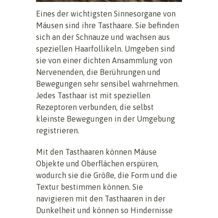
Eines der wichtigsten Sinnesorgane von
Mäusen sind ihre Tasthaare. Sie befinden
sich an der Schnauze und wachsen aus
speziellen Haarfollikeln. Umgeben sind
sie von einer dichten Ansammlung von
Nervenenden, die Berührungen und
Bewegungen sehr sensibel wahrnehmen.
Jedes Tasthaar ist mit speziellen
Rezeptoren verbunden, die selbst
kleinste Bewegungen in der Umgebung
registrieren.
Mit den Tasthaaren können Mäuse
Objekte und Oberflächen erspüren,
wodurch sie die Größe, die Form und die
Textur bestimmen können. Sie
navigieren mit den Tasthaaren in der
Dunkelheit und können so Hindernisse