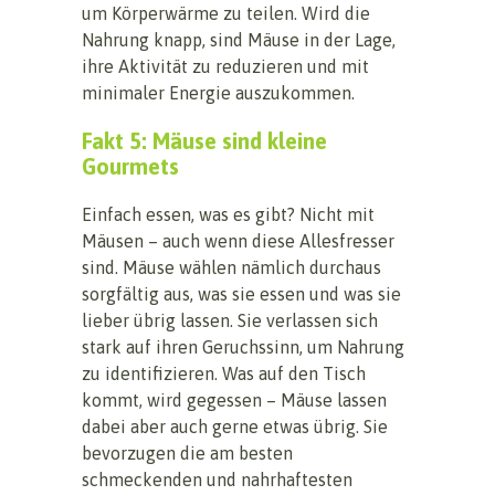
um Körperwärme zu teilen. Wird die
Nahrung knapp, sind Mäuse in der Lage,
ihre Aktivität zu reduzieren und mit
minimaler Energie auszukommen.
Fakt 5: Mäuse sind kleine
Gourmets
Einfach essen, was es gibt? Nicht mit
Mäusen – auch wenn diese Allesfresser
sind. Mäuse wählen nämlich durchaus
sorgfältig aus, was sie essen und was sie
lieber übrig lassen. Sie verlassen sich
stark auf ihren Geruchssinn, um Nahrung
zu identifizieren. Was auf den Tisch
kommt, wird gegessen – Mäuse lassen
dabei aber auch gerne etwas übrig. Sie
bevorzugen die am besten
schmeckenden und nahrhaftesten