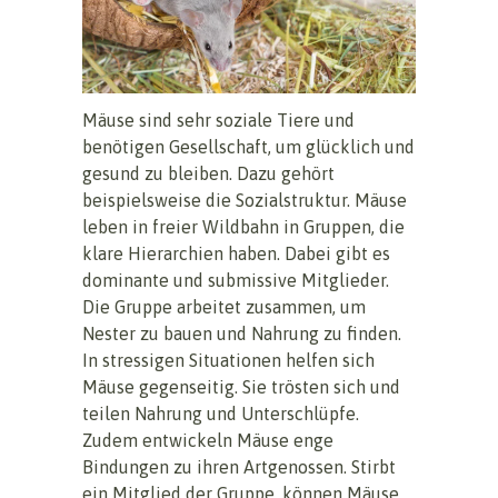
Mäuse sind sehr soziale Tiere und
benötigen Gesellschaft, um glücklich und
gesund zu bleiben. Dazu gehört
beispielsweise die Sozialstruktur. Mäuse
leben in freier Wildbahn in Gruppen, die
klare Hierarchien haben. Dabei gibt es
dominante und submissive Mitglieder.
Die Gruppe arbeitet zusammen, um
Nester zu bauen und Nahrung zu finden.
In stressigen Situationen helfen sich
Mäuse gegenseitig. Sie trösten sich und
teilen Nahrung und Unterschlüpfe.
Zudem entwickeln Mäuse enge
Bindungen zu ihren Artgenossen. Stirbt
ein Mitglied der Gruppe, können Mäuse