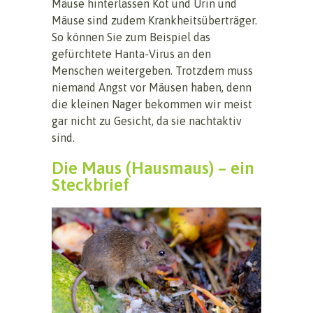
Mäuse hinterlassen Kot und Urin und
Mäuse sind zudem Krankheitsüberträger.
So können Sie zum Beispiel das
gefürchtete Hanta-Virus an den
Menschen weitergeben. Trotzdem muss
niemand Angst vor Mäusen haben, denn
die kleinen Nager bekommen wir meist
gar nicht zu Gesicht, da sie nachtaktiv
sind.
Die Maus (Hausmaus) – ein
Steckbrief