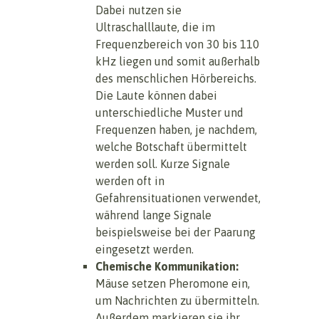
Dabei nutzen sie
Ultraschalllaute, die im
Frequenzbereich von 30 bis 110
kHz liegen und somit außerhalb
des menschlichen Hörbereichs.
Die Laute können dabei
unterschiedliche Muster und
Frequenzen haben, je nachdem,
welche Botschaft übermittelt
werden soll. Kurze Signale
werden oft in
Gefahrensituationen verwendet,
während lange Signale
beispielsweise bei der Paarung
eingesetzt werden.
Chemische Kommunikation:
Mäuse setzen Pheromone ein,
um Nachrichten zu übermitteln.
Außerdem markieren sie ihr