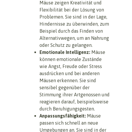
Mäuse zeigen Kreativität und
Flexibilität bei der Lösung von
Problemen. Sie sind in der Lage,
Hindernisse zu überwinden, zum
Beispiel durch das Finden von
Alternativwegen, um an Nahrung
oder Schutz zu gelangen.
Emotionale Intelligenz:
Mäuse
können emotionale Zustände
wie Angst, Freude oder Stress
ausdrücken und bei anderen
Mäusen erkennen. Sie sind
sensibel gegenüber der
Stimmung ihrer Artgenossen und
reagieren darauf, beispielsweise
durch Beruhigungsgesten.
Anpassungsfähigkeit:
Mäuse
passen sich schnell an neue
Umgebungen an. Sie sind in der