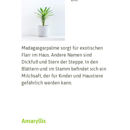
Madagasgarpalme sorgt für exotischen
Flair im Haus. Andere Namen sind
Dickfuß und Stern der Steppe. In den
Blättern und im Stamm befindet sich ein
Milchsaft, der für Kinder und Haustiere
gefährlich werden kann.
Amaryllis