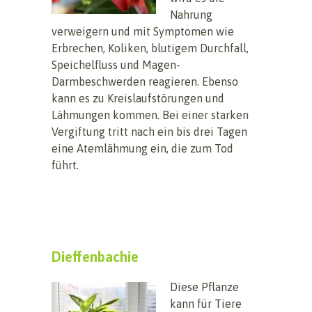
Nahrung
verweigern und mit Symptomen wie
Erbrechen, Koliken, blutigem Durchfall,
Speichelfluss und Magen-
Darmbeschwerden reagieren. Ebenso
kann es zu Kreislaufstörungen und
Lähmungen kommen. Bei einer starken
Vergiftung tritt nach ein bis drei Tagen
eine Atemlähmung ein, die zum Tod
führt.
Dieffenbachie
Diese Pflanze
kann für Tiere