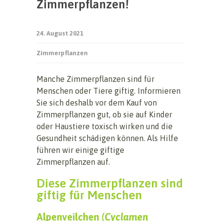
Zimmerpflanzen!
24. August 2021
Zimmerpflanzen
Manche Zimmerpflanzen sind für
Menschen oder Tiere giftig. Informieren
Sie sich deshalb vor dem Kauf von
Zimmerpflanzen gut, ob sie auf Kinder
oder Haustiere toxisch wirken und die
Gesundheit schädigen können. Als Hilfe
führen wir einige giftige
Zimmerpflanzen auf.
Diese Zimmerpflanzen sind
giftig für Menschen
Alpenveilchen (
Cyclamen