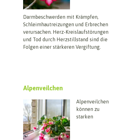
Darmbeschwerden mit Krämpfen,
Schleimhautreizungen und Erbrechen
verursachen. Herz-Kreislaufstörungen
und Tod durch Herzstillstand sind die
Folgen einer stärkeren Vergiftung.
Alpenveilchen
Alpenveilchen
können zu
starken