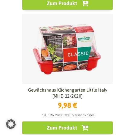
Zum Produkt
Gewächshaus Küchengarten Little Italy
[MHD 12/2020]
9,98 €
inkl. 19% MwSt. zzgl. Versandkosten
Zum Produkt