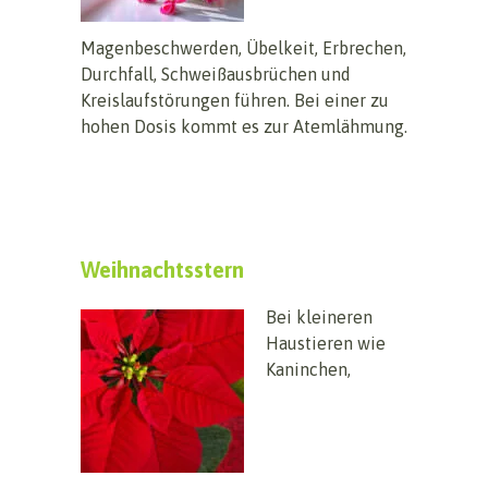
Magenbeschwerden, Übelkeit, Erbrechen,
Durchfall, Schweißausbrüchen und
Kreislaufstörungen führen. Bei einer zu
hohen Dosis kommt es zur Atemlähmung.
Weihnachtsstern
Bei kleineren
Haustieren wie
Kaninchen,