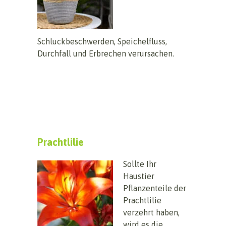
Schluckbeschwerden, Speichelfluss,
Durchfall und Erbrechen verursachen.
Prachtlilie
Sollte Ihr
Haustier
Pflanzenteile der
Prachtlilie
verzehrt haben,
wird es die