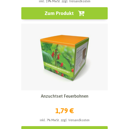
inkl. 19% MwSt. zzgl. Versandkosten
Zum Produkt
Anzuchtset Feuerbohnen
1,79 €
inkl. 7% MwSt. zzgl. Versandkosten