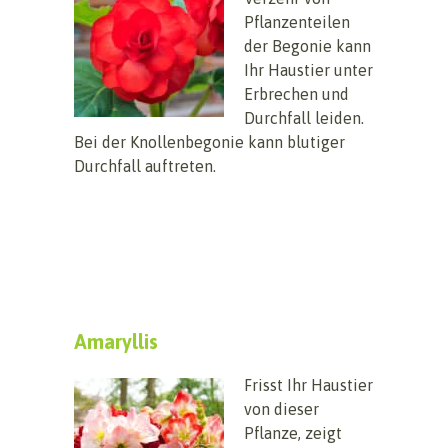
Pflanzenteilen
der Begonie kann
Ihr Haustier unter
Erbrechen und
Durchfall leiden.
Bei der Knollenbegonie kann blutiger
Durchfall auftreten.
Amaryllis
Frisst Ihr Haustier
von dieser
Pflanze, zeigt