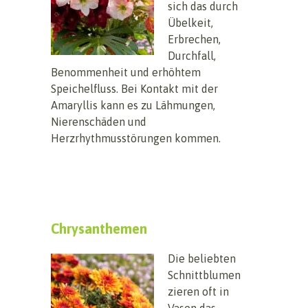
sich das durch
Übelkeit,
Erbrechen,
Durchfall,
Benommenheit und erhöhtem
Speichelfluss. Bei Kontakt mit der
Amaryllis kann es zu Lähmungen,
Nierenschäden und
Herzrhythmusstörungen kommen.
Chrysanthemen
Die beliebten
Schnittblumen
zieren oft in
Vasen das