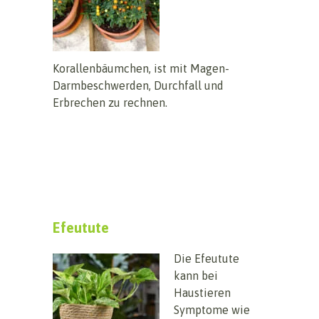
Korallenbäumchen, ist mit Magen-
Darmbeschwerden, Durchfall und
Erbrechen zu rechnen.
Efeutute
Die Efeutute
kann bei
Haustieren
Symptome wie