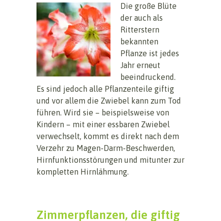
Die große Blüte
der auch als
Ritterstern
bekannten
Pflanze ist jedes
Jahr erneut
beeindruckend.
Es sind jedoch alle Pflanzenteile giftig
und vor allem die Zwiebel kann zum Tod
führen. Wird sie – beispielsweise von
Kindern – mit einer essbaren Zwiebel
verwechselt, kommt es direkt nach dem
Verzehr zu Magen-Darm-Beschwerden,
Hirnfunktionsstörungen und mitunter zur
kompletten Hirnlähmung.
Zimmerpflanzen, die giftig