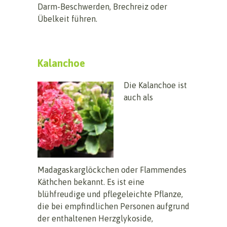
Darm-Beschwerden, Brechreiz oder
Übelkeit führen.
Kalanchoe
Die Kalanchoe ist
auch als
Madagaskarglöckchen oder Flammendes
Käthchen bekannt. Es ist eine
blühfreudige und pflegeleichte Pflanze,
die bei empfindlichen Personen aufgrund
der enthaltenen Herzglykoside,