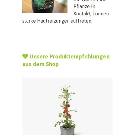
Pflanze in
Kontakt, können
starke Hautreizungen auftreten.
Unsere Produktempfehlungen
aus dem Shop