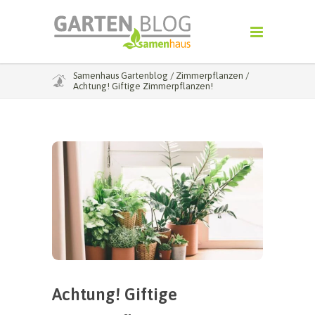
Samenhaus Gartenblog
/
Zimmerpflanzen
/
Achtung! Giftige Zimmerpflanzen!
Achtung! Giftige