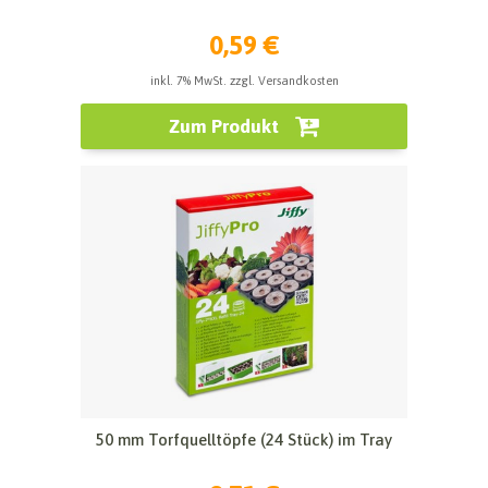
0,59 €
inkl. 7% MwSt. zzgl. Versandkosten
Zum Produkt
50 mm Torfquelltöpfe (24 Stück) im Tray