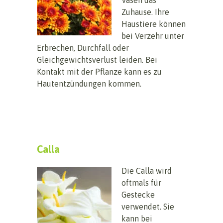
Zuhause. Ihre
Haustiere können
bei Verzehr unter
Erbrechen, Durchfall oder
Gleichgewichtsverlust leiden. Bei
Kontakt mit der Pflanze kann es zu
Hautentzündungen kommen.
Calla
Die Calla wird
oftmals für
Gestecke
verwendet. Sie
kann bei