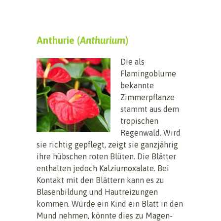
Anthurie (
Anthurium
)
Die als
Flamingoblume
bekannte
Zimmerpflanze
stammt aus dem
tropischen
Regenwald. Wird
sie richtig gepflegt, zeigt sie ganzjährig
ihre hübschen roten Blüten. Die Blätter
enthalten jedoch Kalziumoxalate. Bei
Kontakt mit den Blättern kann es zu
Blasenbildung und Hautreizungen
kommen. Würde ein Kind ein Blatt in den
Mund nehmen, könnte dies zu Magen-