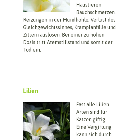
Haustieren
Bauchschmerzen,
Reizungen in der Mundhöhle, Verlust des
Gleichgewichtssinnes, Krampfanfälle und
Zittern auslösen. Bei einer zu hohen
Dosis tritt Atemstillstand und somit der
Tod ein.
Lilien
Fast alle Lilien-
Arten sind für
Katzen giftig.
Eine Vergiftung
kann sich durch