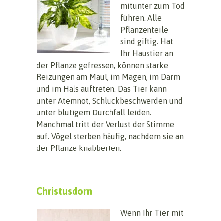
mitunter zum Tod
führen. Alle
Pflanzenteile
sind giftig. Hat
Ihr Haustier an
der Pflanze gefressen, können starke
Reizungen am Maul, im Magen, im Darm
und im Hals auftreten. Das Tier kann
unter Atemnot, Schluckbeschwerden und
unter blutigem Durchfall leiden.
Manchmal tritt der Verlust der Stimme
auf. Vögel sterben häufig, nachdem sie an
der Pflanze knabberten.
Christusdorn
Wenn Ihr Tier mit