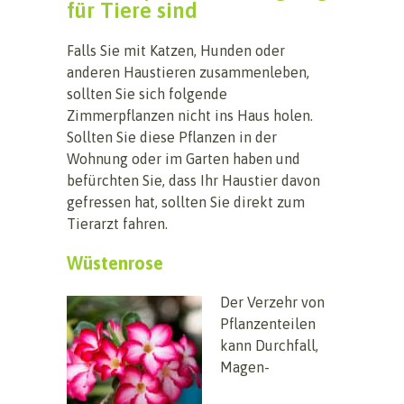
für Tiere sind
Falls Sie mit Katzen, Hunden oder
anderen Haustieren zusammenleben,
sollten Sie sich folgende
Zimmerpflanzen nicht ins Haus holen.
Sollten Sie diese Pflanzen in der
Wohnung oder im Garten haben und
befürchten Sie, dass Ihr Haustier davon
gefressen hat, sollten Sie direkt zum
Tierarzt fahren.
Wüstenrose
Der Verzehr von
Pflanzenteilen
kann Durchfall,
Magen-