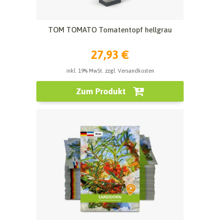
TOM TOMATO Tomatentopf hellgrau
27,93 €
inkl. 19% MwSt. zzgl. Versandkosten
Zum Produkt