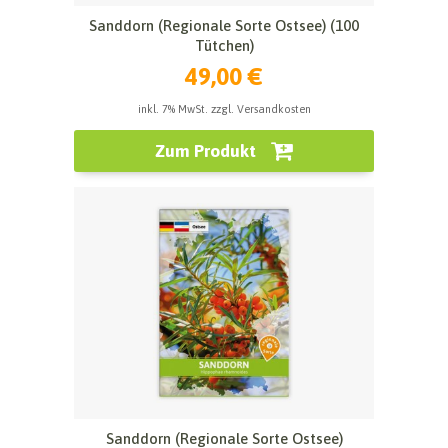
Sanddorn (Regionale Sorte Ostsee) (100
Tütchen)
49,00 €
inkl. 7% MwSt. zzgl. Versandkosten
Zum Produkt
Sanddorn (Regionale Sorte Ostsee)