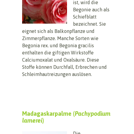
ist, wird die
Begonie auch als
Schiefblatt
bezeichnet. Sie
eignet sich als Balkonpflanze und
Zimmerpflanze. Manche Sorten wie
Begonia rex. und Begonia gracilis
enthalten die giftigen Wirkstoffe
Calciumoxalat und Oxalsäure. Diese
Stoffe können Durchfall, Erbrechen und
Schleimhautreizungen auslösen.
Madagaskarpalme (
Pachypodium
lamerei
)
Die