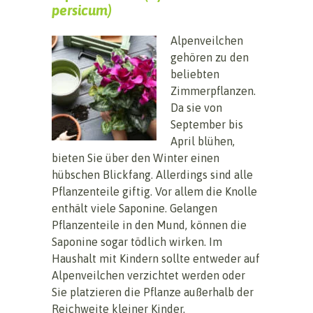
persicum)
Alpenveilchen
gehören zu den
beliebten
Zimmerpflanzen.
Da sie von
September bis
April blühen,
bieten Sie über den Winter einen
hübschen Blickfang. Allerdings sind alle
Pflanzenteile giftig. Vor allem die Knolle
enthält viele Saponine. Gelangen
Pflanzenteile in den Mund, können die
Saponine sogar tödlich wirken. Im
Haushalt mit Kindern sollte entweder auf
Alpenveilchen verzichtet werden oder
Sie platzieren die Pflanze außerhalb der
Reichweite kleiner Kinder.