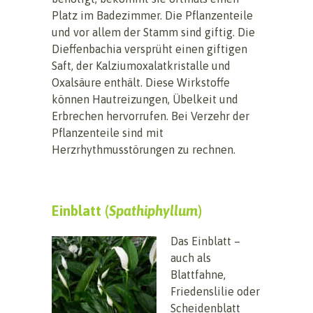
Platz im Badezimmer. Die Pflanzenteile
und vor allem der Stamm sind giftig. Die
Dieffenbachia versprüht einen giftigen
Saft, der Kalziumoxalatkristalle und
Oxalsäure enthält. Diese Wirkstoffe
können Hautreizungen, Übelkeit und
Erbrechen hervorrufen. Bei Verzehr der
Pflanzenteile sind mit
Herzrhythmusstörungen zu rechnen.
Einblatt (
Spathiphyllum
)
Das Einblatt –
auch als
Blattfahne,
Friedenslilie oder
Scheidenblatt