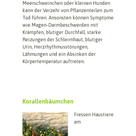
Meerschweinchen oder kleinen Hunden
kann der Verzehr von Pflanzenteilen zum
Tod führen. Ansonsten können Symptome
wie Magen-Darmbeschwerden mit
Krämpfen, blutiger Durchfall, starke
Reizungen der Schleimhaut, blutiger
Urin, Herzrhythmusstörungen,
Lähmungen und ein Absinken der
Körpertemperatur auftreten.
Korallenbäumchen
Fressen Haustiere
am