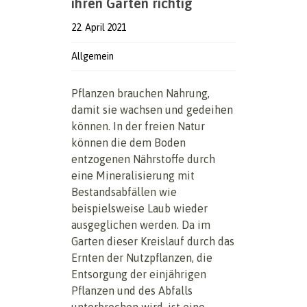
ihren Garten richtig
22. April 2021
Allgemein
Pflanzen brauchen Nahrung,
damit sie wachsen und gedeihen
können. In der freien Natur
können die dem Boden
entzogenen Nährstoffe durch
eine Mineralisierung mit
Bestandsabfällen wie
beispielsweise Laub wieder
ausgeglichen werden. Da im
Garten dieser Kreislauf durch das
Ernten der Nutzpflanzen, die
Entsorgung der einjährigen
Pflanzen und des Abfalls
unterbrochen wird, ist eine