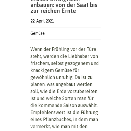
anbauen: von der Saat bis
zur reichen Ernte
22. April 2021
Gemüse
Wenn der Frühling vor der Türe
steht, werden die Liebhaber von
frischem, selbst gezogenem und
knackigem Gemüse für
gewöhnlich unruhig. Da ist zu
planen, was angebaut werden
soll, wie die Erde vorzubereiten
ist und welche Sorten man für
die kommende Saison auswählt.
Empfehlenswert ist die Führung
eines Pflanzbuches, in dem man
vermerkt, wie man mit den