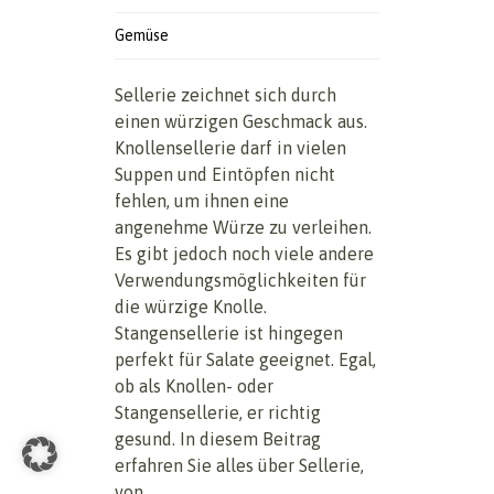
Gemüse
Sellerie zeichnet sich durch
einen würzigen Geschmack aus.
Knollensellerie darf in vielen
Suppen und Eintöpfen nicht
fehlen, um ihnen eine
angenehme Würze zu verleihen.
Es gibt jedoch noch viele andere
Verwendungsmöglichkeiten für
die würzige Knolle.
Stangensellerie ist hingegen
perfekt für Salate geeignet. Egal,
ob als Knollen- oder
Stangensellerie, er richtig
gesund. In diesem Beitrag
erfahren Sie alles über Sellerie,
von...