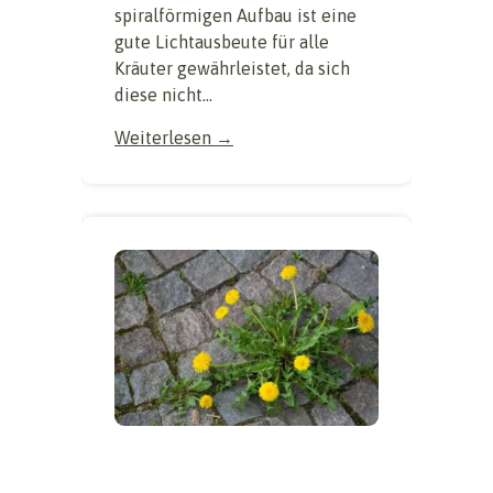
spiralförmigen Aufbau ist eine
gute Lichtausbeute für alle
Kräuter gewährleistet, da sich
diese nicht...
Weiterlesen →