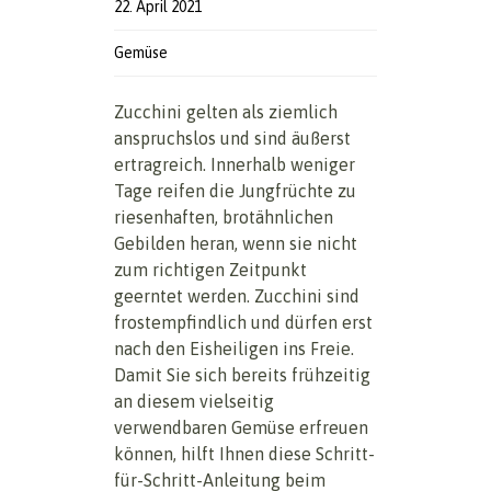
22. April 2021
Gemüse
Zucchini gelten als ziemlich
anspruchslos und sind äußerst
ertragreich. Innerhalb weniger
Tage reifen die Jungfrüchte zu
riesenhaften, brotähnlichen
Gebilden heran, wenn sie nicht
zum richtigen Zeitpunkt
geerntet werden. Zucchini sind
frostempfindlich und dürfen erst
nach den Eisheiligen ins Freie.
Damit Sie sich bereits frühzeitig
an diesem vielseitig
verwendbaren Gemüse erfreuen
können, hilft Ihnen diese Schritt-
für-Schritt-Anleitung beim