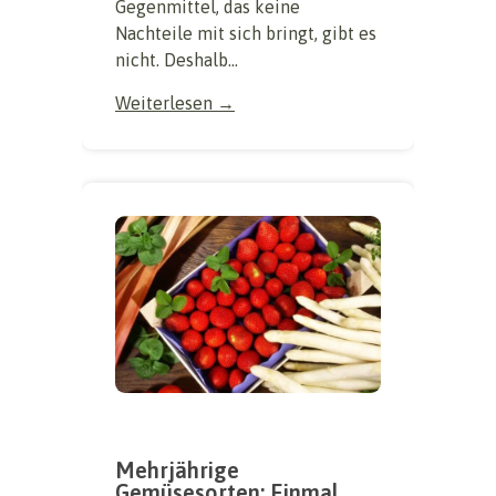
Gegenmittel, das keine
Nachteile mit sich bringt, gibt es
nicht. Deshalb...
Weiterlesen →
Mehrjährige
Gemüsesorten: Einmal