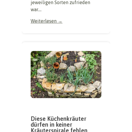
jeweiligen Sorten zufrieden
war....
Weiterlesen →
Diese Küchenkräuter
dürfen in keiner
Kräuterspirale fehlen