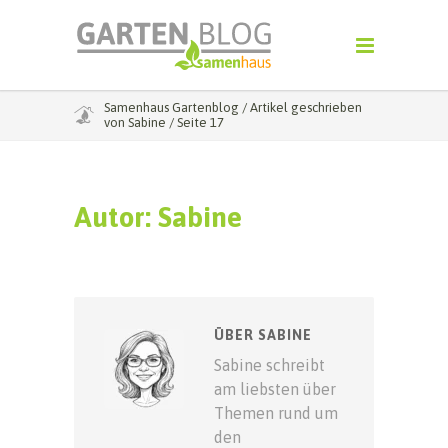
Samenhaus Gartenblog
/
Artikel geschrieben
von Sabine
/
Seite 17
Autor:
Sabine
ÜBER SABINE
Sabine schreibt
am liebsten über
Themen rund um
den