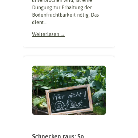
Düngung zur Erhaltung der
Bodenfruchtbarkeit nötig. Das
dient...
Weiterlesen →
Schnecken raus: So