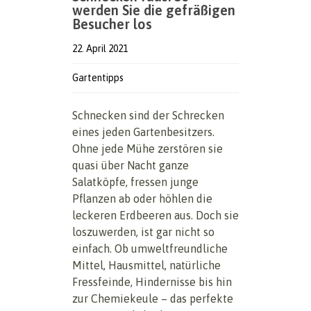
werden Sie die gefräßigen
Besucher los
22. April 2021
Gartentipps
Schnecken sind der Schrecken
eines jeden Gartenbesitzers.
Ohne jede Mühe zerstören sie
quasi über Nacht ganze
Salatköpfe, fressen junge
Pflanzen ab oder höhlen die
leckeren Erdbeeren aus. Doch sie
loszuwerden, ist gar nicht so
einfach. Ob umweltfreundliche
Mittel, Hausmittel, natürliche
Fressfeinde, Hindernisse bis hin
zur Chemiekeule – das perfekte