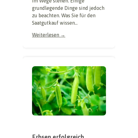
im Wege stehen. Einige
grundlegende Dinge sind jedoch
zu beachten. Was Sie für den
Saatgutkauf wissen...
Weiterlesen →
Erbsen erfolgreich