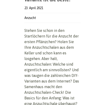
23. April 2021
Anzucht
Stehen Sie schon in den
Startlöchern für die Anzucht der
ersten Pflänzchen? Holen Sie
Ihre Anzuchtschalen aus dem
Keller und schon kann es
losgehen. Aber halt,
Anzuchtschalen: Welche sind
eigentlich am sinnvollsten? Und
was taugen die zahlreichen DIY-
Varianten aus dem Internet? Das
Samenhaus macht den
Anzuchtschalen-Check! Die
Basics für den Anfang: Was ist
eine Anzuchtschale überhaupt?