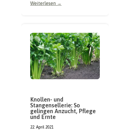
Weiterlesen →
Knollen- und
Stangensellerie: So
gelingen Anzucht, Pflege
und Ernte
22. April 2021