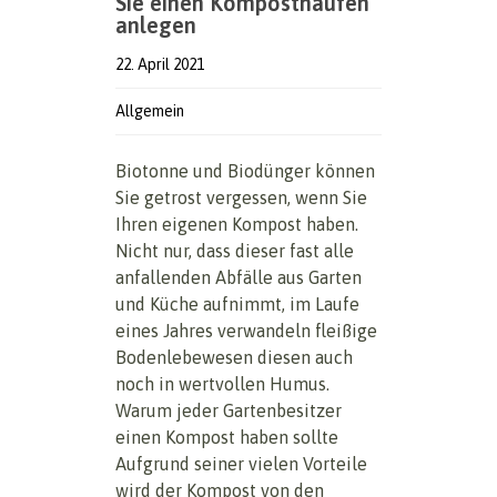
Sie einen Komposthaufen
anlegen
22. April 2021
Allgemein
Biotonne und Biodünger können
Sie getrost vergessen, wenn Sie
Ihren eigenen Kompost haben.
Nicht nur, dass dieser fast alle
anfallenden Abfälle aus Garten
und Küche aufnimmt, im Laufe
eines Jahres verwandeln fleißige
Bodenlebewesen diesen auch
noch in wertvollen Humus.
Warum jeder Gartenbesitzer
einen Kompost haben sollte
Aufgrund seiner vielen Vorteile
wird der Kompost von den