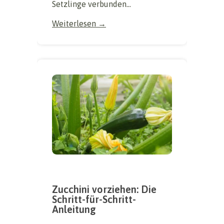
Setzlinge verbunden...
Weiterlesen →
Zucchini vorziehen: Die
Schritt-für-Schritt-
Anleitung