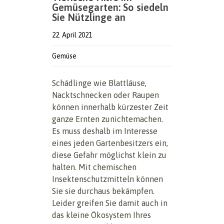
Gemüsegarten: So siedeln
Sie Nützlinge an
22. April 2021
Gemüse
Schädlinge wie Blattläuse,
Nacktschnecken oder Raupen
können innerhalb kürzester Zeit
ganze Ernten zunichtemachen.
Es muss deshalb im Interesse
eines jeden Gartenbesitzers ein,
diese Gefahr möglichst klein zu
halten. Mit chemischen
Insektenschutzmitteln können
Sie sie durchaus bekämpfen.
Leider greifen Sie damit auch in
das kleine Ökosystem Ihres