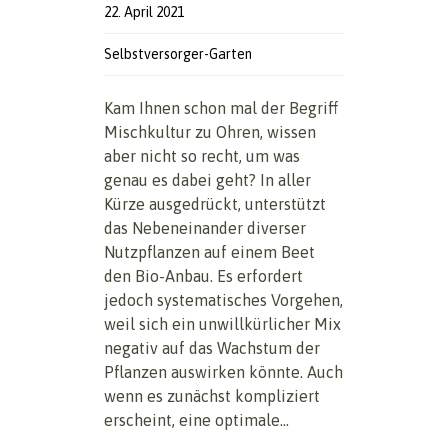
22. April 2021
Selbstversorger-Garten
Kam Ihnen schon mal der Begriff
Mischkultur zu Ohren, wissen
aber nicht so recht, um was
genau es dabei geht? In aller
Kürze ausgedrückt, unterstützt
das Nebeneinander diverser
Nutzpflanzen auf einem Beet
den Bio-Anbau. Es erfordert
jedoch systematisches Vorgehen,
weil sich ein unwillkürlicher Mix
negativ auf das Wachstum der
Pflanzen auswirken könnte. Auch
wenn es zunächst kompliziert
erscheint, eine optimale...