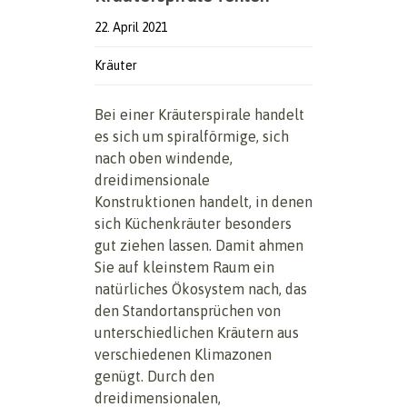
22. April 2021
Kräuter
Bei einer Kräuterspirale handelt
es sich um spiralförmige, sich
nach oben windende,
dreidimensionale
Konstruktionen handelt, in denen
sich Küchenkräuter besonders
gut ziehen lassen. Damit ahmen
Sie auf kleinstem Raum ein
natürliches Ökosystem nach, das
den Standortansprüchen von
unterschiedlichen Kräutern aus
verschiedenen Klimazonen
genügt. Durch den
dreidimensionalen,