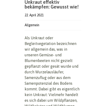
Unkraut effektiv
bekämpfen: Gewusst wie!
22. April 2021
Allgemein
Als Unkraut oder
Begleitvegetation bezeichnen
wir allgemein das, was in
unseren Gemüse- und
Blumenbeeten nicht gezielt
gepflanzt oder gesät wurde und
durch Wurzelausläufer,
Samenzuflug oder aus dem
Samenpotenzial des Bodens
kommt. Dabei gibt es eigentlich
kein Unkraut: Vielmehr handelt
es sich dabei um Wildpflanzen,
Wildkräuter und Wildblumen.