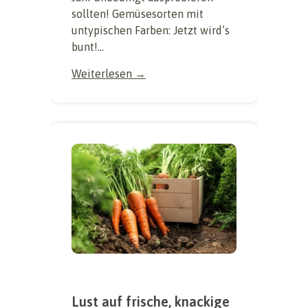
sollten! Gemüsesorten mit
untypischen Farben: Jetzt wird’s
bunt!...
Weiterlesen →
Lust auf frische, knackige