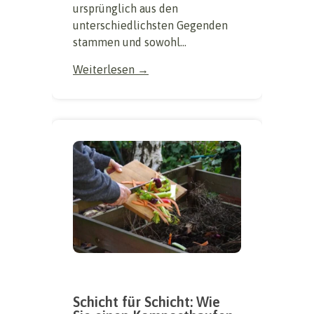
ursprünglich aus den
unterschiedlichsten Gegenden
stammen und sowohl...
Weiterlesen →
Schicht für Schicht: Wie