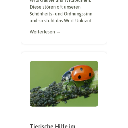
Diese stören oft unseren
Schönheits- und Ordnungssinn
und so steht das Wort Unkraut...
Weiterlesen →
Tierische Hilfe im