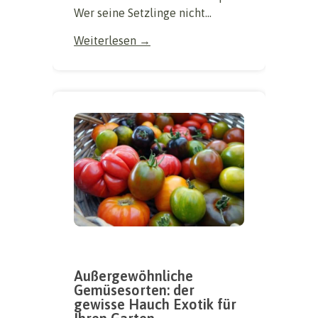
Wer seine Setzlinge nicht...
Weiterlesen →
Außergewöhnliche
Gemüsesorten: der
gewisse Hauch Exotik für