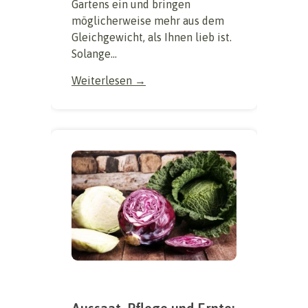
Gartens ein und bringen
möglicherweise mehr aus dem
Gleichgewicht, als Ihnen lieb ist.
Solange...
Weiterlesen →