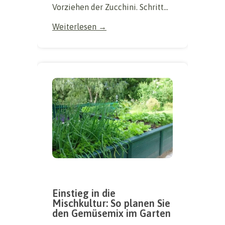
Vorziehen der Zucchini. Schritt...
Weiterlesen →
Einstieg in die
Mischkultur: So planen Sie
den Gemüsemix im Garten