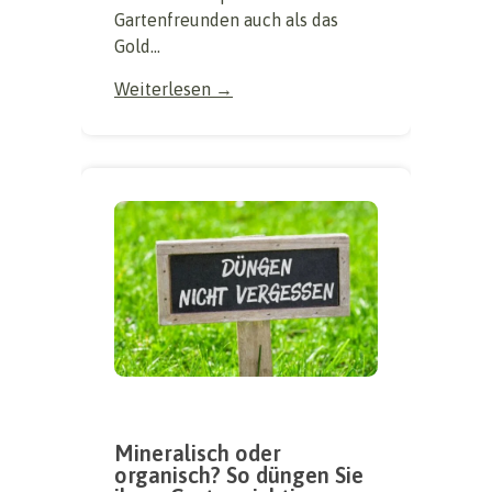
Gartenfreunden auch als das
Gold...
Weiterlesen →
Mineralisch oder
organisch? So düngen Sie