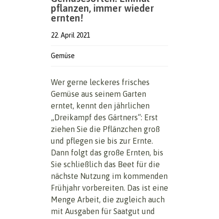
pflanzen, immer wieder
ernten!
22. April 2021
Gemüse
Wer gerne leckeres frisches
Gemüse aus seinem Garten
erntet, kennt den jährlichen
„Dreikampf des Gärtners“: Erst
ziehen Sie die Pflänzchen groß
und pflegen sie bis zur Ernte.
Dann folgt das große Ernten, bis
Sie schließlich das Beet für die
nächste Nutzung im kommenden
Frühjahr vorbereiten. Das ist eine
Menge Arbeit, die zugleich auch
mit Ausgaben für Saatgut und