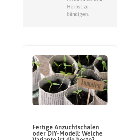
Herbst zu
bändigen.
Fertige Anzuchtschalen
oder DIY-Modell: Welche
Variante ist die beste?