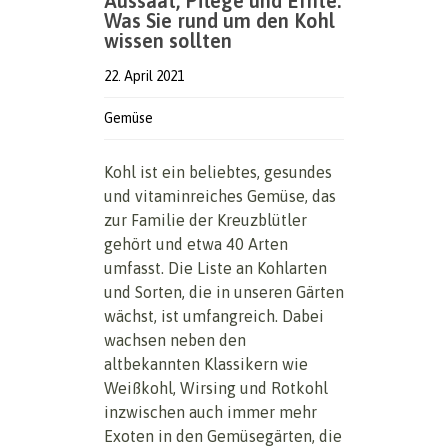
Aussaat, Pflege und Ernte:
Was Sie rund um den Kohl
wissen sollten
22. April 2021
Gemüse
Kohl ist ein beliebtes, gesundes
und vitaminreiches Gemüse, das
zur Familie der Kreuzblütler
gehört und etwa 40 Arten
umfasst. Die Liste an Kohlarten
und Sorten, die in unseren Gärten
wächst, ist umfangreich. Dabei
wachsen neben den
altbekannten Klassikern wie
Weißkohl, Wirsing und Rotkohl
inzwischen auch immer mehr
Exoten in den Gemüsegärten, die