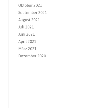
Oktober 2021
September 2021
August 2021
Juli 2021
Juni 2021
April 2021
März 2021
Dezember 2020