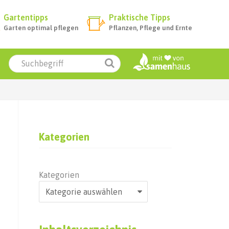
Gartentipps
Praktische Tipps
Garten optimal pflegen
Pflanzen, Pflege und Ernte
Kategorien
Kategorien