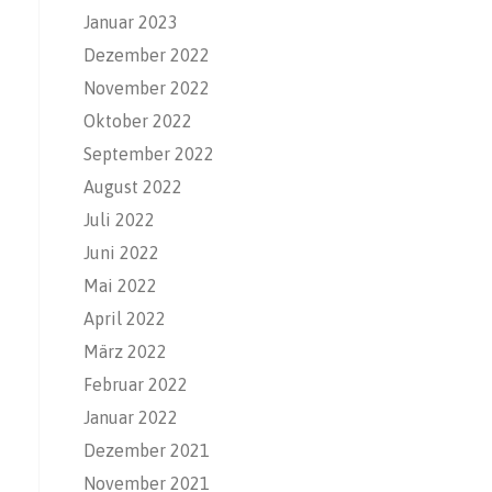
Januar 2023
Dezember 2022
November 2022
Oktober 2022
September 2022
August 2022
Juli 2022
Juni 2022
Mai 2022
April 2022
März 2022
Februar 2022
Januar 2022
Dezember 2021
November 2021