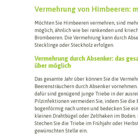
Vermehrung von Himbeeren: m
Möchten Sie Himbeeren vermehren, sind meh
möglich, ähnlich wie bei rankenden und krie
Brombeeren. Die Vermehrung kann durch Absen
Stecklinge oder Steckholz erfolgen.
Vermehrung durch Absenker: das ges
über möglich
Das gesamte Jahr über können Sie die Vermeh
Beerensträuchern durch Absenker vornehmen.
dafür sind genügend junge Triebe in der ausr
Pilzinfektionen vermeiden Sie, indem Sie die 
bogenförmig nach unten und bedecken Sie eine
kleinen Drahtbügel oder Zelthaken im Boden. 
Stechen Sie die Triebe im Frühjahr oder Herbst
gewünschten Stelle ein.