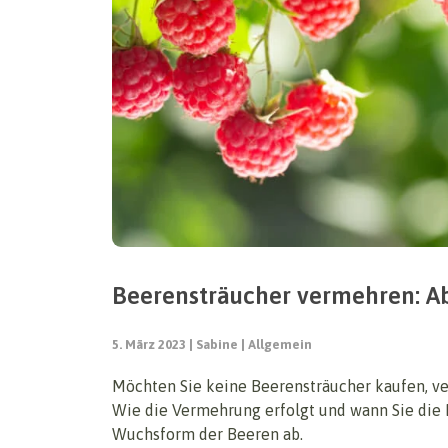
Beerensträucher vermehren: Ab
5. März 2023
Sabine
Allgemein
Möchten Sie keine Beerensträucher kaufen, ve
Wie die Vermehrung erfolgt und wann Sie die 
Wuchsform der Beeren ab.