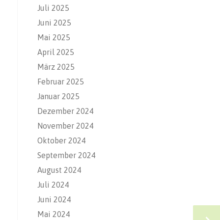
Juli 2025
Juni 2025
Mai 2025
April 2025
März 2025
Februar 2025
Januar 2025
Dezember 2024
November 2024
Oktober 2024
September 2024
August 2024
Juli 2024
Juni 2024
Mai 2024