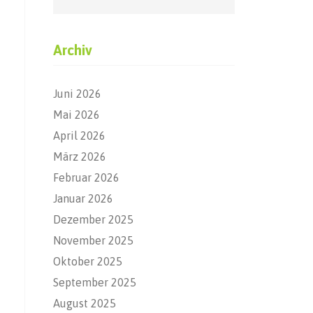
Archiv
Juni 2026
Mai 2026
April 2026
März 2026
Februar 2026
Januar 2026
Dezember 2025
November 2025
Oktober 2025
September 2025
August 2025