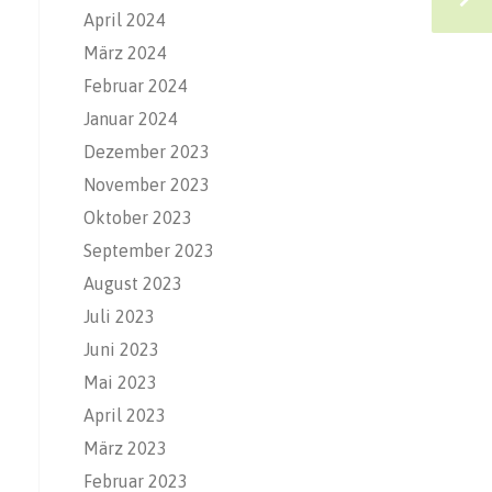
April 2024
März 2024
Februar 2024
Januar 2024
Dezember 2023
November 2023
Oktober 2023
September 2023
August 2023
Juli 2023
Juni 2023
Mai 2023
April 2023
März 2023
Februar 2023