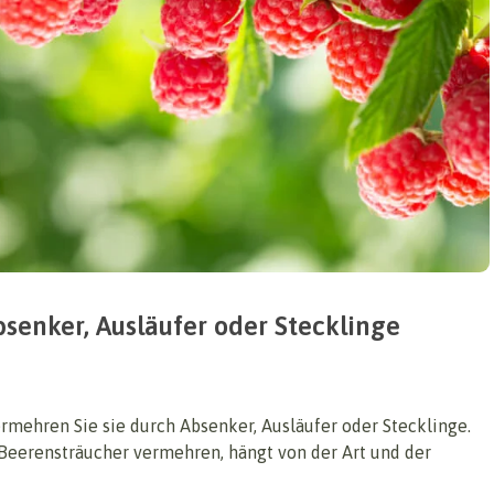
senker, Ausläufer oder Stecklinge
rmehren Sie sie durch Absenker, Ausläufer oder Stecklinge.
Beerensträucher vermehren, hängt von der Art und der