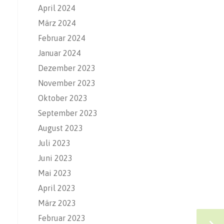
April 2024
März 2024
Februar 2024
Januar 2024
Dezember 2023
November 2023
Oktober 2023
September 2023
August 2023
Juli 2023
Juni 2023
Mai 2023
April 2023
März 2023
Februar 2023