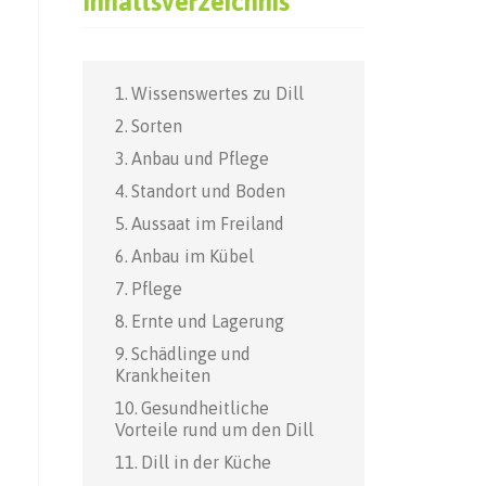
Inhaltsverzeichnis
Wissenswertes zu Dill
Sorten
Anbau und Pflege
Standort und Boden
Aussaat im Freiland
Anbau im Kübel
Pflege
Ernte und Lagerung
Schädlinge und
Krankheiten
Gesundheitliche
Vorteile rund um den Dill
Dill in der Küche