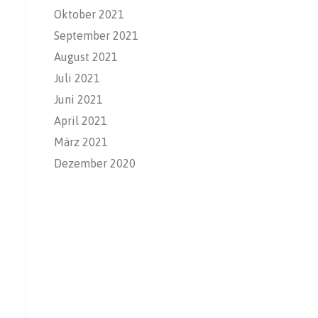
Oktober 2021
September 2021
August 2021
Juli 2021
Juni 2021
April 2021
März 2021
Dezember 2020