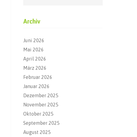
Archiv
Juni 2026
Mai 2026
April 2026
März 2026
Februar 2026
Januar 2026
Dezember 2025
November 2025
Oktober 2025
September 2025
August 2025