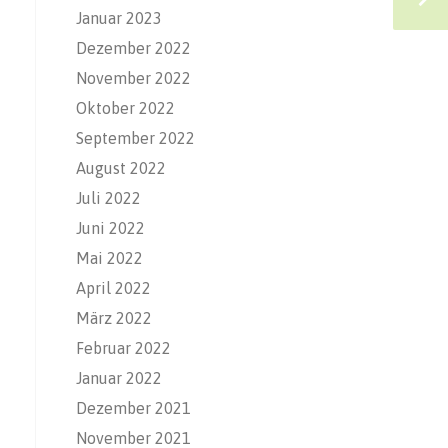
Januar 2023
Dezember 2022
November 2022
Oktober 2022
September 2022
August 2022
Juli 2022
Juni 2022
Mai 2022
April 2022
März 2022
Februar 2022
Januar 2022
Dezember 2021
November 2021