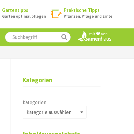
Gartentipps
Praktische Tipps
Garten optimal pflegen
Pflanzen, Pflege und Ernte
Kategorien
Kategorien