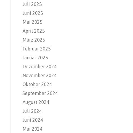
Juli 2025
Juni 2025
Mai 2025
April 2025
März 2025
Februar 2025
Januar 2025
Dezember 2024
November 2024
Oktober 2024
September 2024
August 2024
Juli 2024
Juni 2024
Mai 2024