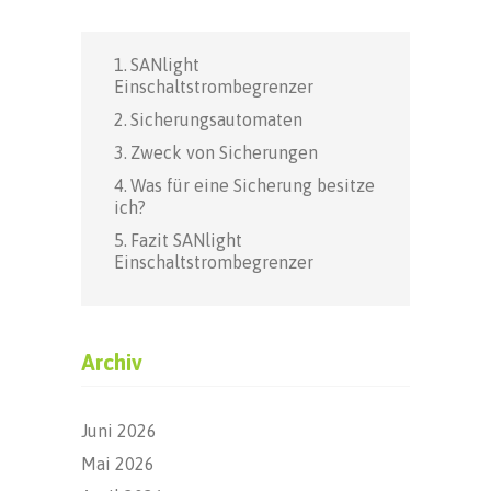
SANlight
Einschaltstrombegrenzer
Sicherungsautomaten
Zweck von Sicherungen
Was für eine Sicherung besitze
ich?
Fazit SANlight
Einschaltstrombegrenzer
Archiv
Juni 2026
Mai 2026