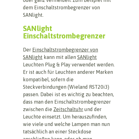
dem Einschaltstrombegrenzer von
SANlight.
SANlight
Einschaltstrombegrenzer
Der
Einschaltstrombegrenzer von
SANlight
kann mit allen
SANlight
Leuchten Plug & Play verwendet werden.
Er ist auch für Leuchten anderer Marken
kompatibel, sofern die
Steckverbindungen (Wieland RST20i3)
passen. Dabei ist es wichtig zu beachten,
dass man den Einschaltstrombegrenzer
zwischen die
Zeitschaltuhr
und der
Leuchte einsetzt. Um herauszufinden,
wie viele und welche Lampen man nun
tatsächlich an einer Steckdose
anschließen kann, oder ob man