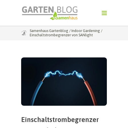
Samenhaus Gartenblog
/
Indoor Gardening
/
Einschaltstrombegrenzer von SANlight
Einschaltstrombegrenzer