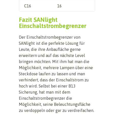
C16
16
Fazit SANlight
Einschaltstrombegrenzer
Der Einschaltstrombegrenzer von
SANlight ist die perfekte Lösung für
Leute, die ihre Anbaufläche gerne
erweitern und auf das nächste Level
bringen möchten. Mit ihm hat man die
Möglichkeit, mehrere Lampen über eine
Steckdose laufen zu lassen und man
verhindert, dass der Einschaltstrom zu
hoch wird. Selbst bei einer B13
Sicherung, hat man mit dem
Einschaltstrombegrenzer die
Möglichkeit, seine Beleuchtungsfläche
zu verdoppeln oder gar zu verdreifachen.