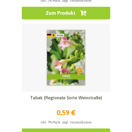
inkl. 7% MwSt. zzgl. Versandkosten
Zum Produkt
Tabak (Regionale Sorte Weinstraße)
0,59 €
inkl. 7% MwSt. zzgl. Versandkosten