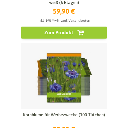
weiß (6 Etagen)
59,90 €
inkl. 19% MwSt. zzgl. Versandkosten
Zum Produkt
Kornblume für Werbezwecke (100 Tütchen)