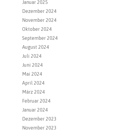
Januar 2025
Dezember 2024
November 2024
Oktober 2024
September 2024
August 2024
Juli 2024
Juni 2024
Mai 2024
April 2024
März 2024
Februar 2024
Januar 2024
Dezember 2023
November 2023