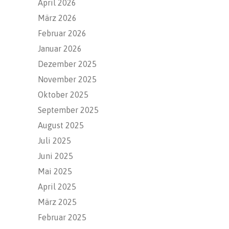
April 2026
März 2026
Februar 2026
Januar 2026
Dezember 2025
November 2025
Oktober 2025
September 2025
August 2025
Juli 2025
Juni 2025
Mai 2025
April 2025
März 2025
Februar 2025