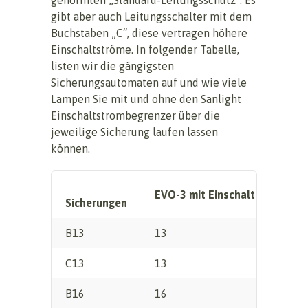
gibt aber auch Leitungsschalter mit dem
Buchstaben „C“, diese vertragen höhere
Einschaltströme. In folgender Tabelle,
listen wir die gängigsten
Sicherungsautomaten auf und wie viele
Lampen Sie mit und ohne den Sanlight
Einschaltstrombegrenzer über die
jeweilige Sicherung laufen lassen
können.
EVO-3 mit Einschaltstrombeg
Sicherungen
B13
13
C13
13
B16
16