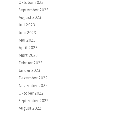
Oktober 2023
September 2023
August 2023
Juli 2023
Juni 2023
Mai 2023
April 2023
März 2023
Februar 2023
Januar 2023
Dezember 2022
November 2022
Oktober 2022
September 2022
August 2022