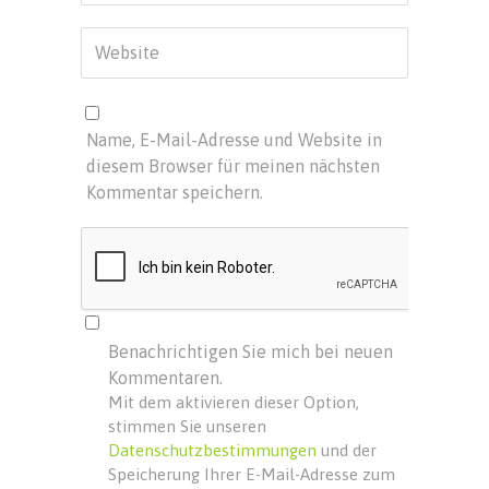
Name, E-Mail-Adresse und Website in
diesem Browser für meinen nächsten
Kommentar speichern.
Benachrichtigen Sie mich bei neuen
Kommentaren.
Mit dem aktivieren dieser Option,
stimmen Sie unseren
Datenschutzbestimmungen
und der
Speicherung Ihrer E-Mail-Adresse zum