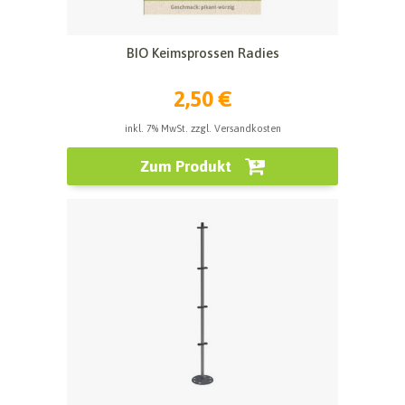
BIO Keimsprossen Radies
2,50 €
inkl. 7% MwSt. zzgl. Versandkosten
Zum Produkt