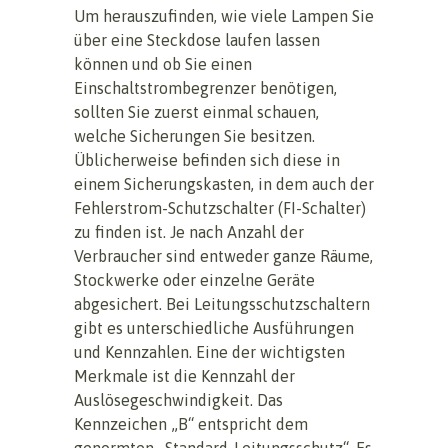
Um herauszufinden, wie viele Lampen Sie
über eine Steckdose laufen lassen
können und ob Sie einen
Einschaltstrombegrenzer benötigen,
sollten Sie zuerst einmal schauen,
welche Sicherungen Sie besitzen.
Üblicherweise befinden sich diese in
einem Sicherungskasten, in dem auch der
Fehlerstrom-Schutzschalter (FI-Schalter)
zu finden ist. Je nach Anzahl der
Verbraucher sind entweder ganze Räume,
Stockwerke oder einzelne Geräte
abgesichert. Bei Leitungsschutzschaltern
gibt es unterschiedliche Ausführungen
und Kennzahlen. Eine der wichtigsten
Merkmale ist die Kennzahl der
Auslösegeschwindigkeit. Das
Kennzeichen „B“ entspricht dem
genormten „Standard-Leitungsschutz“. Es