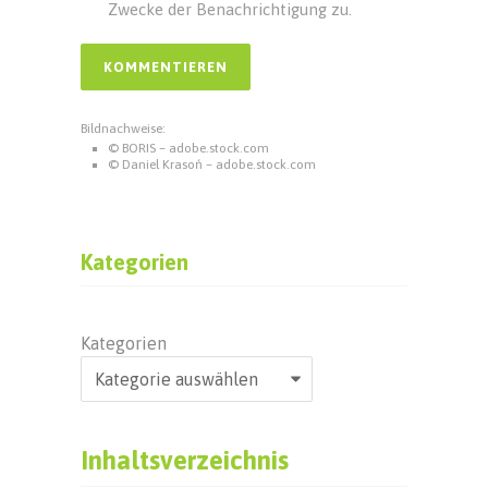
Zwecke der Benachrichtigung zu.
Bildnachweise:
© BORIS – adobe.stock.com
© Daniel Krasoń – adobe.stock.com
Kategorien
Kategorien
Inhaltsverzeichnis