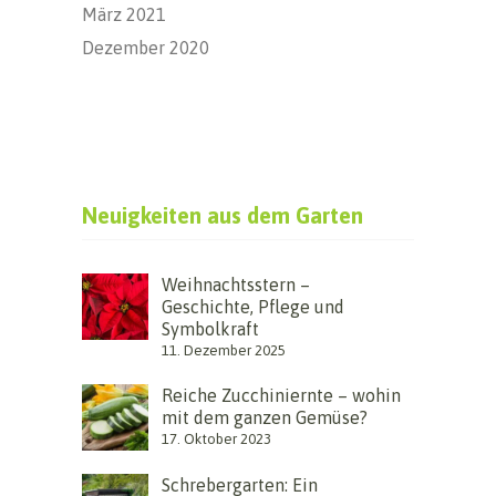
März 2021
Dezember 2020
Neuigkeiten aus dem Garten
Weihnachtsstern –
Geschichte, Pflege und
Symbolkraft
11. Dezember 2025
Reiche Zucchiniernte – wohin
mit dem ganzen Gemüse?
17. Oktober 2023
Schrebergarten: Ein