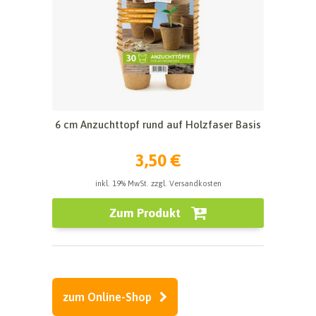
6 cm Anzuchttopf rund auf Holzfaser Basis
3,50 €
inkl. 19% MwSt. zzgl. Versandkosten
Zum Produkt
zum Online-Shop