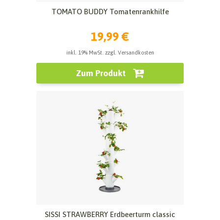
TOMATO BUDDY Tomatenrankhilfe
19,99 €
inkl. 19% MwSt. zzgl. Versandkosten
Zum Produkt
SISSI STRAWBERRY Erdbeerturm classic