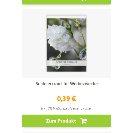
Schleierkraut für Werbezwecke
0,39 €
inkl. 7% MwSt. zzgl. Versandkosten
Zum Produkt