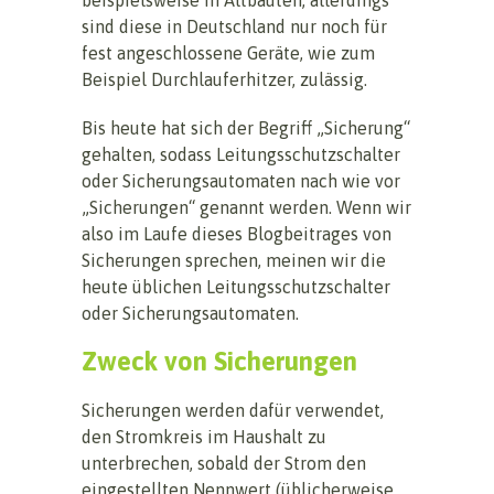
sind diese in Deutschland nur noch für
fest angeschlossene Geräte, wie zum
Beispiel Durchlauferhitzer, zulässig.
Bis heute hat sich der Begriff „Sicherung“
gehalten, sodass Leitungsschutzschalter
oder Sicherungsautomaten nach wie vor
„Sicherungen“ genannt werden. Wenn wir
also im Laufe dieses Blogbeitrages von
Sicherungen sprechen, meinen wir die
heute üblichen Leitungsschutzschalter
oder Sicherungsautomaten.
Zweck von Sicherungen
Sicherungen werden dafür verwendet,
den Stromkreis im Haushalt zu
unterbrechen, sobald der Strom den
eingestellten Nennwert (üblicherweise