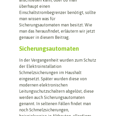
überhaupt einen
Einschaltstrombegrenzer benötigt, sollte
man wissen was für
Sicherungsautomaten man besitzt. Wie
man das herausfindet, erläutern wir jetzt
genauer in diesem Beitrag.
Sicherungsautomaten
In der Vergangenheit wurden zum Schutz
der Elektroinstallation
Schmelzsicherungen im Haushalt
eingesetzt. Später wurden diese von
modernen elektronischen
Leitungsschutzschaltern abgelöst, diese
werden auch Sicherungsautomaten
genannt. In seltenen Fällen findet man
noch Schmelzsicherungen,
beispielsweise in Altbauten, allerdings