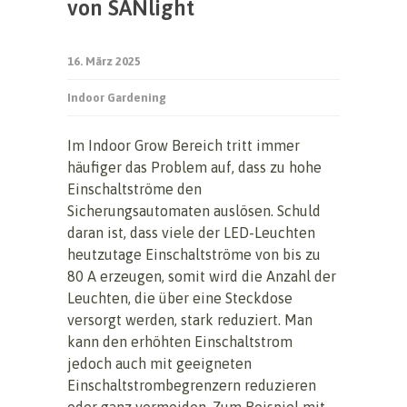
von SANlight
16. März 2025
Indoor Gardening
Im Indoor Grow Bereich tritt immer
häufiger das Problem auf, dass zu hohe
Einschaltströme den
Sicherungsautomaten auslösen. Schuld
daran ist, dass viele der LED-Leuchten
heutzutage Einschaltströme von bis zu
80 A erzeugen, somit wird die Anzahl der
Leuchten, die über eine Steckdose
versorgt werden, stark reduziert. Man
kann den erhöhten Einschaltstrom
jedoch auch mit geeigneten
Einschaltstrombegrenzern reduzieren
oder ganz vermeiden. Zum Beispiel mit