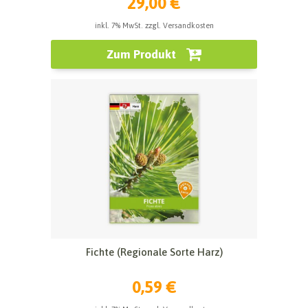
29,00 €
inkl. 7% MwSt. zzgl. Versandkosten
Zum Produkt
Fichte (Regionale Sorte Harz)
0,59 €