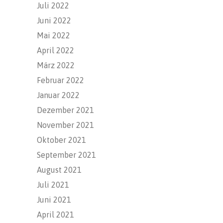
Juli 2022
Juni 2022
Mai 2022
April 2022
März 2022
Februar 2022
Januar 2022
Dezember 2021
November 2021
Oktober 2021
September 2021
August 2021
Juli 2021
Juni 2021
April 2021