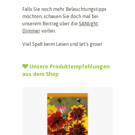
Falls Sie noch mehr Beleuchtungstipps
möchten, schauen Sie doch mal bei
unserem Beitrag über die
SANlight
Dimmer
vorbei.
Viel Spaß beim Lesen und let’s grow!
Unsere Produktempfehlungen
aus dem Shop