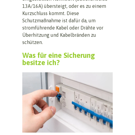
13A/16A) übersteigt, oder es zu einem
Kurzschluss kommt. Diese
Schutzmaßnahme ist dafür da, um
stromführende Kabel oder Drähte vor
Überhitzung und Kabelbränden zu
schützen.
Was für eine Sicherung
besitze ich?