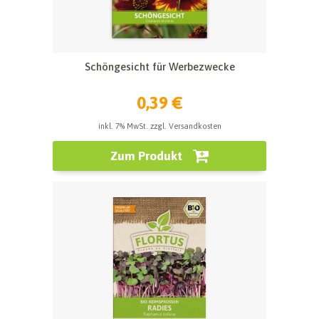
Schöngesicht für Werbezwecke
0,39 €
inkl. 7% MwSt. zzgl. Versandkosten
Zum Produkt