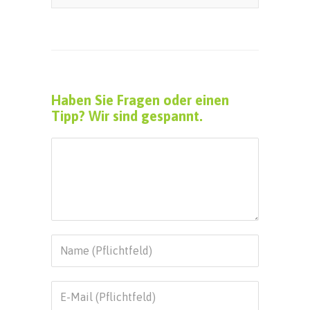
Haben Sie Fragen oder einen
Tipp? Wir sind gespannt.