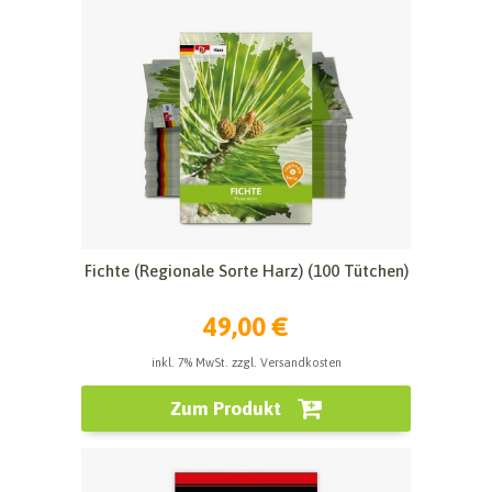
Fichte (Regionale Sorte Harz) (100 Tütchen)
49,00 €
inkl. 7% MwSt. zzgl. Versandkosten
Zum Produkt