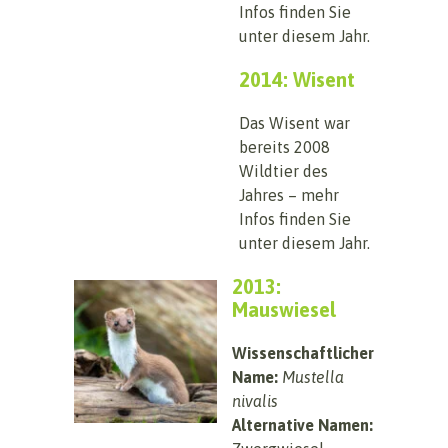
Infos finden Sie
unter diesem Jahr.
2014: Wisent
Das Wisent war
bereits 2008
Wildtier des
Jahres – mehr
Infos finden Sie
unter diesem Jahr.
2013:
Mauswiesel
Wissenschaftlicher
Name:
Mustella
nivalis
Alternative Namen: