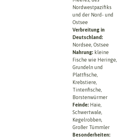
Nordwestpazifiks
und der Nord- und
Ostsee
Verbreitung in
Deutschland:
Nordsee, Ostsee
Nahrung:
kleine
Fische wie Heringe,
Grundeln und
Plattfische,
Krebstiere,
Tintenfische,
Borstenwürmer
Feinde:
Haie,
Schwertwale,
Kegelrobben,
Großer Tümmler
Besonderheiten: