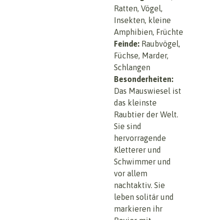
Ratten, Vögel,
Insekten, kleine
Amphibien, Früchte
Feinde:
Raubvögel,
Füchse, Marder,
Schlangen
Besonderheiten:
Das Mauswiesel ist
das kleinste
Raubtier der Welt.
Sie sind
hervorragende
Kletterer und
Schwimmer und
vor allem
nachtaktiv. Sie
leben solitär und
markieren ihr