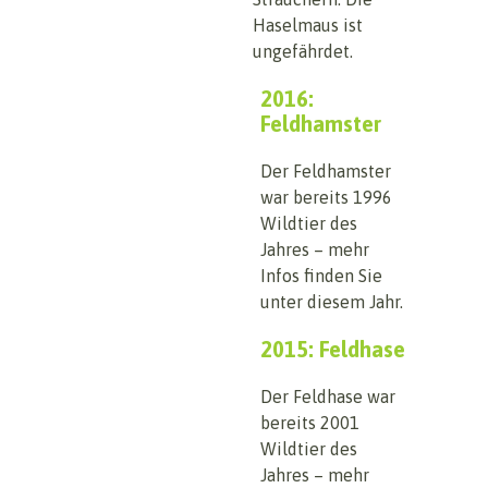
Haselmaus ist
ungefährdet.
2016:
Feldhamster
Der Feldhamster
war bereits 1996
Wildtier des
Jahres – mehr
Infos finden Sie
unter diesem Jahr.
2015: Feldhase
Der Feldhase war
bereits 2001
Wildtier des
Jahres – mehr