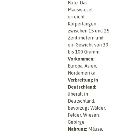
Rute. Das
Mauswiesel
erreicht
Körperlängen
zwischen 15 und 25
Zentimetern und
ein Gewicht von 30
bis 100 Gramm.
Vorkommen:
Europa, Asien,
Nordamerika
Verbreitung in
Deutschland:
überall in
Deutschland,
bevorzugt Wälder,
Felder, Wiesen,
Gebirge
Nahrung:
Mäuse,