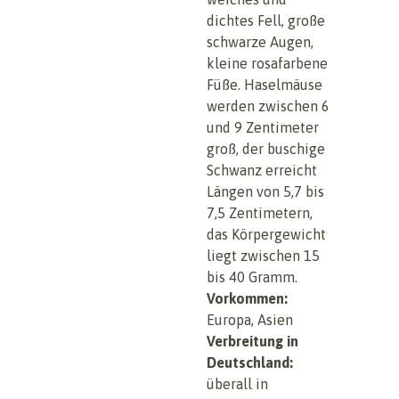
dichtes Fell, große
schwarze Augen,
kleine rosafarbene
Füße. Haselmäuse
werden zwischen 6
und 9 Zentimeter
groß, der buschige
Schwanz erreicht
Längen von 5,7 bis
7,5 Zentimetern,
das Körpergewicht
liegt zwischen 15
bis 40 Gramm.
Vorkommen:
Europa, Asien
Verbreitung in
Deutschland:
überall in