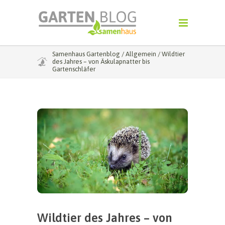
Samenhaus Gartenblog
/
Allgemein
/
Wildtier
des Jahres – von Äskulapnatter bis
Gartenschläfer
Wildtier des Jahres – von