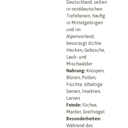
Deutschland, selten
in norddeutschen
Tiefebenen, häufig
in Mittelgebirgen
und im
Alpenvorland,
bevorzugt dichte
Hecken, Gebüsche,
Laub- und
Mischwälder
Nahrung:
Knospen,
Blüten, Pollen,
Früchte, ölhaltige
Samen, Insekten,
Larven
Feinde:
Füchse,
Marder, Greifvögel
Besonderheiten:
Während des