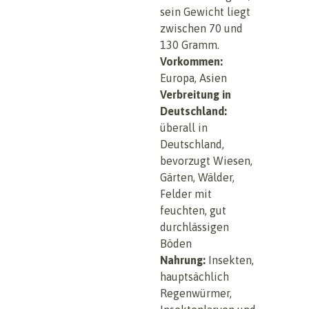
sein Gewicht liegt
zwischen 70 und
130 Gramm.
Vorkommen:
Europa, Asien
Verbreitung in
Deutschland:
überall in
Deutschland,
bevorzugt Wiesen,
Gärten, Wälder,
Felder mit
feuchten, gut
durchlässigen
Böden
Nahrung:
Insekten,
hauptsächlich
Regenwürmer,