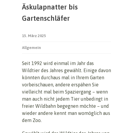
Äskulapnatter bis
Gartenschläfer
15. März 2025
Allgemein
Seit 1992 wird einmal im Jahr das
Wildtier des Jahres gewählt. Einige davon
könnten durchaus mal in Ihrem Garten
vorbeischauen, andere erspähen Sie
vielleicht mal beim Spaziergang – wenn
man auch nicht jedem Tier unbedingt in
freier Wildbahn begegnen möchte – und
wieder andere kennt man womöglich aus
dem Zoo.