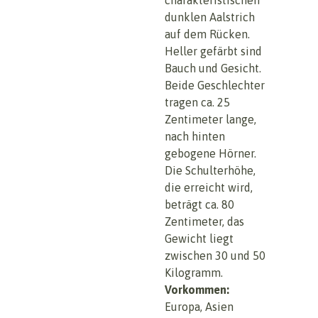
dunklen Aalstrich
auf dem Rücken.
Heller gefärbt sind
Bauch und Gesicht.
Beide Geschlechter
tragen ca. 25
Zentimeter lange,
nach hinten
gebogene Hörner.
Die Schulterhöhe,
die erreicht wird,
beträgt ca. 80
Zentimeter, das
Gewicht liegt
zwischen 30 und 50
Kilogramm.
Vorkommen:
Europa, Asien