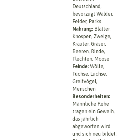
Deutschland,
bevorzugt Wälder,
Felder, Parks
Nahrung:
Blätter,
Knospen, Zweige,
Kräuter, Gräser,
Beeren, Rinde,
Flechten, Moose
Feinde:
Wölfe,
Füchse, Luchse,
Greifvögel,
Menschen
Besonderheiten:
Männliche Rehe
tragen ein Geweih,
das jährlich
abgeworfen wird
und sich neu bildet.