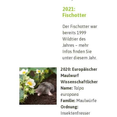
2021:
Fischotter
Der Fischotter war
bereits 1999
Wildtier des
Jahres – mehr
Infos finden Sie
unter diesem Jahr.
2020: Europäischer
Maulwurf
Wissenschaftlicher
Name:
Talpa
europaea
Familie:
Maulwürfe
Ordnung:
Insektenfresser