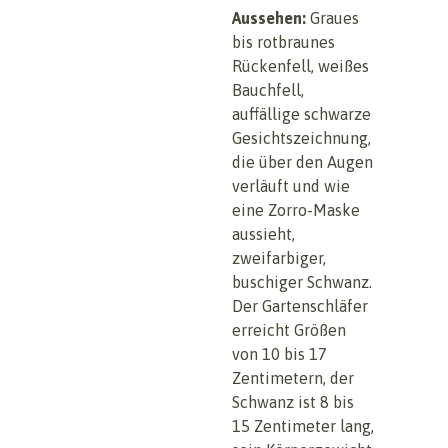
Aussehen:
Graues
bis rotbraunes
Rückenfell, weißes
Bauchfell,
auffällige schwarze
Gesichtszeichnung,
die über den Augen
verläuft und wie
eine Zorro-Maske
aussieht,
zweifarbiger,
buschiger Schwanz.
Der Gartenschläfer
erreicht Größen
von 10 bis 17
Zentimetern, der
Schwanz ist 8 bis
15 Zentimeter lang,