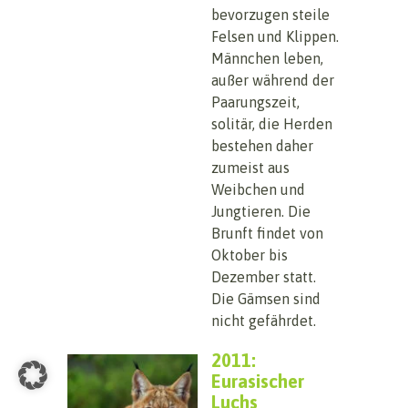
bevorzugen steile
Felsen und Klippen.
Männchen leben,
außer während der
Paarungszeit,
solitär, die Herden
bestehen daher
zumeist aus
Weibchen und
Jungtieren. Die
Brunft findet von
Oktober bis
Dezember statt.
Die Gämsen sind
nicht gefährdet.
2011:
Eurasischer
Luchs