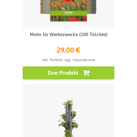
Mohn für Werbezwecke (100 Tütchen)
29,00 €
inkl. 7% MwSt. zzgl. Versandkosten
Zum Produkt