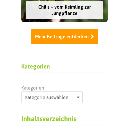
Chilis – vom Keimling zur
Jungpflanze
Mehr Beiträge entdecken
Kategorien
Kategorien
Inhaltsverzeichnis