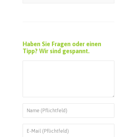
Haben Sie Fragen oder einen
Tipp? Wir sind gespannt.