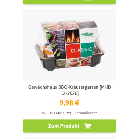
Gewächshaus BBQ-Kräutergarten [MHD
12/2020]
9,98 €
inkl. 19% MwSt. zzgl. Versandkosten
Zum Produkt