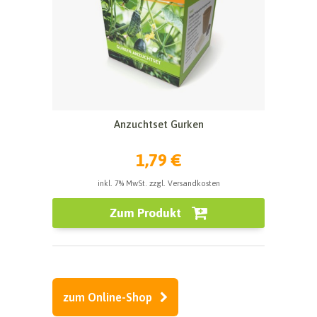
Anzuchtset Gurken
1,79 €
inkl. 7% MwSt. zzgl. Versandkosten
Zum Produkt
zum Online-Shop