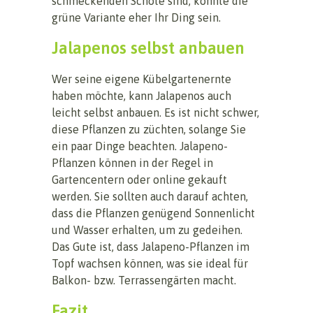
schmeckenden Schote sind, könnte die
grüne Variante eher Ihr Ding sein.
Jalapenos selbst anbauen
Wer seine eigene Kübelgartenernte
haben möchte, kann Jalapenos auch
leicht selbst anbauen. Es ist nicht schwer,
diese Pflanzen zu züchten, solange Sie
ein paar Dinge beachten. Jalapeno-
Pflanzen können in der Regel in
Gartencentern oder online gekauft
werden. Sie sollten auch darauf achten,
dass die Pflanzen genügend Sonnenlicht
und Wasser erhalten, um zu gedeihen.
Das Gute ist, dass Jalapeno-Pflanzen im
Topf wachsen können, was sie ideal für
Balkon- bzw. Terrassengärten macht.
Fazit