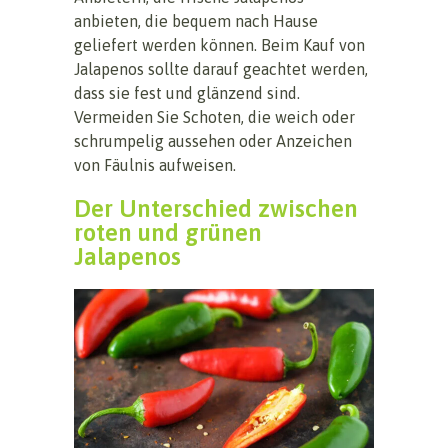
anbieten, die bequem nach Hause
geliefert werden können. Beim Kauf von
Jalapenos sollte darauf geachtet werden,
dass sie fest und glänzend sind.
Vermeiden Sie Schoten, die weich oder
schrumpelig aussehen oder Anzeichen
von Fäulnis aufweisen.
Der Unterschied zwischen
roten und grünen
Jalapenos