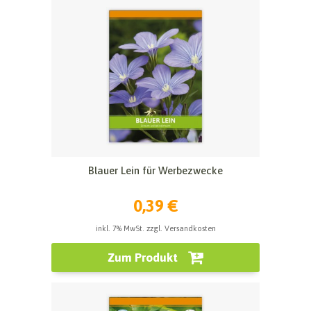
Blauer Lein für Werbezwecke
0,39 €
inkl. 7% MwSt. zzgl. Versandkosten
Zum Produkt