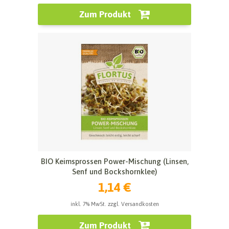
Zum Produkt
BIO Keimsprossen Power-Mischung (Linsen,
Senf und Bockshornklee)
1,14 €
inkl. 7% MwSt. zzgl. Versandkosten
Zum Produkt