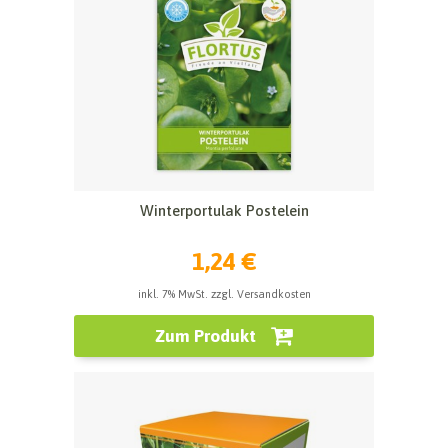
Winterportulak Postelein
1,24 €
inkl. 7% MwSt. zzgl. Versandkosten
Zum Produkt