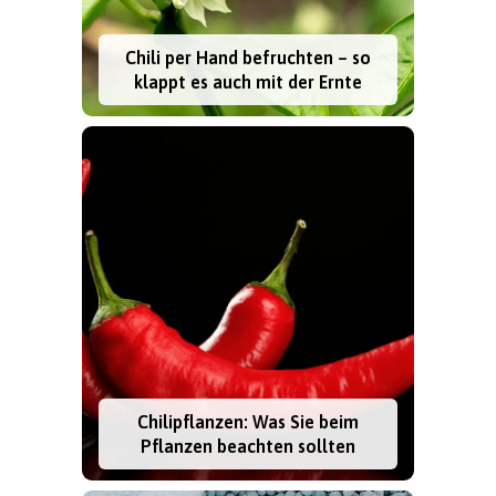
Chili per Hand befruchten – so
klappt es auch mit der Ernte
Chilipflanzen: Was Sie beim
Pflanzen beachten sollten