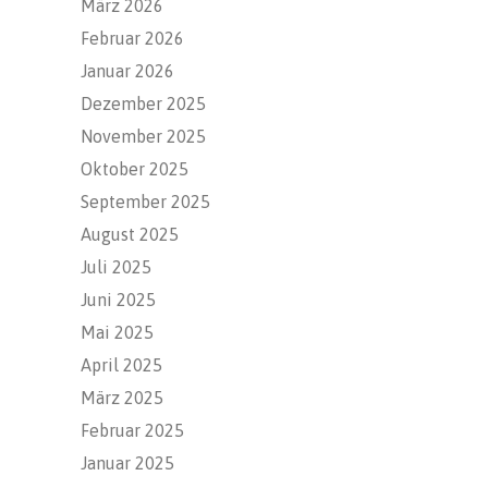
März 2026
Februar 2026
Januar 2026
Dezember 2025
November 2025
Oktober 2025
September 2025
August 2025
Juli 2025
Juni 2025
Mai 2025
April 2025
März 2025
Februar 2025
Januar 2025