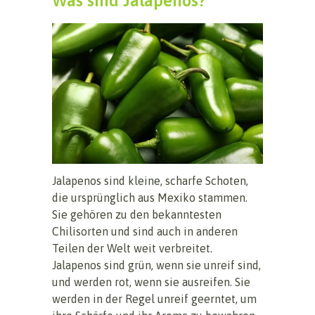
Was sind Jalapenos?
Jalapenos sind kleine, scharfe Schoten,
die ursprünglich aus Mexiko stammen.
Sie gehören zu den bekanntesten
Chilisorten und sind auch in anderen
Teilen der Welt weit verbreitet.
Jalapenos sind grün, wenn sie unreif sind,
und werden rot, wenn sie ausreifen. Sie
werden in der Regel unreif geerntet, um