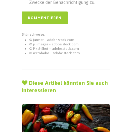
Zwecke der Benachrichtigung zu.
Bildnachweise:
© janvier – adobe.stock.com
© ji_images – adobe.stock.com
© Pixel-Shot – adobe.stock.com
© astrobobo – adobe.stock.com
Diese Artikel könnten Sie auch
interessieren