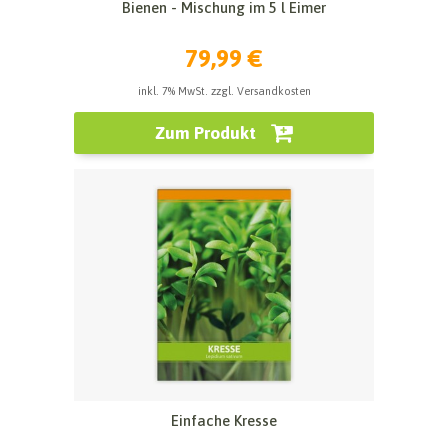
Bienen - Mischung im 5 l Eimer
79,99 €
inkl. 7% MwSt. zzgl. Versandkosten
Zum Produkt
Einfache Kresse