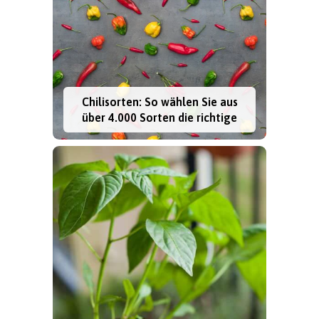
Chilisorten: So wählen Sie aus
über 4.000 Sorten die richtige