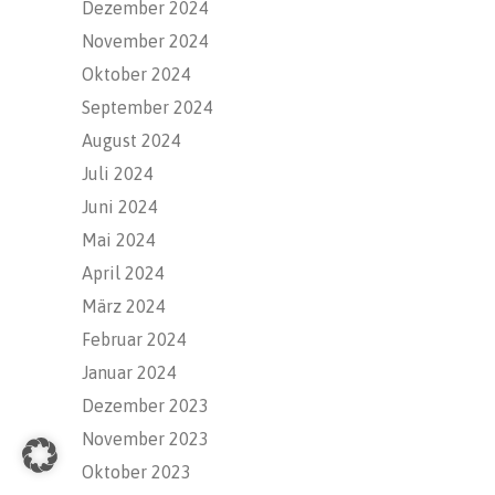
Dezember 2024
November 2024
Oktober 2024
September 2024
August 2024
Juli 2024
Juni 2024
Mai 2024
April 2024
März 2024
Februar 2024
Januar 2024
Dezember 2023
November 2023
Oktober 2023