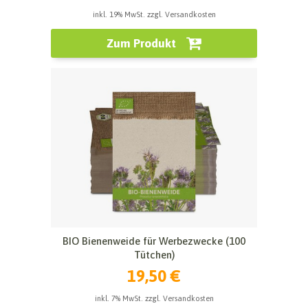
inkl. 19% MwSt. zzgl. Versandkosten
Zum Produkt
BIO Bienenweide für Werbezwecke (100
Tütchen)
19,50 €
inkl. 7% MwSt. zzgl. Versandkosten