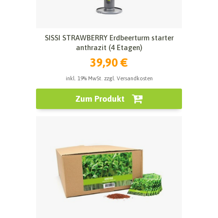
SISSI STRAWBERRY Erdbeerturm starter
anthrazit (4 Etagen)
39,90 €
inkl. 19% MwSt. zzgl. Versandkosten
Zum Produkt