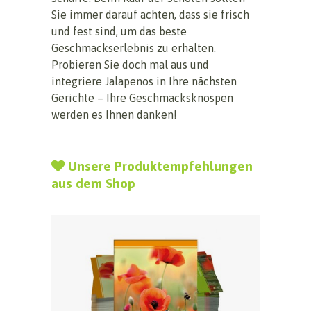
Sie immer darauf achten, dass sie frisch
und fest sind, um das beste
Geschmackserlebnis zu erhalten.
Probieren Sie doch mal aus und
integriere Jalapenos in Ihre nächsten
Gerichte – Ihre Geschmacksknospen
werden es Ihnen danken!
Unsere Produktempfehlungen
aus dem Shop