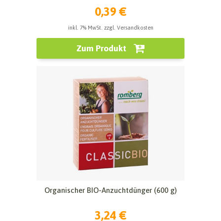
0,39 €
inkl. 7% MwSt. zzgl. Versandkosten
Zum Produkt
Organischer BIO-Anzuchtdünger (600 g)
3,24 €