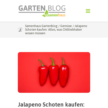
Samenhaus Gartenblog
/
Gemüse
/
Jalapeno
Schoten kaufen: Alles, was Chililiebhaber
wissen müssen
Jalapeno Schoten kaufen: