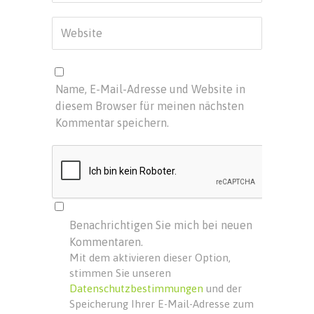
Name, E-Mail-Adresse und Website in
diesem Browser für meinen nächsten
Kommentar speichern.
Benachrichtigen Sie mich bei neuen
Kommentaren.
Mit dem aktivieren dieser Option,
stimmen Sie unseren
Datenschutzbestimmungen
und der
Speicherung Ihrer E-Mail-Adresse zum