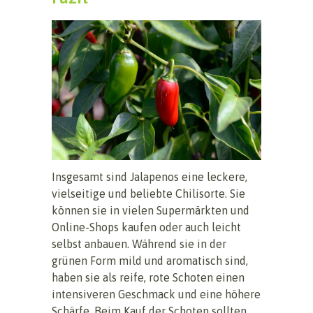
Insgesamt sind Jalapenos eine leckere,
vielseitige und beliebte Chilisorte. Sie
können sie in vielen Supermärkten und
Online-Shops kaufen oder auch leicht
selbst anbauen. Während sie in der
grünen Form mild und aromatisch sind,
haben sie als reife, rote Schoten einen
intensiveren Geschmack und eine höhere
Schärfe. Beim Kauf der Schoten sollten