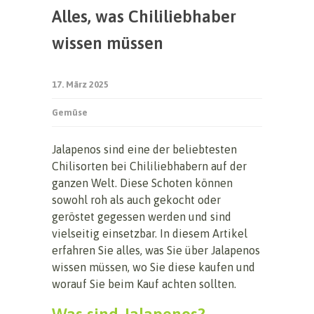
Alles, was Chililiebhaber
wissen müssen
17. März 2025
Gemüse
Jalapenos sind eine der beliebtesten
Chilisorten bei Chililiebhabern auf der
ganzen Welt. Diese Schoten können
sowohl roh als auch gekocht oder
geröstet gegessen werden und sind
vielseitig einsetzbar. In diesem Artikel
erfahren Sie alles, was Sie über Jalapenos
wissen müssen, wo Sie diese kaufen und
worauf Sie beim Kauf achten sollten.