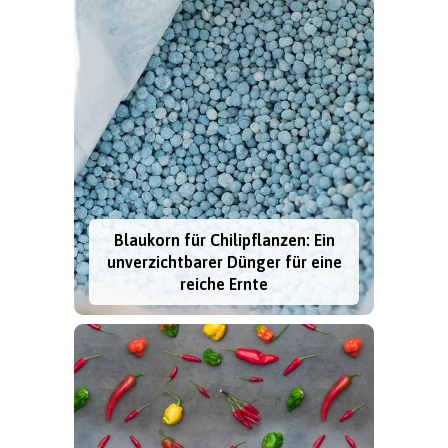
Blaukorn für Chilipflanzen: Ein
unverzichtbarer Dünger für eine
reiche Ernte