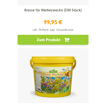
Kresse für Werbezwecke (500 Stück)
99,95 €
inkl. 7% MwSt. zzgl. Versandkosten
Zum Produkt