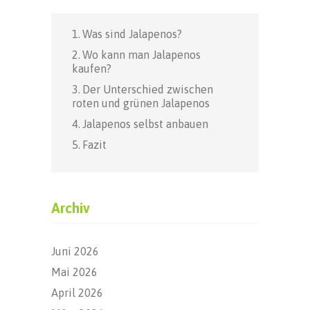
Was sind Jalapenos?
Wo kann man Jalapenos
kaufen?
Der Unterschied zwischen
roten und grünen Jalapenos
Jalapenos selbst anbauen
Fazit
Archiv
Juni 2026
Mai 2026
April 2026