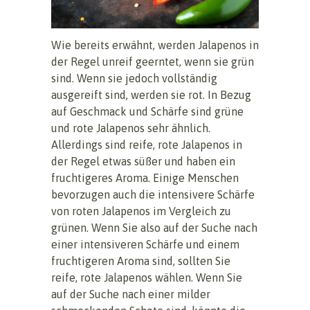
Wie bereits erwähnt, werden Jalapenos in
der Regel unreif geerntet, wenn sie grün
sind. Wenn sie jedoch vollständig
ausgereift sind, werden sie rot. In Bezug
auf Geschmack und Schärfe sind grüne
und rote Jalapenos sehr ähnlich.
Allerdings sind reife, rote Jalapenos in
der Regel etwas süßer und haben ein
fruchtigeres Aroma. Einige Menschen
bevorzugen auch die intensivere Schärfe
von roten Jalapenos im Vergleich zu
grünen. Wenn Sie also auf der Suche nach
einer intensiveren Schärfe und einem
fruchtigeren Aroma sind, sollten Sie
reife, rote Jalapenos wählen. Wenn Sie
auf der Suche nach einer milder