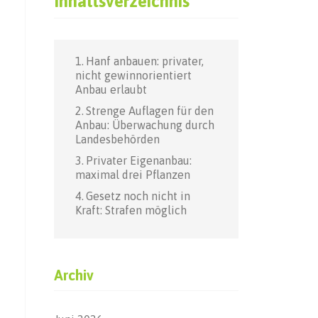
Inhaltsverzeichnis
Hanf anbauen: privater,
nicht gewinnorientiert
Anbau erlaubt
Strenge Auflagen für den
Anbau: Überwachung durch
Landesbehörden
Privater Eigenanbau:
maximal drei Pflanzen
Gesetz noch nicht in
Kraft: Strafen möglich
Archiv