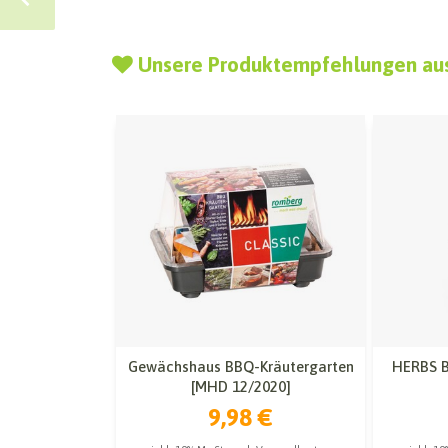
Unsere Produktempfehlungen au
Gewächshaus BBQ-Kräutergarten
HERBS B
[MHD 12/2020]
9,98 €