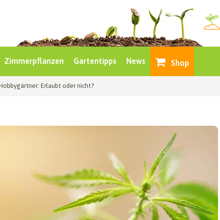
Zimmerpflanzen
Gartentipps
News
Shop
Hobbygärtner: Erlaubt oder nicht?