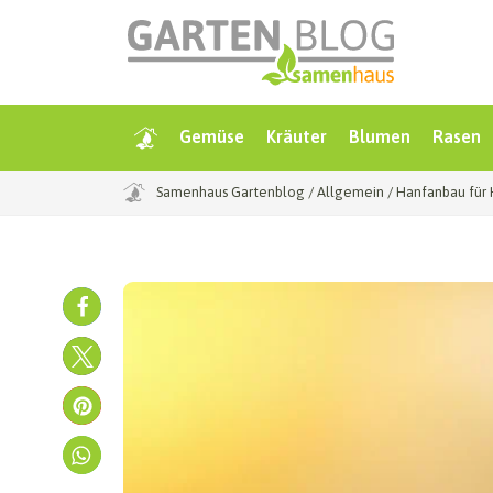
Gemüse
Kräuter
Blumen
Rasen
Samenhaus Gartenblog
/
Allgemein
/
Hanfanbau für 