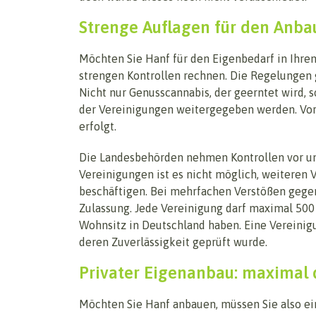
Strenge Auflagen für den Anb
Möchten Sie Hanf für den Eigenbedarf in Ihr
strengen Kontrollen rechnen. Die Regelungen g
Nicht nur Genusscannabis, der geerntet wird, 
der Vereinigungen weitergegeben werden. Vora
erfolgt.
Die Landesbehörden nehmen Kontrollen vor und
Vereinigungen ist es nicht möglich, weiteren 
beschäftigen. Bei mehrfachen Verstößen gegen
Zulassung. Jede Vereinigung darf maximal 500 
Wohnsitz in Deutschland haben. Eine Vereinigu
deren Zuverlässigkeit geprüft wurde.
Privater Eigenanbau: maximal 
Möchten Sie Hanf anbauen, müssen Sie also ei