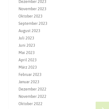
Dezember 2023
November 2023
Oktober 2023
September 2023
August 2023
Juli 2023
Juni 2023
Mai 2023
April 2023
März 2023
Februar 2023
Januar 2023
Dezember 2022
November 2022
Oktober 2022