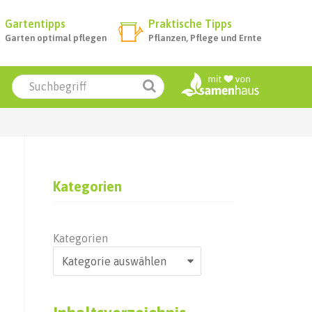
Gartentipps
Praktische Tipps
Garten optimal pflegen
Pflanzen, Pflege und Ernte
Kategorien
Kategorien