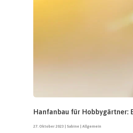
Hanfanbau für Hobbygärtner: E
27. Oktober 2023
Sabine
Allgemein