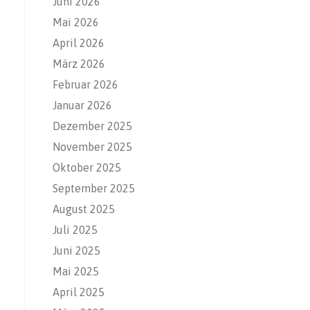
Juni 2026
Mai 2026
April 2026
März 2026
Februar 2026
Januar 2026
Dezember 2025
November 2025
Oktober 2025
September 2025
August 2025
Juli 2025
Juni 2025
Mai 2025
April 2025