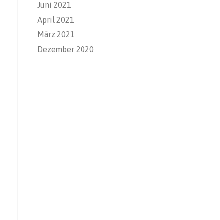
Juni 2021
April 2021
März 2021
Dezember 2020