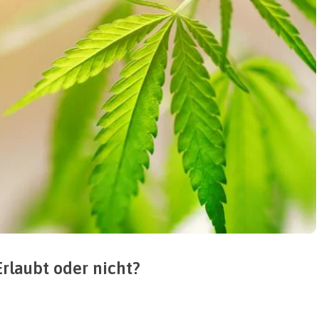
rlaubt oder nicht?