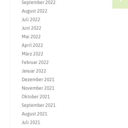
September 2022
August 2022
Juli 2022
Juni 2022
Mai 2022
April 2022
März 2022
Februar 2022
Januar 2022
Dezember 2021
November 2021
Oktober 2021
September 2021
August 2021
Juli 2021