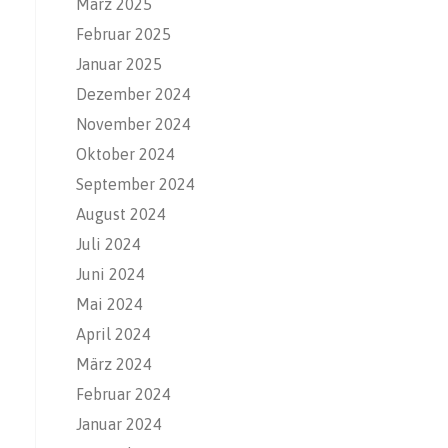
März 2025
Februar 2025
Januar 2025
Dezember 2024
November 2024
Oktober 2024
September 2024
August 2024
Juli 2024
Juni 2024
Mai 2024
April 2024
März 2024
Februar 2024
Januar 2024