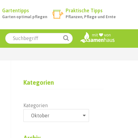
Gartentipps
Praktische Tipps
Garten optimal pflegen
Pflanzen, Pflege und Ernte
Kategorien
Kategorien
Archiv