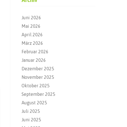
Juni 2026
Mai 2026
April 2026
März 2026
Februar 2026
Januar 2026
Dezember 2025
November 2025
Oktober 2025
September 2025
August 2025
Juli 2025
Juni 2025