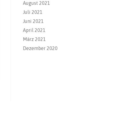
August 2021
Juli 2021
Juni 2021
April 2021
März 2021
Dezember 2020