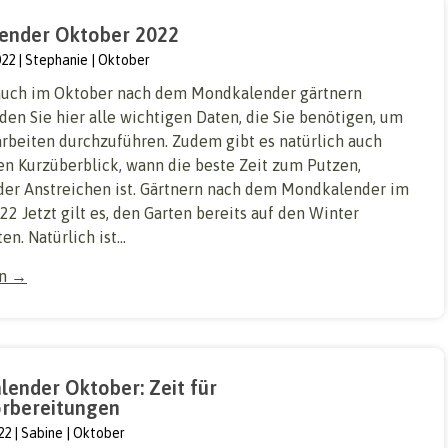
ender Oktober 2022
022
Stephanie
Oktober
auch im Oktober nach dem Mondkalender gärtnern
den Sie hier alle wichtigen Daten, die Sie benötigen, um
arbeiten durchzuführen. Zudem gibt es natürlich auch
en Kurzüberblick, wann die beste Zeit zum Putzen,
er Anstreichen ist. Gärtnern nach dem Mondkalender im
2 Jetzt gilt es, den Garten bereits auf den Winter
n. Natürlich ist...
en →
lender Oktober: Zeit für
rbereitungen
22
Sabine
Oktober