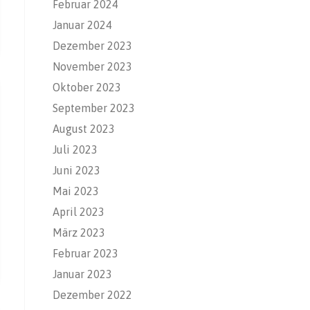
Februar 2024
Januar 2024
Dezember 2023
November 2023
Oktober 2023
September 2023
August 2023
Juli 2023
Juni 2023
Mai 2023
April 2023
März 2023
Februar 2023
Januar 2023
Dezember 2022