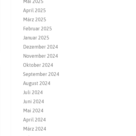
Mai 2025
April 2025
März 2025
Februar 2025
Januar 2025
Dezember 2024
November 2024
Oktober 2024
September 2024
August 2024
Juli 2024
Juni 2024
Mai 2024
April 2024
März 2024