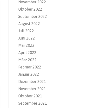
November 2022
Oktober 2022
September 2022
August 2022
Juli 2022
Juni 2022
Mai 2022
April 2022
März 2022
Februar 2022
Januar 2022
Dezember 2021
November 2021
Oktober 2021
September 2021