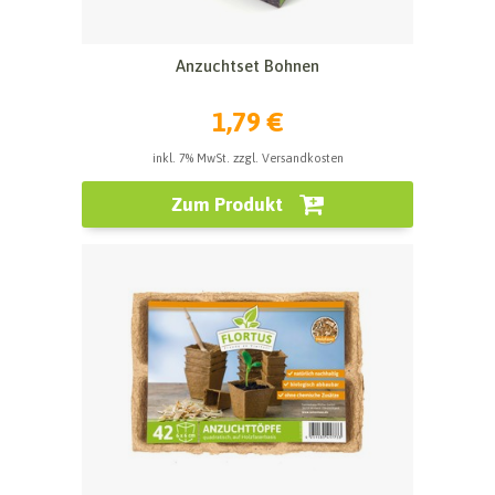
Anzuchtset Bohnen
1,79 €
inkl. 7% MwSt. zzgl. Versandkosten
Zum Produkt