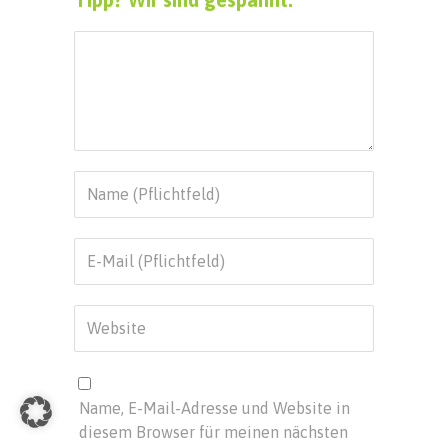
Name, E-Mail-Adresse und Website in
diesem Browser für meinen nächsten