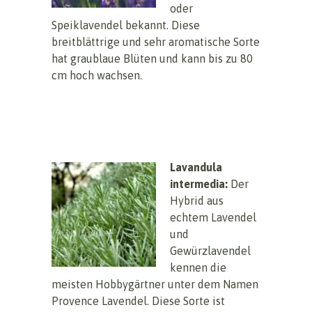
oder
Speiklavendel bekannt. Diese
breitblättrige und sehr aromatische Sorte
hat graublaue Blüten und kann bis zu 80
cm hoch wachsen.
Lavandula
intermedia:
Der
Hybrid aus
echtem Lavendel
und
Gewürzlavendel
kennen die
meisten Hobbygärtner unter dem Namen
Provence Lavendel. Diese Sorte ist