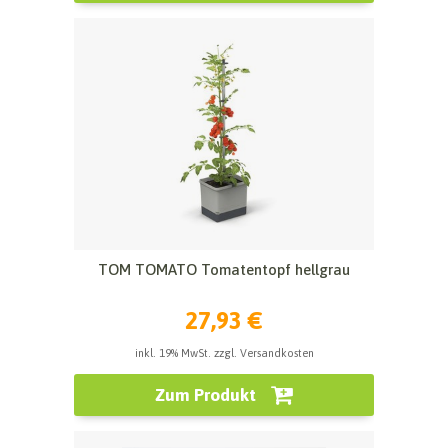
TOM TOMATO Tomatentopf hellgrau
27,93 €
inkl. 19% MwSt. zzgl. Versandkosten
Zum Produkt