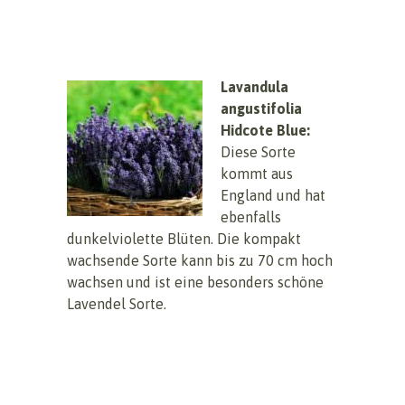
Lavandula
angustifolia
Hidcote Blue:
Diese Sorte
kommt aus
England und hat
ebenfalls
dunkelviolette Blüten. Die kompakt
wachsende Sorte kann bis zu 70 cm hoch
wachsen und ist eine besonders schöne
Lavendel Sorte.