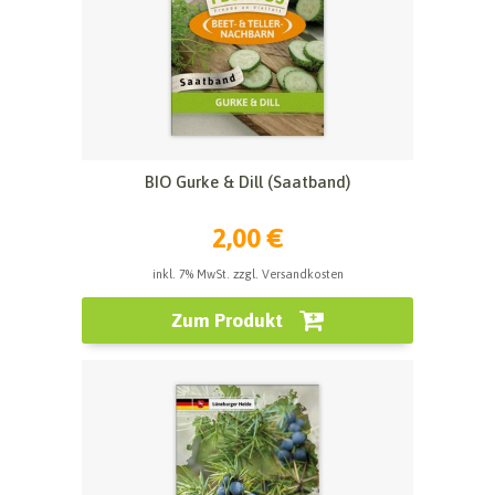
BIO Gurke & Dill (Saatband)
2,00 €
inkl. 7% MwSt. zzgl. Versandkosten
Zum Produkt