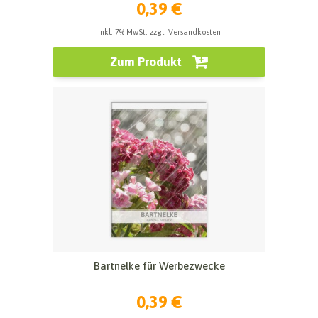
0,39 €
inkl. 7% MwSt. zzgl. Versandkosten
Zum Produkt
Bartnelke für Werbezwecke
0,39 €