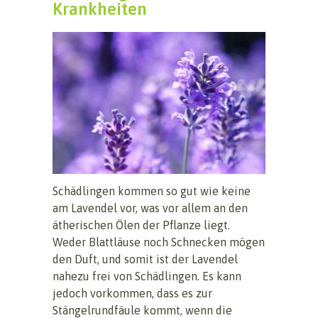
Krankheiten
Schädlingen kommen so gut wie keine
am Lavendel vor, was vor allem an den
ätherischen Ölen der Pflanze liegt.
Weder Blattläuse noch Schnecken mögen
den Duft, und somit ist der Lavendel
nahezu frei von Schädlingen. Es kann
jedoch vorkommen, dass es zur
Stängelrundfäule kommt, wenn die