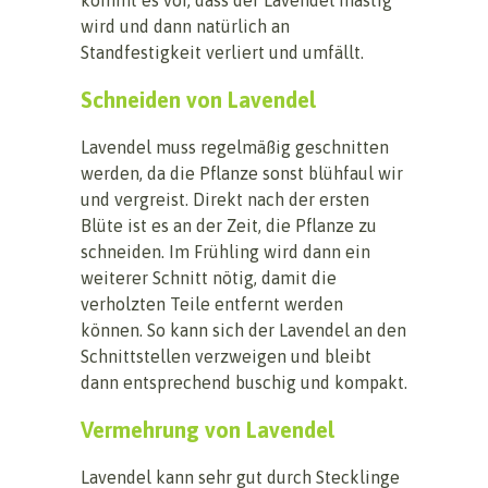
wird und dann natürlich an
Standfestigkeit verliert und umfällt.
Schneiden von Lavendel
Lavendel muss regelmäßig geschnitten
werden, da die Pflanze sonst blühfaul wir
und vergreist. Direkt nach der ersten
Blüte ist es an der Zeit, die Pflanze zu
schneiden. Im Frühling wird dann ein
weiterer Schnitt nötig, damit die
verholzten Teile entfernt werden
können. So kann sich der Lavendel an den
Schnittstellen verzweigen und bleibt
dann entsprechend buschig und kompakt.
Vermehrung von Lavendel
Lavendel kann sehr gut durch Stecklinge