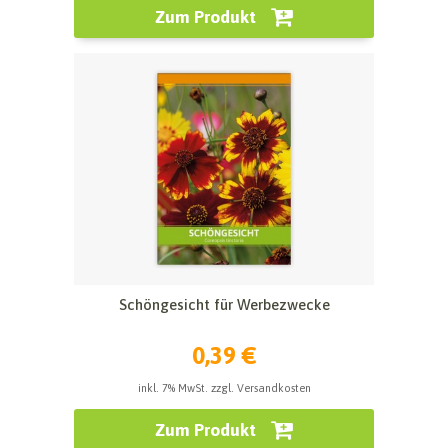
Zum Produkt
Schöngesicht für Werbezwecke
0,39 €
inkl. 7% MwSt. zzgl. Versandkosten
Zum Produkt