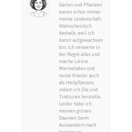
Garten und Pflanzen
waren schon immer
meine Leidenschaft.
Wahrscheinlich
deshalb, weil ich
damit aufgewachsen
bin. Ich verwerte in
der Regel alles und
mache Liköre,
Marmeladen und
nutze Kräuter auch
als Heilpflanzen,
indem ich Öle und
Tinkturen herstelle.
Leider habe ich
meinen grünen
Daumen beim
Auswandern nach
Spanien in