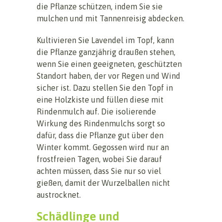
die Pflanze schützen, indem Sie sie
mulchen und mit Tannenreisig abdecken.
Kultivieren Sie Lavendel im Topf, kann
die Pflanze ganzjährig draußen stehen,
wenn Sie einen geeigneten, geschützten
Standort haben, der vor Regen und Wind
sicher ist. Dazu stellen Sie den Topf in
eine Holzkiste und füllen diese mit
Rindenmulch auf. Die isolierende
Wirkung des Rindenmulchs sorgt so
dafür, dass die Pflanze gut über den
Winter kommt. Gegossen wird nur an
frostfreien Tagen, wobei Sie darauf
achten müssen, dass Sie nur so viel
gießen, damit der Wurzelballen nicht
austrocknet.
Schädlinge und