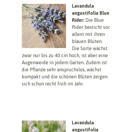
Lavandula
angustifolia Blue
Rider:
Die Blue
Rider besticht vor
allem mit ihren
blauen Blüten.
Die Sorte wächst
zwar nur bis zu 40 cm hoch, ist aber eine
Augenweide in jedem Garten. Zudem ist
die Pflanze sehr anspruchslos, wächst
kompakt und die schönen Blüten zeigen
sich schon recht früh im Jahr.
Lavandula
angustifolia