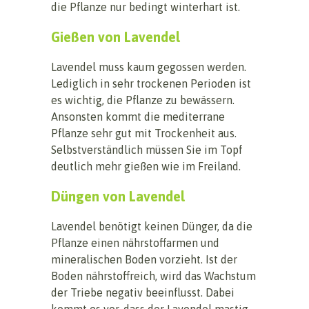
die Pflanze nur bedingt winterhart ist.
Gießen von Lavendel
Lavendel muss kaum gegossen werden.
Lediglich in sehr trockenen Perioden ist
es wichtig, die Pflanze zu bewässern.
Ansonsten kommt die mediterrane
Pflanze sehr gut mit Trockenheit aus.
Selbstverständlich müssen Sie im Topf
deutlich mehr gießen wie im Freiland.
Düngen von Lavendel
Lavendel benötigt keinen Dünger, da die
Pflanze einen nährstoffarmen und
mineralischen Boden vorzieht. Ist der
Boden nährstoffreich, wird das Wachstum
der Triebe negativ beeinflusst. Dabei
kommt es vor, dass der Lavendel mastig