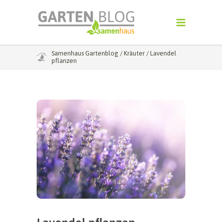
Samenhaus Gartenblog
/
Kräuter
/
Lavendel
pflanzen