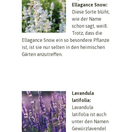
Ellagance Snow:
Diese Sorte blüht,
wie der Name
schon sagt, weiß.
Trotz, dass die
Ellagance Snow ein so besondere Pflanze
ist, ist sie nur selten in den heimischen
Gärten anzutreffen.
Lavandula
latifolia:
Lavandula
latifolia ist auch
unter den Namen
Gewürzlavendel