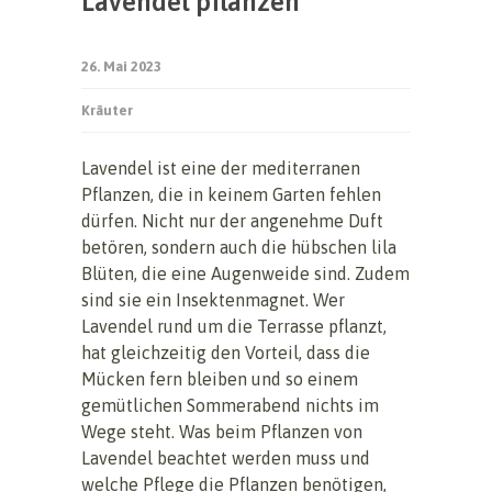
Lavendel pflanzen
26. Mai 2023
Kräuter
Lavendel ist eine der mediterranen
Pflanzen, die in keinem Garten fehlen
dürfen. Nicht nur der angenehme Duft
betören, sondern auch die hübschen lila
Blüten, die eine Augenweide sind. Zudem
sind sie ein Insektenmagnet. Wer
Lavendel rund um die Terrasse pflanzt,
hat gleichzeitig den Vorteil, dass die
Mücken fern bleiben und so einem
gemütlichen Sommerabend nichts im
Wege steht. Was beim Pflanzen von
Lavendel beachtet werden muss und
welche Pflege die Pflanzen benötigen,