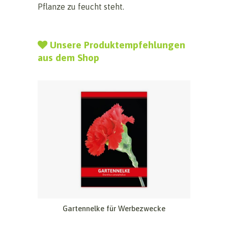
Pflanze zu feucht steht.
Unsere Produktempfehlungen
aus dem Shop
Gartennelke für Werbezwecke