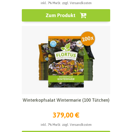
inkl. 7% MwSt. zzgl. Versandkosten
Zum Produkt
Winterkopfsalat Wintermarie (100 Tütchen)
379,00 €
inkl. 7% MwSt. zzgl. Versandkosten