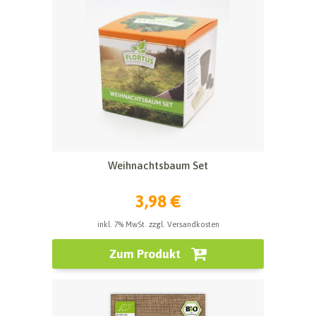
Weihnachtsbaum Set
3,98 €
inkl. 7% MwSt. zzgl. Versandkosten
Zum Produkt