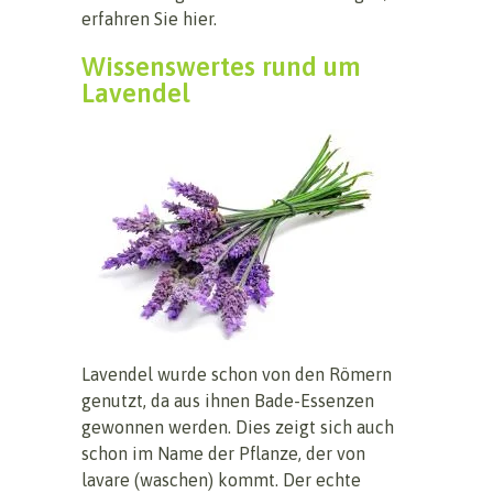
erfahren Sie hier.
Wissenswertes rund um
Lavendel
Lavendel wurde schon von den Römern
genutzt, da aus ihnen Bade-Essenzen
gewonnen werden. Dies zeigt sich auch
schon im Name der Pflanze, der von
lavare (waschen) kommt. Der echte