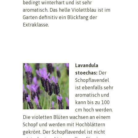
bedingt winterhart und ist sehr
aromatisch. Das helle Violettblau ist im
Garten definitiv ein Blickfang der
Extraklasse.
Lavandula
stoechas:
Der
Schopflavendel
ist ebenfalls sehr
aromatisch und
kann bis zu 100
cm hoch werden.
Die violetten Blüten wachsen an einem
Schopf und werden mit Hochblättern
gekrönt. Der Schopflavendel ist nicht