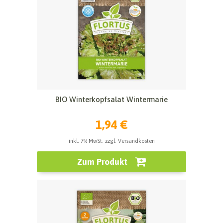
BIO Winterkopfsalat Wintermarie
1,94 €
inkl. 7% MwSt. zzgl. Versandkosten
Zum Produkt