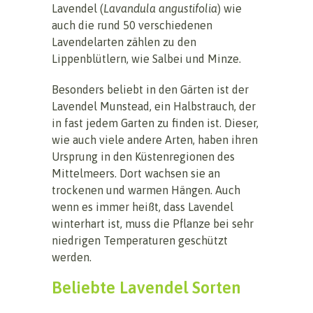
Lavendel (
Lavandula angustifolia
) wie
auch die rund 50 verschiedenen
Lavendelarten zählen zu den
Lippenblütlern, wie Salbei und Minze.
Besonders beliebt in den Gärten ist der
Lavendel Munstead, ein Halbstrauch, der
in fast jedem Garten zu finden ist. Dieser,
wie auch viele andere Arten, haben ihren
Ursprung in den Küstenregionen des
Mittelmeers. Dort wachsen sie an
trockenen und warmen Hängen. Auch
wenn es immer heißt, dass Lavendel
winterhart ist, muss die Pflanze bei sehr
niedrigen Temperaturen geschützt
werden.
Beliebte Lavendel Sorten