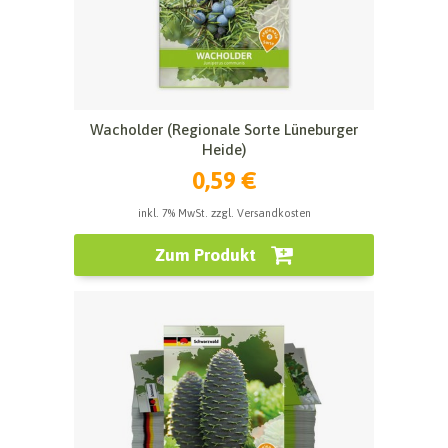
Wacholder (Regionale Sorte Lüneburger
Heide)
0,59 €
inkl. 7% MwSt. zzgl. Versandkosten
Zum Produkt