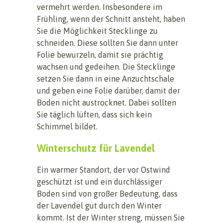
vermehrt werden. Insbesondere im
Frühling, wenn der Schnitt ansteht, haben
Sie die Möglichkeit Stecklinge zu
schneiden. Diese sollten Sie dann unter
Folie bewurzeln, damit sie prächtig
wachsen und gedeihen. Die Stecklinge
setzen Sie dann in eine Anzuchtschale
und geben eine Folie darüber, damit der
Boden nicht austrocknet. Dabei sollten
Sie täglich lüften, dass sich kein
Schimmel bildet.
Winterschutz für Lavendel
Ein warmer Standort, der vor Ostwind
geschützt ist und ein durchlässiger
Boden sind von großer Bedeutung, dass
der Lavendel gut durch den Winter
kommt. Ist der Winter streng, müssen Sie