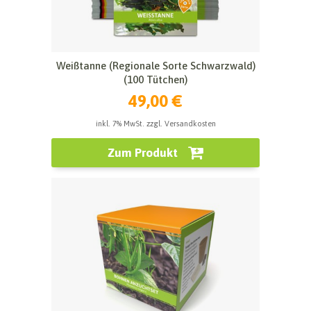
Weißtanne (Regionale Sorte Schwarzwald)
(100 Tütchen)
49,00 €
inkl. 7% MwSt. zzgl. Versandkosten
Zum Produkt