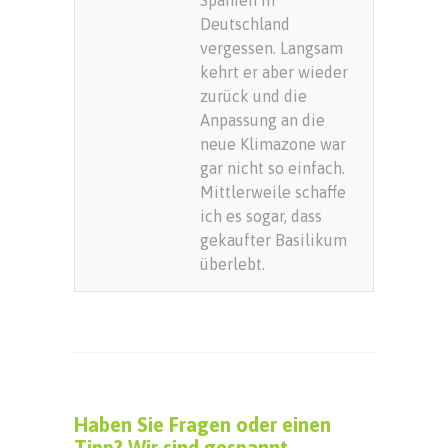
Deutschland
vergessen. Langsam
kehrt er aber wieder
zurück und die
Anpassung an die
neue Klimazone war
gar nicht so einfach.
Mittlerweile schaffe
ich es sogar, dass
gekaufter Basilikum
überlebt.
Haben Sie Fragen oder einen
Tipp? Wir sind gespannt.