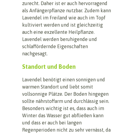
zurecht. Daher ist er auch hervorragend
als Anfängerpflanze nutzbar. Zudem kann
Lavendel im Freiland wie auch im Topf
kultiviert werden und ist gleichzeitig
auch eine exzellente Heilpflanze.
Lavendel werden beruhigende und
schlaffördernde Eigenschaften
nachgesagt.
Standort und Boden
Lavendel benötigt einen sonnigen und
warmen Standort und liebt somit
vollsonnige Plätze. Der Boden hingegen
sollte nährstoffarm und durchlässig sein.
Besonders wichtig ist es, dass auch im
Winter das Wasser gut abfließen kann
und dass er auch bei langen
Regenperioden nicht zu sehr vernässt, da